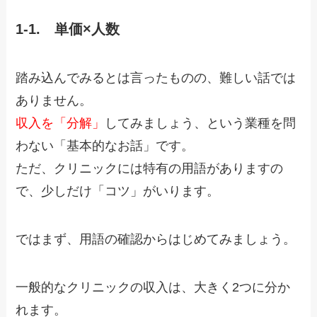
1-1. 単価×人数
踏み込んでみるとは言ったものの、難しい話では
ありません。
収入を「分解」
してみましょう、という業種を問
わない「基本的なお話」です。
ただ、クリニックには特有の用語がありますの
で、少しだけ「コツ」がいります。
ではまず、用語の確認からはじめてみましょう。
一般的なクリニックの収入は、大きく2つに分か
れます。