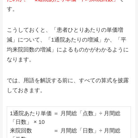
す。
こうしておくと、「患者ひとりあたりの単価増
減」について、「1通院あたりの増減」か、「平
均来院回数の増減」によるものかがわかるように
なります。
では、用語を解説する前に、すべての算式を披露
しておきます。
1通院あたり単価 ＝ 月間総「点数」÷ 月間総
「日数」 × 10
来院回数 ＝ 月間総「日数」÷ 月間総