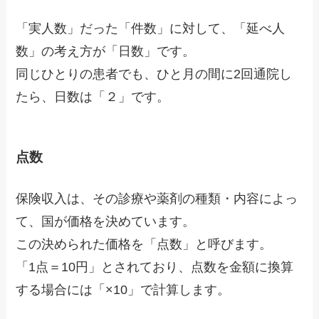
「実人数」だった「件数」に対して、「延べ人
数」の考え方が「日数」です。
同じひとりの患者でも、ひと月の間に2回通院し
たら、日数は「２」です。
点数
保険収入は、その診療や薬剤の種類・内容によっ
て、国が価格を決めています。
この決められた価格を「点数」と呼びます。
「1点＝10円」とされており、点数を金額に換算
する場合には「×10」で計算します。