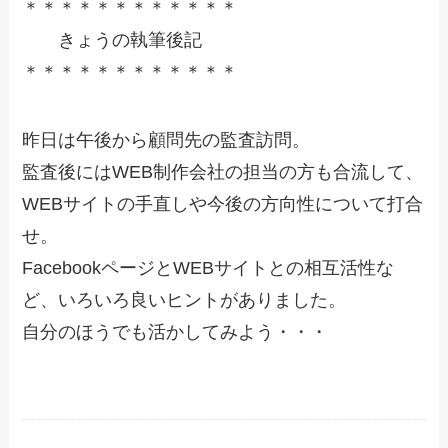
＊＊＊＊＊＊＊＊＊＊＊＊
きょうの執筆後記
＊＊＊＊＊＊＊＊＊＊＊＊
昨日は午後から顧問先の監査訪問。
監査後にはWEB制作会社の担当の方も合流して、
WEBサイトの手直しや今後の方向性について打合
せ。
FacebookページとWEBサイトとの相互活性な
ど、いろいろ良いヒントがありました。
自分のほうでも活かしてみよう・・・