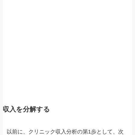
収入を分解する
以前に、クリニック収入分析の第1歩として、次