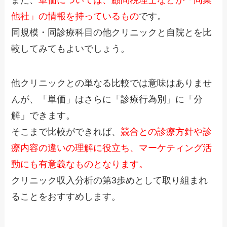
また、
単価については、顧問税理士などが「同業
他社」の情報を持っているもの
です。
同規模・同診療科目の他クリニックと自院とを比
較してみてもよいでしょう。
他クリニックとの単なる比較では意味はありませ
んが、「単価」はさらに「診療行為別」に「分
解」できます。
そこまで比較ができれば、
競合との診療方針や診
療内容の違いの理解に役立ち、マーケティング活
動にも有意義なものとなります。
クリニック収入分析の第3歩めとして取り組まれ
ることをおすすめします。