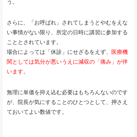
う。
さらに、「お呼ばれ」されてしまうとやむをえな
い事情がない限り、所定の日時に講習に参加する
こととされています。
場合によっては「休診」にせざるをえず、
医療機
関としては気分が悪いうえに減収の「痛み」が伴
います。
無理に単価を抑え込む必要はもちろんないのです
が、院長が気にすることのひとつとして、押さえ
ておいてよい数値です。