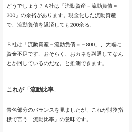
どうでしょう？Ａ社は「流動資産－流動負債＝
200」の余裕があります。現金化した流動資産
で、流動負債を返済しても200余る。
Ｂ社は「流動資産－流動負債＝－800」、大幅に
資金不足です。おそらく、おカネを融通してなん
とか回しているのだな。と推測できます。
これが「流動比率」
青色部分のバランスを見ましたが、これが財務指
標で言う「流動比率」の意味です。