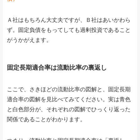
Ａ社はもちろん大丈夫ですが、Ｂ社はあいかわら
ず。固定負債をもってしても過剰投資であること
がうかがえます。
固定長期適合率は流動比率の裏返し
ここで、さきほどの流動比率の図解と、固定長期
適合率の図解を見比べてみてください。実は青色
と白色部分が、それぞれの図解でひっくり返った
関係であることがわかります。