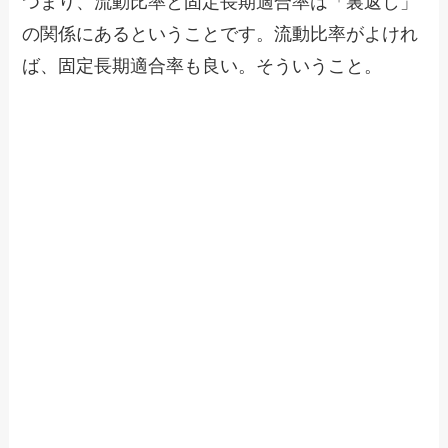
つまり、流動比率と固定長期適合率は「裏返し」
の関係にあるということです。流動比率がよけれ
ば、固定長期適合率も良い。そういうこと。