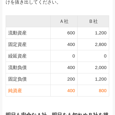
けを抜き出してください。
Ａ社
Ｂ社
流動資産
600
1,200
固定資産
400
2,800
繰延資産
0
0
流動負債
400
2,000
固定負債
200
1,200
純資産
400
800