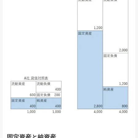
固定資産と純資産