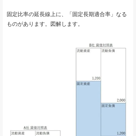
固定比率の延長線上に、「固定長期適合率」なる
ものがあります。図解します。