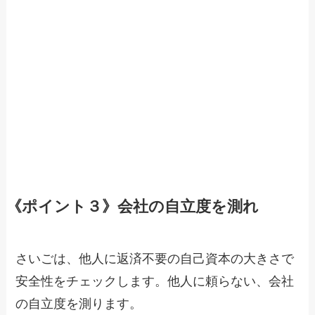
《ポイント３》会社の自立度を測れ
さいごは、他人に返済不要の自己資本の大きさで
安全性をチェックします。他人に頼らない、会社
の自立度を測ります。