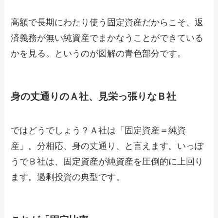
高額で長期にわたり使う固定資産だからこそ、返
済義務が無い純資産でまかなうことができている
かを見る。というのが図解の青色部分です。
身の丈通りのＡ社、見栄っ張りなＢ社
ではどうでしょう？Ａ社は「固定資産＝純資
産」。分相応、身の丈通り、と言えます。いっぽ
うでＢ社は、固定資産が純資産を圧倒的に上回り
ます。過剰投資の典型です。