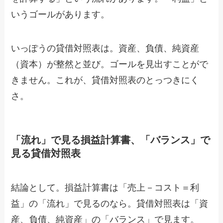
いうゴールがあります。
いっぽうの貸借対照表は。資産、負債、純資産
（資本）が整然と並び。ゴールを見出すことがで
きません。これが、貸借対照表のとっつきにく
さ。
「流れ」で見る損益計算書、「バランス」で
見る貸借対照表
結論として。損益計算書は「売上－コスト＝利
益」の「流れ」で見るのなら。貸借対照表は「資
産、負債、純資産」の「バランス」で見ます。