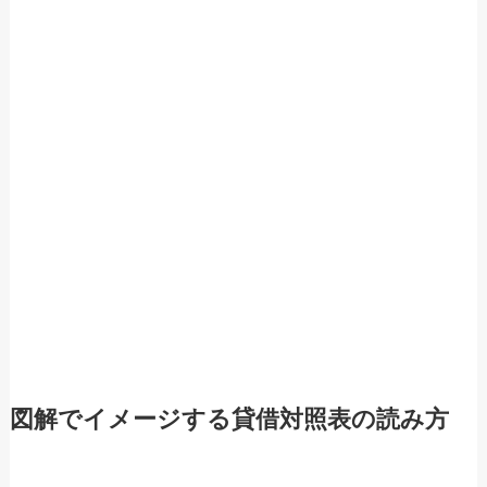
図解でイメージする貸借対照表の読み方