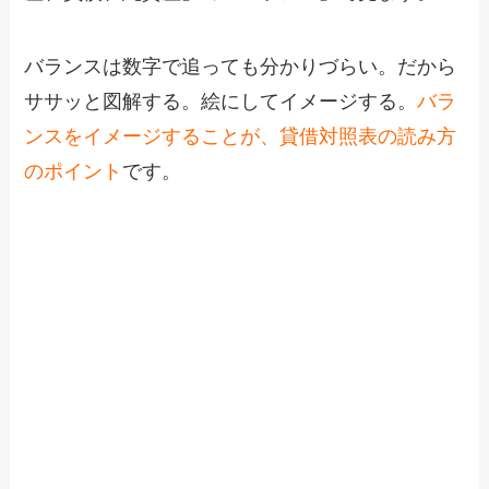
バランスは数字で追っても分かりづらい。だから
ササッと図解する。絵にしてイメージする。
バラ
ンスをイメージすることが、貸借対照表の読み方
のポイント
です。