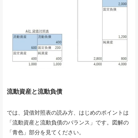
流動資産と流動負債
では、貸借対照表の読み方、はじめのポイントは
「流動資産と流動負債のバランス」です。図解の
「青色」部分を見てください。