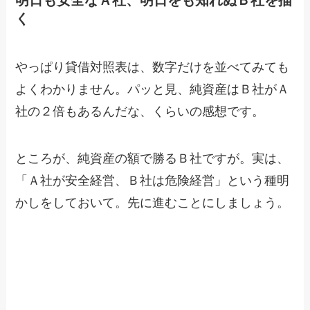
明日も安全なＡ社、明日をも知れぬＢ社を描
く
やっぱり貸借対照表は、数字だけを並べてみても
よくわかりません。パッと見、純資産はＢ社がＡ
社の２倍もあるんだな、くらいの感想です。
ところが、純資産の額で勝るＢ社ですが。実は、
「Ａ社が安全経営、Ｂ社は危険経営」という種明
かしをしておいて。先に進むことにしましょう。