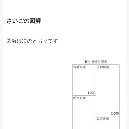
さいごの図解
図解は次のとおりです。