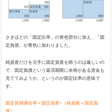
さきほどの「固定比率」の青色部分に加え、「固
定負債」が青色に加わりました。
純資産だけを元手に固定資産を賄うのは厳しいの
で、固定負債という返済期限に余裕がある資金も
充ててみようか。というのが固定比率の意味で
す。
固定長期適合率＝固定資産÷（純資産＋固定負
債）