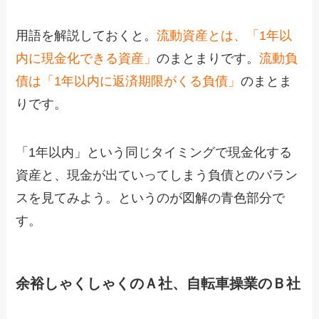
用語を解説しておくと。
流動資産とは、「1年以
内に現金化できる資産」
のまとまりです。
流動負
債は「1年以内に返済期限がくる負債」
のまとま
りです。
「1年以内」という同じタイミングで現金化する
資産と、現金が出ていってしまう負債とのバラン
スを見てみよう。というのが図解の青色部分で
す。
余裕しゃくしゃくのＡ社、自転車操業のＢ社