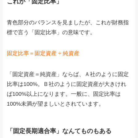
これが「固定比率」
青色部分のバランスを見ましたが、これが財務指
標で言う「固定比率」の意味です。
固定比率＝固定資産 ÷ 純資産
「固定資産＝純資産」ならば、Ａ社のように固定
比率は100%。Ｂ社のように固定資産が大きけれ
ば100%以上になります。一般に、固定比率は
100%未満が望ましいとされています。
「固定長期適合率」なんてものもある