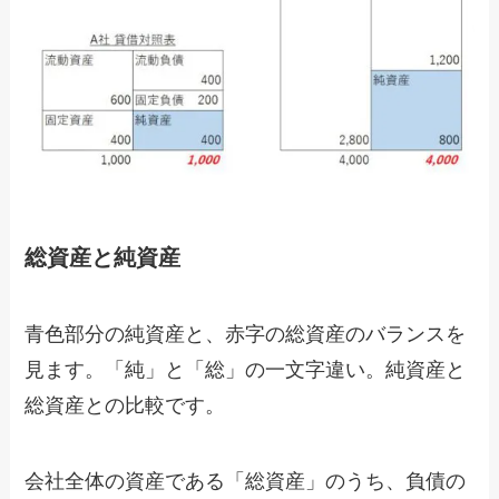
総資産と純資産
青色部分の純資産と、赤字の総資産のバランスを
見ます。「純」と「総」の一文字違い。純資産と
総資産との比較です。
会社全体の資産である「総資産」のうち、負債の