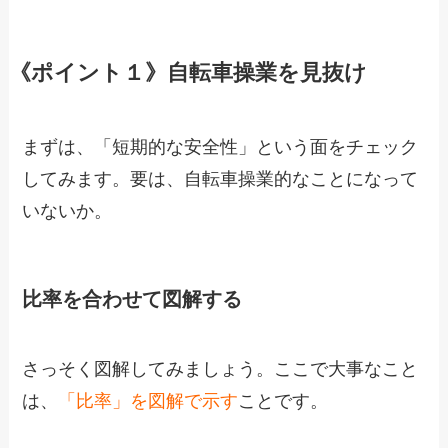
《ポイント１》自転車操業を見抜け
まずは、「短期的な安全性」という面をチェック
してみます。要は、自転車操業的なことになって
いないか。
比率を合わせて図解する
さっそく図解してみましょう。ここで大事なこと
は、
「比率」を図解で示す
ことです。