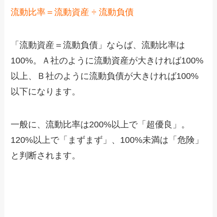
流動比率＝流動資産 ÷ 流動負債
「流動資産＝流動負債」ならば、流動比率は
100%。Ａ社のように流動資産が大きければ100%
以上、Ｂ社のように流動負債が大きければ100%
以下になります。
一般に、流動比率は200%以上で「超優良」。
120%以上で「まずまず」、100%未満は「危険」
と判断されます。