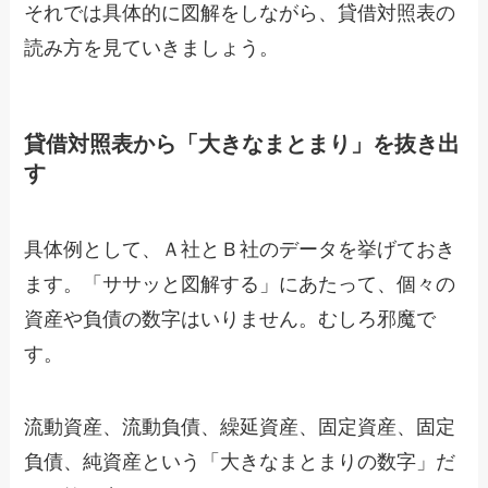
それでは具体的に図解をしながら、貸借対照表の
読み方を見ていきましょう。
貸借対照表から「大きなまとまり」を抜き出
す
具体例として、Ａ社とＢ社のデータを挙げておき
ます。「ササッと図解する」にあたって、個々の
資産や負債の数字はいりません。むしろ邪魔で
す。
流動資産、流動負債、繰延資産、固定資産、固定
負債、純資産という「大きなまとまりの数字」だ