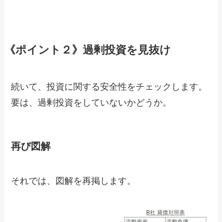
《ポイント２》過剰投資を見抜け
続いて、投資に関する安全性をチェックします。
要は、過剰投資をしていないかどうか。
再び図解
それでは、図解を再掲します。