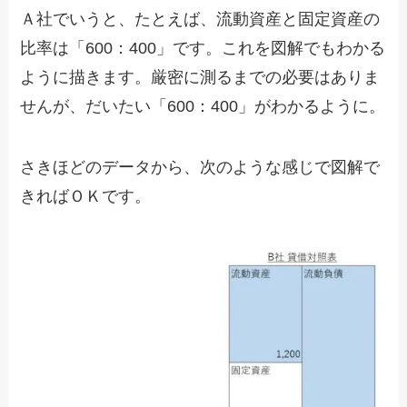
Ａ社でいうと、たとえば、流動資産と固定資産の
比率は「600：400」です。これを図解でもわかる
ように描きます。厳密に測るまでの必要はありま
せんが、だいたい「600：400」がわかるように。
さきほどのデータから、次のような感じで図解で
きればＯＫです。