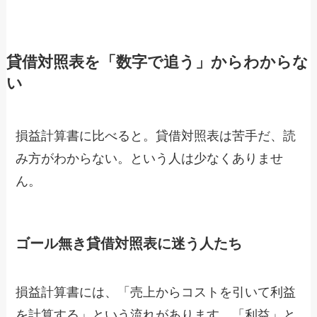
貸借対照表を「数字で追う」からわからな
い
損益計算書に比べると。貸借対照表は苦手だ、読
み方がわからない。という人は少なくありませ
ん。
ゴール無き貸借対照表に迷う人たち
損益計算書には、「売上からコストを引いて利益
を計算する」という流れがあります。「利益」と