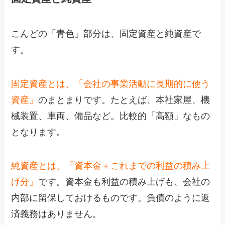
こんどの「青色」部分は、固定資産と純資産で
す。
固定資産とは、「会社の事業活動に長期的に使う
資産」
のまとまりです。たとえば、本社家屋、機
械装置、車両、備品など。比較的「高額」なもの
となります。
純資産とは、「資本金＋これまでの利益の積み上
げ分」
です。資本金も利益の積み上げも、会社の
内部に留保しておけるものです。負債のように返
済義務はありません。