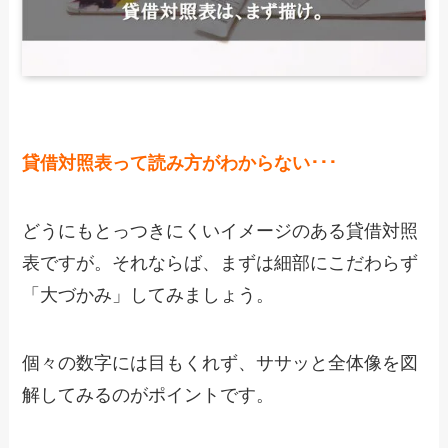
貸借対照表って読み方がわからない･･･
どうにもとっつきにくいイメージのある貸借対照
表ですが。それならば、まずは細部にこだわらず
「大づかみ」してみましょう。
個々の数字には目もくれず、ササッと全体像を図
解してみるのがポイントです。