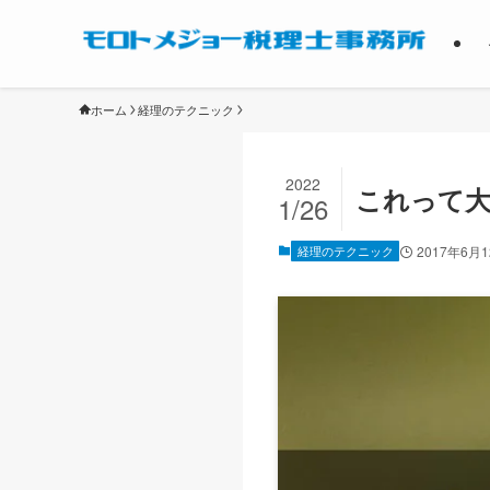
ホーム
経理のテクニック
2022
これって大
1/26
経理のテクニック
2017年6月