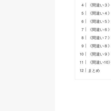
《間違い３
《間違い４
《間違い５
《間違い６
《間違い７
《間違い８
《間違い９
《間違い10
まとめ