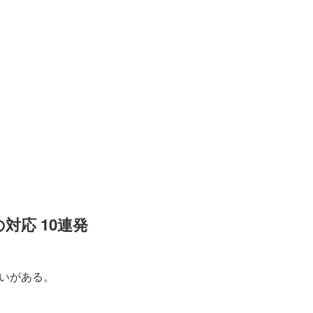
対応 10連発
いがある。