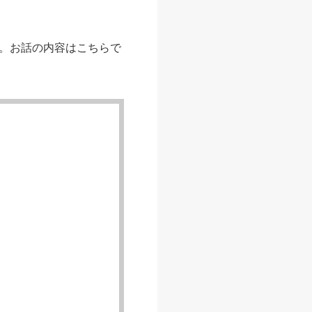
。お話の内容はこちらで