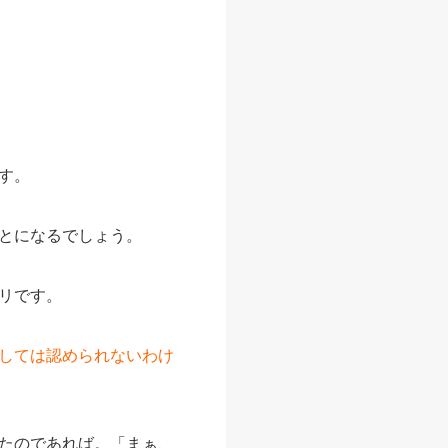
す。
とになるでしょう。
リです。
しては認められないわけ
たのであれば。「まぁ、