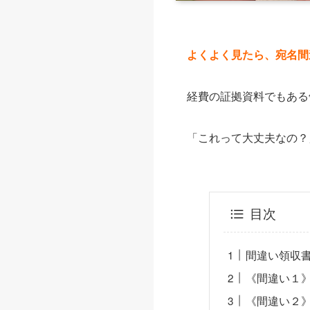
よくよく見たら、宛名間
経費の証拠資料でもある
「これって大丈夫なの？
目次
間違い領収書
《間違い１
《間違い２