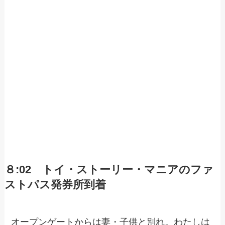
８:02 トイ・ストーリー・マニアのファ
ストパス発券所到着
オープンゲートからは妻・子供と別れ。わたしは