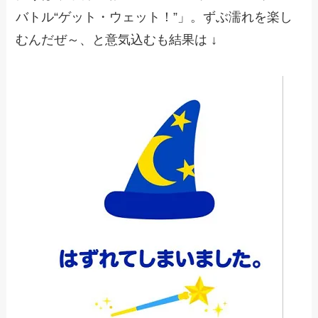
バトル“ゲット・ウェット！”」。ずぶ濡れを楽し
むんだぜ～、と意気込むも結果は ↓