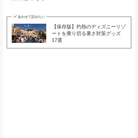
あわせて読みたい
【保存版】灼熱のディズニーリゾ
ートを乗り切る暑さ対策グッズ
17選