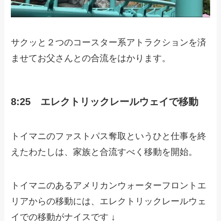
サクッと２つのコースター系アトラクションを済
ませてお父さんとの合流をはかります。
8:25 エレクトリックレールウェイで移動
トイマニのファストパス奪取というひと仕事を終
えたわたしは、家族と合流すべく移動を開始。
トイマニのあるアメリカンウォーターフロントエ
リアからの移動には、エレクトリックレールウェ
イでの移動がナイスです ↓