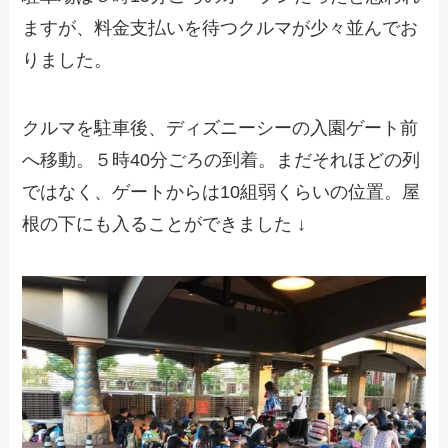
ますが、料金支払いを待つクルマが少々並んでお
りました。
クルマを駐車後、ディズニーシーの入園ゲート前
へ移動。５時40分ごろの到着。まだそれほどの列
ではなく、ゲートからは10組弱くらいの位置。屋
根の下にも入ることができました ↓