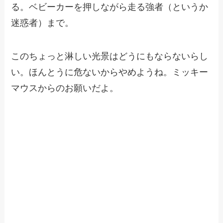
る。ベビーカーを押しながら走る強者（というか
迷惑者）まで。
このちょっと淋しい光景はどうにもならないらし
い。ほんとうに危ないからやめようね。ミッキー
マウスからのお願いだよ。