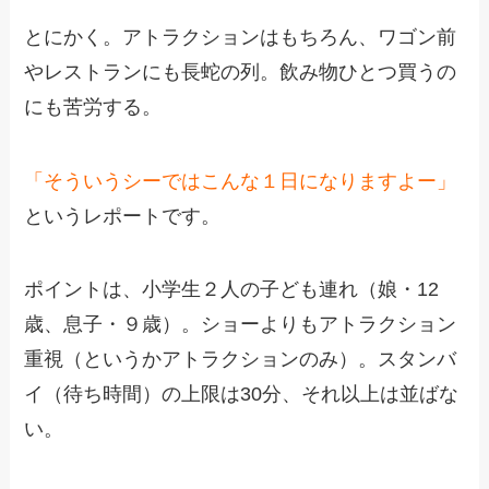
とにかく。アトラクションはもちろん、ワゴン前
やレストランにも長蛇の列。飲み物ひとつ買うの
にも苦労する。
「そういうシーではこんな１日になりますよー」
というレポートです。
ポイントは、小学生２人の子ども連れ（娘・12
歳、息子・９歳）。ショーよりもアトラクション
重視（というかアトラクションのみ）。スタンバ
イ（待ち時間）の上限は30分、それ以上は並ばな
い。