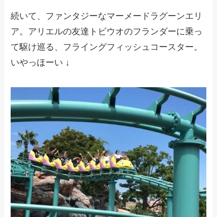
続いて、ファンタジーなマーメードラグーンエリ
ア。アリエルの友達トビウオのフランダーに乗っ
て駆け巡る、フライングフィッシュコースター。
いやっほーい ↓