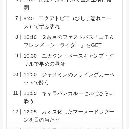
闘
9:40 アクアトピア（びしょ濡れコー
ス）でずぶ濡れ
10:10 ２枚目のファストパス「ニモ＆
フレンズ・シーライダー」をGET
10:30 ユカタン・ベースキャンプ・グ
リルで早めの昼食
11:20 ジャスミンのフライングカーペ
ットで酔う
11:55 キャラバンカルーセルでさらに
酔う
12:25 カオス化したマーメードラグー
ンを目の当たり