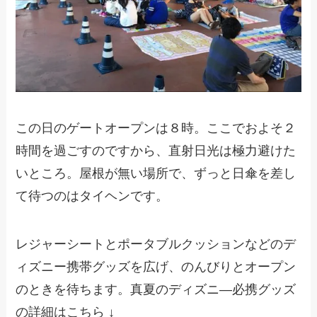
この日のゲートオープンは８時。ここでおよそ２
時間を過ごすのですから、直射日光は極力避けた
いところ。屋根が無い場所で、ずっと日傘を差し
て待つのはタイヘンです。
レジャーシートとポータブルクッションなどのデ
ィズニー携帯グッズを広げ、のんびりとオープン
のときを待ちます。真夏のディズニ―必携グッズ
の詳細はこちら ↓