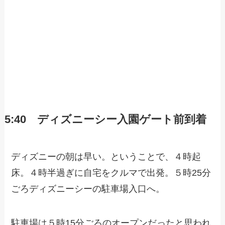
5:40 ディズニーシー入園ゲート前到着
ディズニーの朝は早い。ということで、４時起
床。４時半過ぎに自宅をクルマで出発。５時25分
ごろディズニーシーの駐車場入口へ。
駐車場は５時15分ごろのオープンだったと思われ