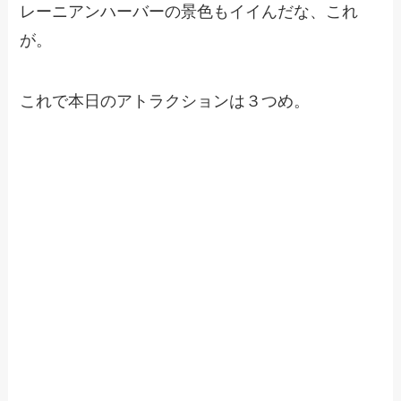
レーニアンハーバーの景色もイイんだな、これ
が。
これで本日のアトラクションは３つめ。