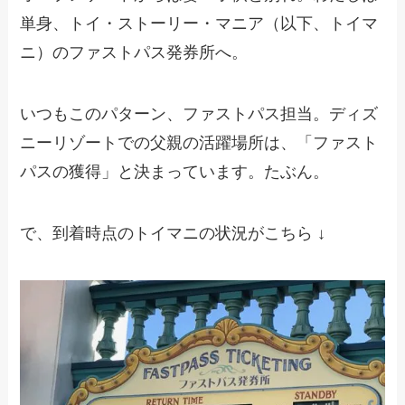
単身、トイ・ストーリー・マニア（以下、トイマ
ニ）のファストパス発券所へ。
いつもこのパターン、ファストパス担当。ディズ
ニーリゾートでの父親の活躍場所は、「ファスト
パスの獲得」と決まっています。たぶん。
で、到着時点のトイマニの状況がこちら ↓