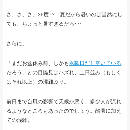
さ、さ、さ、36度 !? 夏だから暑いのは当然にし
ても、ちょっと暑すぎるだろ･･･
さらに。
「まだお盆休み前、しかも
水曜日だし空いている
だろう」との目論見はハズれ、土日並み（もしく
はそれ以上）の混雑ぶり。
前日まで台風の影響で天候が悪く、多少人が流れ
るようなところもあったのでしょう。酷暑に加え
ての混雑。