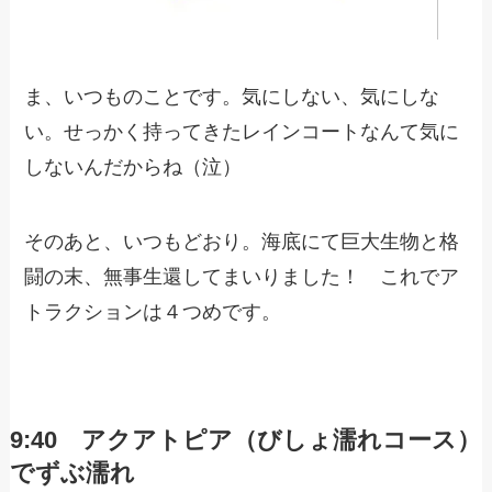
ま、いつものことです。気にしない、気にしな
い。せっかく持ってきたレインコートなんて気に
しないんだからね（泣）
そのあと、いつもどおり。海底にて巨大生物と格
闘の末、無事生還してまいりました！ これでア
トラクションは４つめです。
9:40 アクアトピア（びしょ濡れコース）
でずぶ濡れ