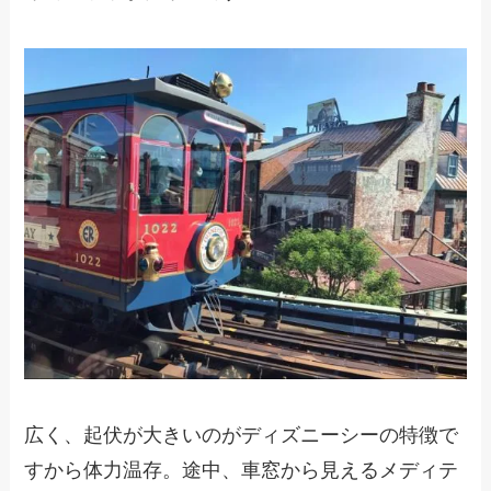
広く、起伏が大きいのがディズニーシーの特徴で
すから体力温存。途中、車窓から見えるメディテ