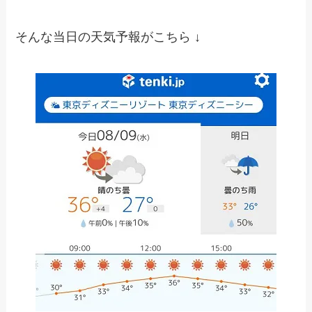
そんな当日の天気予報がこちら ↓