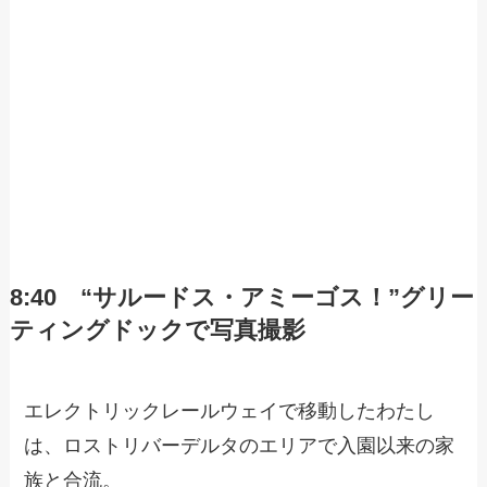
8:40 “サルードス・アミーゴス！”グリー
ティングドックで写真撮影
エレクトリックレールウェイで移動したわたし
は、ロストリバーデルタのエリアで入園以来の家
族と合流。