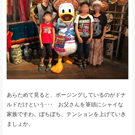
あらためて見ると、ポージングしているのがドナ
ルドだけという･･･ お父さんを筆頭にシャイな
家族ですわ。ぼちぼち、テンションを上げていき
ましょか。