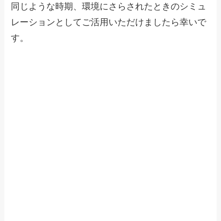
同じような時期、環境にさらされたときのシミュ
レーションとしてご活用いただけましたら幸いで
す。