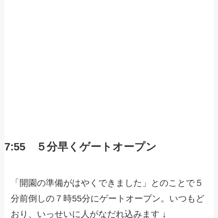
7:55 ５分早くゲートオープン
「開園の準備がはやくできました」とのことで５
分前倒しの７時55分にゲートオープン。いつもど
おり、いっせいに人がなだれ込みます ↓