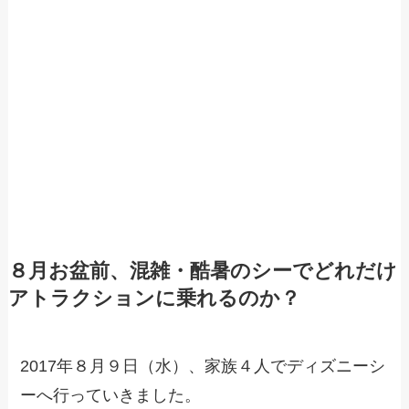
８月お盆前、混雑・酷暑のシーでどれだけ
アトラクションに乗れるのか？
2017年８月９日（水）、家族４人でディズニーシ
ーへ行っていきました。