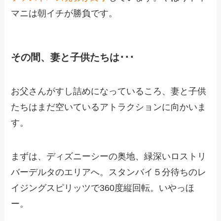
マニは朝イチが勝負です。
その間、妻と子供たちは･･･
お父さんがすし詰めになっているころ、妻と子供
たちはまだ空いているアトラクションに向かいま
す。
まずは、ディズニーシーの奥地、緑深いロストリ
バーデルタのエリアへ。スタンバイ５分待ちのレ
イジングスピリッツで360度縦回転。いやっほ
ー。