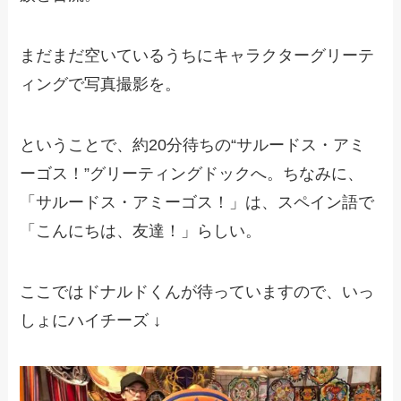
まだまだ空いているうちにキャラクターグリーテ
ィングで写真撮影を。
ということで、約20分待ちの“サルードス・アミ
ーゴス！”グリーティングドックへ。ちなみに、
「サルードス・アミーゴス！」は、スペイン語で
「こんにちは、友達！」らしい。
ここではドナルドくんが待っていますので、いっ
しょにハイチーズ ↓