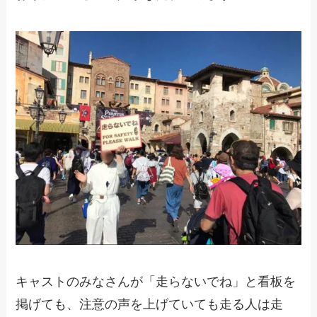
キャストのみなさんが「走らないでね」と看板を
掲げても、注意の声を上げていても走る人は走