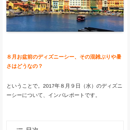
８月お盆前のディズニーシー、その混雑ぶりや暑
さはどうなの？
ということで。2017年８月９日（水）のディズニ
ーシーについて、インパレポートです。