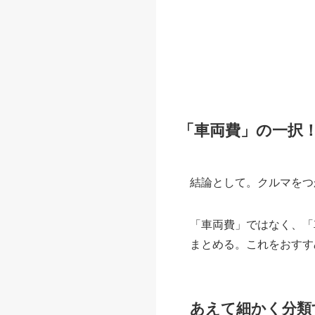
「車両費」の一択
結論として。クルマをつ
「車両費」ではなく、「
まとめる。これをおすす
あえて細かく分類