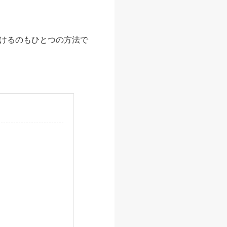
けるのもひとつの方法で