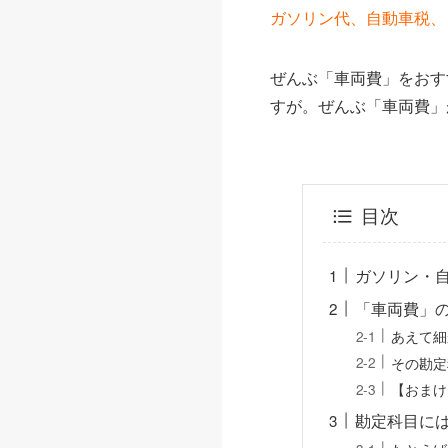
ガソリン代、自動車税、
ぜんぶ「車両費」をおす
すが。ぜんぶ「車両費」
目次
ガソリン・自
「車両費」
あえて細
その勘定
【おまけ
勘定科目に