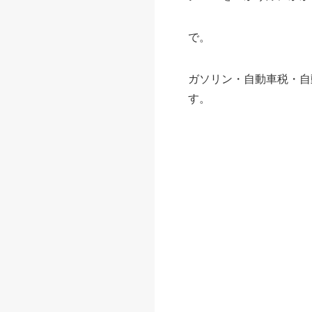
で。
ガソリン・自動車税・自
す。