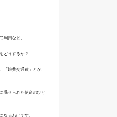
TC利用など。
をどうするか？
、「旅費交通費」とか、
に課せられた使命のひと
になるわけです。