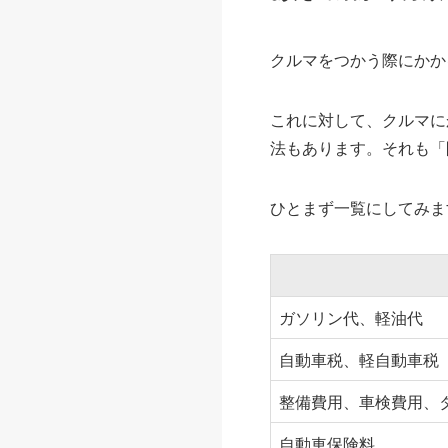
クルマをつかう際にかか
これに対して、クルマに
法もあります。それも「
ひとまず一覧にしてみま
ガソリン代、軽油代
自動車税、軽自動車税
整備費用、車検費用、
自動車保険料