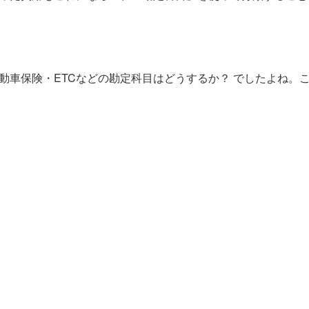
動車保険・ETCなどの勘定科目はどうするか？ でしたよね。