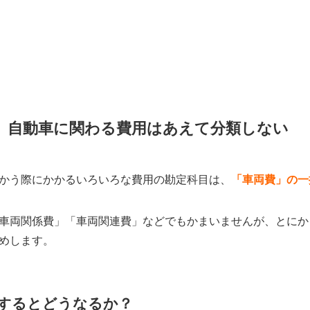
！ 自動車に関わる費用はあえて分類しない
かう際にかかるいろいろな費用の勘定科目は、
「車両費」の一
車両関係費」「車両関連費」などでもかまいませんが、とにか
めします。
するとどうなるか？