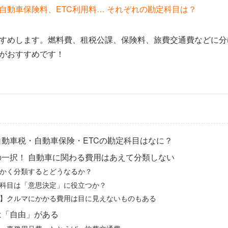
自動車保険料、ETC利用料… それぞれの勘定科目は？
すめします。燃料費、租税公課、保険料、旅費交通費などに分
がおすすめです！
動車税・自動車保険・ETCの勘定科目はなに？
の一択！ 自動車に関わる費用はあえて分類しない
かく分類するとどうなるか？
科目は「意思決定」に役立つか？
】クルマにかかる費用は目に見えないものもある
は「自由」がある