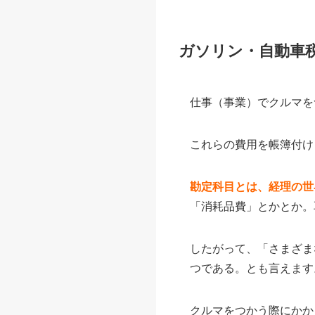
ガソリン・自動車税
仕事（事業）でクルマを
これらの費用を帳簿付け
勘定科目とは、経理の世
「消耗品費」とかとか。
したがって、「さまざま
つである。とも言えます
クルマをつかう際にかか