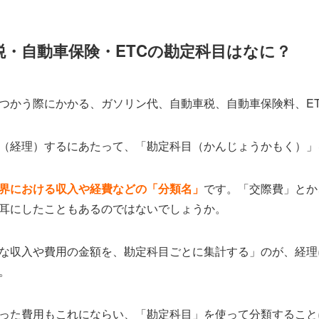
・自動車保険・ETCの勘定科目はなに？
つかう際にかかる、ガソリン代、自動車税、自動車保険料、E
（経理）するにあたって、「勘定科目（かんじょうかもく）」
界における収入や経費などの「分類名」
です。「交際費」とか
耳にしたこともあるのではないでしょうか。
な収入や費用の金額を、勘定科目ごとに集計する」のが、経理
。
った費用もこれにならい、「勘定科目」を使って分類すること