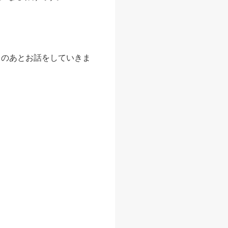
このあとお話をしていきま