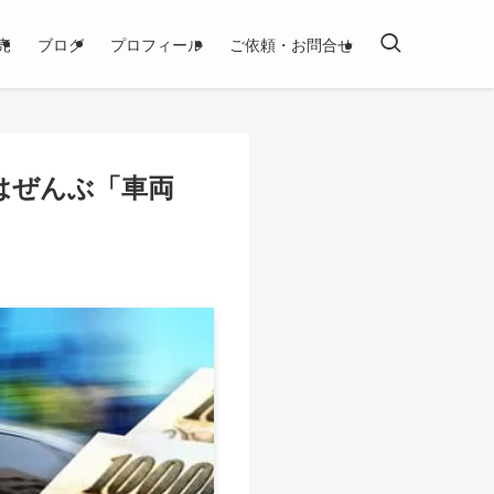
売
ブログ
プロフィール
ご依頼・お問合せ
はぜんぶ「車両