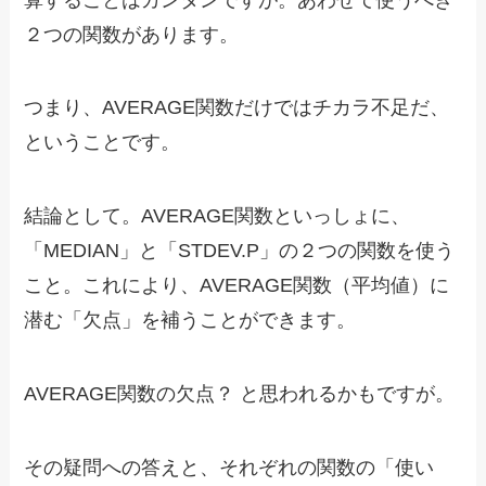
２つの関数があります。
つまり、AVERAGE関数だけではチカラ不足だ、
ということです。
結論として。AVERAGE関数といっしょに、
「MEDIAN」と「STDEV.P」の２つの関数を使う
こと。これにより、AVERAGE関数（平均値）に
潜む「欠点」を補うことができます。
AVERAGE関数の欠点？ と思われるかもですが。
その疑問への答えと、それぞれの関数の「使い