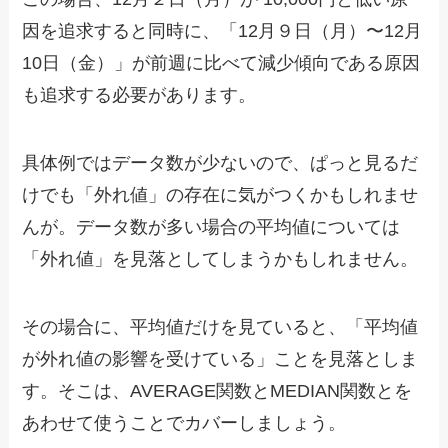
因を追求すると同時に、「12月９日（月）〜12月
10日（金）」が前週に比べて減少傾向である原因
も追求する必要があります。
具体例ではデータ数が少ないので、ぱっと見るだ
けでも「外れ値」の存在に気がつくかもしれませ
んが。データ数が多い場合の平均値については
「外れ値」を見落としてしまうかもしれません。
その場合に、平均値だけを見ていると、「平均値
が外れ値の影響を受けている」ことを見落としま
す。そこは、AVERAGE関数とMEDIAN関数とを
あわせて使うことでカバーしましょう。