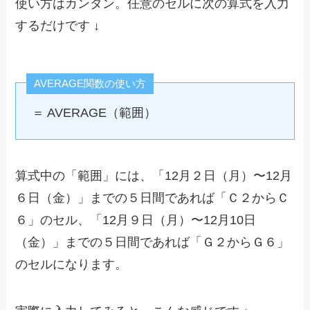
使い方はカンタン。任意のセルに次の算式を入力
するだけです ↓
AVERAGE関数の使い方
＝ AVERAGE（範囲）
算式中の「範囲」には、「12月２日（月）〜12月
６日（金）」までの５日間であれば「Ｃ２からＣ
６」のセル、「12月９日（月）〜12月10日
（金）」までの５日間であれば「Ｇ２からＧ６」
のセルになります。