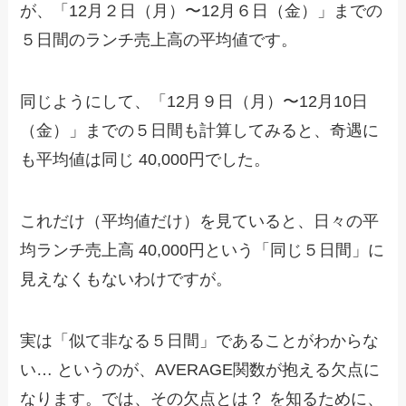
が、「12月２日（月）〜12月６日（金）」までの
５日間のランチ売上高の平均値です。
同じようにして、「12月９日（月）〜12月10日
（金）」までの５日間も計算してみると、奇遇に
も平均値は同じ 40,000円でした。
これだけ（平均値だけ）を見ていると、日々の平
均ランチ売上高 40,000円という「同じ５日間」に
見えなくもないわけですが。
実は「似て非なる５日間」であることがわからな
い… というのが、AVERAGE関数が抱える欠点に
なります。では、その欠点とは？ を知るために、