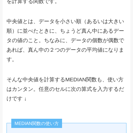
を計算する関数です。
中央値とは、データを小さい順（あるいは大きい
順）に並べたときに、ちょうど真ん中にあるデー
タの値のこと。ちなみに、データの個数が偶数で
あれば、真ん中の２つのデータの平均値になりま
す。
そんな中央値を計算するMEDIAN関数も、使い方
はカンタン。任意のセルに次の算式を入力するだ
けです ↓
MEDIAN関数の使い方