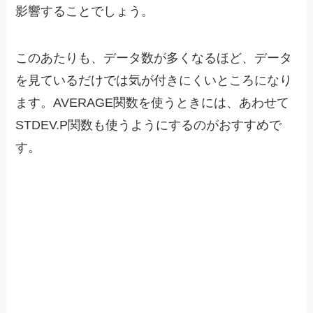
影響することでしょう。
このあたりも、データ数が多くなるほど、データ
を見ているだけでは気が付きにくいところになり
ます。AVERAGE関数を使うときには、あわせて
STDEV.P関数も使うようにするのがおすすめで
す。