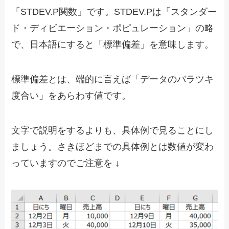
「STDEV.P関数」です。STDEV.Pは「スタンダー
ド・ディビエーション・ポピュレーション」の略
で、日本語にすると「標準偏差」を意味します。
標準偏差とは、端的に言えば「データのバラツキ
度合い」をあらわす値です。
文字で説明をするよりも、具体例で見ることにし
ましょう。さきほどまでの具体例とは数値が変わ
っていますのでご注意を ↓