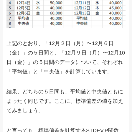
上記のとおり、「12月２日（月）〜12月６日
（金）」の５日間と、「12月９日（月）〜12月10
日（金）」の５日間のデータについて、それぞれ
「平均値」と「中央値」を計算しています。
結果、どちらの５日間も、平均値と中央値ともに
まったく同じです。ここに、標準偏差の値を加え
てみましょう。
と言っても。標準偏差を計算するSTDEV.P関数