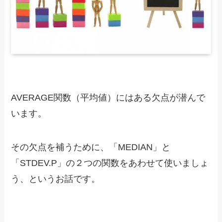
AVERAGE関数（平均値）にはある欠点が潜んで
います。
その欠点を補うために、「MEDIAN」と
「STDEV.P」の２つの関数をあわせて使いましょ
う、というお話です。