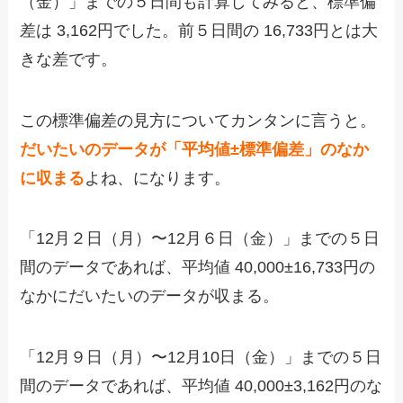
（金）」までの５日間も計算してみると、標準偏
差は 3,162円でした。前５日間の 16,733円とは大
きな差です。
この標準偏差の見方についてカンタンに言うと。
だいたいのデータが「平均値±標準偏差」のなか
に収まる
よね、になります。
「12月２日（月）〜12月６日（金）」までの５日
間のデータであれば、平均値 40,000±16,733円の
なかにだいたいのデータが収まる。
「12月９日（月）〜12月10日（金）」までの５日
間のデータであれば、平均値 40,000±3,162円のな