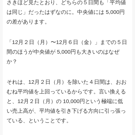
さきほど見たとおり、どちらの５日間も「平均値
は同じ」だったはずなのに。中央値には 5,000円
の差があります。
「12月２日（月）〜12月６日（金）」までの５日
間のほうが中央値が 5,000円も大きいのはなぜ
か？
それは、12月２日（月）を除いた４日間は、おお
むね平均値を上回っているからです。言い換える
と、12月２日（月）の 10,000円という極端に低
い売上高が、平均値を引き下げる方向に引っ張っ
ている、ということです。