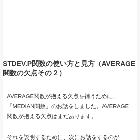
STDEV.P関数の使い方と見方（AVERAGE
関数の欠点その２）
AVERAGE関数が抱える欠点を補うために、
「MEDIAN関数」のお話をしました。AVERAGE
関数が抱える欠点はまだあります。
それを説明するために、次にお話をするのが