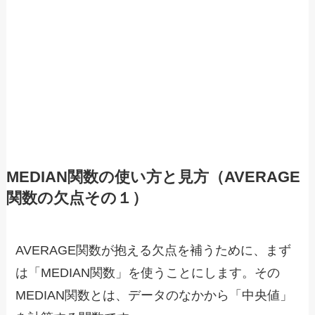
MEDIAN関数の使い方と見方（AVERAGE
関数の欠点その１）
AVERAGE関数が抱える欠点を補うために、まず
は「MEDIAN関数」を使うことにします。その
MEDIAN関数とは、データのなかから「中央値」