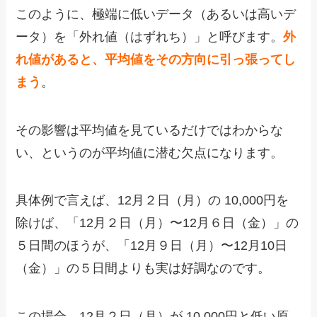
このように、極端に低いデータ（あるいは高いデ
ータ）を「外れ値（はずれち）」と呼びます。
外
れ値があると、平均値をその方向に引っ張ってし
まう
。
その影響は平均値を見ているだけではわからな
い、というのが平均値に潜む欠点になります。
具体例で言えば、12月２日（月）の 10,000円を
除けば、「12月２日（月）〜12月６日（金）」の
５日間のほうが、「12月９日（月）〜12月10日
（金）」の５日間よりも実は好調なのです。
この場合、12月２日（月）が 10,000円と低い原