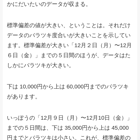
かにだいたいのデータが収まる。
標準偏差の値が大きい、ということは。それだけ
データのバラツキ度合いが大きいことを示してい
ます。標準偏差が大きい「12月２日（月）〜12月
６日（金）」までの５日間のほうが、データはた
しかにバラツキが大きい。
下は 10,000円から上は 60,000円までのバラツキ
があります。
いっぽうの「12月９日（月）〜12月10日（金）」
までの５日間は、下は 35,000円から上は 45,000
円までとバラツキは小さい。これが、標準偏差の