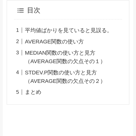
目次
平均値ばかりを見ていると見誤る。
AVERAGE関数の使い方
MEDIAN関数の使い方と見方
（AVERAGE関数の欠点その１）
STDEV.P関数の使い方と見方
（AVERAGE関数の欠点その２）
まとめ