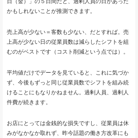
日（金）」の５日間だと、過剰人員の日があった
かもしれないことが推測できます。
売上高が少ない＝客数も少ない、だとすれば。売
上高が少ない日の従業員数は減らしたシフトを組
むのがベストです（コスト削減という点では）。
平均値だけでデータを見ていると、これに気づか
ず、今後もずっと同じ従業員数でシフトを組み続
けることにもなりかねません。過剰人員、過剰人
件費が続きます。
お店にとっては金銭的な損失ですし、従業員は休
みがなかなか取れず、昨今話題の働き方改革にも