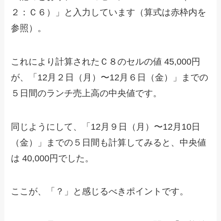
２：Ｃ６）」と入力しています（算式は赤枠内を
参照）。
これにより計算されたＣ８のセルの値 45,000円
が、「12月２日（月）〜12月６日（金）」までの
５日間のランチ売上高の中央値です。
同じようにして、「12月９日（月）〜12月10日
（金）」までの５日間も計算してみると、中央値
は 40,000円でした。
ここが、「？」と感じるべきポイントです。