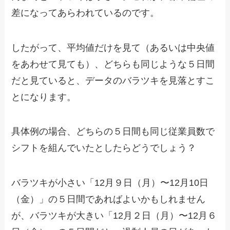
差になってあらわれているのです。
したがって、平均値だけを見て（あるいは中央値
をあわせて見ても）、どちらも同じような５日間
だと見ていると、データのバラツキを見落とすこ
とになります。
具体例の場合、どちらの５日間も同じ従業員数で
シフトを組んでいたとしたらどうでしょう？
バラツキが小さい「12月９日（月）〜12月10日
（金）」の５日間であればよいかもしれません
が、バラツキが大きい「12月２日（月）〜12月６