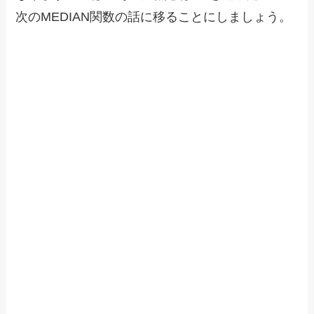
次のMEDIAN関数の話に移ることにしましょう。