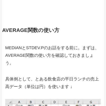
AVERAGE関数の使い方
MEDIANとSTDEV.Pのお話をする前に。まずは、
AVERAGE関数の使い方を確認しておきましょ
う。
具体例として、とある飲食店の平日ランチの売上
高データ（単位は円）を使います ↓