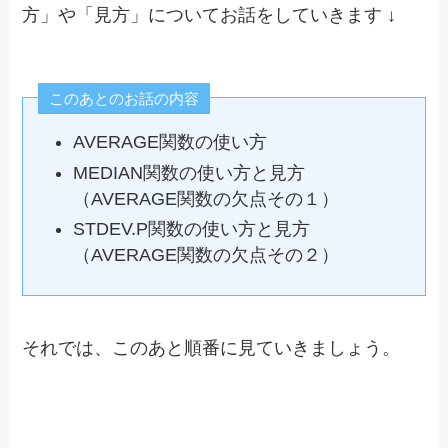
方」や「見方」についてお話をしていきます ↓
このあとのお話の内容
AVERAGE関数の使い方
MEDIAN関数の使い方と見方
（AVERAGE関数の欠点その１）
STDEV.P関数の使い方と見方
（AVERAGE関数の欠点その２）
それでは、このあと順番に見ていきましょう。