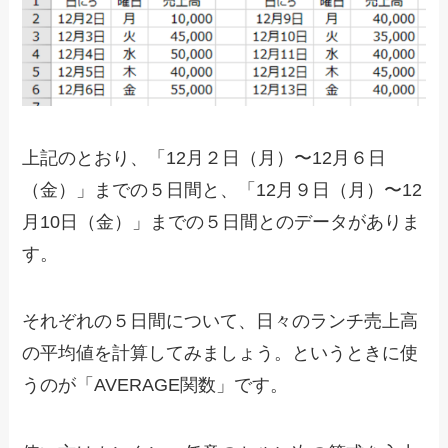
上記のとおり、「12月２日（月）〜12月６日
（金）」までの５日間と、「12月９日（月）〜12
月10日（金）」までの５日間とのデータがありま
す。
それぞれの５日間について、日々のランチ売上高
の平均値を計算してみましょう。というときに使
うのが「AVERAGE関数」です。