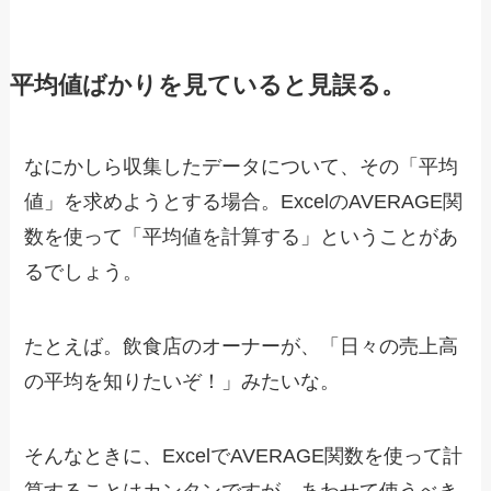
平均値ばかりを見ていると見誤る。
なにかしら収集したデータについて、その「平均
値」を求めようとする場合。ExcelのAVERAGE関
数を使って「平均値を計算する」ということがあ
るでしょう。
たとえば。飲食店のオーナーが、「日々の売上高
の平均を知りたいぞ！」みたいな。
そんなときに、ExcelでAVERAGE関数を使って計
算することはカンタンですが。あわせて使うべき