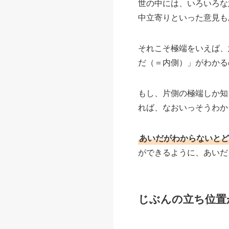
世の中には、いろいろな
中立寄りといった意見も
それこそ極端をいえば、
だ（＝内側）」がわかる
もし、片側の極端しか知
れば、なおいっそうわか
あいだがわからないとど
ができるように、あいだ
じぶんの立ち位置