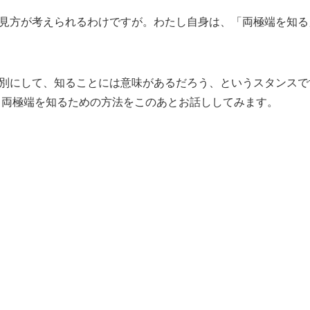
見方が考えられるわけですが。わたし自身は、「両極端を知る
別にして、知ることには意味があるだろう、というスタンスで
、両極端を知るための方法をこのあとお話ししてみます。