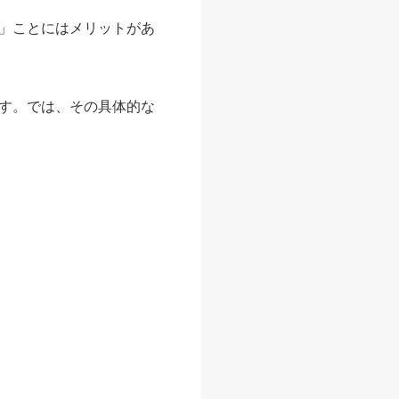
」ことにはメリットがあ
す。では、その具体的な