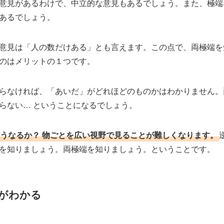
意見があるわけで、中立的な意見もあるでしょう。また、極端
あるでしょう。
意見は「人の数だけある」とも言えます。この点で、両極端を
のはメリットの１つです。
らなければ、「あいだ」がどれほどのものかはわかりません。
らない… ということになるでしょう。
うなるか？ 物ごとを広い視野で見ることが難しくなります。
を知りましょう。両極端を知りましょう。ということです。
がわかる