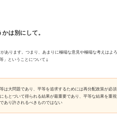
うかは別にして。
方があります。つまり、あまりに極端な意見や極端な考えはよ
等」ということについて↓
等は大問題であり、平等を追求するためには再分配政策が必須
にもとづいて得られる結果が最重要であり、平等な結果を重視
であり許されるべきものではない