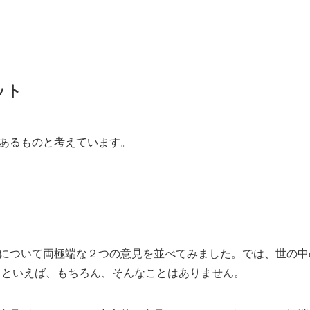
ット
あるものと考えています。
について両極端な２つの意見を並べてみました。では、世の中
 といえば、もちろん、そんなことはありません。