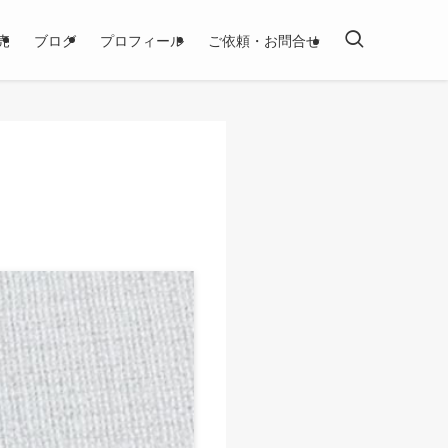
売
ブログ
プロフィール
ご依頼・お問合せ