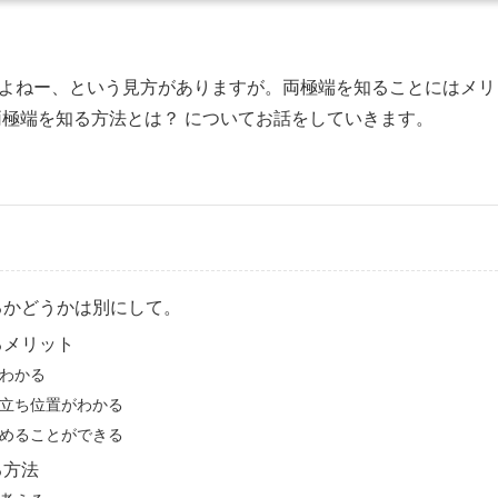
よねー、という見方がありますが。両極端を知ることにはメリ
両極端を知る方法とは？ についてお話をしていきます。
るかどうかは別にして。
るメリット
わかる
立ち位置がわかる
めることができる
る方法