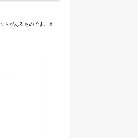
ットがあるものです。具