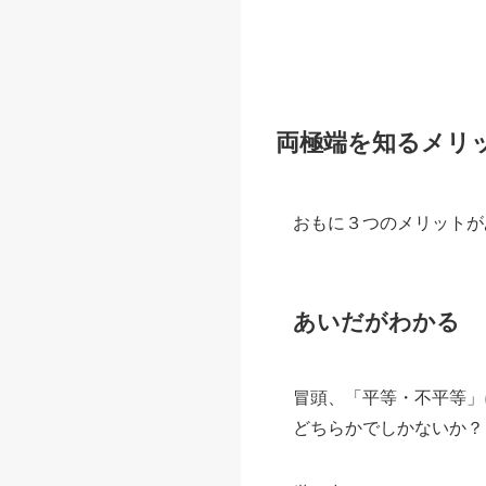
両極端を知るメリ
おもに３つのメリットが
あいだがわかる
冒頭、「平等・不平等」
どちらかでしかないか？