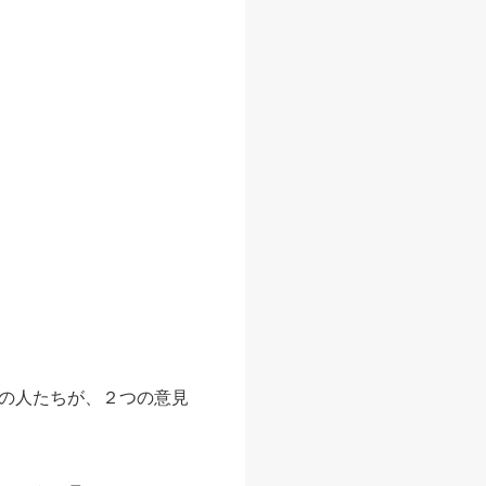
の人たちが、２つの意見