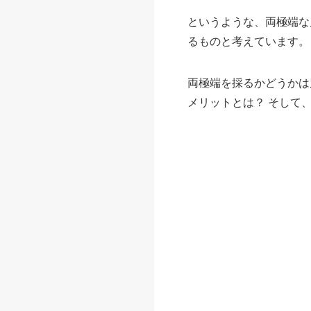
というような、両極端な
るものと考えています。
両極端を採るかどうかは
メリットとは？ そして