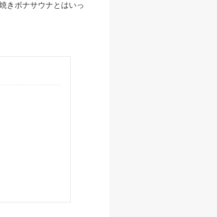
焼きボナサウナとはいっ