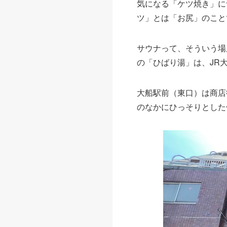
気になる「ケツ焼き」に
ツ」とは「お尻」のこと
サウナって、そういう場
の「ひばり湯」は、JR
大船駅前（東口）は商店
のなかにひっそりとした