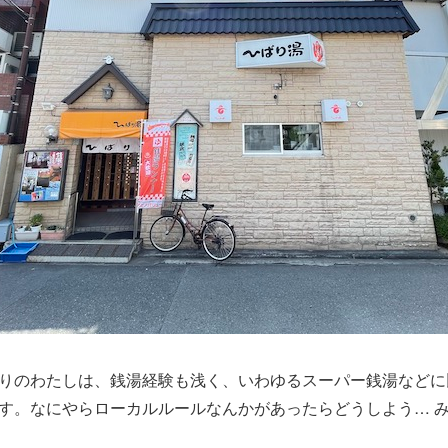
りのわたしは、銭湯経験も浅く、いわゆるスーパー銭湯などに
す。なにやらローカルルールなんかがあったらどうしよう… 