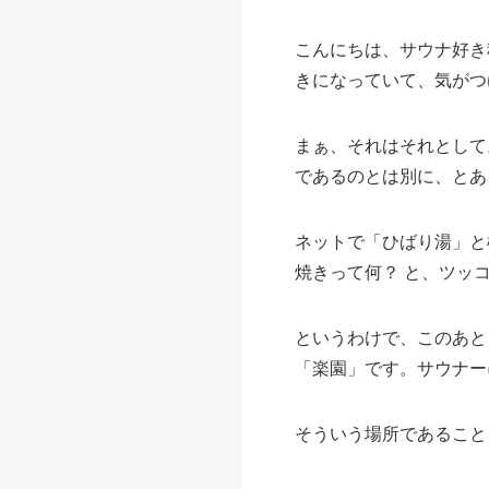
こんにちは、サウナ好き
きになっていて、気がつ
まぁ、それはそれとして
であるのとは別に、とあ
ネットで「ひばり湯」と
焼きって何？ と、ツッ
というわけで、このあと
「楽園」です。サウナー
そういう場所であること