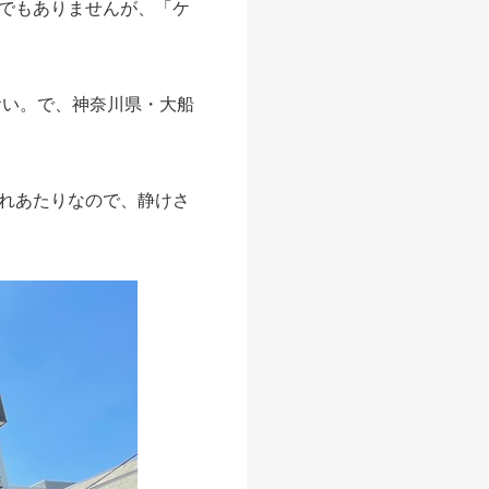
でもありませんが、「ケ
おい。で、神奈川県・大船
れあたりなので、静けさ