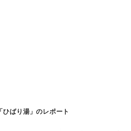
「ひばり湯」のレポート