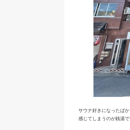
サウナ好きになったばか
感じてしまうのが銭湯で