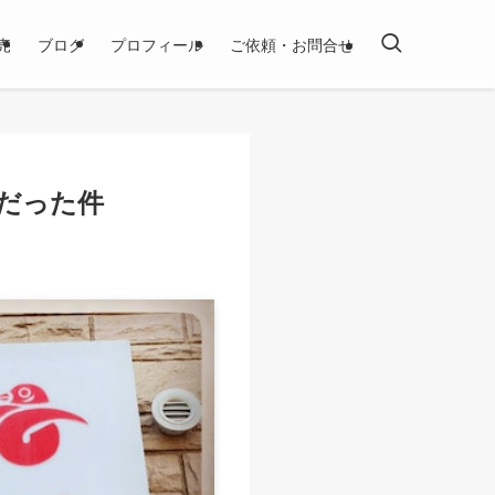
売
ブログ
プロフィール
ご依頼・お問合せ
だった件