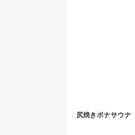
尻焼きボナサウナ