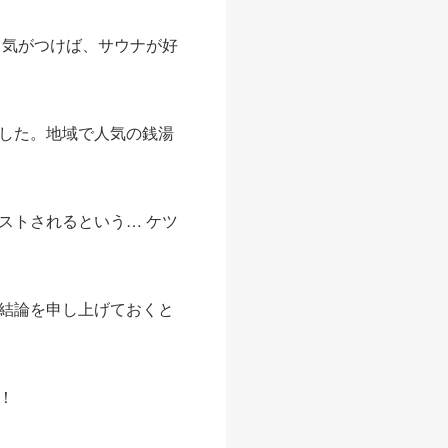
 気がつけば、サウナが好
した。地域で人気の銭湯
ストされるという… ケツ
結論を申し上げておくと
！