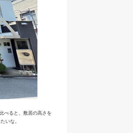
比べると、敷居の高さを
みたいな。