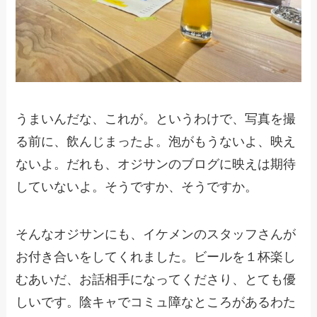
うまいんだな、これが。というわけで、写真を撮
る前に、飲んじまったよ。泡がもうないよ、映え
ないよ。だれも、オジサンのブログに映えは期待
していないよ。そうですか、そうですか。
そんなオジサンにも、イケメンのスタッフさんが
お付き合いをしてくれました。ビールを１杯楽し
むあいだ、お話相手になってくださり、とても優
しいです。陰キャでコミュ障なところがあるわた