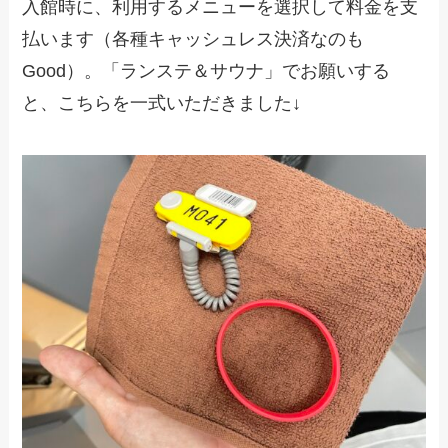
入館時に、利用するメニューを選択して料金を支
払います（各種キャッシュレス決済なのも
Good）。「ランステ＆サウナ」でお願いする
と、こちらを一式いただきました↓