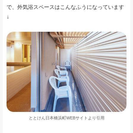
で、外気浴スペースはこんなふうになっています
↓
ととけん日本橋浜町WEBサイトより引用