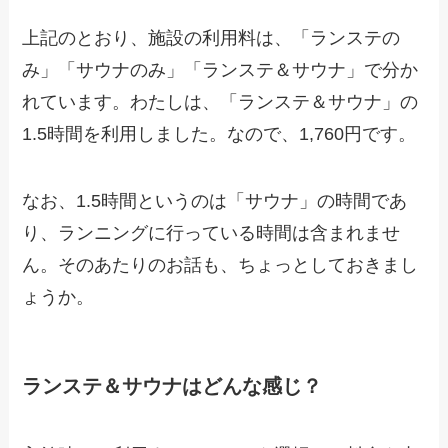
上記のとおり、施設の利用料は、「ランステの
み」「サウナのみ」「ランステ＆サウナ」で分か
れています。わたしは、「ランステ＆サウナ」の
1.5時間を利用しました。なので、1,760円です。
なお、1.5時間というのは「サウナ」の時間であ
り、ランニングに行っている時間は含まれませ
ん。そのあたりのお話も、ちょっとしておきまし
ょうか。
ランステ＆サウナはどんな感じ？