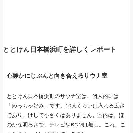
ととけん日本橋浜町を詳しくレポート
心静かにじぶんと向き合えるサウナ室
ととけん日本橋浜町のサウナ室は、個人的には
「めっちゃ好み」です。10人くらいは入れる広さ
であり、けして小さくはありません。室内は、ほ
のかな明るさで、テレビやBGMは無し。これ、こ