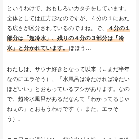
というわけで、おもしろいカタチをしています。
全体としては正方形なのですが、４分の１にあた
る広さが区分されているのですね。で、
４分の１
部分は「超冷水」、残りの４分の３部分は「冷
水」と分かれています。
ほほう…
わたしは、サウナ好きとなって以来（←まだ半年
なのにエラそう）、「水風呂は冷たければ冷たい
ほどいい」とおもっているフシがあります。なの
で、超冷水風呂があるだなんて「わかってるじゃ
ねぇの」とおもうわけです（←また、エラそ
う）。