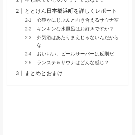
ととけん日本橋浜町を詳しくレポート
心静かにじぶんと向き合えるサウナ室
キンキンな水風呂はお好きですか？
外気浴はあたりまえじゃないんだから
な
おいおい、ビールサーバーは反則だ
ランステ＆サウナはどんな感じ？
まとめとおまけ