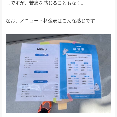
しですが、苦痛を感じることもなく。
なお、メニュー・料金表はこんな感じです↓