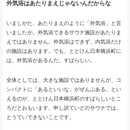
外気浴はあたりまえじゃないんだからな
いましがた、あたりまえのように「外気浴」と言
いましたが。外気浴できるサウナ施設があたりま
えではありません。外気浴はできず、内気浴だけ
の施設はあります。でも、ととけん日本橋浜町に
は、外気浴があるんだ。すばらしい。
全体としては、大きな施設ではありませんが、コ
ンパクトに「あるといいな」がぜんぶある。とい
えるのが、ととけん日本橋浜町のすばらしいとこ
ろだとおもいます。申し訳ていどのサウナでは、
とうていできないことです。