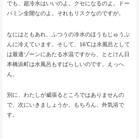
でも、超冷水はいいのよ。クセになるのよ。ドー
パミン全開なのよ。それもリスクなのですが。
なにはともあれ、ふつうの冷水のほうもじゅうぶ
んに冷えています。そして、16℃は水風呂として
は最適ゾーンにあたる水温ですから、ととけん日
本橋浜町は水風呂もすばらしいのです。えっへ
ん。
別に、わたしが威張るところではありませんの
で、次にいきましょうか。もちろん、外気浴で
す。