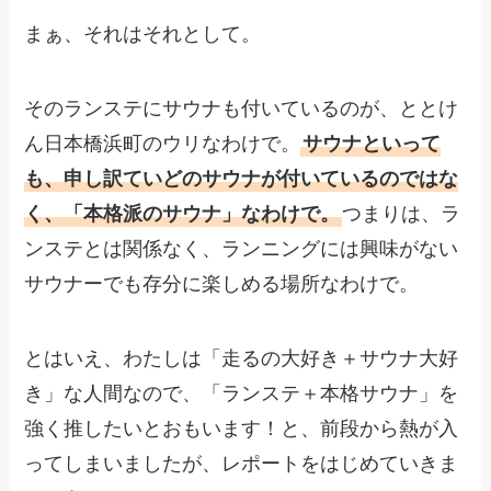
まぁ、それはそれとして。
そのランステにサウナも付いているのが、ととけ
ん日本橋浜町のウリなわけで。
サウナといって
も、申し訳ていどのサウナが付いているのではな
く、「本格派のサウナ」なわけで。
つまりは、ラ
ンステとは関係なく、ランニングには興味がない
サウナーでも存分に楽しめる場所なわけで。
とはいえ、わたしは「走るの大好き＋サウナ大好
き」な人間なので、「ランステ＋本格サウナ」を
強く推したいとおもいます！と、前段から熱が入
ってしまいましたが、レポートをはじめていきま