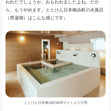
われたでしょうか。おもわれましたよね。だか
ら、もうやめます。ととけん日本橋浜町の水風呂
（男湯側）はこんな感じです↓
ととけん日本橋浜町WEBサイトより引用