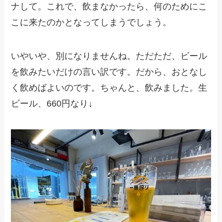
ナして。これで、飲まなかったら、何のためにこ
こに来たのかとなってしまうでしょう。
いやいや、別になりませんね。ただただ、ビール
を飲みたいだけの言い訳です。だから、おとなし
く飲めばよいのです。ちゃんと、飲みました。生
ビール、660円なり↓