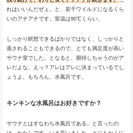
れはいいんだぜぇ。と、若干ワイルドになるくら
いのアチアチです。室温は90℃くらい。
しっかり瞑想できるばかりではなく、しっかりと
蒸されることもできるので、とても満足度が高い
サウナ室でした。となると、期待しちゃうのがア
レだよな。えっ？アレはアレに決まっているでし
ょうよ。もちろん、水風呂です。
キンキンな水風呂はお好きですか？
サウナとはすなわち水風呂である。と言ったの