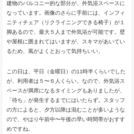
建物のバルコニー的な部分が、外気浴スペースに
なっています。画像のさらに手前には、インフィ
ニティチェア（リクライニングできる椅子）が１
脚あるので、最大５人まで外気浴が可能です。壁
や屋根に囲まれてはいますが、スキマがあいてい
るため、風がよくとおって気持ちいい。
この日は、平日（金曜日）の11時半くらいでした
が、利用者は５〜６人くらい。なので、外気浴ス
ペースが満席になるタイミングもありましたが、
「待ち」が発生するまでにはいたらず。スタッフ
の方によると、夕方以降は混むことが多いような
ので、やはり午前中〜午後の早い時間帯がおすす
めですね。