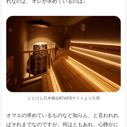
れなのよ、オレが求めているのは↓
ととけん日本橋浜町WEBサイトより引用
オマエの求めているものなど知らん、と言われれ
ばそれまでなのですが。何はともあれ、心静かに