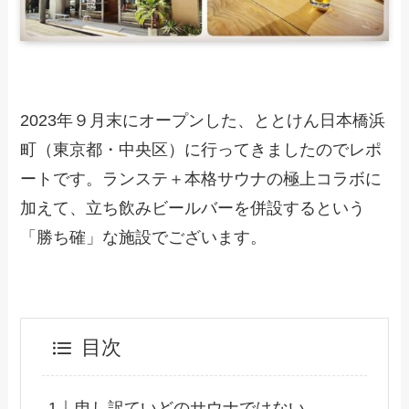
2023年９月末にオープンした、ととけん日本橋浜
町（東京都・中央区）に行ってきましたのでレポ
ートです。ランステ＋本格サウナの極上コラボに
加えて、立ち飲みビールバーを併設するという
「勝ち確」な施設でございます。
目次
申し訳ていどのサウナではない。