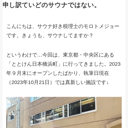
申し訳ていどのサウナではない。
こんにちは、サウナ好き税理士のモロトメジョー
です。きょうも、サウナしてますか？
というわけで…今回は、東京都・中央区にある
「ととけん日本橋浜町」に行ってきました。2023
年９月末にオープンしたばかり、執筆日現在
（2023年10月21日）では真新しい施設です↓