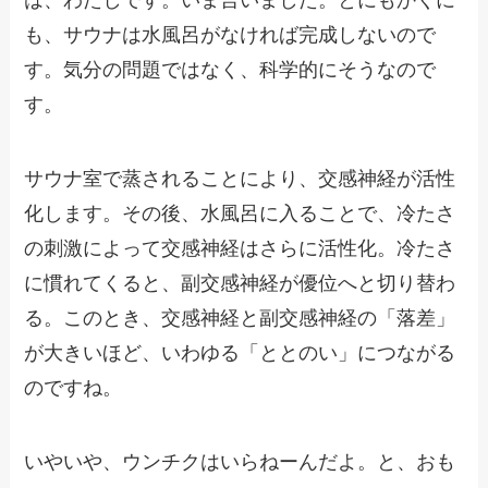
は、わたしです。いま言いました。とにもかくに
も、サウナは水風呂がなければ完成しないので
す。気分の問題ではなく、科学的にそうなので
す。
サウナ室で蒸されることにより、交感神経が活性
化します。その後、水風呂に入ることで、冷たさ
の刺激によって交感神経はさらに活性化。冷たさ
に慣れてくると、副交感神経が優位へと切り替わ
る。このとき、交感神経と副交感神経の「落差」
が大きいほど、いわゆる「ととのい」につながる
のですね。
いやいや、ウンチクはいらねーんだよ。と、おも