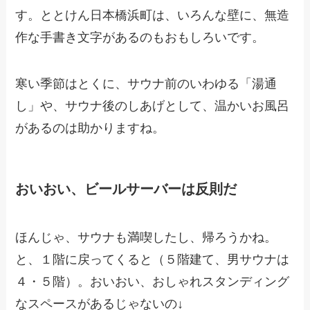
す。ととけん日本橋浜町は、いろんな壁に、無造
作な手書き文字があるのもおもしろいです。
寒い季節はとくに、サウナ前のいわゆる「湯通
し」や、サウナ後のしあげとして、温かいお風呂
があるのは助かりますね。
おいおい、ビールサーバーは反則だ
ほんじゃ、サウナも満喫したし、帰ろうかね。
と、１階に戻ってくると（５階建て、男サウナは
４・５階）。おいおい、おしゃれスタンディング
なスペースがあるじゃないの↓