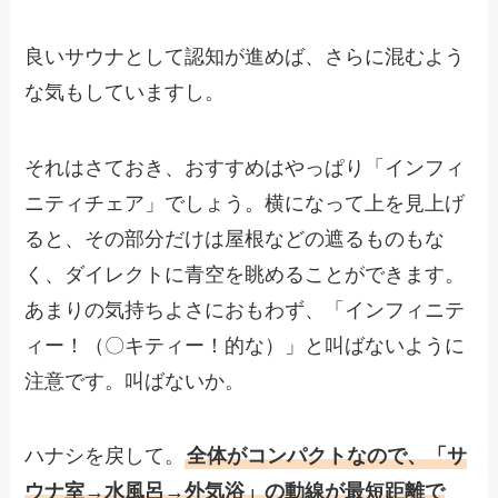
良いサウナとして認知が進めば、さらに混むよう
な気もしていますし。
それはさておき、おすすめはやっぱり「インフィ
ニティチェア」でしょう。横になって上を見上げ
ると、その部分だけは屋根などの遮るものもな
く、ダイレクトに青空を眺めることができます。
あまりの気持ちよさにおもわず、「インフィニテ
ィー！（〇キティー！的な）」と叫ばないように
注意です。叫ばないか。
ハナシを戻して。
全体がコンパクトなので、「サ
ウナ室→水風呂→外気浴」の動線が最短距離で