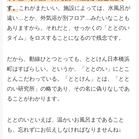
す。
これがまたいい。施設によっては、水風呂が
遠い…とか、外気浴が別フロア…みたいなことも
ありますから。それだと、せっかくの「ととのい
タイム」をロスすることになるので残念です。
だから、動線ひとつとっても、ととけん日本橋浜
町はすばらしい。というか、「ととのい」にとこ
とんこだわっている。「ととけん」とは、「とと
のい研究所」の略であり、その名に偽りなしであ
ることがわかります。
ととのいといえば、温かいお風呂まであること
も、忘れずにお伝えしなければなりませんね↓