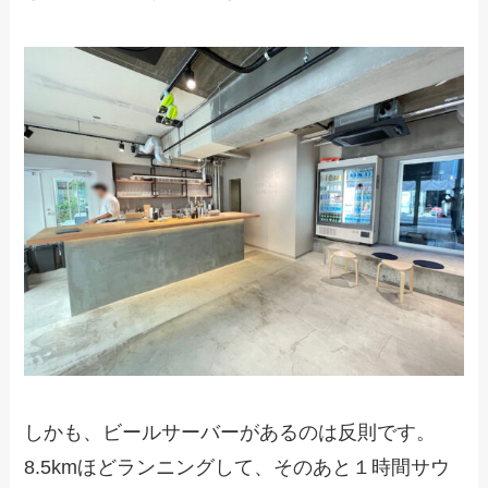
しかも、ビールサーバーがあるのは反則です。
8.5kmほどランニングして、そのあと１時間サウ