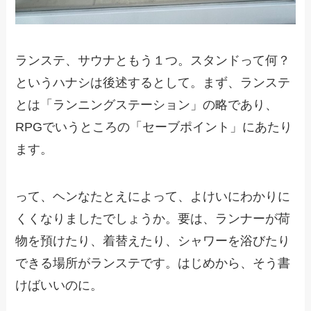
ランステ、サウナともう１つ。スタンドって何？
というハナシは後述するとして。まず、ランステ
とは「ランニングステーション」の略であり、
RPGでいうところの「セーブポイント」にあたり
ます。
って、ヘンなたとえによって、よけいにわかりに
くくなりましたでしょうか。要は、ランナーが荷
物を預けたり、着替えたり、シャワーを浴びたり
できる場所がランステです。はじめから、そう書
けばいいのに。