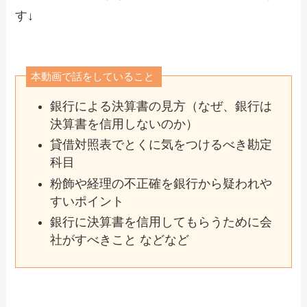
す↓
本動画で話をしていること
銀行による決算書の見方（なぜ、銀行は
決算書を信用しないのか）
貸借対照表でとくに気をつけるべき勘定
科目
粉飾や経理の不正確を銀行から疑われや
すいポイント
銀行に決算書を信用してもらうために会
社がすべきこと などなど