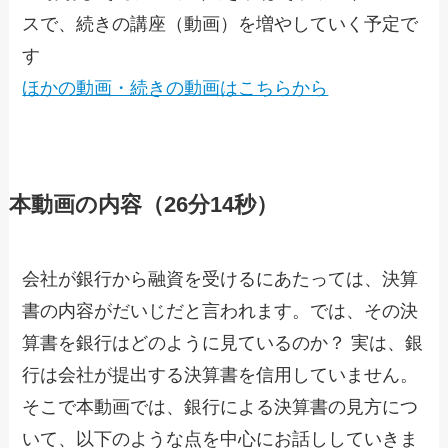
スで、続きの講座（動画）を増やしていく予定で
す
ほかの動画・続きの動画はこちらから
本動画の内容（26分14秒）
会社が銀行から融資を受けるにあたっては、決算
書の内容がだいじだと言われます。では、その決
算書を銀行はどのように見ているのか？ 実は、銀
行は会社が提出する決算書を信用していません。
そこで本動画では、銀行による決算書の見方につ
いて、以下のような点を中心にお話ししていきま