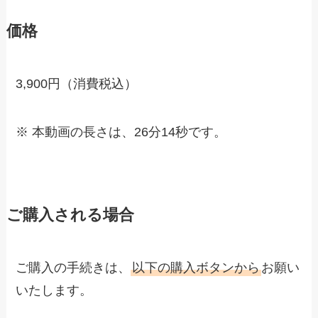
価格
3,900円（消費税込）
※ 本動画の長さは、26分14秒です。
ご購入される場合
ご購入の手続きは、
以下の購入ボタンから
お願い
いたします。