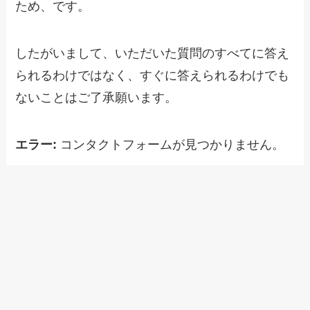
ため、です。
したがいまして、いただいた質問のすべてに答え
られるわけではなく、すぐに答えられるわけでも
ないことはご了承願います。
エラー:
コンタクトフォームが見つかりません。