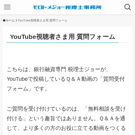
ホーム
YouTube視聴者さま用 質問フォーム
YouTube視聴者さま用 質問フォーム
こちらは、銀行融資専門 税理士ジョーが、
YouTubeで投稿しているＱ＆Ａ動画の「質問受付
フォーム」です。
ご質問を受け付けているのは、「無料相談を受け
付ける」という趣旨ではありません。Ｑ＆Ａを通
じて、より多くの方のお役に立てる動画をつくる