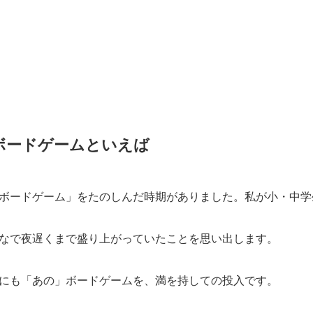
ボードゲームといえば
ボードゲーム」をたのしんだ時期がありました。私が小・中学
なで夜遅くまで盛り上がっていたことを思い出します。
にも「あの」ボードゲームを、満を持しての投入です。