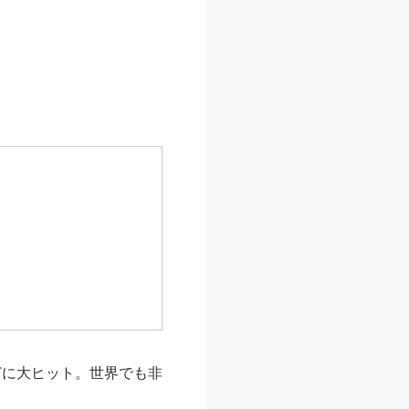
どに大ヒット。世界でも非