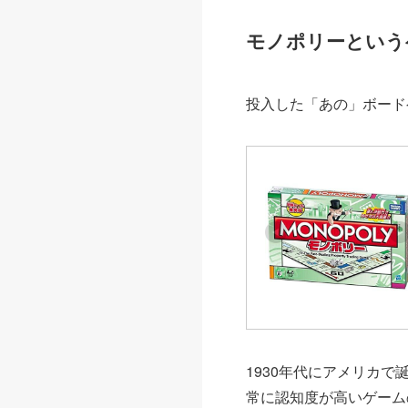
モノポリーという
投入した「あの」ボード
1930年代にアメリカ
常に認知度が高いゲーム