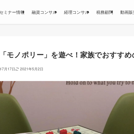
セミナー情報
融資コンサル
経理コンサル
税務顧問
動画販
「モノポリー」を遊べ！家族でおすすめ
年7月17日
2021年5月2日