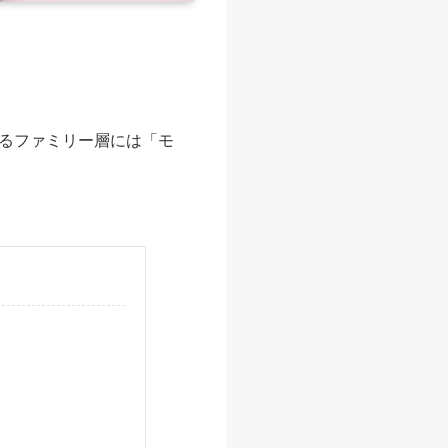
るファミリー層には「モ