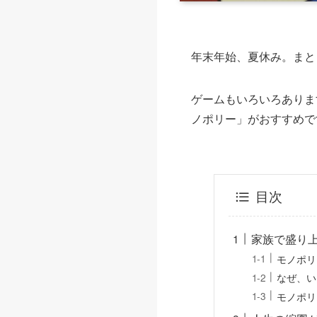
年末年始、夏休み。まと
ゲームもいろいろありま
ノポリー」がおすすめで
目次
家族で盛り
モノポリ
なぜ、い
モノポリ