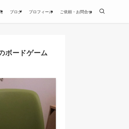
売
ブログ
プロフィール
ご依頼・お問合せ
のボードゲーム