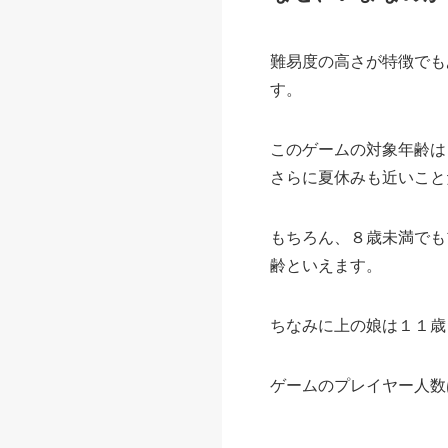
難易度の高さが特徴でも
す。
このゲームの対象年齢は
さらに夏休みも近いこと
もちろん、８歳未満でも
齢といえます。
ちなみに上の娘は１１歳
ゲームのプレイヤー人数