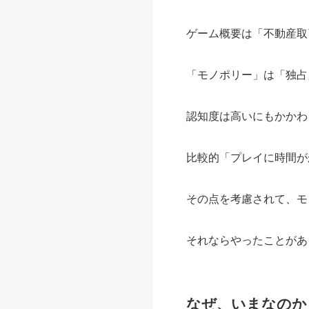
ゲーム概要は「不動産取
「モノポリー」は「独占
認知度は高いにもかかわ
比較的「プレイに時間が
その点を考慮されて、モ
それならやったことがあ
なぜ、いまなのか