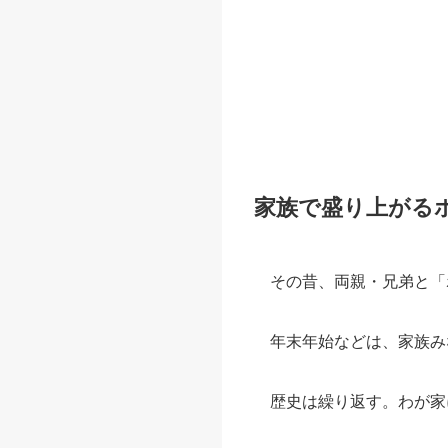
家族で盛り上がる
その昔、両親・兄弟と「
年末年始などは、家族み
歴史は繰り返す。わが家