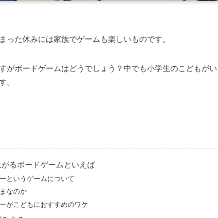
まった休みには家族でゲームも楽しいものです。
すがボードゲームはどうでしょう？中でも小学生のこどもがい
す。
上がるボードゲームといえば
ーというゲームについて
まなのか
ーがこどもにおすすめのワケ