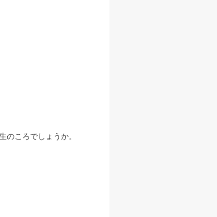
生のころでしょうか。