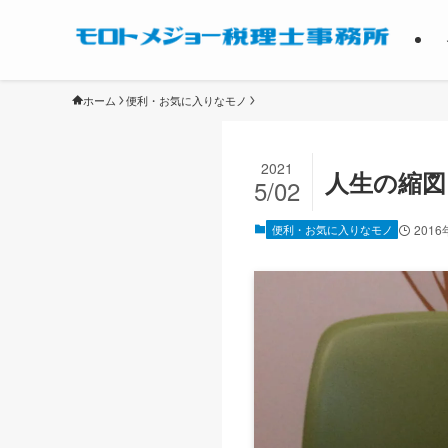
ホーム
便利・お気に入りなモノ
2021
人生の縮図
5/02
便利・お気に入りなモノ
2016