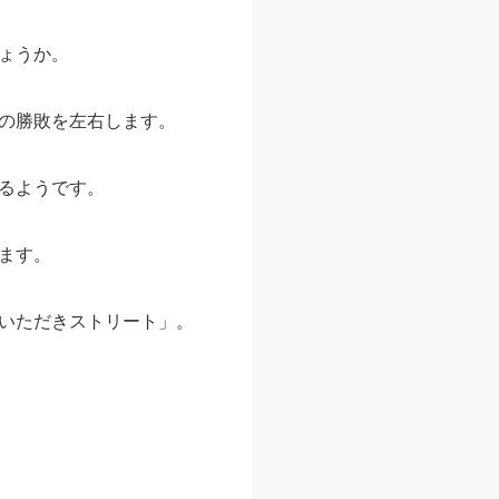
ょうか。
の勝敗を左右します。
るようです。
ます。
いただきストリート」。