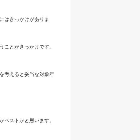
にはきっかけがありま
うことがきっかけです。
を考えると妥当な対象年
がベストかと思います。