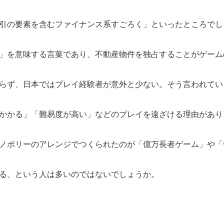
引の要素を含むファイナンス系すごろく」といったところでし
」を意味する言葉であり、不動産物件を独占することがゲーム
らず、日本ではプレイ経験者が意外と少ない。そう言われてい
かかる」「難易度が高い」などのプレイを遠ざける理由があり
ノポリーのアレンジでつくられたのが「億万長者ゲーム」や「
る、という人は多いのではないでしょうか。