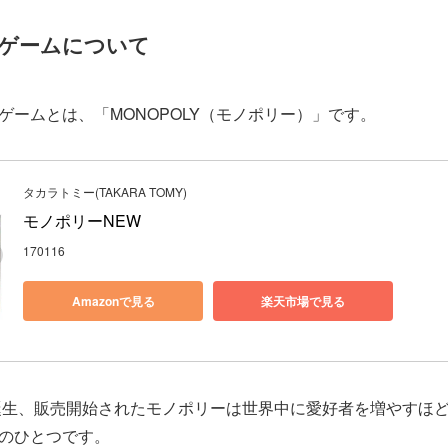
ゲームについて
ゲームとは、「MONOPOLY（モノポリー）」です。
タカラトミー(TAKARA TOMY)
モノポリーNEW
170116
Amazonで見る
楽天市場で見る
で誕生、販売開始されたモノポリーは世界中に愛好者を増やすほ
のひとつです。