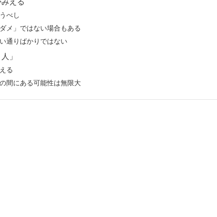
がみえる
うべし
ダメ」ではない場合もある
い通りばかりではない
と人」
える
の間にある可能性は無限大