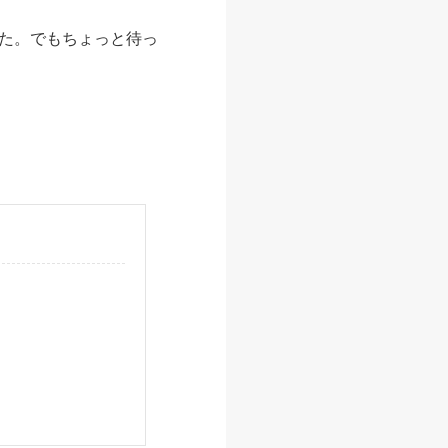
た。でもちょっと待っ