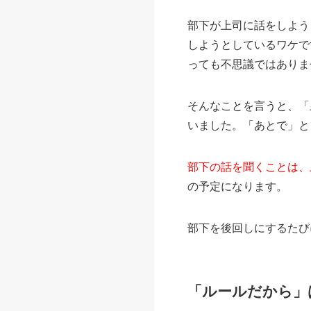
部下が上司に話をしよう
しようとしているワケで
っても不思議ではありま
そんなことを言うと、「
いました。「あとで」と
部下の話を聞くことは、
の予定になります。
部下を後回しにするたび
「ルールだから」