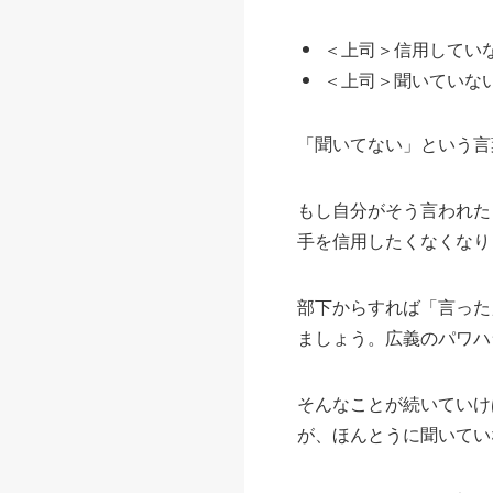
＜上司＞信用していな
＜上司＞聞いていない
「聞いてない」という言
もし自分がそう言われた
手を信用したくなくなり
部下からすれば「言った
ましょう。広義のパワハ
そんなことが続いていけ
が、ほんとうに聞いてい