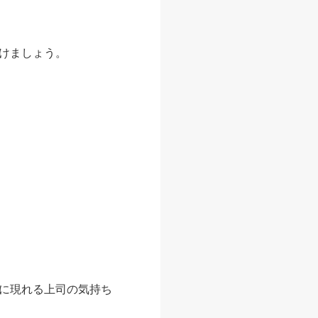
けましょう。
に現れる上司の気持ち