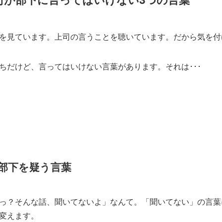
を見ています。上司の言うことを聴いています。だから気を付
ちだけど、言ってはいけない言葉があります。それは･･･
部下を疑う言葉
っ？そんな話、聞いてないよ」なんて。「聞いてない」の言葉
変えます。