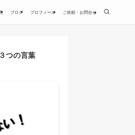
売
ブログ
プロフィール
ご依頼・お問合せ
３つの言葉