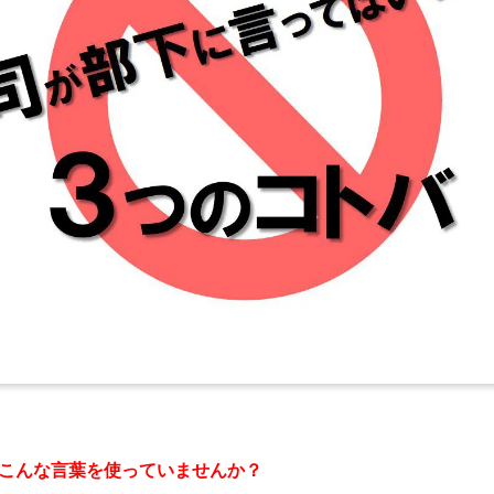
こんな言葉を使っていませんか？