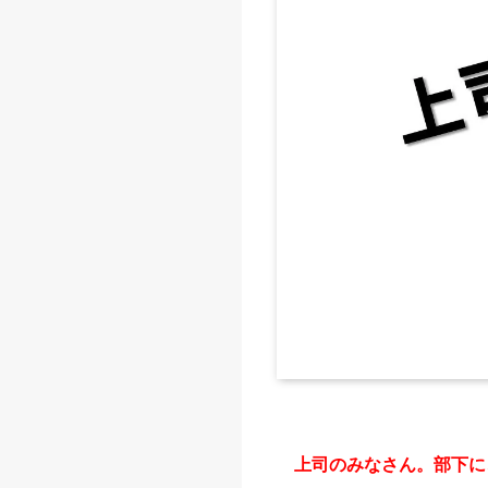
上司のみなさん。部下に