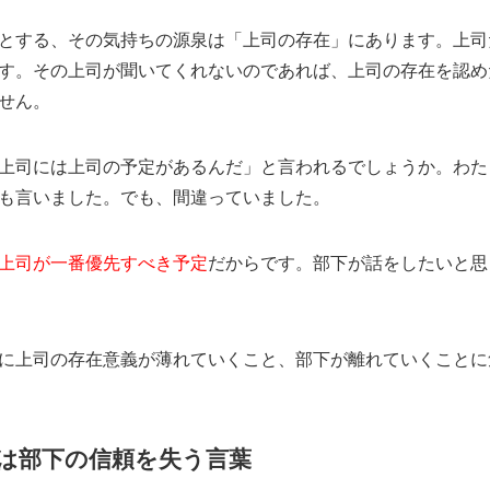
とする、その気持ちの源泉は「上司の存在」にあります。上司
す。その上司が聞いてくれないのであれば、上司の存在を認め
せん。
上司には上司の予定があるんだ」と言われるでしょうか。わた
も言いました。でも、間違っていました。
上司が一番優先すべき予定
だからです。部下が話をしたいと思
に上司の存在意義が薄れていくこと、部下が離れていくことに
は部下の信頼を失う言葉