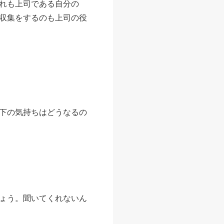
れも上司である自分の
収集をするのも上司の役
下の気持ちはどうなるの
ょう。聞いてくれないん