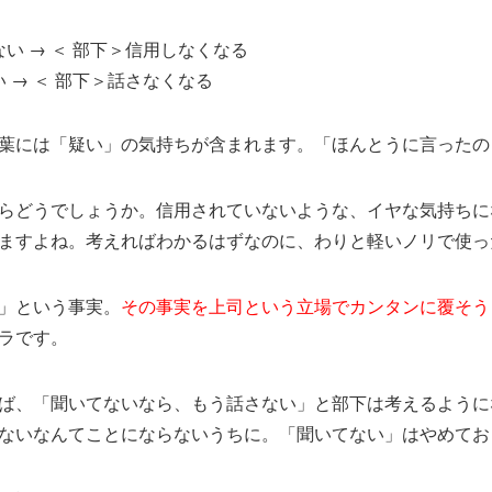
い → ＜ 部下＞信用しなくなる
 → ＜ 部下＞話さなくなる
葉には「疑い」の気持ちが含まれます。「ほんとうに言ったの
らどうでしょうか。信用されていないような、イヤな気持ちに
ますよね。考えればわかるはずなのに、わりと軽いノリで使っ
」という事実。
その事実を上司という立場でカンタンに覆そう
ラです。
ば、「聞いてないなら、もう話さない」と部下は考えるように
ないなんてことにならないうちに。「聞いてない」はやめてお