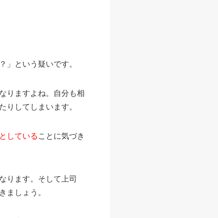
？」という疑いです。
なりますよね。自分も相
たりしてしまいます。
としている
ことに気づき
なります。そして上司
きましょう。