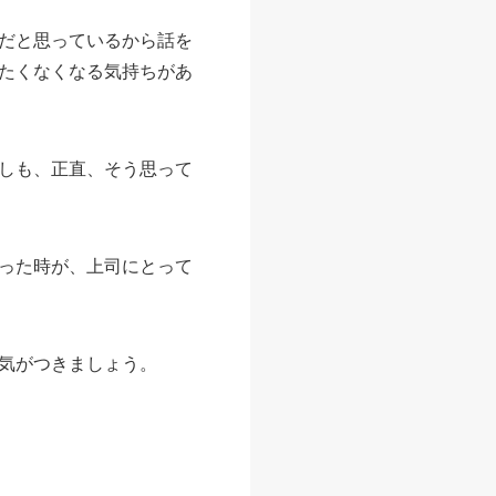
だと思っているから話を
たくなくなる気持ちがあ
しも、正直、そう思って
った時が、上司にとって
気がつきましょう。