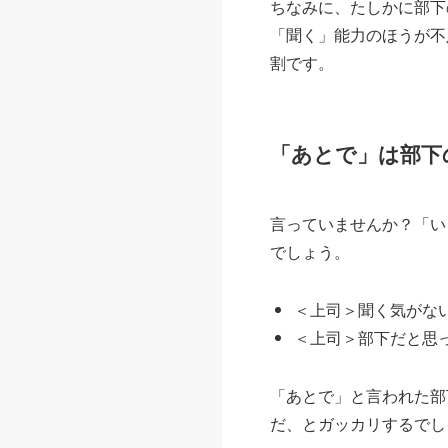
ちなみに、たしかに部下
「聞く」能力のほうが不
割です。
「あとで」は部下
言っていませんか？「い
でしょう。
＜上司＞聞く気がない
＜上司＞部下だと思っ
「あとで」と言われた部
だ、とガッカリするでし