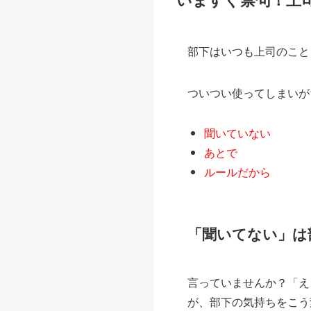
部下はいつも上司のこと
ついつい使ってしまいが
聞いていない
あとで
ルールだから
「聞いてない」は
言っていませんか？「え
が、部下の気持ちをこう