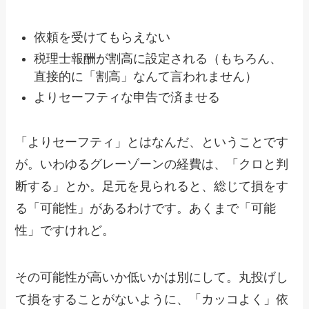
依頼を受けてもらえない
税理士報酬が割高に設定される（もちろん、
直接的に「割高」なんて言われません）
よりセーフティな申告で済ませる
「よりセーフティ」とはなんだ、ということです
が。いわゆるグレーゾーンの経費は、「クロと判
断する」とか。足元を見られると、総じて損をす
る「可能性」があるわけです。あくまで「可能
性」ですけれど。
その可能性が高いか低いかは別にして。丸投げし
て損をすることがないように、「カッコよく」依