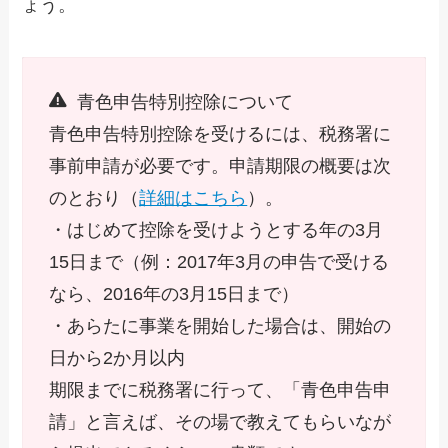
ょう。
青色申告特別控除について
青色申告特別控除を受けるには、税務署に
事前申請が必要です。申請期限の概要は次
のとおり（
詳細はこちら
）。
・はじめて控除を受けようとする年の3月
15日まで（例：2017年3月の申告で受ける
なら、2016年の3月15日まで）
・あらたに事業を開始した場合は、開始の
日から2か月以内
期限までに税務署に行って、「青色申告申
請」と言えば、その場で教えてもらいなが