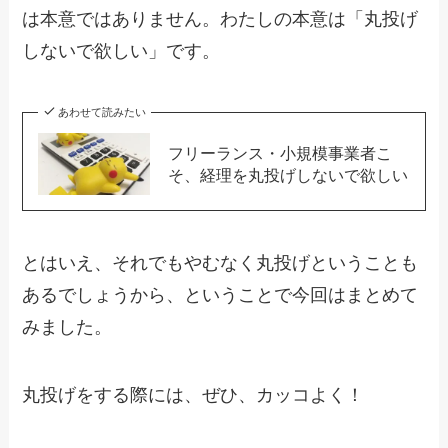
は本意ではありません。わたしの本意は「丸投げ
しないで欲しい」です。
あわせて読みたい
フリーランス・小規模事業者こ
そ、経理を丸投げしないで欲しい
とはいえ、それでもやむなく丸投げということも
あるでしょうから、ということで今回はまとめて
みました。
丸投げをする際には、ぜひ、カッコよく！