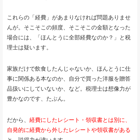
これらの「経費」があまりなければ問題ありませ
んが。そこそこの頻度、そこそこの金額となった
場合には、「ほんとうに全部経費なのか？」と税
理士は疑います。
家族だけで飲食したんじゃないか、ほんとうに仕
事に関係ある本なのか、自分で買った洋服を贈答
品扱いにしていないか、など。税理士は想像力が
豊かなのです、たぶん。
だから、
経費にしたレシート・領収書とは別に、
自発的に経費から外したレシートや領収書がある
と、説得力が違います。