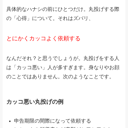
具体的なハナシの前にひとつだけ。丸投げする際
の「心得」について。それはズバリ、
とにかくカッコよく依頼する
なんだそれ？と思うでしょうが。丸投げをする人
は「カッコ悪い」人が多すぎます。身なりやお顔
のことではありません。次のようなことです。
カッコ悪い丸投げの例
申告期限の間際になって依頼する