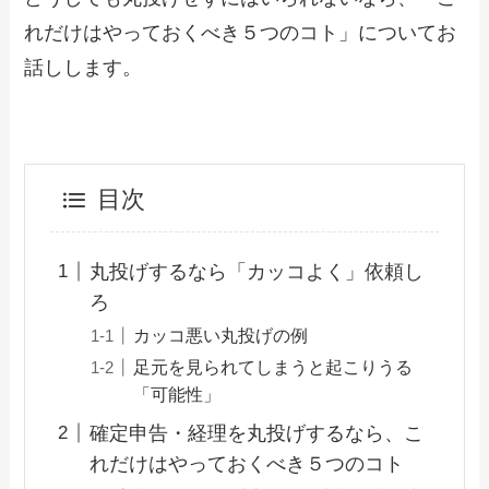
れだけはやっておくべき５つのコト」についてお
話しします。
目次
丸投げするなら「カッコよく」依頼し
ろ
カッコ悪い丸投げの例
足元を見られてしまうと起こりうる
「可能性」
確定申告・経理を丸投げするなら、こ
れだけはやっておくべき５つのコト