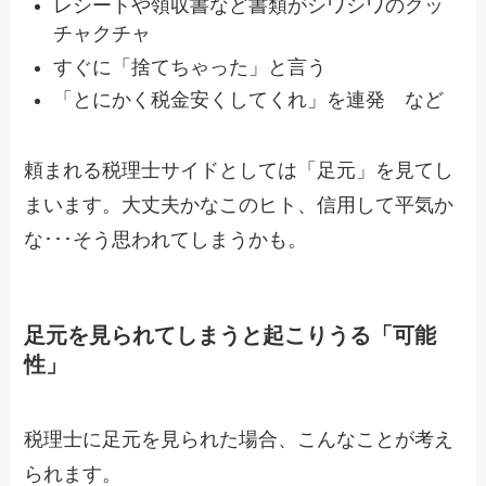
レシートや領収書など書類がシワシワのクッ
チャクチャ
すぐに「捨てちゃった」と言う
「とにかく税金安くしてくれ」を連発 など
頼まれる税理士サイドとしては「足元」を見てし
まいます。大丈夫かなこのヒト、信用して平気か
な･･･そう思われてしまうかも。
足元を見られてしまうと起こりうる「可能
性」
税理士に足元を見られた場合、こんなことが考え
られます。