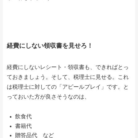
経費にしない領収書を見せろ！
経費にしないレシート・領収書も、できればとっ
ておきましょう。そして、税理士に見せる。これ
は税理士に対しての「アピールプレイ」です。と
っておいた方が良さそうなのは、
飲食代
書籍代
贈答品代 など