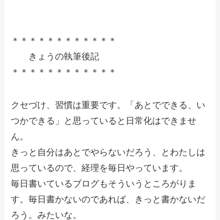
＊＊＊＊＊＊＊＊＊＊＊＊
きょうの執筆後記
＊＊＊＊＊＊＊＊＊＊＊＊
クセづけ、習慣は重要です。「あとでできる、い
つかできる」と思っていると日常化はできませ
ん。
きっと自分はあとでやらないだろう、とわたしは
思っているので、経理を毎日やっています。
毎日書いているブログもそういうところがりま
す。毎日書かないのであれば、きっと書かないだ
ろう。みたいな。