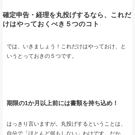
確定申告・経理を丸投げするなら、これだ
けはやっておくべき５つのコト
では、いきましょう！これだけはやっておけ、と
いうとっておきの５つです。
期限の1か月以上前には書類を持ち込め！
はっきり言いますが。丸投げするということは、
自分で「ほとんど何もしない」わけです。だか