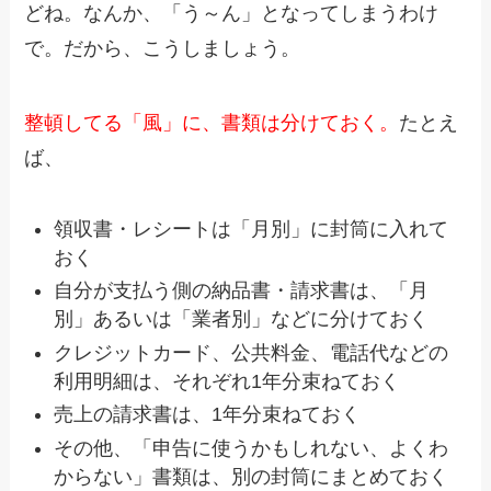
どね。なんか、「う～ん」となってしまうわけ
で。だから、こうしましょう。
整頓してる「風」に、書類は分けておく。
たとえ
ば、
領収書・レシートは「月別」に封筒に入れて
おく
自分が支払う側の納品書・請求書は、「月
別」あるいは「業者別」などに分けておく
クレジットカード、公共料金、電話代などの
利用明細は、それぞれ1年分束ねておく
売上の請求書は、1年分束ねておく
その他、「申告に使うかもしれない、よくわ
からない」書類は、別の封筒にまとめておく