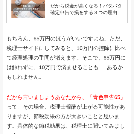
だから税金が高くなる！バタバタ
確定申告で損をする３つの理由
もちろん、65万円のほうがいいですよね。ただ、
税理士サイドにしてみると、10万円の控除に比べ
て経理処理の手間が増えます。そこで、65万円に
は触れずに、10万円で済ませることも･･･あるか
もしれません。
だから言いましょうあなたから、「青色申告65」
って。その場合、税理士報酬が上がる可能性があ
りますが、節税効果の方が大きいことと思いま
す。具体的な節税効果は、税理士に聞いてみまし