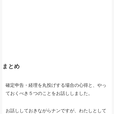
まとめ
確定申告・経理を丸投げする場合の心得と、やっ
ておくべき５つのことをお話ししました。
お話ししておきながらナンですが、わたしとして