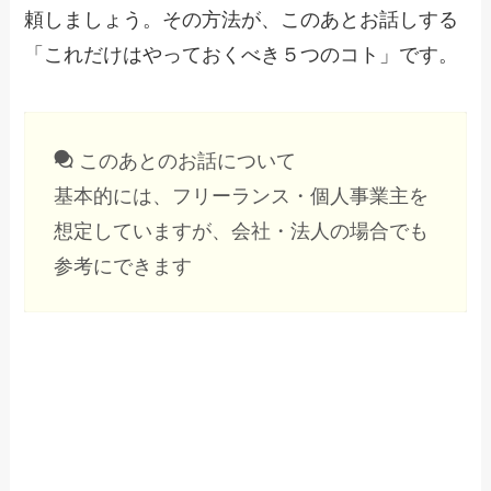
頼しましょう。その方法が、このあとお話しする
「これだけはやっておくべき５つのコト」です。
このあとのお話について
基本的には、フリーランス・個人事業主を
想定していますが、会社・法人の場合でも
参考にできます