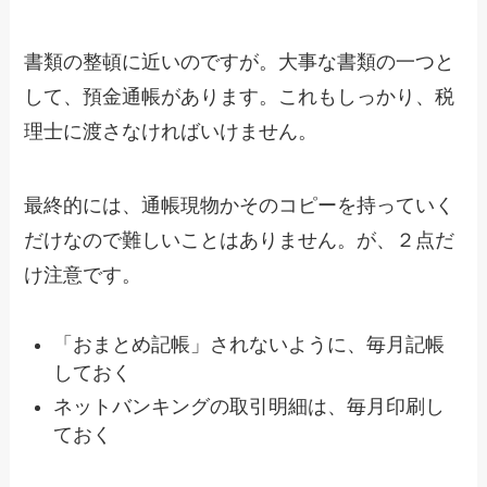
書類の整頓に近いのですが。大事な書類の一つと
して、預金通帳があります。これもしっかり、税
理士に渡さなければいけません。
最終的には、通帳現物かそのコピーを持っていく
だけなので難しいことはありません。が、２点だ
け注意です。
「おまとめ記帳」されないように、毎月記帳
しておく
ネットバンキングの取引明細は、毎月印刷し
ておく