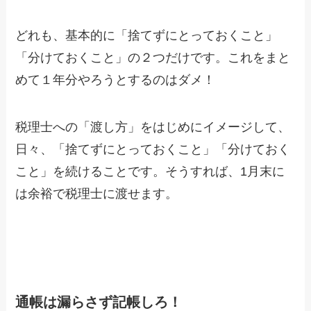
どれも、基本的に「捨てずにとっておくこと」
「分けておくこと」の２つだけです。これをまと
めて１年分やろうとするのはダメ！
税理士への「渡し方」をはじめにイメージして、
日々、「捨てずにとっておくこと」「分けておく
こと」を続けることです。そうすれば、1月末に
は余裕で税理士に渡せます。
通帳は漏らさず記帳しろ！