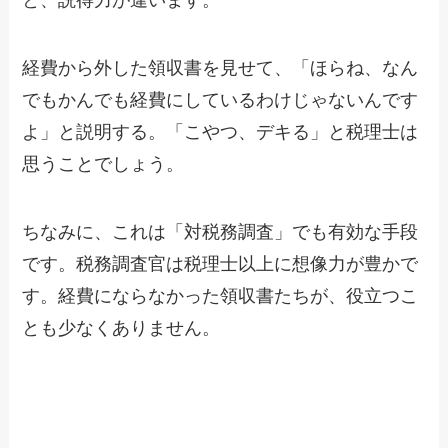
経費から外した領収書を見せて、「ほらね、なん
でもかんでも経費にしているわけじゃないんです
よ」と説明する。「こやつ、デキる」と税理士は
思うことでしょう。
ちなみに、これは「対税務調査」でも有効な手段
です。税務調査官は税理士以上に想像力が豊かで
す。経費にならなかった領収書たちが、役立つこ
とも少なくありません。