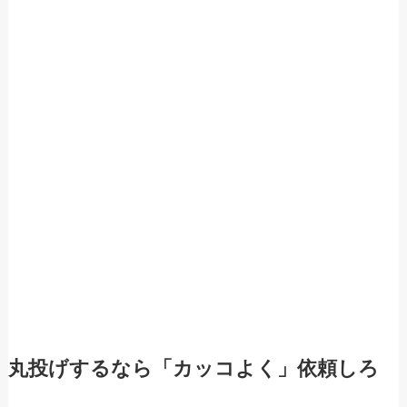
丸投げするなら「カッコよく」依頼しろ