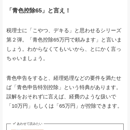
「青色控除65」と言え！
税理士に「こやつ、デキる」と思わせるシリーズ
第２弾。「青色控除65万円で頼みます」と言いま
しょう。わからなくてもいいから、とにかく言っ
ちゃいましょう。
青色申告をすると、経理処理などの要件を満たせ
ば「青色申告特別控除」という特典があります。
誤解をおそれずに言えば、経費のような扱いで
「10万円」もしくは「65万円」が控除できます。
あわせて読みたい