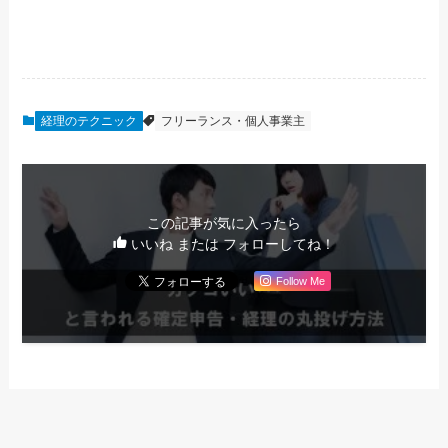
経理のテクニック
フリーランス・個人事業主
この記事が気に入ったら
いいね または フォローしてね！
Follow Me