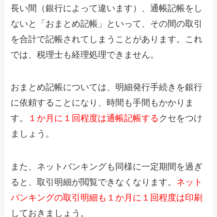
長い間（銀行によって違います）、通帳記帳をし
ないと「おまとめ記帳」といって、その間の取引
を合計で記帳されてしまうことがあります。これ
では、税理士も経理処理できません。
おまとめ記帳については、明細発行手続きを銀行
に依頼することになり、時間も手間もかかりま
す。
１か月に１回程度は通帳記帳する
クセをつけ
ましょう。
また、ネットバンキングも同様に一定期間を過ぎ
ると、取引明細が閲覧できなくなります。
ネット
バンキングの取引明細も１か月に１回程度は印刷
しておきましょう。