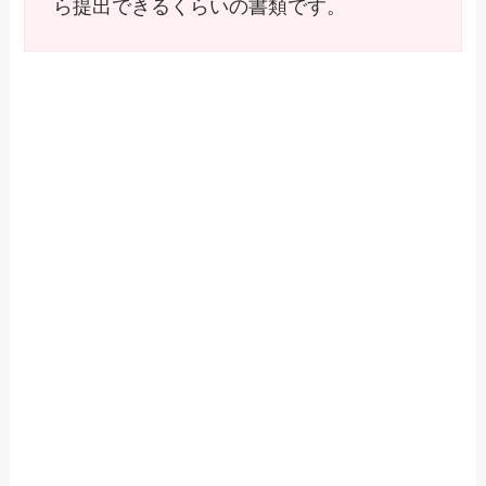
ら提出できるくらいの書類です。