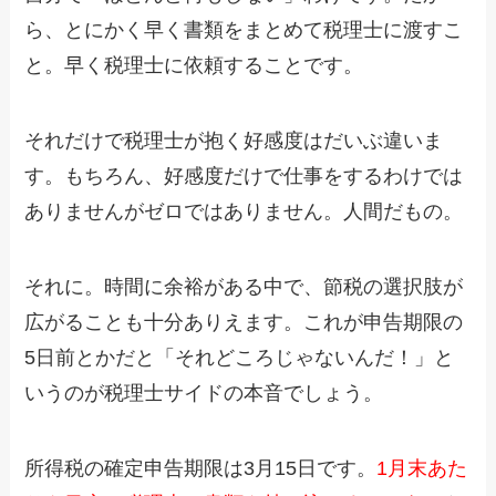
ら、とにかく早く書類をまとめて税理士に渡すこ
と。早く税理士に依頼することです。
それだけで税理士が抱く好感度はだいぶ違いま
す。もちろん、好感度だけで仕事をするわけでは
ありませんがゼロではありません。人間だもの。
それに。時間に余裕がある中で、節税の選択肢が
広がることも十分ありえます。これが申告期限の
5日前とかだと「それどころじゃないんだ！」と
いうのが税理士サイドの本音でしょう。
所得税の確定申告期限は3月15日です。
1月末あた