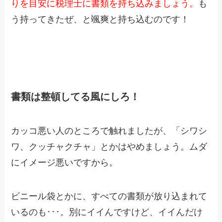
りを目安に税理士に書類を持ち込みましょう。
も
う持ってきたぜ、と颯爽と持ち込むのです！
書類は整頓してる風にしろ！
カッコ悪い人のところで触れましたが、「シワシ
ワ、クッチャクチャ」とかはやめましょう。ムダ
にイメージ悪いですから。
ビニール袋とかに、すべての書類が放り込まれて
いるのも･･･。別にイイんですけど、イイんだけ