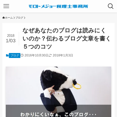
ホーム
ブログ
なぜあなたのブログは読みにく
2018
いのか？伝わるブログ文章を書く
1/03
５つのコツ
2016年10月30日
2018年1月3日
ブログ