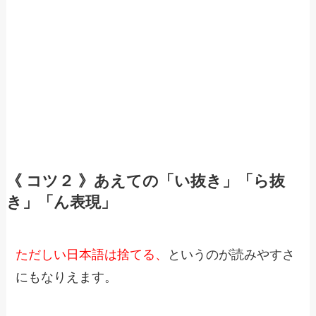
《 コツ２ 》あえての「い抜き」「ら抜
き」「ん表現」
ただしい日本語は捨てる、
というのが読みやすさ
にもなりえます。