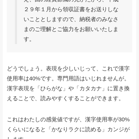
２９年１月から領収証書をお送りしな
いこととしますので、納税者のみなさ
まのご理解とご協力をお願いいたしま
す。
どうでしょう。表現を少しいじって、これで漢字
使用率は40%です。専門用語はいじれませんが。
漢字表現を「ひらがな」や「カタカナ」に置き換
えることで、読みやすくすることができます。
これはわたしの感覚値ですが、漢字使用率が30%
くらいになると「かなりラクに読める」カンジが