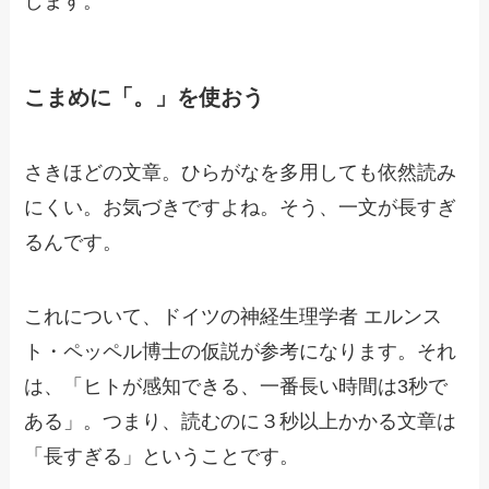
します。
こまめに「。」を使おう
さきほどの文章。ひらがなを多用しても依然読み
にくい。お気づきですよね。そう、一文が長すぎ
るんです。
これについて、ドイツの神経生理学者 エルンス
ト・ペッペル博士の仮説が参考になります。それ
は、「ヒトが感知できる、一番長い時間は3秒で
ある」。つまり、読むのに３秒以上かかる文章は
「長すぎる」ということです。