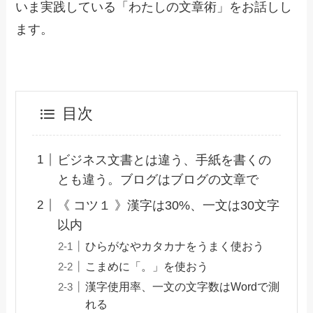
いま実践している「わたしの文章術」をお話しし
ます。
目次
ビジネス文書とは違う、手紙を書くの
とも違う。ブログはブログの文章で
《 コツ１ 》漢字は30%、一文は30文字
以内
ひらがなやカタカナをうまく使おう
こまめに「。」を使おう
漢字使用率、一文の文字数はWordで測
れる