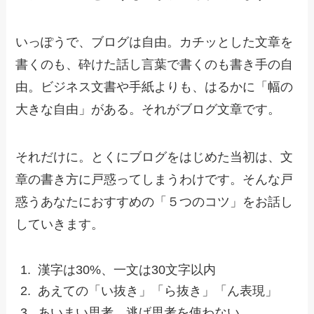
いっぽうで、ブログは自由。カチッとした文章を
書くのも、砕けた話し言葉で書くのも書き手の自
由。ビジネス文書や手紙よりも、はるかに「幅の
大きな自由」がある。それがブログ文章です。
それだけに。とくにブログをはじめた当初は、文
章の書き方に戸惑ってしまうわけです。そんな戸
惑うあなたにおすすめの「５つのコツ」をお話し
していきます。
漢字は30%、一文は30文字以内
あえての「い抜き」「ら抜き」「ん表現」
あいまい思考、逃げ思考を使わない