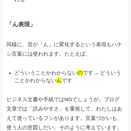
「ん表現」
同様に、音が「ん」に変化するという表現もハナ
シ言葉には使われます。たとえば、
どういうことかわからない
の
です→ どういう
ことかわからない
ん
です
ビジネス文書や手紙ではNGでしょうが。ブログ
文章では「読みやすさ」を重視して、わたしはあ
えて使っているフシがあります。言葉づかいも、
使う人の意図しだい。そのように考えています。