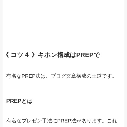
《 コツ４ 》キホン構成はPREPで
有名なPREP法は、ブログ文章構成の王道です。
PREPとは
有名なプレゼン手法にPREP法があります。これ