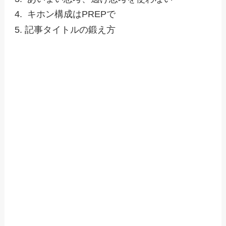
キホン構成はPREPで
記事タイトルの鍛え方