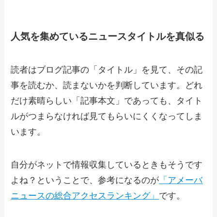
人気を集めているニュースタイトルを真似る
読者はブログ記事の「タイトル」を見て、その記
事を読むか、読まないかを判断しています。どれ
だけ素晴らしい「記事本文」であっても、タイト
ルがつまらなければ見てもらいにくくなってしま
います。
自分がネットで情報収集しているときもそうです
よね？ということで、参考になるのが
「アメーバ
ニュースの総合アクセスランキング」
です。