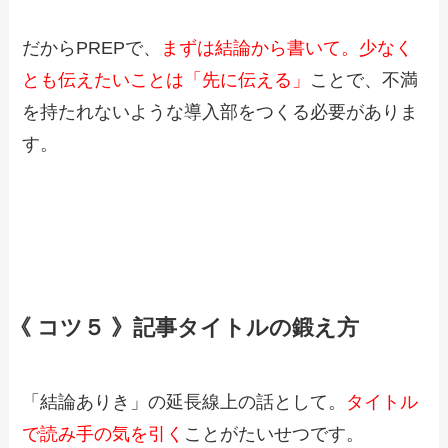
だからPREPで、
まずは結論から書いて。少なく
とも伝えたいことは「先に伝える」
ことで、不満
を持たれないような導入部をつくる必要がありま
す。
《 コツ５ 》記事タイトルの鍛え方
「結論ありき」の延長線上の話として。
タイトル
で読み手の気を引く
ことがたいせつです。