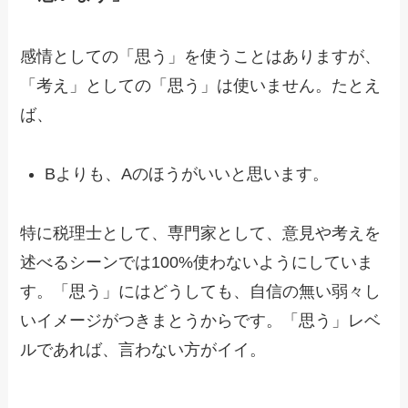
感情としての「思う」を使うことはありますが、
「考え」としての「思う」は使いません。たとえ
ば、
Bよりも、Aのほうがいいと思います。
特に税理士として、専門家として、意見や考えを
述べるシーンでは100%使わないようにしていま
す。「思う」にはどうしても、自信の無い弱々し
いイメージがつきまとうからです。「思う」レベ
ルであれば、言わない方がイイ。