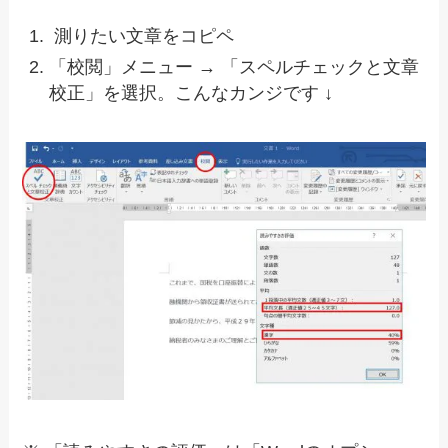
測りたい文章をコピペ
「校閲」メニュー → 「スペルチェックと文章
校正」を選択。こんなカンジです ↓