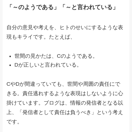
「～のようである」「～と言われている」
自分の意見や考えを、ヒトのせいにするような表
現もキライです。たとえば、
世間の見かたは、Cのようである。
Dが正しいと言われている。
CやDが間違っていても、世間や周囲の責任にで
きる。責任逃れするような表現はしないように心
掛けています。ブログは、情報の発信者となる以
上、「発信者として責任は負うべき」という考え
です。