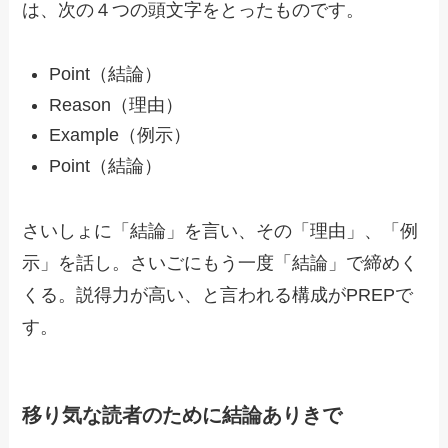
は、次の４つの頭文字をとったものです。
Point（結論）
Reason（理由）
Example（例示）
Point（結論）
さいしょに「結論」を言い、その「理由」、「例
示」を話し。さいごにもう一度「結論」で締めく
くる。説得力が高い、と言われる構成がPREPで
す。
移り気な読者のために結論ありきで