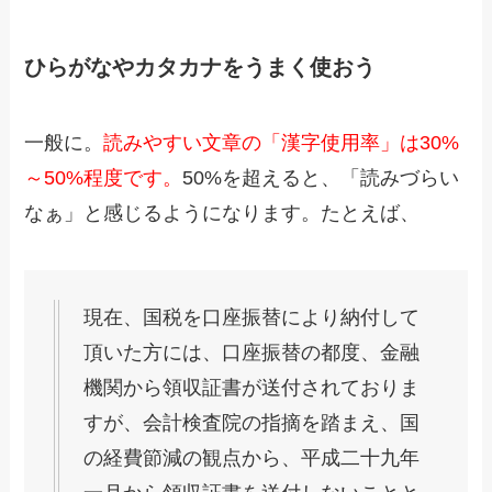
ひらがなやカタカナをうまく使おう
一般に。
読みやすい文章の「漢字使用率」は30%
～50%程度です。
50%を超えると、「読みづらい
なぁ」と感じるようになります。たとえば、
現在、国税を口座振替により納付して
頂いた方には、口座振替の都度、金融
機関から領収証書が送付されておりま
すが、会計検査院の指摘を踏まえ、国
の経費節減の観点から、平成二十九年