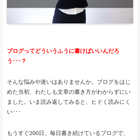
ブログってどういうふうに書けばいいんだろ
う･･･？
そんな悩みや迷いはありませんか。ブログをはじ
めた当初、わたしも文章の書き方がわからずにい
ました。いま読み返してみると、ヒドく読みにく
い･･･
もうすぐ200日。毎日書き続けているブログで、