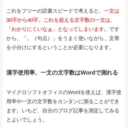
これをフツーの読書スピードで考えると、
一文は
30字から40字。これを超える文字数の一文は、
「わかりにくいなぁ」となってしまいます。
です
から、「。（句点）」をうまく使いながら、文章
を小分けにするということが必要になります。
漢字使用率、一文の文字数はWordで測れる
マイクロソフトオフィスのWordを使えば、漢字使
用率や一文の文字数をカンタンに測ることができ
ます。いちど、自分のブログ記事を測定してみる
とよいでしょう。