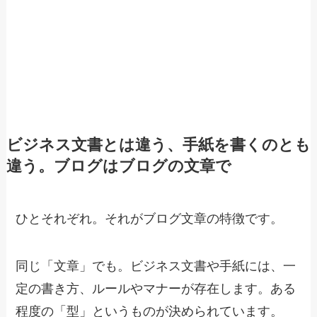
ビジネス文書とは違う、手紙を書くのとも
違う。ブログはブログの文章で
ひとそれぞれ。それがブログ文章の特徴です。
同じ「文章」でも。ビジネス文書や手紙には、一
定の書き方、ルールやマナーが存在します。ある
程度の「型」というものが決められています。