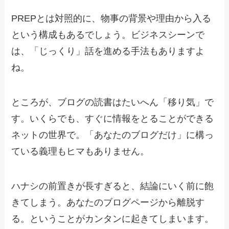
PREPとは対照的に、物事の背景や理由から入る
という構成もあるでしょう。ビジネスシーンで
は、「じっくり」話を進める手法もありますよ
ね。
ところが、ブログの読書はたいへん「移り気」で
す。いくらでも、すぐに情報をとることができる
ネットの世界で。「あなたのブログだけ」に構っ
ている義理もヒマもありません。
ハナシの前置きが長すぎると、結論にいく前に飽
きてしまう。あなたのブログページから離脱す
る。ということがカンタンに起きてしまいます。