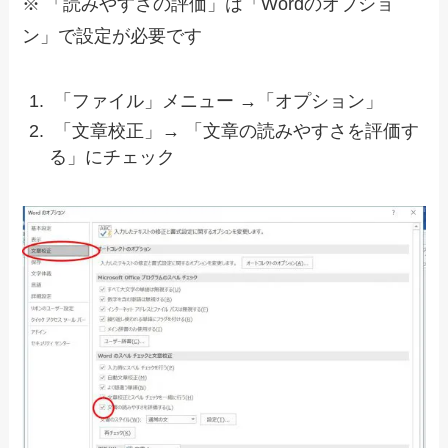
※ 「読みやすさの評価」は「Wordのオプショ
ン」で設定が必要です
「ファイル」メニュー →「オプション」
「文章校正」→ 「文章の読みやすさを評価す
る」にチェック