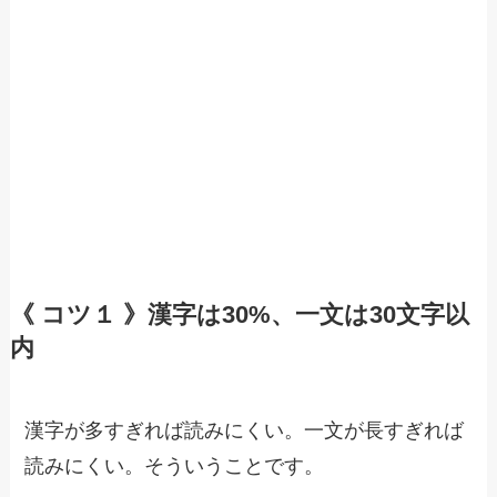
《 コツ１ 》漢字は30%、一文は30文字以
内
漢字が多すぎれば読みにくい。一文が長すぎれば
読みにくい。そういうことです。