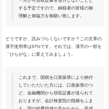
一月から領収証書を送付しないことと
する予定ですので、納税者の皆様の御
理解と御協力を御願い致します。
どうですか、読みづらくないですか？この文章の
漢字使用率は57%です。それでは、漢字の一部を
「ひらがな」に変えてみましょう。
これまで、国税を口座振替により納付
していただいた方には、口座振替のつ
ど、金融機関から領収証書が送られて
おりますが、会計検査院の指摘をふま
え、国の経費節減の見かたから、平成