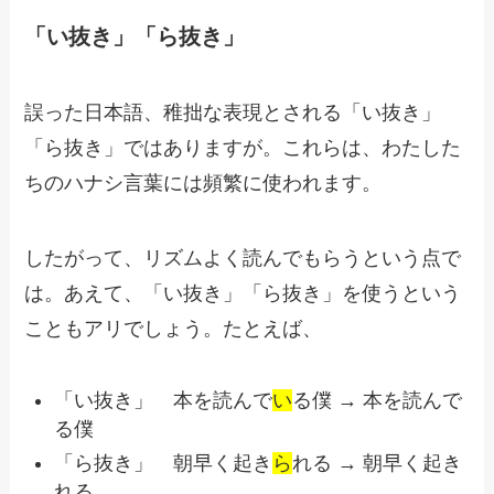
「い抜き」「ら抜き」
誤った日本語、稚拙な表現とされる「い抜き」
「ら抜き」ではありますが。これらは、わたした
ちのハナシ言葉には頻繁に使われます。
したがって、リズムよく読んでもらうという点で
は。あえて、「い抜き」「ら抜き」を使うという
こともアリでしょう。たとえば、
「い抜き」 本を読んで
い
る僕 → 本を読んで
る僕
「ら抜き」 朝早く起き
ら
れる → 朝早く起き
れる