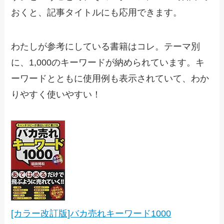
おくと、記事タイトルにも応用できます。
わたしが参考にしている書籍はコレ。テーマ別
に、1,000のキーワードが納められています。キ
ーワードとともに使用例も表示されていて、わか
りやすく使いやすい！
[カラー改訂版]バカ売れキーワード1000