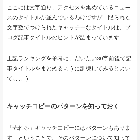
ここには文字通り、アクセスを集めているニュー
スのタイトルが並んでいるわけですが。限られた
文字数でつけられたキャッチーなタイトルは、ブ
ログ記事タイトルのヒントが詰まっています。
上記ランキングを参考に、だいたい30字前後で記
事タイトルをまとめるように訓練してみるとよい
でしょう。
キャッチコピーのパターンを知っておく
「売れる」キャッチコピーにはパターンもありま
す。ということで、そのパターンについて知って