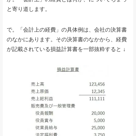
と寄り道します。
で。「会計上の経費」の具体例は、会社の決算書
のなかにあります。その決算書のなかから、経費
が記載されている損益計算書を一部抜粋すると ↓