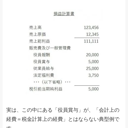
実は、この中にある「役員賞与」が、「会計上の
経費＝税金計算上の経費」とはならない典型例で