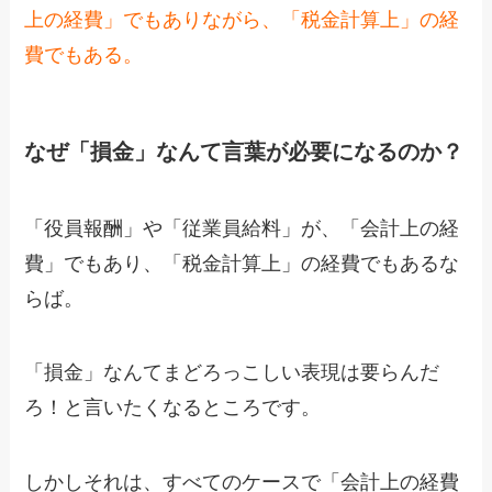
上の経費」でもありながら、「税金計算上」の経
費でもある。
なぜ「損金」なんて言葉が必要になるのか？
「役員報酬」や「従業員給料」が、「会計上の経
費」でもあり、「税金計算上」の経費でもあるな
らば。
「損金」なんてまどろっこしい表現は要らんだ
ろ！と言いたくなるところです。
しかしそれは、すべてのケースで「会計上の経費