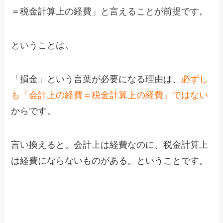
＝税金計算上の経費」と言えることが前提です。
ということは。
「損金」という言葉が必要になる理由は、
必ずし
も「会計上の経費＝税金計算上の経費」ではない
からです。
言い換えると。会計上は経費なのに、税金計算上
は経費にならないものがある。ということです。