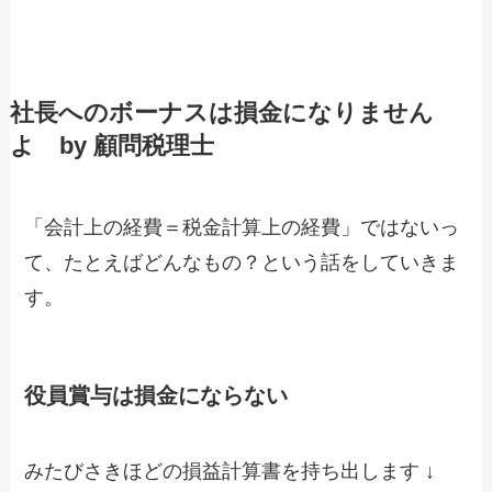
社長へのボーナスは損金になりません
よ by 顧問税理士
「会計上の経費＝税金計算上の経費」ではないっ
て、たとえばどんなもの？という話をしていきま
す。
役員賞与は損金にならない
みたびさきほどの損益計算書を持ち出します ↓