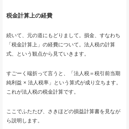
税金計算上の経費
続いて、元の道にもどりまして。損金、すなわち
「税金計算上」の経費について。法人税の計算
式、という観点から見ていきます。
すごーく端折って言うと、「法人税＝税引前当期
純利益 × 法人税率」という算式が成り立ちます。
これが法人税の税金計算です。
ここでふたたび、さきほどの損益計算書を見なが
ら説明します。