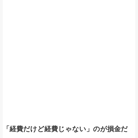
「経費だけど経費じゃない」のが損金だ