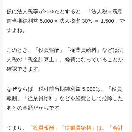
仮に法人税率が30%だとすると、「法人税＝税引
前当期純利益 5,000 × 法人税率 30% ＝ 1,500」で
すよね。
このとき、「役員報酬」「従業員給料」などは法
人税の「税金計算上」、経費になっていることが
確認できます。
なぜならば、税引前当期純利益 5,000は、「役員
報酬」「従業員給料」などを経費として控除した
あとの金額だからです。
つまり、
「役員報酬」「従業員給料」は。「会計