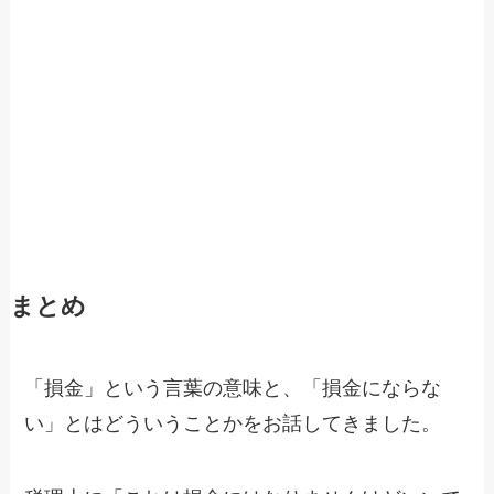
まとめ
「損金」という言葉の意味と、「損金にならな
い」とはどういうことかをお話してきました。