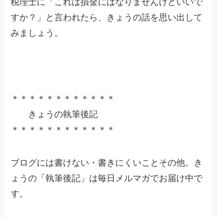
税理士に「これは損金にはなりませんけどいいで
すか？」と言われたら、きょうの話を思い出して
みましょう。
＊＊＊＊＊＊＊＊＊＊＊＊
きょうの執筆後記
＊＊＊＊＊＊＊＊＊＊＊＊
ブログには書けない・書きにくいことその他。き
ょうの「執筆後記」は毎日メルマガでお届け中で
す。