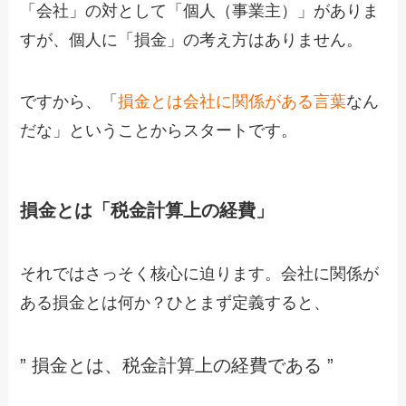
「会社」の対として「個人（事業主）」がありま
すが、個人に「損金」の考え方はありません。
ですから、「
損金とは会社に関係がある言葉
なん
だな」ということからスタートです。
損金とは「税金計算上の経費」
それではさっそく核心に迫ります。会社に関係が
ある損金とは何か？ひとまず定義すると、
” 損金とは、税金計算上の経費である ”