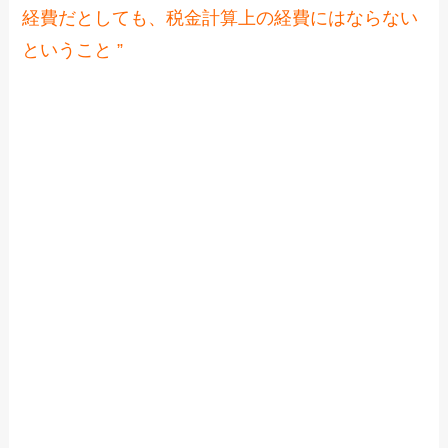
経費だとしても、税金計算上の経費にはならない
ということ ”