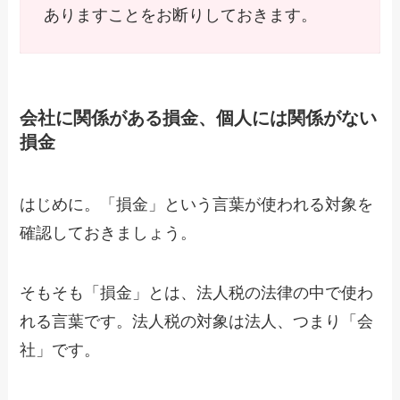
ありますことをお断りしておきます。
会社に関係がある損金、個人には関係がない
損金
はじめに。「損金」という言葉が使われる対象を
確認しておきましょう。
そもそも「損金」とは、法人税の法律の中で使わ
れる言葉です。法人税の対象は法人、つまり「会
社」です。