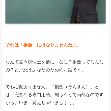
それは「損金」にはなりませんねぇ。
なんて言う税理士を前に。なに？損金ってなんな
の？と戸惑うあなたのためのお話です。
でも心配ありません。「損金（そんきん）」と
は、完全なる専門用語。知らなくて当然なのです
から。いま、覚えちゃいましょう。