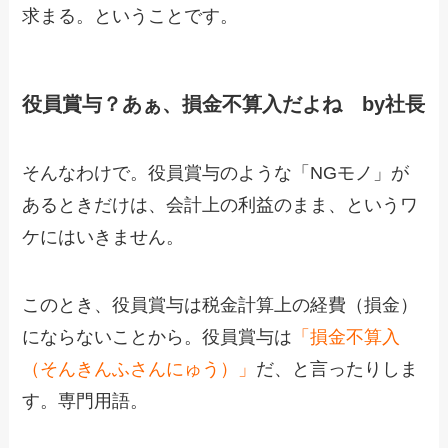
求まる。ということです。
役員賞与？あぁ、損金不算入だよね by社長
そんなわけで。役員賞与のような「NGモノ」が
あるときだけは、会計上の利益のまま、というワ
ケにはいきません。
このとき、役員賞与は税金計算上の経費（損金）
にならないことから。役員賞与は
「損金不算入
（そんきんふさんにゅう）」
だ、と言ったりしま
す。専門用語。