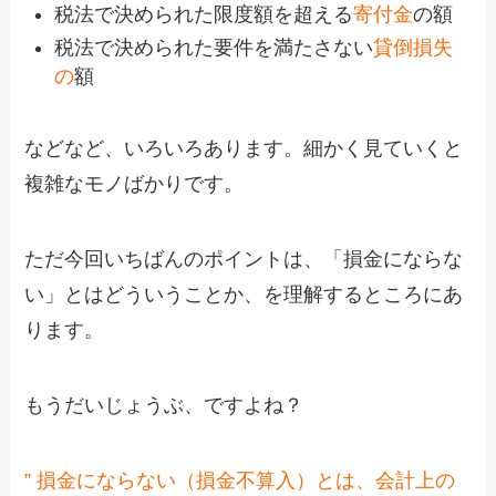
税法で決められた限度額を超える
寄付金
の額
税法で決められた要件を満たさない
貸倒損失
の
額
などなど、いろいろあります。細かく見ていくと
複雑なモノばかりです。
ただ今回いちばんのポイントは、「損金にならな
い」とはどういうことか、を理解するところにあ
ります。
もうだいじょうぶ、ですよね？
” 損金にならない（損金不算入）とは、会計上の