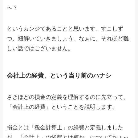
へ？
というカンジであることと思います。すこしず
つ、紐解いていきましょう。なぁに、それほど難
しい話ではございません。
会社上の経費、という当り前のハナシ
さきほどの損金の定義を理解するのに先立って、
「会計上の経費」ということを説明します。
損金とは「税金計算上」の経費と定義しました
が。「会計上」の経費とは何か、についてちょっ