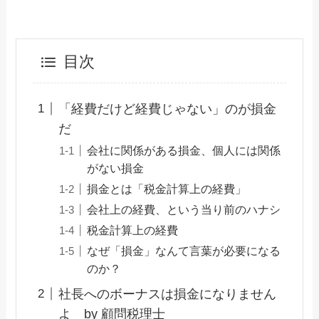
目次
「経費だけど経費じゃない」のが損金
だ
会社に関係がある損金、個人には関係
がない損金
損金とは「税金計算上の経費」
会社上の経費、という当り前のハナシ
税金計算上の経費
なぜ「損金」なんて言葉が必要になる
のか？
社長へのボーナスは損金になりません
よ by 顧問税理士