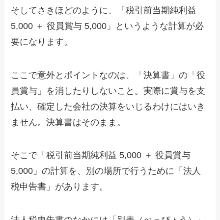
そしてさきほどのように、「税引前当期純利益
5,000 ＋ 役員賞与 5,000」というような計算が必
要になります。
ここで意外とポイントなのは、「決算書」の「役
員賞与」を消したりしないこと。実際に賞与を支
払い、確定した会社の決算をいじるわけにはいき
ません。決算書はそのまま。
そこで「税引前当期純利益 5,000 ＋ 役員賞与
5,000」の計算を、別の場所で行うために「法人
税申告書」があります。