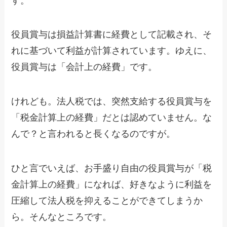
す。
役員賞与は損益計算書に経費として記載され、そ
れに基づいて利益が計算されています。ゆえに、
役員賞与は「会計上の経費」です。
けれども。法人税では、突然支給する役員賞与を
「税金計算上の経費」だとは認めていません。な
んで？と言われると長くなるのですが。
ひと言でいえば、お手盛り自由の役員賞与が「税
金計算上の経費」になれば、好きなように利益を
圧縮して法人税を抑えることができてしまうか
ら。そんなところです。