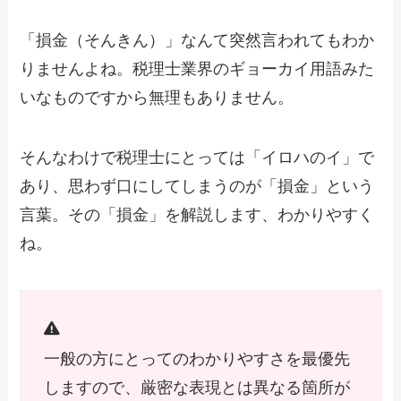
「損金（そんきん）」なんて突然言われてもわか
りませんよね。税理士業界のギョーカイ用語みた
いなものですから無理もありません。
そんなわけで税理士にとっては「イロハのイ」で
あり、思わず口にしてしまうのが「損金」という
言葉。その「損金」を解説します、わかりやすく
ね。
一般の方にとってのわかりやすさを最優先
しますので、厳密な表現とは異なる箇所が