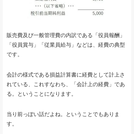
販売費及び一般管理費の内訳である「役員報酬」
「役員賞与」「従業員給与」などは、経費の典型
です。
会計の様式である損益計算書に経費として計上さ
れている、これすなわち、「会計上の経費」であ
る。ということになります。
当り前っぽい話だよね。ということでもありま
す。