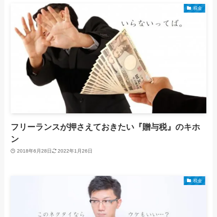
税金
フリーランスが押さえておきたい『贈与税』のキホ
ン
2018年6月28日
2022年1月26日
税金