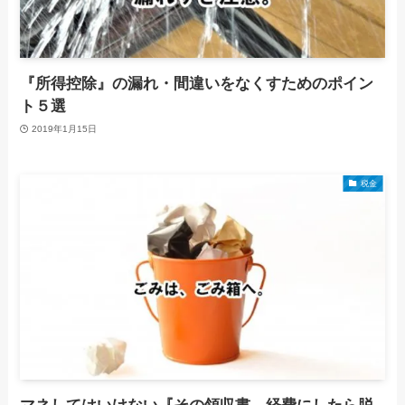
『所得控除』の漏れ・間違いをなくすためのポイン
ト５選
2019年1月15日
税金