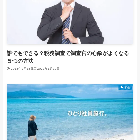
誰でもできる？税務調査で調査官の心象がよくなる
５つの方法
2018年6月18日
2022年1月26日
税金