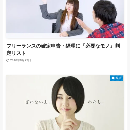
フリーランスの確定申告・経理に『必要なモノ』判
定リスト
2018年8月23日
税金