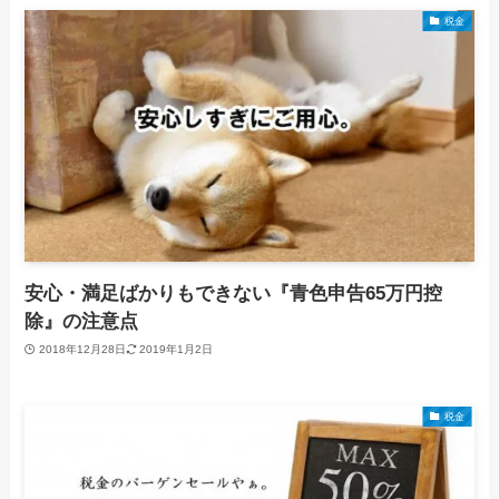
税金
安心・満足ばかりもできない『青色申告65万円控
除』の注意点
2018年12月28日
2019年1月2日
税金