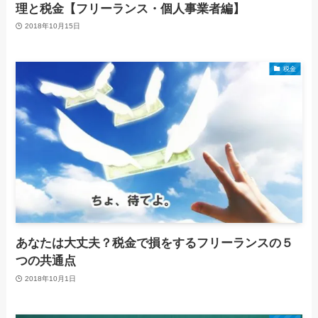
理と税金【フリーランス・個人事業者編】
2018年10月15日
税金
あなたは大丈夫？税金で損をするフリーランスの５
つの共通点
2018年10月1日