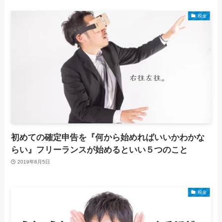
税金
初めての確定申告を『何から始めればいいかわかな
らい』フリーランスが始めるといい５つのこと
2019年8月5日
税金