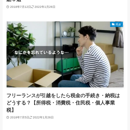
2018年7月12日
2022年1月26日
税金
フリーランスが引越をしたら税金の手続き・納税は
どうする？【所得税・消費税・住民税・個人事業
税】
2018年7月5日
2022年1月26日