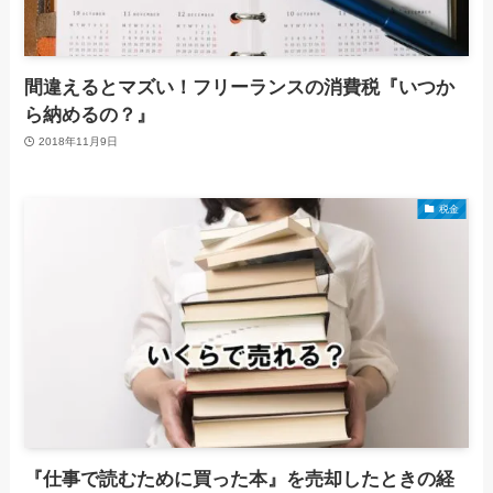
間違えるとマズい！フリーランスの消費税『いつか
ら納めるの？』
2018年11月9日
税金
『仕事で読むために買った本』を売却したときの経