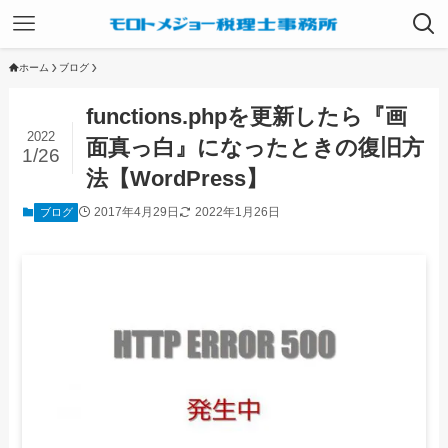
ホーム
ブログ
functions.phpを更新したら『画
2022
面真っ白』になったときの復旧方
1/26
法【WordPress】
2017年4月29日
2022年1月26日
ブログ