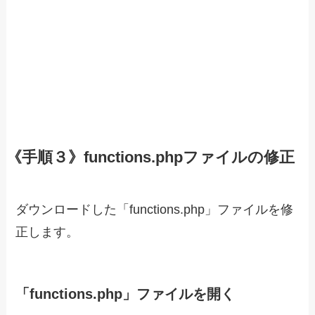
《手順３》functions.phpファイルの修正
ダウンロードした「functions.php」ファイルを修
正します。
「functions.php」ファイルを開く