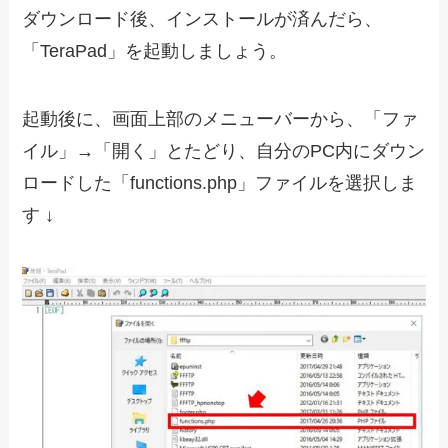
ダウンロード後、インストールが済んだら、
「TeraPad」を起動しましょう。
起動後に、画面上部のメニューバーから、「ファ
イル」→「開く」とたどり、自分のPC内にダウン
ロードした「functions.php」ファイルを選択しま
す ↓