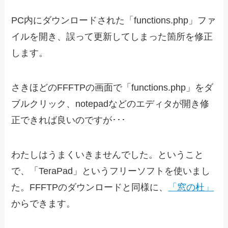
PC内にダウンロードされた「functions.php」ファ
イルを開き、誤って更新してしまった箇所を修正
します。
さきほどのFFFTPの画面で「functions.php」をダ
ブルクリック、notepadなどのエディタが開き修
正できれば良いのですが･･･
わたしはうまくいきませんでした。ということ
で、「TeraPad」というフリーソフトを使いまし
た。FFFTPのダウンロードと同様に、
「窓の杜」
からできます。