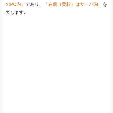
のPC内」
であり、
「右側（黄枠）はサーバ内」
を
表します。