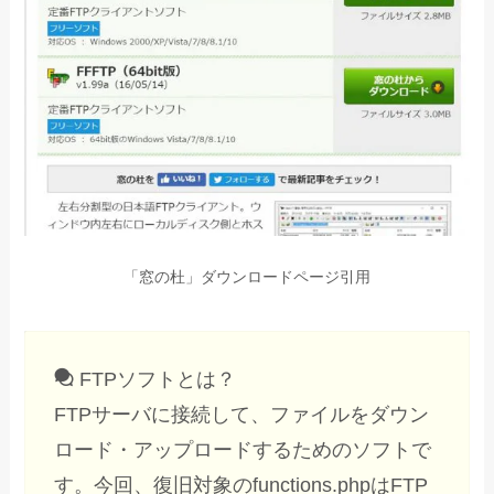
「窓の杜」ダウンロードページ引用
FTPソフトとは？
FTPサーバに接続して、ファイルをダウン
ロード・アップロードするためのソフトで
す。今回、復旧対象のfunctions.phpはFTP