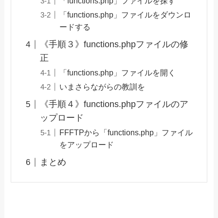
「functions.php」ファイルを探す
「functions.php」ファイルをダウンロ
ードする
《手順３》functions.phpファイルの修
正
「functions.php」ファイルを開く
いまさらながらの教訓を
《手順４》functions.phpファイルのア
ップロード
FFFTPから「functions.php」ファイル
をアップロード
まとめ