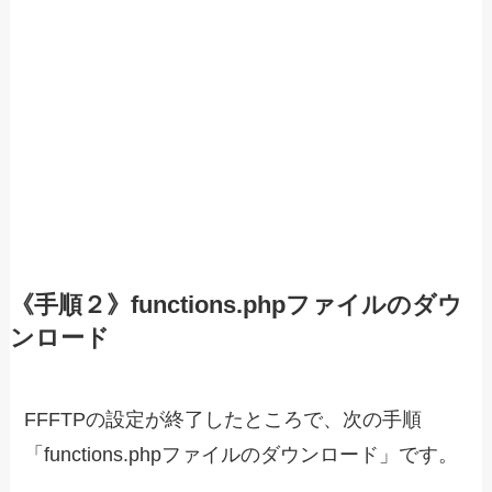
《手順２》functions.phpファイルのダウ
ンロード
FFFTPの設定が終了したところで、次の手順
「functions.phpファイルのダウンロード」です。