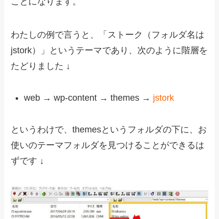
ことになります。
わたしの例で言うと、「ストーク（フォルダ名は
jstork）」というテーマであり、次のように階層を
たどりました ↓
web → wp-content → themes →
jstork
というわけで、themesというフォルダの下に、お
使いのテーマフォルダを見つけることができるは
ずです ↓