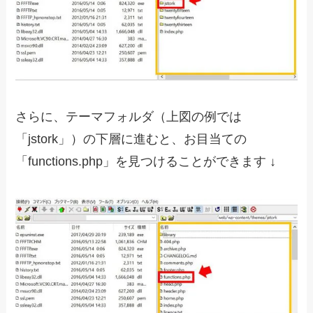
さらに、テーマフォルダ（上図の例では
「jstork」）の下層に進むと、お目当ての
「functions.php」を見つけることができます ↓