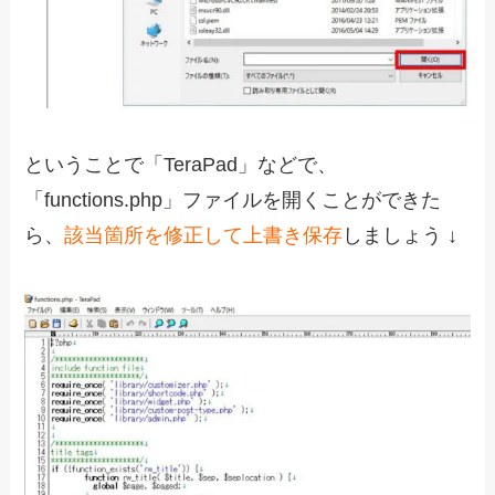
ということで「TeraPad」などで、
「functions.php」ファイルを開くことができた
ら、
該当箇所を修正して上書き保存
しましょう ↓