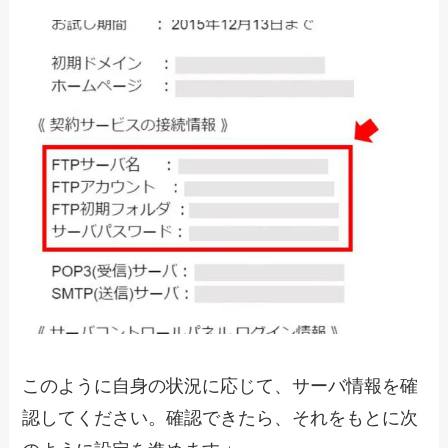
このように自身の状況に応じて、サーバ情報を確
認してください。確認できたら、それをもとに次