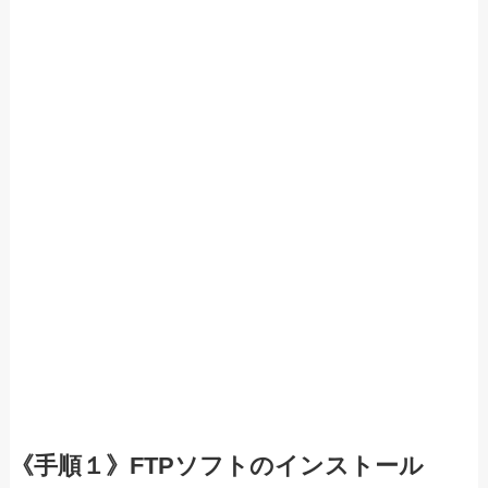
《手順１》FTPソフトのインストール