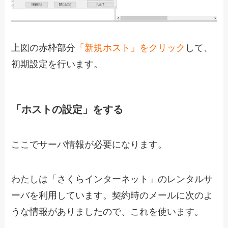
上図の赤枠部分
「新規ホスト」をクリック
して、
初期設定を行います。
「ホストの設定」をする
ここでサーバ情報が必要になります。
わたしは「さくらインターネット」のレンタルサ
ーバを利用しています。契約時のメールに次のよ
うな情報がありましたので、これを使います。