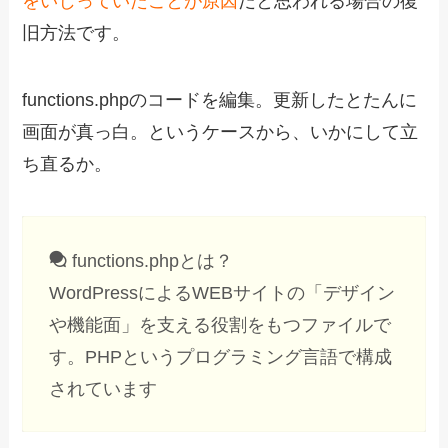
をいじっていたことが原因
だと思われる場合の復
旧方法です。
functions.phpのコードを編集。更新したとたんに
画面が真っ白。というケースから、いかにして立
ち直るか。
functions.phpとは？
WordPressによるWEBサイトの「デザイン
や機能面」を支える役割をもつファイルで
す。PHPというプログラミング言語で構成
されています