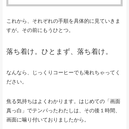
これから、それぞれの手順を具体的に見ていきま
すが。その前にもうひとつ。
落ち着け。ひとまず、落ち着け。
なんなら、じっくりコーヒーでも淹れちゃってく
ださい。
焦る気持ちはよくわかります。はじめての「画面
真っ白」でテンパったわたしは、その後１時間、
画面に噛り付いておりましたから。