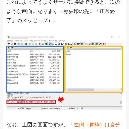
これによってうまくサーバに接続できると、次の
ような画面になります（赤矢印の先に「正常終
了」のメッセージ）↓
なお、上図の画面ですが、
「左側（青枠）は自分