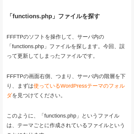
「functions.php」ファイルを探す
FFFTPのソフトを操作して、サーバ内の
「functions.php」ファイルを探します。今回、誤
って更新してしまったファイルです。
FFFTPの画面右側、つまり、サーバ内の階層を下
り、まずは
使っているWordPressテーマのフォル
ダ
を見つけてください。
このように、「functions.php」というファイル
は、テーマごとに作成されているファイルという