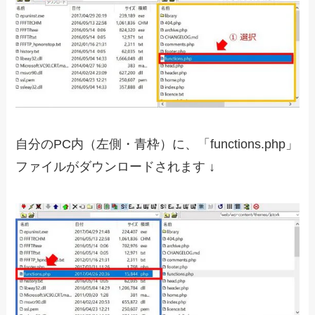
自分のPC内（左側・青枠）に、「functions.php」
ファイルがダウンロードされます ↓