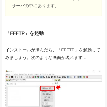
サーバの中にあります。
「FFFTP」を起動
インストールが済んだら、「FFFTP」を起動して
みましょう。次のような画面が現れます ↓