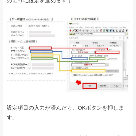
のように設定を進めます ↓
設定項目の入力が済んだら、OKボタンを押しま
す。