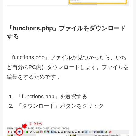
「functions.php」ファイルをダウンロード
する
「functions.php」ファイルが見つかったら、いち
ど自分のPC内にダウンロードします。ファイルを
編集をするためです ↓
「functions.php」を選択する
「ダウンロード」ボタンをクリック