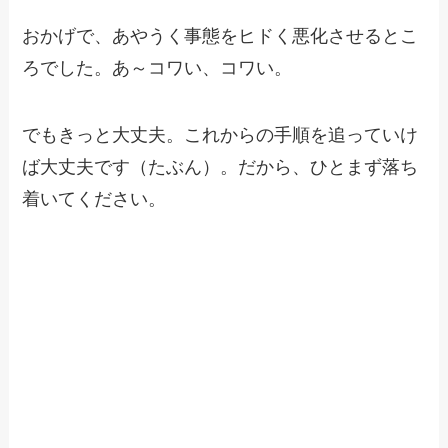
おかげで、あやうく事態をヒドく悪化させるとこ
ろでした。あ～コワい、コワい。
でもきっと大丈夫。これからの手順を追っていけ
ば大丈夫です（たぶん）。だから、ひとまず落ち
着いてください。