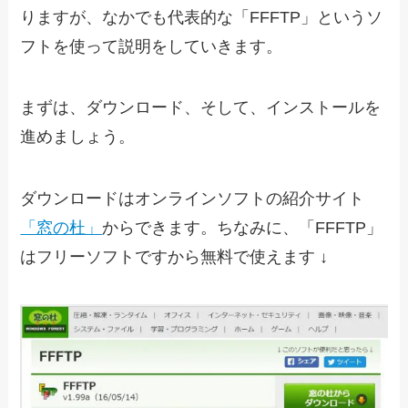
りますが、なかでも代表的な「FFFTP」というソ
フトを使って説明をしていきます。
まずは、ダウンロード、そして、インストールを
進めましょう。
ダウンロードはオンラインソフトの紹介サイト
「窓の杜」
からできます。ちなみに、「FFFTP」
はフリーソフトですから無料で使えます ↓