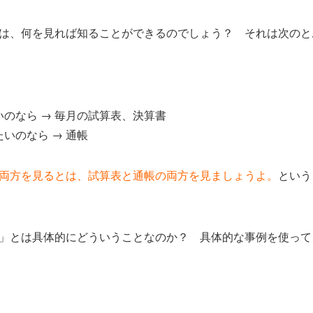
は、何を見れば知ることができるのでしょう？ それは次のと
のなら → 毎月の試算表、決算書
いのなら → 通帳
両方を見るとは、試算表と通帳の両方を見ましょうよ。
という
」とは具体的にどういうことなのか？ 具体的な事例を使って