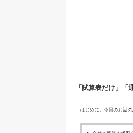
「試算表だけ」「
はじめに、今回のお話の
会社や事業の状況