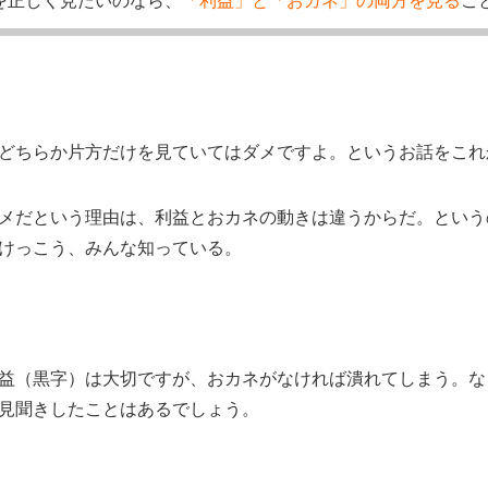
どちらか片方だけを見ていてはダメですよ。というお話をこれ
メだという理由は、利益とおカネの動きは違うからだ。という
けっこう、みんな知っている。
益（黒字）は大切ですが、おカネがなければ潰れてしまう。な
見聞きしたことはあるでしょう。