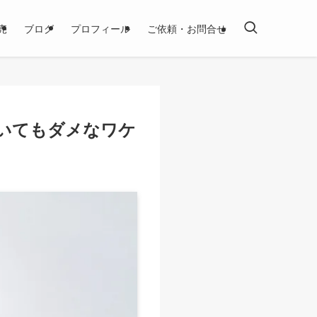
売
ブログ
プロフィール
ご依頼・お問合せ
いてもダメなワケ