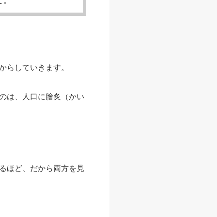
からしていきます。
のは、人口に膾炙（かい
るほど、だから両方を見