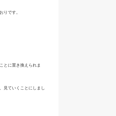
おりです。
ことに置き換えられま
、見ていくことにしまし