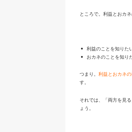
ところで。利益とおカネ
利益のことを知りたい
おカネのことを知りた
つまり。
利益とおカネの
す。
それでは、「両方を見る
ょう。