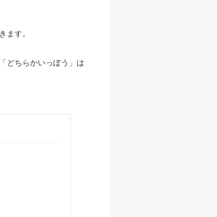
きます。
「どちらかいっぽう」は