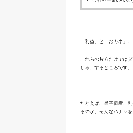
「利益」と「おカネ」、
これらの片方だけではダ
しゃ）するところです。
たとえば、黒字倒産。利
るのか。そんなハナシを