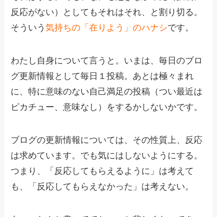
反応がない）としてもそれはそれ、と割り切る。
そういう
気持ちの「在りよう」のハナシ
です。
わたし自身について言うと。いまは、毎日のブロ
グ更新情報として毎日１投稿。あとは極々まれ
に、特に意味のない自己満足の投稿（つい最近は
ピカチュー、意味なし）をするかしないかです。
ブログの更新情報については、その性質上、反応
は求めています。でも気にはしないようにする。
つまり、「反応してもらえるように」は考えて
も、「反応してもらえなかった」は考えない。