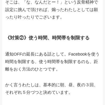
そこは、「な、なんだとー！」という反骨精神で
設定に挑んで頂ければ、煽ったわたしとしては願
ったり叶ったりでございます。
《対策②》使う時間、時間帯を制限する
通知OFFの延長にある話として。Facebookを使う
時間を制限する、使う時間帯を制限するのも、距
離をおく方法のひとつです。
かく言うわたしは、基本的に朝、昼、夜の３回、
それぞれ５分づつと決めています。