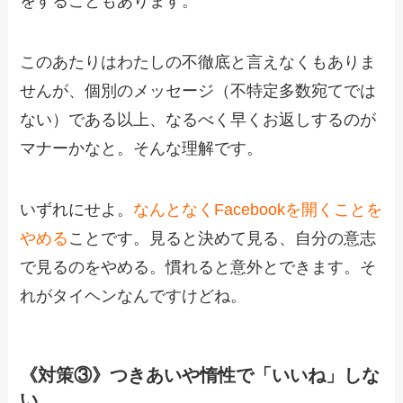
をすることもあります。
このあたりはわたしの不徹底と言えなくもありま
せんが、個別のメッセージ（不特定多数宛てでは
ない）である以上、なるべく早くお返しするのが
マナーかなと。そんな理解です。
いずれにせよ。
なんとなくFacebookを開くことを
やめる
ことです。見ると決めて見る、自分の意志
で見るのをやめる。慣れると意外とできます。そ
れがタイヘンなんですけどね。
《対策③》つきあいや惰性で「いいね」しな
い