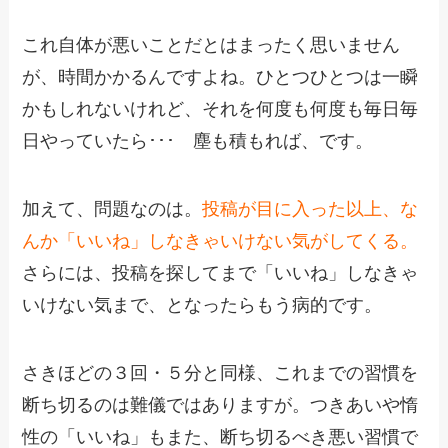
これ自体が悪いことだとはまったく思いません
が、時間かかるんですよね。ひとつひとつは一瞬
かもしれないけれど、それを何度も何度も毎日毎
日やっていたら･･･ 塵も積もれば、です。
加えて、問題なのは。
投稿が目に入った以上、な
んか「いいね」しなきゃいけない気がしてくる。
さらには、投稿を探してまで「いいね」しなきゃ
いけない気まで、となったらもう病的です。
さきほどの３回・５分と同様、これまでの習慣を
断ち切るのは難儀ではありますが。つきあいや惰
性の「いいね」もまた、断ち切るべき悪い習慣で