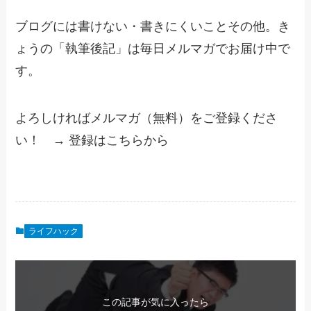
ブログには書けない・書きにくいことその他。き
ょうの「執筆後記」は毎日メルマガでお届け中で
す。
よろしければメルマガ（無料）をご登録くださ
い！ → 登録はこちらから
ライフハック
この記事が気に入ったら