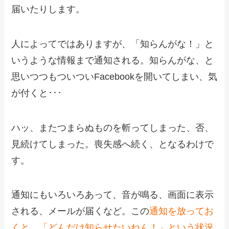
届いたりします。
人によってではありますが、「知らんがな！」と
いうような情報まで通知される。知らんがな、と
思いつつもついついFacebookを開いてしまい、気
が付くと･･･
ハッ、またつまらぬものを斬ってしまった、否、
見続けてしまった。喪失感へ続く、となるわけで
す。
通知にもいろいろあって、音が鳴る、画面に表示
される、メールが届くなど。この
通知を放ってお
くと、「どんだけ知らせたいねん！」という状況