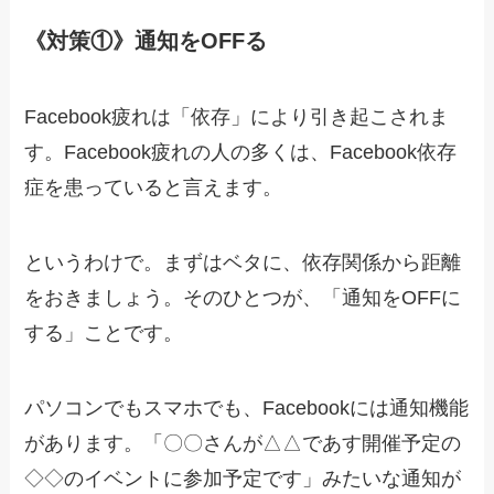
《対策①》通知をOFFる
Facebook疲れは「依存」により引き起こされま
す。Facebook疲れの人の多くは、Facebook依存
症を患っていると言えます。
というわけで。まずはベタに、依存関係から距離
をおきましょう。そのひとつが、「通知をOFFに
する」ことです。
パソコンでもスマホでも、Facebookには通知機能
があります。「〇〇さんが△△であす開催予定の
◇◇のイベントに参加予定です」みたいな通知が