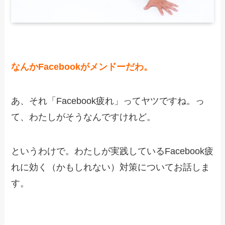
なんかFacebookがメンドーだわ。
あ、それ「Facebook疲れ」ってヤツですね。っ
て、わたしがそうなんですけれど。
というわけで。わたしが実践しているFacebook疲
れに効く（かもしれない）対策についてお話しま
す。