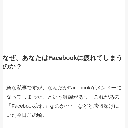
なぜ、あなたはFacebookに疲れてしまう
のか？
急な私事ですが、なんだかFacebookがメンドーに
なってしまった、という経緯があり。これがあの
「Facebook疲れ」なのか･･･ などと感慨深げに
いた今日この頃。