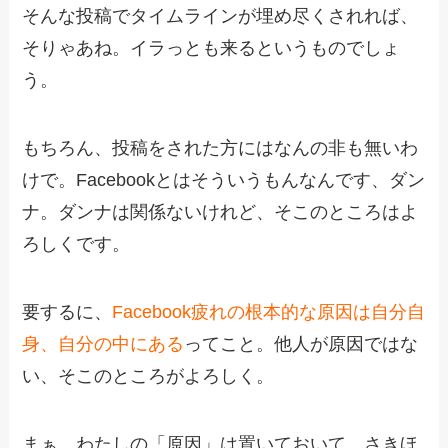
そんな投稿でタイムラインが埋め尽くされれば、
そりゃあね。イラっとも来るというものでしょ
う。
もちろん、投稿をされた方にはなんの非も無いわ
けで。Facebookとはそういうもんなんです、ダン
ナ。ダンナは関係ないけれど、そこのところはよ
ろしくです。
要するに、
Facebook疲れの根本的な原因は自分自
身、自分の中にある
ってこと。他人が原因ではな
い、そこのところがよろしく。
まぁ、わたしの「原因」は置いておいて。さきほ