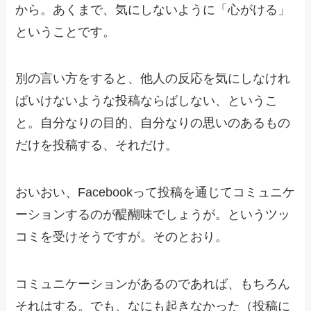
から。あくまで、気にしないように「心がける」
ということです。
別の言い方をすると、他人の反応を気にしなけれ
ばいけないような投稿ならばしない、というこ
と。自分なりの目的、自分なりの思いのあるもの
だけを投稿する、それだけ。
おいおい、Facebookって投稿を通じてコミュニケ
ーションするのが醍醐味でしょうが。というツッ
コミを受けそうですが。そのとおり。
コミュニケーションがあるのであれば、もちろん
それはする。でも、なにも起きなかった（投稿に