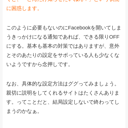
に困惑します。
このように必要もないのにFacebookを開いてしま
うきっかけになる通知であれば、できる限りOFF
にする。基本も基本の対策ではありますが、意外
とそのあたりの設定をサボっている人も少なくな
いようですから念押しです。
なお、具体的な設定方法はググってみましょう。
親切に説明をしてくれるサイトはたくさんありま
す。ってことだと、結局設定しないで終わってし
まうのかなぁ。