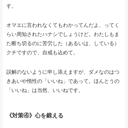
す。
オマエに言われなくてもわかってんだよ、ってく
らい周知されたハナシでしょうけど。わたしもま
た断ち切るのに苦労した（あるいは、している）
クチですので、自戒も込めて。
誤解のないように申し添えますが、ダメなのはつ
きあいや惰性の「いいね」であって。ほんとうの
「いいね」は当然、いいねです。
《対策④》心を鍛える