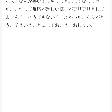
あぁ、なんか書いててちょっと悲しくなってき
た。これって反応が乏しい様子がアリアリとして
ません？ そうでもない？ よかった、ありがと
う。そういうことにしておこう。おしまい。