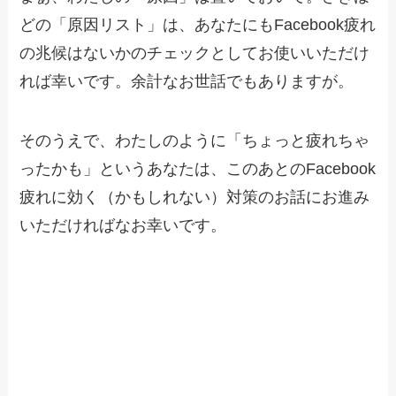
どの「原因リスト」は、あなたにもFacebook疲れ
の兆候はないかのチェックとしてお使いいただけ
れば幸いです。余計なお世話でもありますが。
そのうえで、わたしのように「ちょっと疲れちゃ
ったかも」というあなたは、このあとのFacebook
疲れに効く（かもしれない）対策のお話にお進み
いただければなお幸いです。