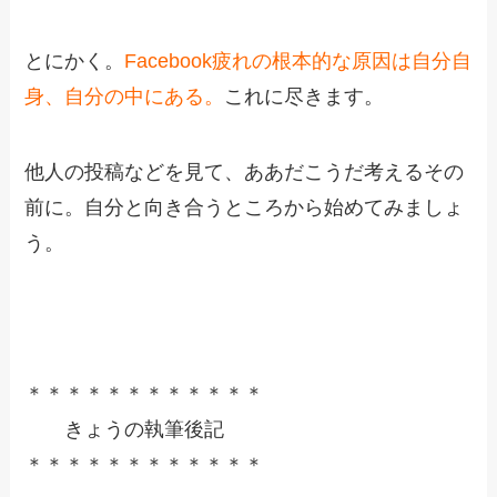
とにかく。
Facebook疲れの根本的な原因は自分自
身、自分の中にある。
これに尽きます。
他人の投稿などを見て、ああだこうだ考えるその
前に。自分と向き合うところから始めてみましょ
う。
＊＊＊＊＊＊＊＊＊＊＊＊
きょうの執筆後記
＊＊＊＊＊＊＊＊＊＊＊＊