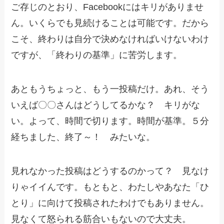
ご存じのとおり、Facebookにはキリがありませ
ん。いくらでも見続けることは可能です。だから
こそ、終わりは自分で決めなければいけないわけ
ですが、「終わりの基準」に苦労します。
あともうちょっと、もう一投稿だけ。あれ、そう
いえば〇〇さんはどうしてるかな？ キリがな
い。よって、時間で切ります。時間が基準。５分
経ちました、終了～！ みたいな。
見れなかった投稿はどうするのかって？ 見なけ
りゃイイんです。もともと、わたしやあなた「ひ
とり」に向けて投稿されたわけでもありません。
見なくて怒られる筋合いもないので大丈夫。