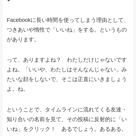
Facebookに長い時間を使ってしまう理由として、
つきあいや惰性で「いいね」をする。というもの
があります。
って、ありますよね？ わたしだけじゃないです
よね。「いいや、わたしはそんなんじゃない」み
たいな顔をしないで、そこは正直にいきましょう
よ。ね。
ということで、タイムラインに流れてくる友達・
知り合いの名前を見て、その投稿に反射的に「い
いね」をクリック！ あるでしょう。あるある。