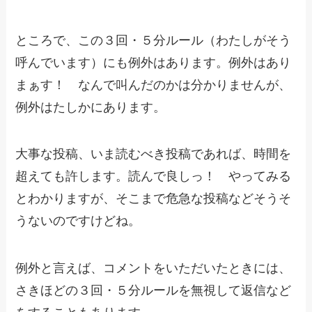
ところで、この３回・５分ルール（わたしがそう
呼んでいます）にも例外はあります。例外はあり
まぁす！ なんで叫んだのかは分かりませんが、
例外はたしかにあります。
大事な投稿、いま読むべき投稿であれば、時間を
超えても許します。読んで良しっ！ やってみる
とわかりますが、そこまで危急な投稿などそうそ
うないのですけどね。
例外と言えば、コメントをいただいたときには、
さきほどの３回・５分ルールを無視して返信など