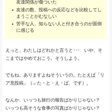
友達関係が傷ついた
友達の数、投稿への反応などを比較してし
まうことがむなしい
苦手な人、知らない人と付き合うのが面倒
に感じる
えっと、わたしはどれかと言うと･･･ いや、そ
こまではやめておこう。そうしよう。
でもね、ありますよねそういうの。たとえば「リ
ア充投稿」（←た・と・え・ば、です）。
なんか、いっつも旅行の報告ばかりじゃない？
いっつも高そうな食事の写真ばかりじゃない？