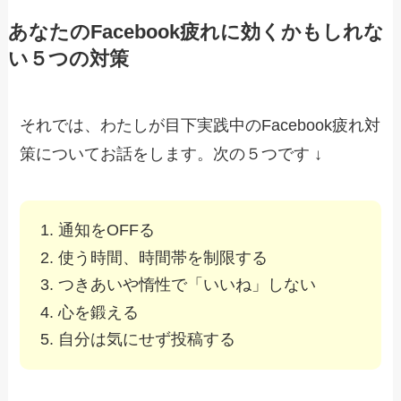
あなたのFacebook疲れに効くかもしれな
い５つの対策
それでは、わたしが目下実践中のFacebook疲れ対
策についてお話をします。次の５つです ↓
通知をOFFる
使う時間、時間帯を制限する
つきあいや惰性で「いいね」しない
心を鍛える
自分は気にせず投稿する