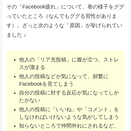
その「Facebook疲れ」について、巷の様子をググ
っていたところ（なんでもググる習性がありま
す）。ざっと次のような「原因」が挙げられてい
ました ↓
他人の「リア充投稿」に腹が立つ、ストレ
スが溜まる
他人の投稿などが気になって、頻繁に
Facebookを見てしまう
自分の投稿に対する反応が気になってしか
たがない
他人の投稿に「いいね」や「コメント」を
しなければいけないような気がしてしまう
知らないところで仲間外れにされるなど、