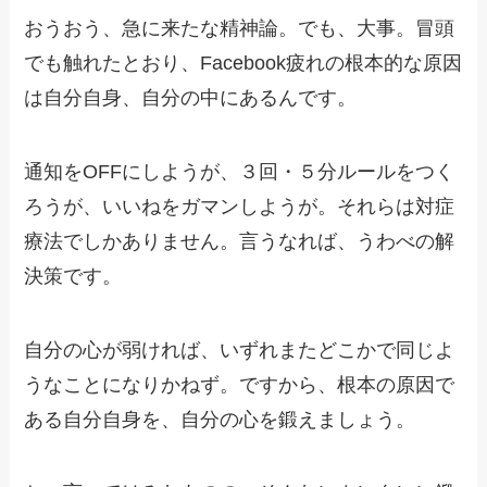
おうおう、急に来たな精神論。でも、大事。冒頭
でも触れたとおり、Facebook疲れの根本的な原因
は自分自身、自分の中にあるんです。
通知をOFFにしようが、３回・５分ルールをつく
ろうが、いいねをガマンしようが。それらは対症
療法でしかありません。言うなれば、うわべの解
決策です。
自分の心が弱ければ、いずれまたどこかで同じよ
うなことになりかねず。ですから、根本の原因で
ある自分自身を、自分の心を鍛えましょう。