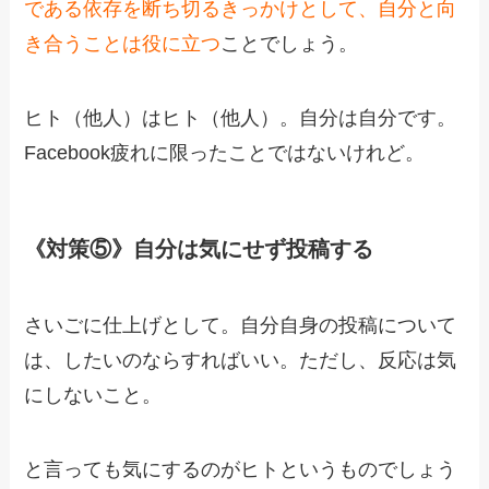
である依存を断ち切るきっかけとして、自分と向
き合うことは役に立つ
ことでしょう。
ヒト（他人）はヒト（他人）。自分は自分です。
Facebook疲れに限ったことではないけれど。
《対策⑤》自分は気にせず投稿する
さいごに仕上げとして。自分自身の投稿について
は、したいのならすればいい。ただし、反応は気
にしないこと。
と言っても気にするのがヒトというものでしょう