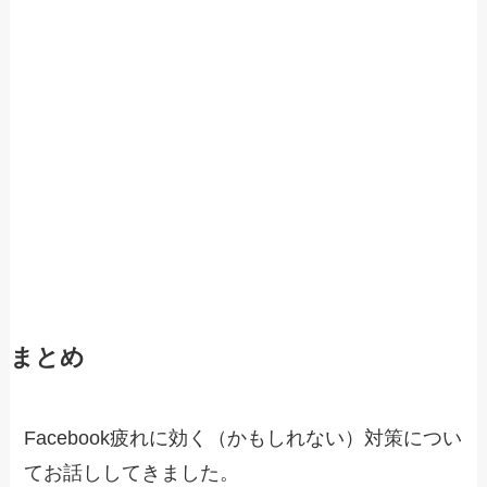
まとめ
Facebook疲れに効く（かもしれない）対策につい
てお話ししてきました。