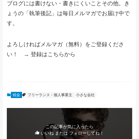
ブログには書けない・書きにくいことその他。き
ょうの「執筆後記」は毎日メルマガでお届け中で
す。
よろしければメルマガ（無料）をご登録くださ
い！ → 登録はこちらから
税金
フリーランス・個人事業主
小さな会社
この記事が気に入ったら
いいね または フォローしてね！