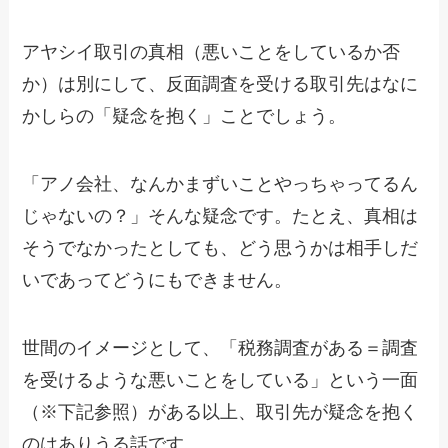
アヤシイ取引の真相（悪いことをしているか否
か）は別にして、反面調査を受ける取引先はなに
かしらの「疑念を抱く」ことでしょう。
「アノ会社、なんかまずいことやっちゃってるん
じゃないの？」そんな疑念です。たとえ、真相は
そうでなかったとしても、どう思うかは相手しだ
いであってどうにもできません。
世間のイメージとして、「税務調査がある＝調査
を受けるような悪いことをしている」という一面
（※下記参照）がある以上、取引先が疑念を抱く
のはありうる話です。