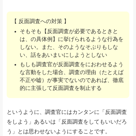
【 反面調査への対策 】
そもそも【反面調査が必要であるときと
は、の具体例】に挙げられるような行為を
しない。また、そのようなそぶりもしな
い、話をあいまいにしようとしない
もしも調査官が反面調査をにおわせるよう
な言動をした場合、調査の理由（たとえば
不正や嘘）が事実でないのであれば、徹底
的に主張して反面調査を制止する
というように、調査官にはカンタンに「反面調査
をしよう」あるいは「反面調査をしてもいいだろ
う」とは思わせないようにすることです。