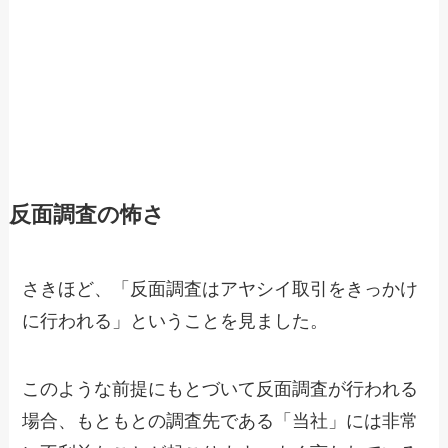
反面調査の怖さ
さきほど、「反面調査はアヤシイ取引をきっかけ
に行われる」ということを見ました。
このような前提にもとづいて反面調査が行われる
場合、もともとの調査先である「当社」には非常