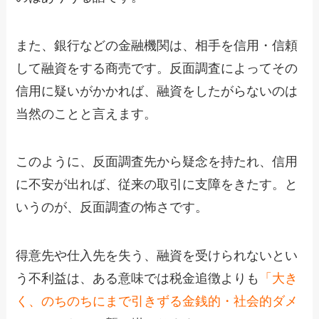
また、銀行などの金融機関は、相手を信用・信頼
して融資をする商売です。反面調査によってその
信用に疑いがかかれば、融資をしたがらないのは
当然のことと言えます。
このように、反面調査先から疑念を持たれ、信用
に不安が出れば、従来の取引に支障をきたす。と
いうのが、反面調査の怖さです。
得意先や仕入先を失う、融資を受けられないとい
う不利益は、ある意味では税金追徴よりも
「大き
く、のちのちにまで引きずる金銭的・社会的ダメ