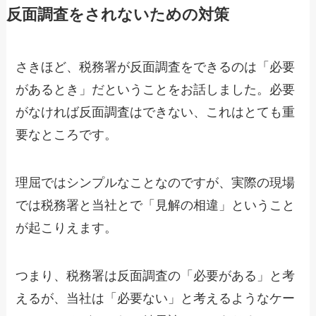
反面調査をされないための対策
さきほど、税務署が反面調査をできるのは「必要
があるとき」だということをお話しました。必要
がなければ反面調査はできない、これはとても重
要なところです。
理屈ではシンプルなことなのですが、実際の現場
では税務署と当社とで「見解の相違」ということ
が起こりえます。
つまり、税務署は反面調査の「必要がある」と考
えるが、当社は「必要ない」と考えるようなケー