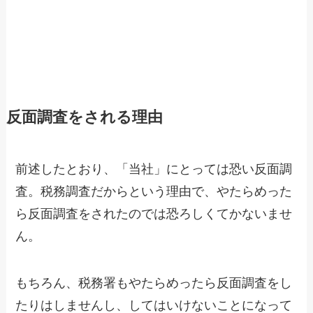
反面調査をされる理由
前述したとおり、「当社」にとっては恐い反面調
査。税務調査だからという理由で、やたらめった
ら反面調査をされたのでは恐ろしくてかないませ
ん。
もちろん、税務署もやたらめったら反面調査をし
たりはしませんし、してはいけないことになって