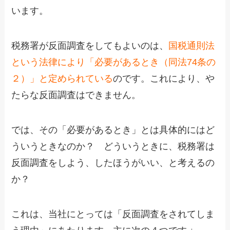
います。
税務署が反面調査をしてもよいのは、
国税通則法
という法律により「必要があるとき（同法74条の
２）」と定められている
のです。これにより、や
たらな反面調査はできません。
では、その「必要があるとき」とは具体的にはど
ういうときなのか？ どういうときに、税務署は
反面調査をしよう、したほうがいい、と考えるの
か？
これは、当社にとっては「反面調査をされてしま