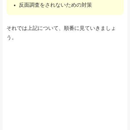
反面調査をされないための対策
それでは上記について、順番に見ていきましょ
う。