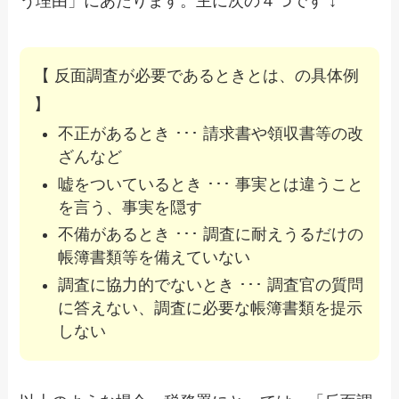
う理由」にあたります。主に次の４つです ↓
【 反面調査が必要であるときとは、の具体例
】
不正があるとき ･･･ 請求書や領収書等の改
ざんなど
嘘をついているとき ･･･ 事実とは違うこと
を言う、事実を隠す
不備があるとき ･･･ 調査に耐えうるだけの
帳簿書類等を備えていない
調査に協力的でないとき ･･･ 調査官の質問
に答えない、調査に必要な帳簿書類を提示
しない