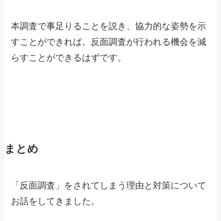
本調査で事足りることを説き、協力的な姿勢を示
すことができれば。反面調査が行われる機会を減
らすことができるはずです。
まとめ
「反面調査」をされてしまう理由と対策について
お話をしてきました。