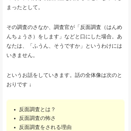
まったとして。
その調査のさなか、調査官が「反面調査（はんめ
んちょうさ）をします」などと口にした場合。あ
なたは、「ふうん、そうですか」というわけには
いきません。
というお話をしていきます。話の全体像は次のと
おりです ↓
反面調査とは？
反面調査の怖さ
反面調査をされる理由