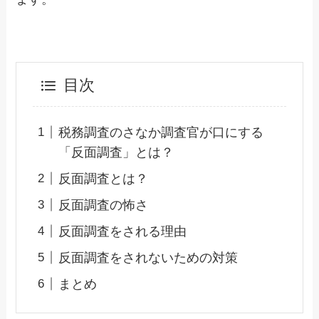
目次
税務調査のさなか調査官が口にする
「反面調査」とは？
反面調査とは？
反面調査の怖さ
反面調査をされる理由
反面調査をされないための対策
まとめ