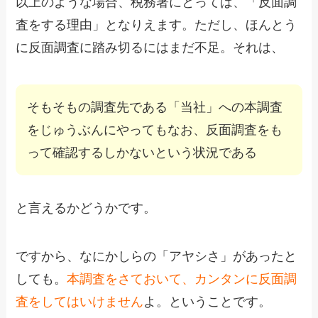
以上のような場合、税務署にとっては、「反面調
査をする理由」となりえます。ただし、ほんとう
に反面調査に踏み切るにはまだ不足。それは、
そもそもの調査先である「当社」への本調査
をじゅうぶんにやってもなお、反面調査をも
って確認するしかないという状況である
と言えるかどうかです。
ですから、なにかしらの「アヤシさ」があったと
しても。
本調査をさておいて、カンタンに反面調
査をしてはいけません
よ。ということです。