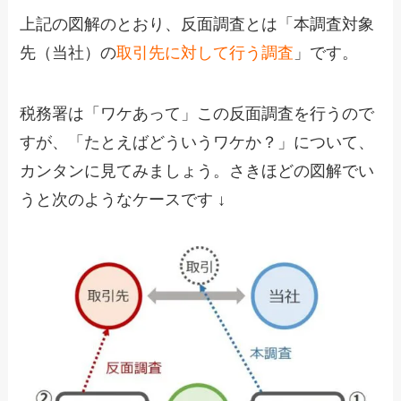
上記の図解のとおり、反面調査とは「本調査対象
先（当社）の
取引先に対して行う調査
」です。
税務署は「ワケあって」この反面調査を行うので
すが、「たとえばどういうワケか？」について、
カンタンに見てみましょう。さきほどの図解でい
うと次のようなケースです ↓