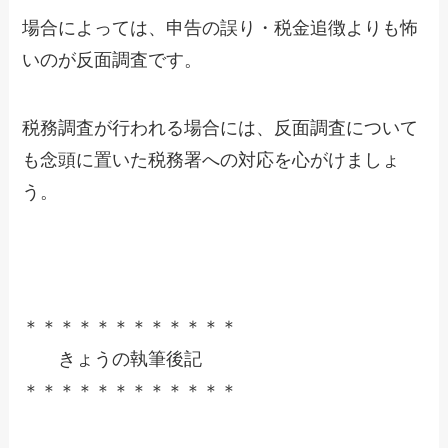
場合によっては、申告の誤り・税金追徴よりも怖
いのが反面調査です。
税務調査が行われる場合には、反面調査について
も念頭に置いた税務署への対応を心がけましょ
う。
＊＊＊＊＊＊＊＊＊＊＊＊
きょうの執筆後記
＊＊＊＊＊＊＊＊＊＊＊＊