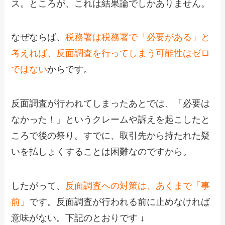
ス。ところが、これは結果論でしかありません。
なぜならば、
税務署は税務署で「必要がある」と
考えれば、反面調査を行ってしまう可能性はゼロ
ではない
からです。
反面調査が行われてしまったあとでは、「必要は
なかった！」というクレームや訴えを起こしたと
ころで後の祭り。すでに、取引先から持たれた疑
いを払しょくすることは困難なのですから。
したがって、
反面調査への対策は、あくまで「事
前」
です。反面調査が行われる前に止めなければ
意味がない。下記のとおりです ↓