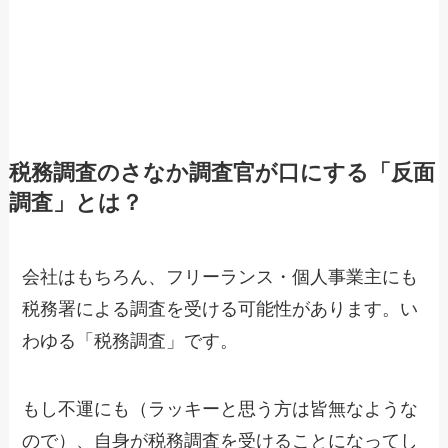
税務調査のさなか調査官が口にする「反面
調査」とは？
会社はもちろん、フリーランス・個人事業主にも
税務署による調査を受ける可能性があります。い
わゆる「税務調査」です。
もし不運にも（ラッキーと思う方は皆無なような
ので）、自身が税務調査を受けることになってし