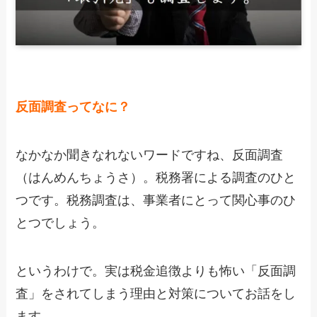
反面調査ってなに？
なかなか聞きなれないワードですね、反面調査
（はんめんちょうさ）。税務署による調査のひと
つです。税務調査は、事業者にとって関心事のひ
とつでしょう。
というわけで。実は税金追徴よりも怖い「反面調
査」をされてしまう理由と対策についてお話をし
ます。