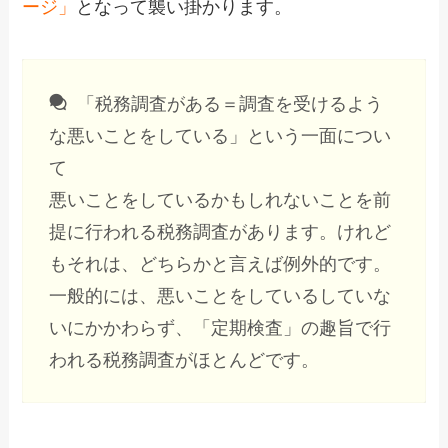
ージ」
となって襲い掛かります。
「税務調査がある＝調査を受けるよう
な悪いことをしている」という一面につい
て
悪いことをしているかもしれないことを前
提に行われる税務調査があります。けれど
もそれは、どちらかと言えば例外的です。
一般的には、悪いことをしているしていな
いにかかわらず、「定期検査」の趣旨で行
われる税務調査がほとんどです。