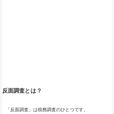
反面調査とは？
「反面調査」は税務調査のひとつです。