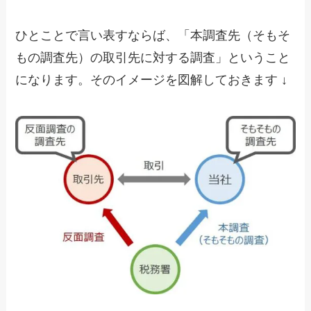
ひとことで言い表すならば、「本調査先（そもそ
もの調査先）の取引先に対する調査」ということ
になります。そのイメージを図解しておきます ↓