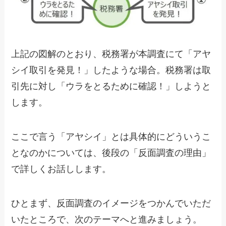
上記の図解のとおり、税務署が本調査にて「アヤ
シイ取引を発見！」したような場合。税務署は取
引先に対し「ウラをとるために確認！」しようと
します。
ここで言う「アヤシイ」とは具体的にどういうこ
となのかについては、後段の「反面調査の理由」
で詳しくお話しします。
ひとまず、反面調査のイメージをつかんでいただ
いたところで、次のテーマへと進みましょう。