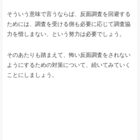
そういう意味で言うならば、反面調査を回避する
ためには、調査を受ける側も必要に応じて調査協
力を惜しまない、という努力は必要でしょう。
そのあたりも踏まえて、怖い反面調査をされない
ようにするための対策について、続いてみていく
ことにしましょう。