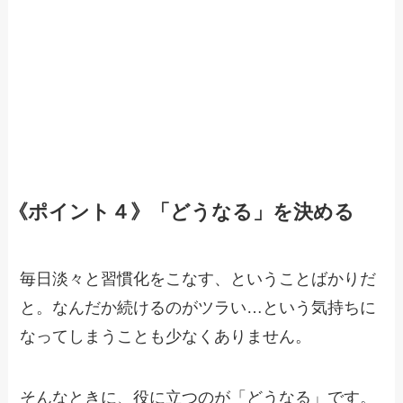
《ポイント４》「どうなる」を決める
毎日淡々と習慣化をこなす、ということばかりだ
と。なんだか続けるのがツラい…という気持ちに
なってしまうことも少なくありません。
そんなときに、役に立つのが「どうなる」です。