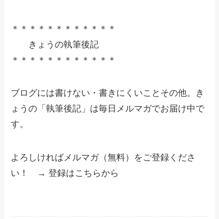
＊＊＊＊＊＊＊＊＊＊＊＊
きょうの執筆後記
＊＊＊＊＊＊＊＊＊＊＊＊
ブログには書けない・書きにくいことその他。き
ょうの「執筆後記」は毎日メルマガでお届け中で
す。
よろしければメルマガ（無料）をご登録くださ
い！ → 登録はこちらから