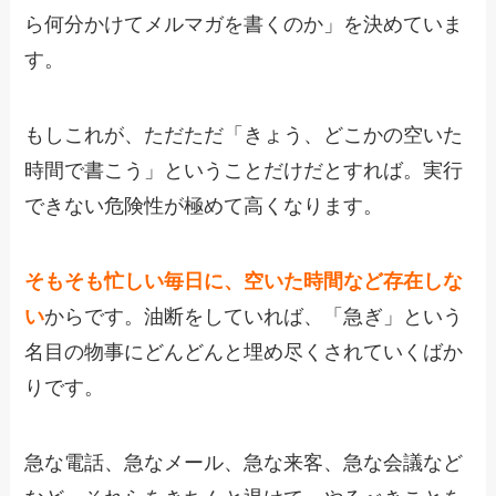
ら何分かけてメルマガを書くのか」を決めていま
す。
もしこれが、ただただ「きょう、どこかの空いた
時間で書こう」ということだけだとすれば。実行
できない危険性が極めて高くなります。
そもそも忙しい毎日に、空いた時間など存在しな
い
からです。油断をしていれば、「急ぎ」という
名目の物事にどんどんと埋め尽くされていくばか
りです。
急な電話、急なメール、急な来客、急な会議など