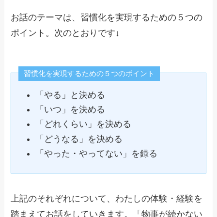
お話のテーマは、習慣化を実現するための５つの
ポイント。次のとおりです↓
習慣化を実現するための５つのポイント
「やる」と決める
「いつ」を決める
「どれくらい」を決める
「どうなる」を決める
「やった・やってない」を録る
上記のそれぞれについて、わたしの体験・経験を
踏まえてお話をしていきます。「物事が続かない