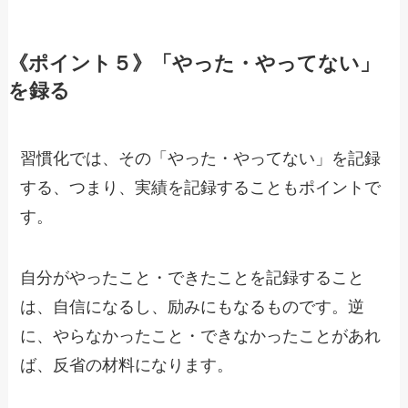
《ポイント５》「やった・やってない」
を録る
習慣化では、その「やった・やってない」を記録
する、つまり、実績を記録することもポイントで
す。
自分がやったこと・できたことを記録すること
は、自信になるし、励みにもなるものです。逆
に、やらなかったこと・できなかったことがあれ
ば、反省の材料になります。