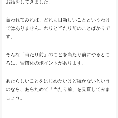
お話をしてきました。
言われてみれば、どれも目新しいことというわけ
ではありません。わりと当たり前のことばかりで
す。
そんな「当たり前」のことを当たり前にやるとこ
ろに、習慣化のポイントがあります。
あたらしいことをはじめたいけど続かないという
のなら、あらためて「当たり前」を見直してみま
しょう。