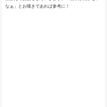
なぁ」とお嘆きであれば参考に！