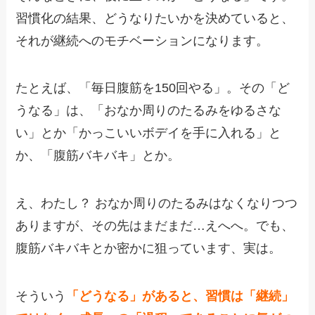
習慣化の結果、どうなりたいかを決めていると、
それが継続へのモチベーションになります。
たとえば、「毎日腹筋を150回やる」。その「ど
うなる」は、「おなか周りのたるみをゆるさな
い」とか「かっこいいボデイを手に入れる」と
か、「腹筋バキバキ」とか。
え、わたし？ おなか周りのたるみはなくなりつつ
ありますが、その先はまだまだ…えへへ。でも、
腹筋バキバキとか密かに狙っています、実は。
そういう
「どうなる」があると、習慣は「継続」