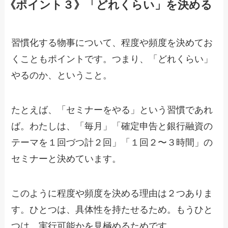
《ポイント３》「どれくらい」を決める
習慣化する物事について、程度や頻度を決めてお
くこともポイントです。つまり、「どれくらい」
やるのか、ということ。
たとえば、「セミナーをやる」という習慣であれ
ば。わたしは、「毎月」「確定申告と銀行融資の
テーマを１回づつ計２回」「１回２〜３時間」の
セミナーと決めています。
このように程度や頻度を決める理由は２つありま
す。ひとつは、具体性を持たせるため。もうひと
つは、実行可能かを見極めるためです。