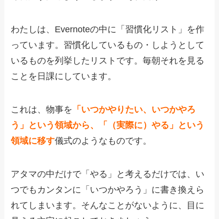
わたしは、Evernoteの中に「習慣化リスト」を作
っています。習慣化しているもの・しようとして
いるものを列挙したリストです。毎朝それを見る
ことを日課にしています。
これは、物事を
「いつかやりたい、いつかやろ
う」という領域から、「（実際に）やる」という
領域に移す
儀式のようなものです。
アタマの中だけで「やる」と考えるだけでは、い
つでもカンタンに「いつかやろう」に書き換えら
れてしまいます。そんなことがないように、目に