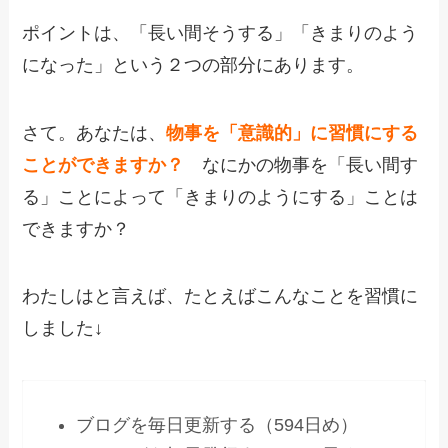
ポイントは、「長い間そうする」「きまりのよう
になった」という２つの部分にあります。
さて。あなたは、
物事を「意識的」に習慣にする
ことができますか？
なにかの物事を「長い間す
る」ことによって「きまりのようにする」ことは
できますか？
わたしはと言えば、たとえばこんなことを習慣に
しました↓
ブログを毎日更新する（594日め）