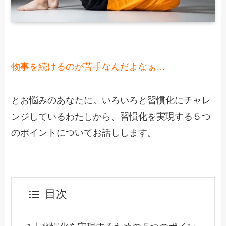
物事を続けるのが苦手なんだよなぁ…
とお悩みのあなたに。いろいろと習慣化にチャレ
ンジしているわたしから、習慣化を実現する５つ
のポイントについてお話しします。
目次