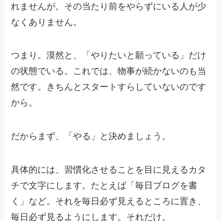
れませんが。その当たり前をやらずにいる人が少
なくありません。
つまり。漠然と、「やりたいと願っている」だけ
の状態でいる。これでは、物事が続かないのも当
然です。きちんとスタートすらしていないのです
から。
だからまず、「やる」と決めましょう。
具体的には、習慣化させることを目に見えるカタ
チで文字にします。たとえば「毎日ブログを書
く」など。それを毎日必ず見えるところに置き、
毎日必ず見るようにします。それだけ。