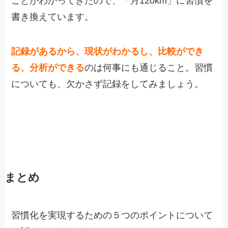
ことがわかってきたので、「月120km」に習慣を
書き換えています。
記録があるから、現状がわかるし、比較ができ
る、分析ができる
のは何事にも通じること。習慣
についても、欠かさず記録をしてみましょう。
まとめ
習慣化を実現するための５つのポイントについて