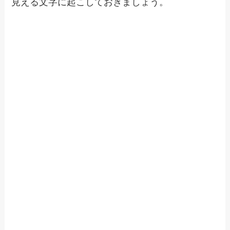
見える文字に起こしておきましょう。