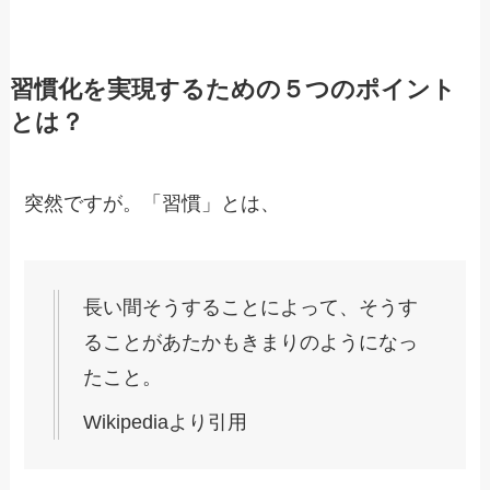
習慣化を実現するための５つのポイント
とは？
突然ですが。「習慣」とは、
長い間そうすることによって、そうす
ることがあたかもきまりのようになっ
たこと。
Wikipediaより引用