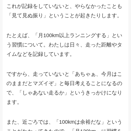
これが記録をしていないと、やらなかったことも
「見て見ぬ振り」ということが起きたりします。
たとえば、「月100km以上ランニングする」とい
う習慣について。わたしは日々、走った距離やタ
イムなどを記録しています。
ですから、走っていないと「あちゃぁ、今月はこ
のままだとマズイぞ」と毎日考えることになるの
で、「しゃあない走るか」というきっかけになり
ます。
また、近ごろでは、「100kmは余裕だな」という