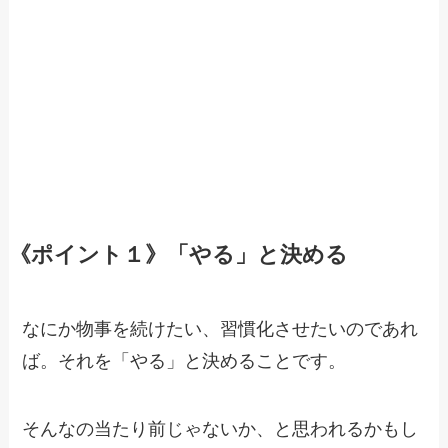
《ポイント１》「やる」と決める
なにか物事を続けたい、習慣化させたいのであれ
ば。それを「やる」と決めることです。
そんなの当たり前じゃないか、と思われるかもし