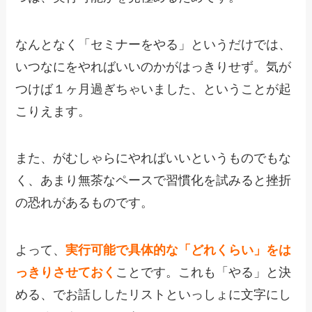
なんとなく「セミナーをやる」というだけでは、
いつなにをやればいいのかがはっきりせず。気が
つけば１ヶ月過ぎちゃいました、ということが起
こりえます。
また、がむしゃらにやればいいというものでもな
く、あまり無茶なペースで習慣化を試みると挫折
の恐れがあるものです。
よって、
実行可能で具体的な「どれくらい」をは
っきりさせておく
ことです。これも「やる」と決
める、でお話ししたリストといっしょに文字にし