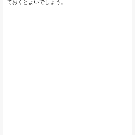
ておくとよいでしょう。