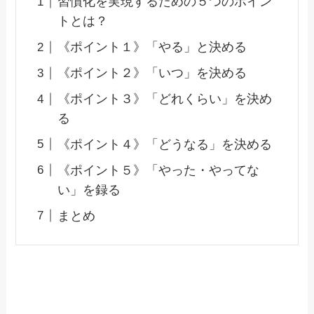
習慣化を実現するための５つのポイン
トとは？
《ポイント１》「やる」と決める
《ポイント２》「いつ」を決める
《ポイント３》「どれくらい」を決め
る
《ポイント４》「どうなる」を決める
《ポイント５》「やった・やってな
い」を録る
まとめ