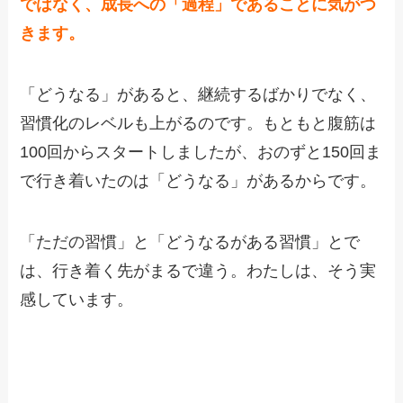
ではなく、成長への「過程」であることに気がつ
きます。
「どうなる」があると、継続するばかりでなく、
習慣化のレベルも上がるのです。もともと腹筋は
100回からスタートしましたが、おのずと150回ま
で行き着いたのは「どうなる」があるからです。
「ただの習慣」と「どうなるがある習慣」とで
は、行き着く先がまるで違う。わたしは、そう実
感しています。