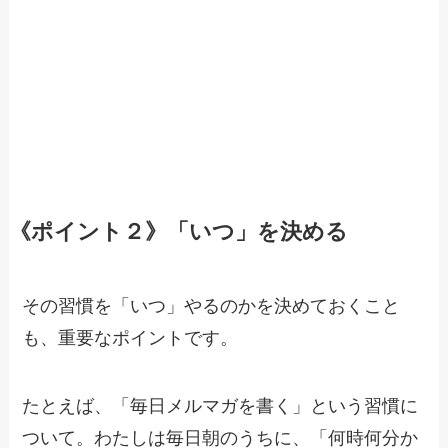
《ポイント２》「いつ」を決める
その習慣を「いつ」やるのかを決めておくこと
も、重要なポイントです。
たとえば、「毎日メルマガを書く」という習慣に
ついて。わたしは毎日朝のうちに、「何時何分か