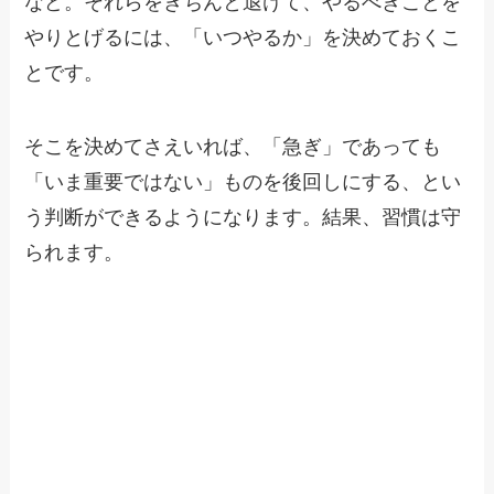
など。それらをきちんと退けて、やるべきことを
やりとげるには、「いつやるか」を決めておくこ
とです。
そこを決めてさえいれば、「急ぎ」であっても
「いま重要ではない」ものを後回しにする、とい
う判断ができるようになります。結果、習慣は守
られます。