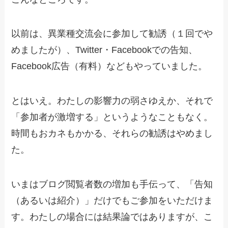
以前は、異業種交流会に参加して勧誘（１回でや
めましたが）、Twitter・Facebookでの告知、
Facebook広告（有料）などもやっていました。
とはいえ。わたしの影響力の弱さゆえか、それで
「参加者が激増する」というようなこともなく。
時間もおカネもかかる、それらの勧誘はやめまし
た。
いまはブログ閲覧者数の増加も手伝って、「告知
（あるいは紹介）」だけでもご参加をいただけま
す。わたしの場合には結果論ではありますが、こ