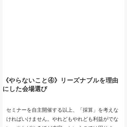
《やらないこと④》リーズナブルを理由
にした会場選び
セミナーを自主開催する以上、「採算」を考えな
ければいけません。やれどもやれども利益がでな