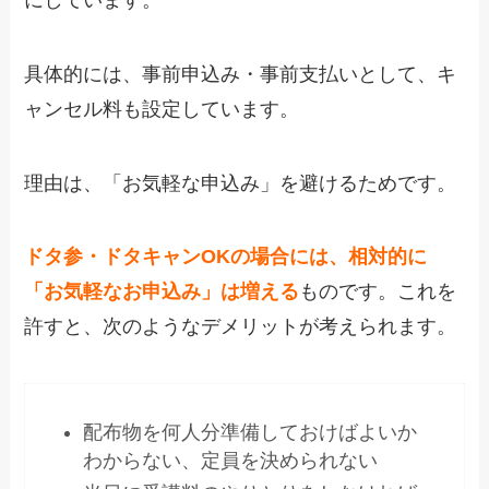
具体的には、事前申込み・事前支払いとして、キ
ャンセル料も設定しています。
理由は、「お気軽な申込み」を避けるためです。
ドタ参・ドタキャンOKの場合には、相対的に
「お気軽なお申込み」は増える
ものです。これを
許すと、次のようなデメリットが考えられます。
配布物を何人分準備しておけばよいか
わからない、定員を決められない