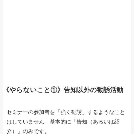
《やらないこと①》告知以外の勧誘活動
セミナーの参加者を「強く勧誘」するようなこと
はしていません。基本的に「告知（あるいは紹
介）」のみです。