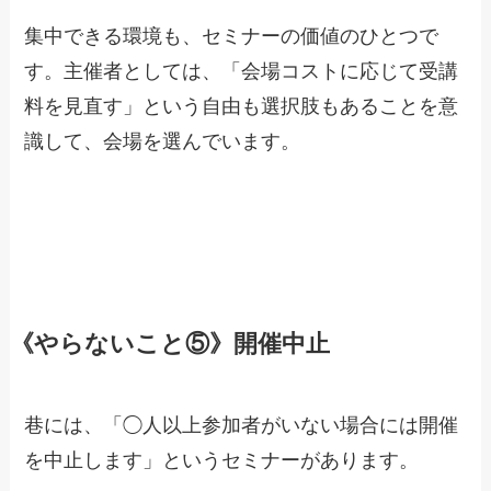
集中できる環境も、セミナーの価値のひとつで
す。主催者としては、「会場コストに応じて受講
料を見直す」という自由も選択肢もあることを意
識して、会場を選んでいます。
《やらないこと⑤》開催中止
巷には、「◯人以上参加者がいない場合には開催
を中止します」というセミナーがあります。