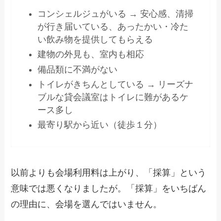
コンシェルジュがいる → 安心感、清掃
が行き届いている、あったかい・冷た
い飲み物を提供してもらえる
建物の外見も、室内も相応
備品類に不満がない
トイレがきちんとしている → リーズナ
ブルな貸会議室はトイレに難があるケ
ース多し
最寄り駅から近い（徒歩１分）
以前よりも会場利用料は上がり、「採算」という
意味では悪くなりましたが。「採算」をいちばん
の理由に、会場を選んではいません。