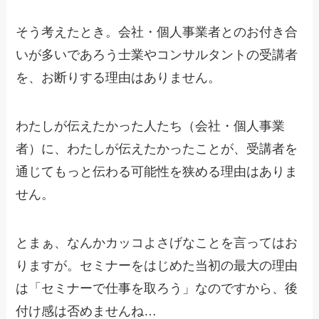
そう考えたとき。会社・個人事業者とのお付き合
いが多いであろう士業やコンサルタントの受講者
を、お断りする理由はありません。
わたしが伝えたかった人たち（会社・個人事業
者）に、わたしが伝えたかったことが、受講者を
通じてもっと伝わる可能性を狭める理由はありま
せん。
とまぁ、なんかカッコよさげなことを言ってはお
りますが。セミナーをはじめた当初の最大の理由
は「セミナーで仕事を取ろう」なのですから、後
付け感は否めませんね…