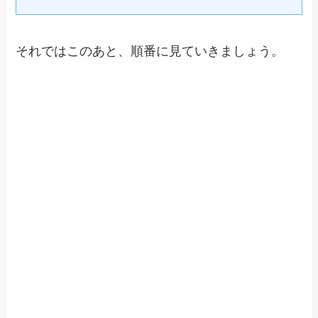
それではこのあと、順番に見ていきましょう。