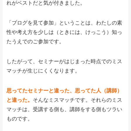
れがベストだと気が付きました。
「ブログを見て参加」ということは、わたしの素
性や考え方を少しは（ときには、けっこう）知っ
たうえでのご参加です。
したがって、セミナーがはじまった時点でのミス
マッチが生じにくくなります。
思ってたセミナーと違った、思ってた人（講師）
と違った。
そんなミスマッチです。それらのミス
マッチは、受講する側も、講師をする側もツラい
ものです。