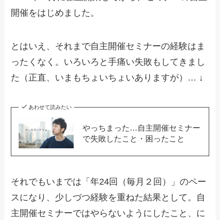
開催をはじめました。
とはいえ、それまで自主開催セミナーの経験はま
ったくなく。いろいろと手痛い失敗もしてきまし
た（正直、いまもちょいちょいありますが）… ↓
あわせて読みたい
やっちまった…自主開催セミナー
で失敗したこと・困ったこと
それでもいまでは「年24回（毎月２回）」のペー
スになり、少しづつ経験を重ねた結果として。自
主開催セミナーではやらないようにしたこと、に