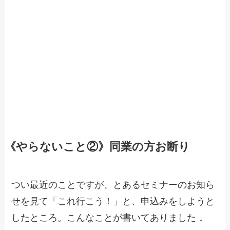
《やらないこと②》同業の方お断り
つい最近のことですが、とあるセミナーのお知ら
せを見て「これ行こう！」と、申込みをしようと
したところ。こんなことが書いてありました ↓