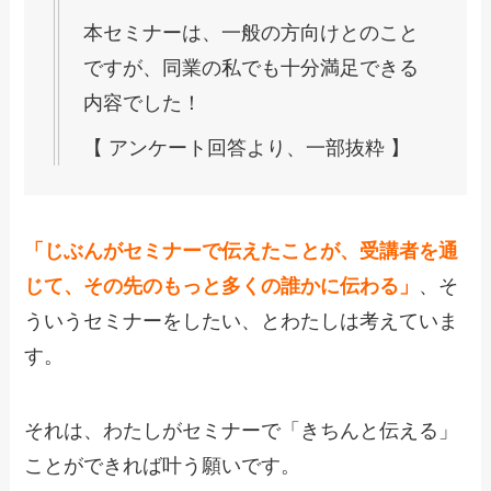
本セミナーは、一般の方向けとのこと
ですが、
同業の私でも十分満足できる
内容でした！
【 アンケート回答より、一部抜粋 】
「じぶんがセミナーで伝えたことが、受講者を通
じて、その先のもっと多くの誰かに伝わる」
、そ
ういうセミナーをしたい、とわたしは考えていま
す。
それは、わたしがセミナーで「きちんと伝える」
ことができれば叶う願いです。