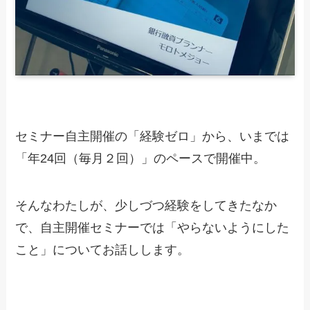
セミナー自主開催の「経験ゼロ」から、いまでは
「年24回（毎月２回）」のペースで開催中。
そんなわたしが、少しづつ経験をしてきたなか
で、自主開催セミナーでは「やらないようにした
こと」についてお話しします。