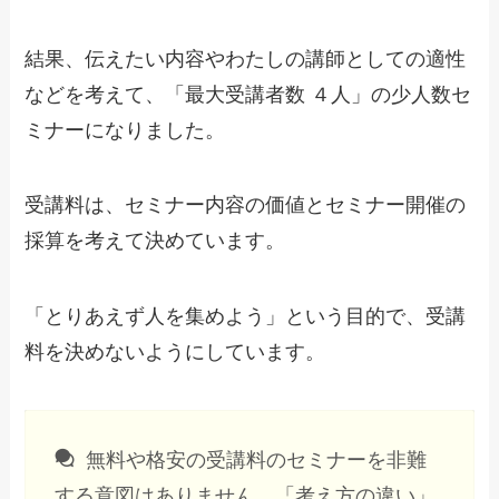
結果、伝えたい内容やわたしの講師としての適性
などを考えて、「最大受講者数 ４人」の少人数セ
ミナーになりました。
受講料は、セミナー内容の価値とセミナー開催の
採算を考えて決めています。
「とりあえず人を集めよう」という目的で、受講
料を決めないようにしています。
無料や格安の受講料のセミナーを非難
する意図はありません。「考え方の違い」