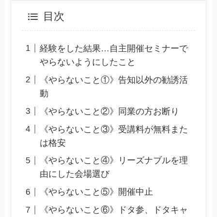
目次
経験をした結果…自主開催セミナーで
やらないようにしたこと
《やらないこと①》告知以外の勧誘活
動
《やらないこと②》同業の方お断り
《やらないこと③》受講料が無料また
は格安
《やらないこと④》リーズナブルを理
由にした会場選び
《やらないこと⑤》開催中止
《やらないこと⑥》ドタ参、ドタキャ