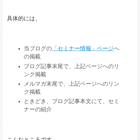
具体的には、
当ブログの
「セミナー情報」ページ
へ
の掲載
ブログ記事末尾で、上記ページへのリ
ンク掲載
メルマガ末尾で、上記ページへのリン
ク掲載
ときどき、ブログ記事本文にて、セミ
ナーの紹介
こんなところです。