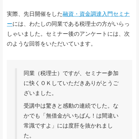
実際、先日開催をした
融資・資金調達入門セミナ
ー
には、わたしの同業である税理士の方がいらっ
しゃいました。セミナー後のアンケートには、次
のような回答をいただいています。
同業（税理士）ですが、
セミナー参加
に快くＯＫしていただきありがとうご
ざいました。
受講中は驚きと感動の連続でした。な
かでも「無借金がいちばん！
は間違い
常識ですよ」には度肝を抜かれまし
た。