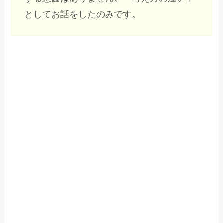
としてお話をしたのみです。