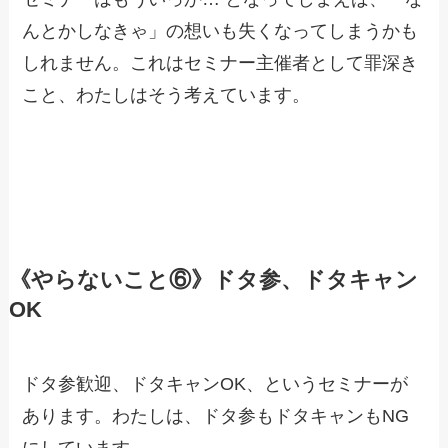
んとかしなきゃ」の想いも失くなってしまうかも
しれません。これはセミナー主催者として罪深き
こと、わたしはそう考えています。
《やらないこと⑥》ドタ参、ドタキャン
OK
ドタ参歓迎、ドタキャンOK、というセミナーが
あります。わたしは、ドタ参もドタキャンもNG
にしています。