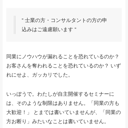
” 士業の方・コンサルタントの方の申
込みはご遠慮願います ”
同業にノウハウが漏れることを恐れているのか？
お客さんを奪われることを恐れているのか？ いず
れにせよ、ガッカリでした。
いっぽうで。わたしが自主開催するセミナーに
は、そのような制限はありません。「同業の方も
大歓迎！」 とまでは書いていませんが、「同業の
方お断り」みたいなことは書いていません。