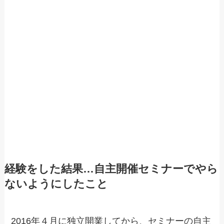
経験をした結果…自主開催セミナーでやら
ないようにしたこと
2016年４月に独立開業してから、セミナーの自主