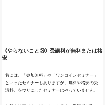
《やらないこと③》受講料が無料または格
安
巷には、「参加無料」や「ワンコインセミナー」
といったセミナーもありますが。無料や格安の受
講料、をウリにしたセミナーはやっていません。