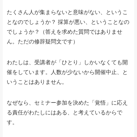
たくさん人が集まらないと意味がない、というこ
となのでしょうか？ 採算が悪い、ということなの
でしょうか？（答えを求めた質問ではありませ
ん。ただの修辞疑問文です）
わたしは、受講者が「ひとり」しかいなくても開
催をしています。人数が少ないから開催中止、と
いうことはありません。
なぜなら、セミナー参加を決めた「覚悟」に応え
る責任がわたしにはある、と考えているからで
す。