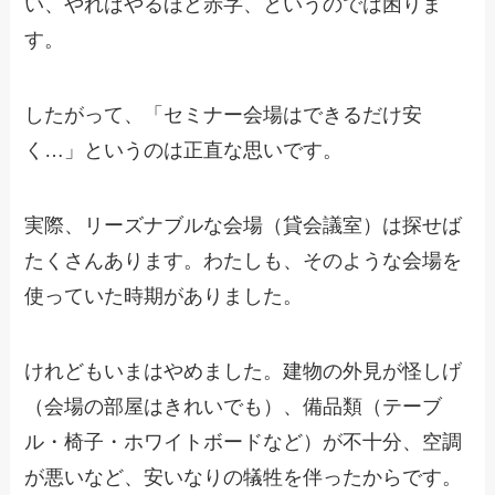
い、やればやるほど赤字、というのでは困りま
す。
したがって、「セミナー会場はできるだけ安
く…」というのは正直な思いです。
実際、リーズナブルな会場（貸会議室）は探せば
たくさんあります。わたしも、そのような会場を
使っていた時期がありました。
けれどもいまはやめました。建物の外見が怪しげ
（会場の部屋はきれいでも）、備品類（テーブ
ル・椅子・ホワイトボードなど）が不十分、空調
が悪いなど、安いなりの犠牲を伴ったからです。