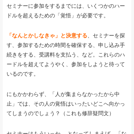
セミナーに参加をするまでには、いくつかのハー
ドルを超えるための「覚悟」が必要です。
「なんとかしなきゃ」と決意する
、セミナーを探
す、参加するための時間を確保する、申し込み手
続きをする、受講料を支払う、など。これらのハ
ードルを超えてようやく、参加をしようと待って
いるのです。
にもかかわらず、「人が集まらなかったから中
止」では、その人の覚悟はいったいどこへ向かっ
てしまうのでしょう？（これも修辞疑問文）
セミナーはもういっか… となってしまえば、「な