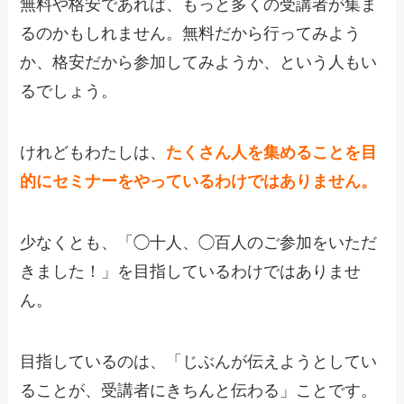
無料や格安であれば、もっと多くの受講者が集ま
るのかもしれません。無料だから行ってみよう
か、格安だから参加してみようか、という人もい
るでしょう。
けれどもわたしは、
たくさん人を集めることを目
的にセミナーをやっているわけではありません。
少なくとも、「◯十人、◯百人のご参加をいただ
きました！」を目指しているわけではありませ
ん。
目指しているのは、「じぶんが伝えようとしてい
ることが、受講者にきちんと伝わる」ことです。