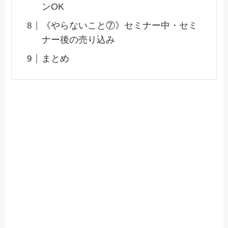
ンOK
《やらないこと⑦》セミナー中・セミ
ナー後の売り込み
まとめ