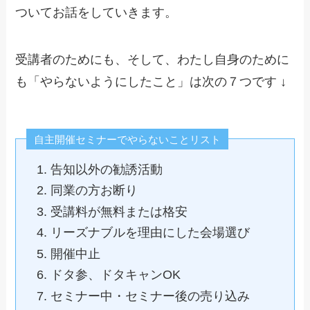
ついてお話をしていきます。
受講者のためにも、そして、わたし自身のために
も「やらないようにしたこと」は次の７つです ↓
自主開催セミナーでやらないことリスト
告知以外の勧誘活動
同業の方お断り
受講料が無料または格安
リーズナブルを理由にした会場選び
開催中止
ドタ参、ドタキャンOK
セミナー中・セミナー後の売り込み