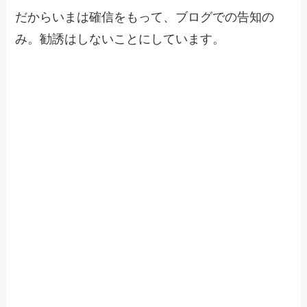
だからいまは確信をもって、ブログでの告知の
み。勧誘はしないことにしています。