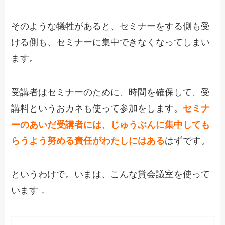
そのような犠牲があると、セミナーをする側も受
ける側も、セミナーに集中できなくなってしまい
ます。
受講者はセミナーのために、時間を確保して、受
講料というおカネも使って参加をします。
セミナ
ーのあいだ受講者には、じゅうぶんに集中しても
らうよう努める責任がわたしにはある
はずです。
というわけで。いまは、こんな貸会議室を使って
います ↓