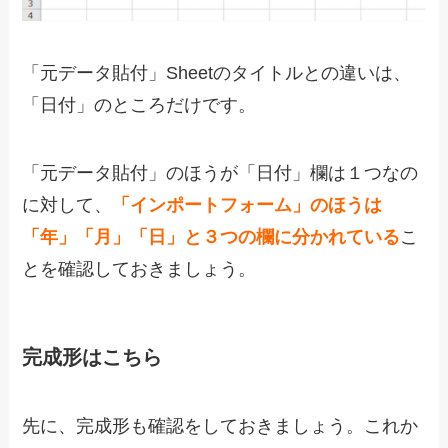
「元データ貼付」Sheetのタイトルとの違いは、
「日付」のところだけです。
「元データ貼付」のほうが「日付」欄は１つなの
に対して、
「インポートフォーム」のほうは
「年」「月」「日」と３つの欄に分かれている
こ
とを確認しておきましょう。
完成形はこちら
先に、完成形も確認をしておきましょう。これか