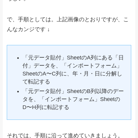
で、手順としては。上記画像のとおりですが、こ
んなカンジです ↓
「元データ貼付」SheetのA列にある「日
付」データを、「インポートフォーム」
SheetのA〜C列に、年・月・日に分解し
て転記する
「元データ貼付」SheetのB列以降のデー
タを、「インポートフォーム」Sheetの
D〜H列に転記する
それでは、手順に沿って進めていきましょう。