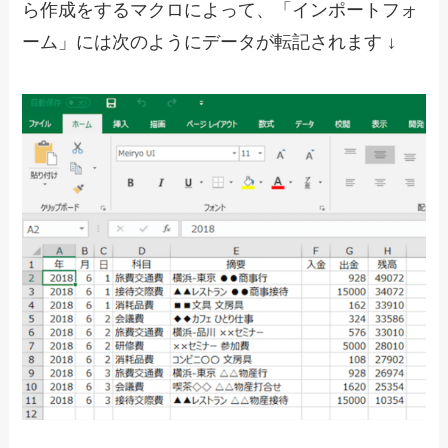
ら作成をするマクロによって、「インポートフォ
ーム」には次のようにデータが転記されます ↓