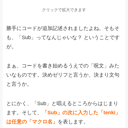
クリックで拡大できます
勝手にコードが追加記述されましたよね。そもそ
も、「Sub」ってなんじゃいな？ ということです
が。
まぁ、コードを書き始めるうえでの「呪文」みた
いなものです。決めゼリフと言うか、決まり文句
と言うか。
とにかく、「Sub」と唱えるところからはじまり
ます。そして、
「Sub」の次に入力した「tenki」
は任意の「マクロ名」
を表します。