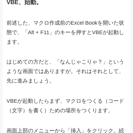
VBE、始動。
前述した、マクロ作成前のExcel Bookを開いた状
態で、「Alt + F11」のキーを押すとVBEが起動し
ます。
はじめての方だと、「なんじゃこりゃ？」という
ような画面ではありますが。それはそれとして、
先に進みましょう。
VBEが起動したらまず、マクロをつくる（コード
（文字）を書く）ための場所をつくります。
画面上部のメニューから「挿入」をクリック。続