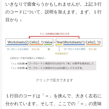
いきなりで面食らうかもしれませんが。上記３行
のコードについて、説明を加えます。まず、１行
目から ↓
クリックで拡大できます
１行目のコードは「＝」を挟んで、大きく左右に
分かれています。そして、ここでの「＝」の意味