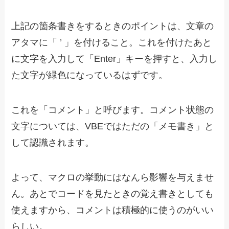
上記の箇条書きをするときのポイントは、文章の
アタマに「 ’ 」を付けること。これを付けたあと
に文字を入力して「Enter」キーを押すと、入力し
た文字が緑色になっているはずです。
これを「コメント」と呼びます。コメント状態の
文字については、VBEではただの「メモ書き」と
して認識されます。
よって、マクロの挙動にはなんら影響を与えませ
ん。あとでコードを見たときの覚え書きとしても
使えますから、コメントは積極的に使うのがいい
らしい。