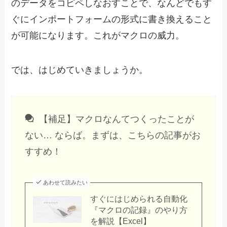
のデータをコピペしなおすことで、なんどでもす
ぐにインポートフォームの形式に書き換えること
が可能になります。これがマクロの威力。
では、はじめていきましょうか。
【補足】マクロなんてつくったことが
ない… ならば。まずは、こちらの記事がお
すすめ！
あわせて読みたい
すぐにはじめられる自動化
『マクロの記録』のやり方
を解説【Excel】