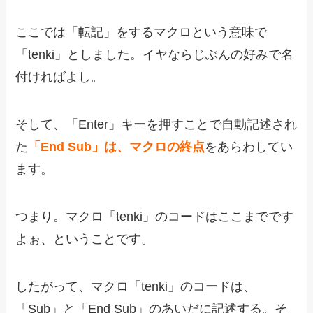
ここでは「転記」をするマクロという意味で
「tenki」としました。イヤならじぶんの好みで名
付ければよし。
そして、「Enter」キーを押すことで自動記述され
た
「End Sub」は、マクロの終点
をあらわしてい
ます。
つまり。マクロ「tenki」のコードはここまでです
よぉ、ということです。
したがって、マクロ「tenki」のコードは、
「Sub」と「End Sub」のあいだに記述する。そ