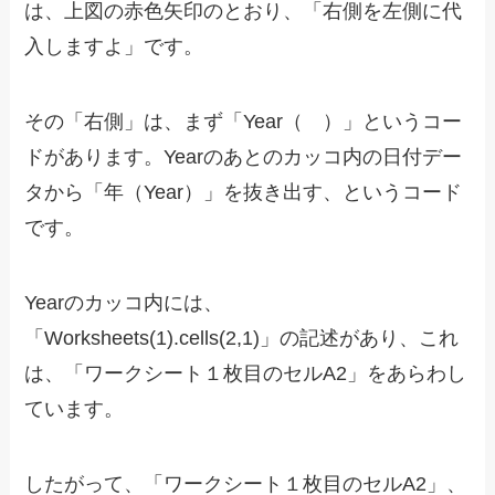
は、上図の赤色矢印のとおり、「右側を左側に代
入しますよ」です。
その「右側」は、まず「Year（ ）」というコー
ドがあります。Yearのあとのカッコ内の日付デー
タから「年（Year）」を抜き出す、というコード
です。
Yearのカッコ内には、
「Worksheets(1).cells(2,1)」の記述があり、これ
は、「ワークシート１枚目のセルA2」をあらわし
ています。
したがって、「ワークシート１枚目のセルA2」、