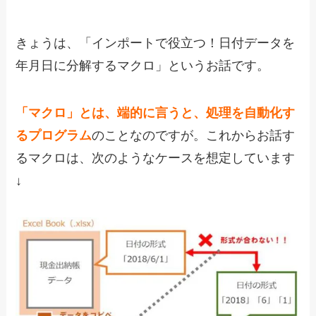
きょうは、「インポートで役立つ！日付データを
年月日に分解するマクロ」というお話です。
「マクロ」とは、端的に言うと、処理を自動化す
るプログラム
のことなのですが。これからお話す
るマクロは、次のようなケースを想定しています
↓