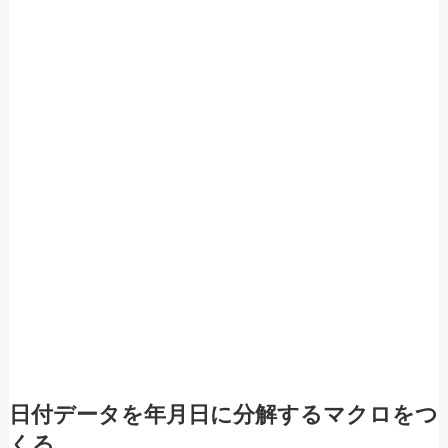
日付データを年月日に分解するマクロをつ
くる