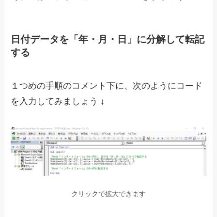
日付データを「年・月・日」に分解して転記
する
１つめの手順のコメント下に、次のようにコード
を入力してみましょう ↓
クリックで拡大できます