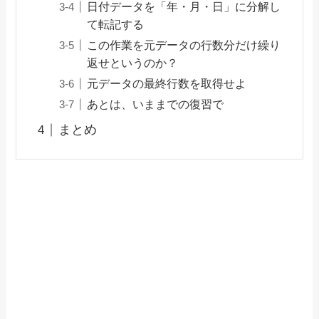
日付データを「年・月・日」に分解し
て転記する
この作業を元データの行数分だけ繰り
返せというのか？
元データの最終行数を取得せよ
あとは、いままでの復習で
まとめ