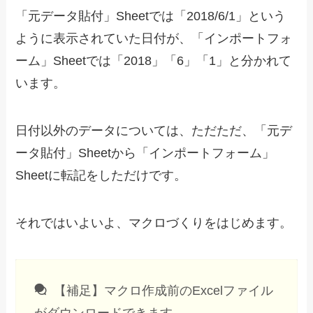
「元データ貼付」Sheetでは「2018/6/1」という
ように表示されていた日付が、「インポートフォ
ーム」Sheetでは「2018」「6」「1」と分かれて
います。
日付以外のデータについては、ただただ、「元デ
ータ貼付」Sheetから「インポートフォーム」
Sheetに転記をしただけです。
それではいよいよ、マクロづくりをはじめます。
【補足】マクロ作成前のExcelファイル
がダウンロードできます