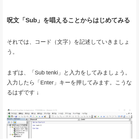
呪文「Sub」を唱えることからはじめてみる
それでは、コード（文字）を記述していきましょ
う。
まずは、「Sub tenki」と入力をしてみましょう。
入力したら「Enter」キーを押してみます。こうな
るはずです ↓