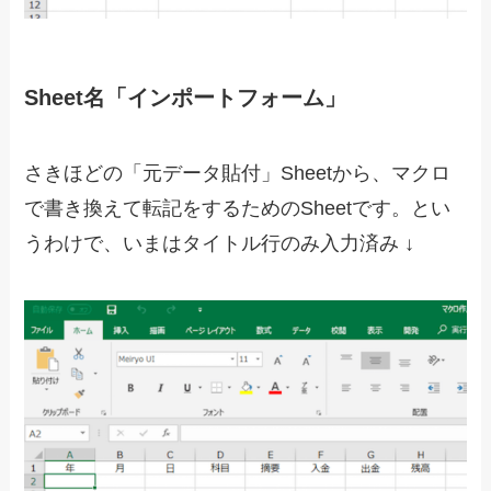
Sheet名「インポートフォーム」
さきほどの「元データ貼付」Sheetから、マクロ
で書き換えて転記をするためのSheetです。とい
うわけで、いまはタイトル行のみ入力済み ↓