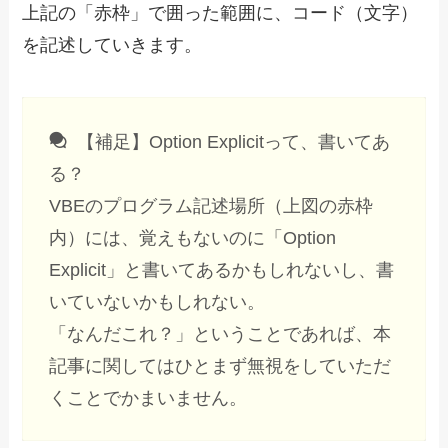
上記の「赤枠」で囲った範囲に、コード（文字）
を記述していきます。
【補足】Option Explicitって、書いてあ
る？
VBEのプログラム記述場所（上図の赤枠
内）には、覚えもないのに「Option
Explicit」と書いてあるかもしれないし、書
いていないかもしれない。
「なんだこれ？」ということであれば、本
記事に関してはひとまず無視をしていただ
くことでかまいません。