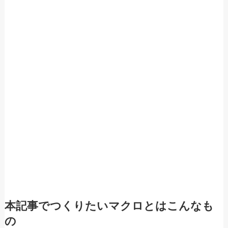
本記事でつくりたいマクロとはこんなも
の