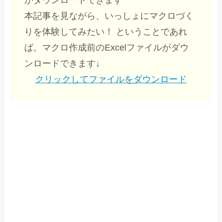
本記事を見ながら、いっしょにマクロづく
りを体験してみたい！ ということであれ
ば。マクロ作成前のExcelファイルがダウ
ンロードできます↓
クリックしてファイルをダウンロード