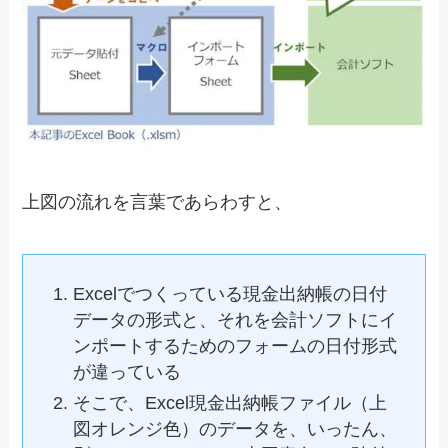
上図の流れを言葉であらわすと、
Excelでつくっている現金出納帳の日付
データの形式と、それを会計ソフトにイ
ンポートするためのフォームの日付形式
が違っている
そこで、Excel現金出納帳ファイル（上
図オレンジ色）のデータを、いったん、