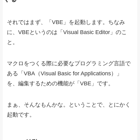
それではまず、「VBE」を起動します。ちなみ
に、VBEというのは「Visual Basic Editor」のこ
と。
マクロをつくる際に必要なプログラミング言語で
ある「VBA（Visual Basic for Applications）」
を、編集するための機能が「VBE」です。
まぁ、そんなもんかな。ということで、とにかく
起動です。