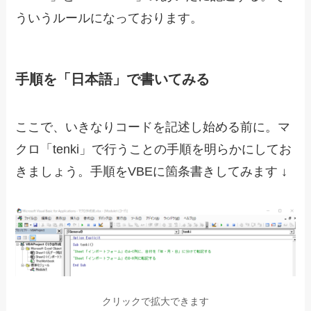
ういうルールになっております。
手順を「日本語」で書いてみる
ここで、いきなりコードを記述し始める前に。マ
クロ「tenki」で行うことの手順を明らかにしてお
きましょう。手順をVBEに箇条書きしてみます ↓
クリックで拡大できます