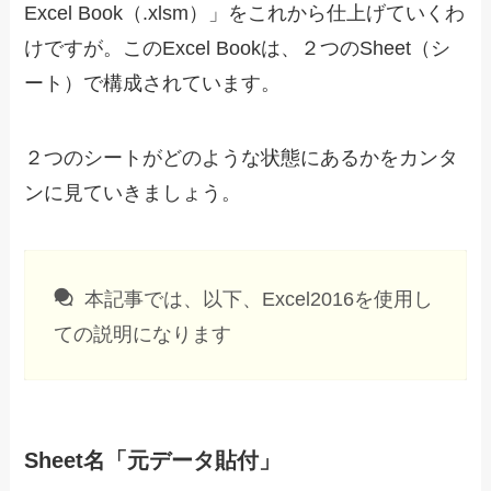
Excel Book（.xlsm）」をこれから仕上げていくわ
けですが。このExcel Bookは、２つのSheet（シ
ート）で構成されています。
２つのシートがどのような状態にあるかをカンタ
ンに見ていきましょう。
本記事では、以下、Excel2016を使用し
ての説明になります
Sheet名「元データ貼付」