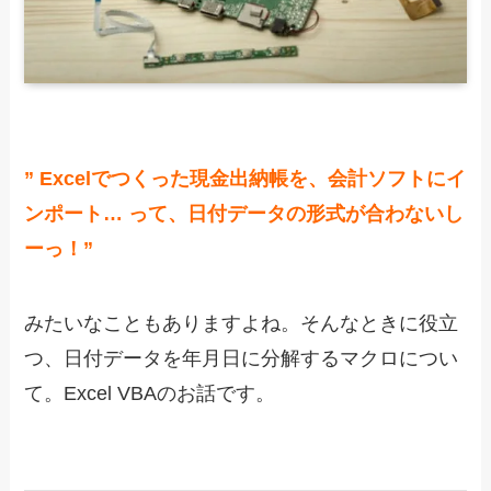
” Excelでつくった現金出納帳を、会計ソフトにイ
ンポート… って、日付データの形式が合わないし
ーっ！”
みたいなこともありますよね。そんなときに役立
つ、日付データを年月日に分解するマクロについ
て。Excel VBAのお話です。