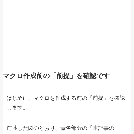
マクロ作成前の「前提」を確認です
はじめに、マクロを作成する前の「前提」を確認
します。
前述した図のとおり、青色部分の「本記事の