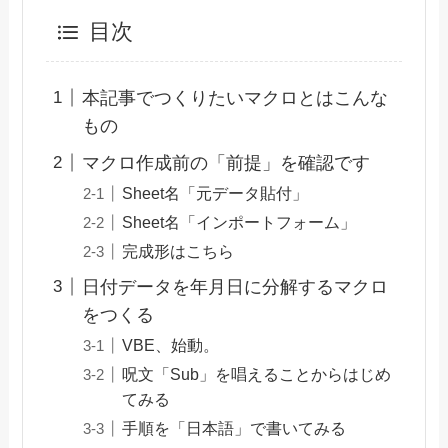
目次
本記事でつくりたいマクロとはこんな
もの
マクロ作成前の「前提」を確認です
Sheet名「元データ貼付」
Sheet名「インポートフォーム」
完成形はこちら
日付データを年月日に分解するマクロ
をつくる
VBE、始動。
呪文「Sub」を唱えることからはじめ
てみる
手順を「日本語」で書いてみる