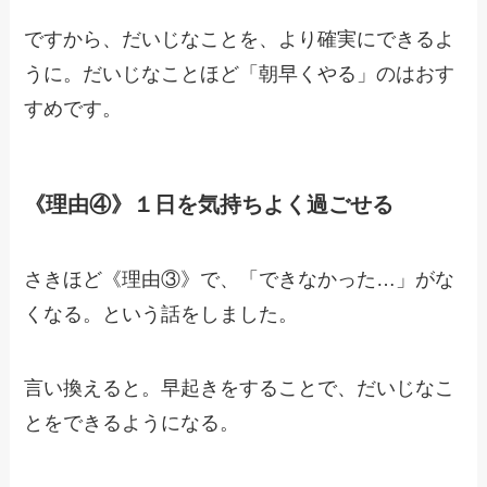
ですから、だいじなことを、より確実にできるよ
うに。だいじなことほど「朝早くやる」のはおす
すめです。
《理由④》１日を気持ちよく過ごせる
さきほど《理由③》で、「できなかった…」がな
くなる。という話をしました。
言い換えると。早起きをすることで、だいじなこ
とをできるようになる。