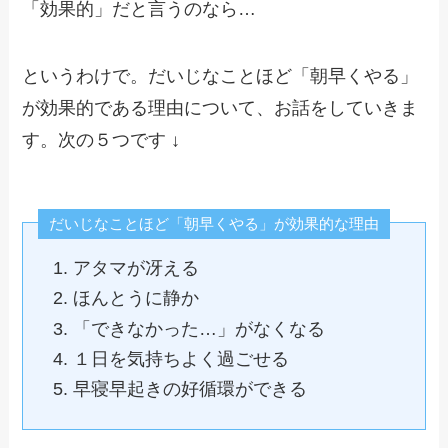
「効果的」だと言うのなら…
というわけで。だいじなことほど「朝早くやる」
が効果的である理由について、お話をしていきま
す。次の５つです ↓
だいじなことほど「朝早くやる」が効果的な理由
アタマが冴える
ほんとうに静か
「できなかった…」がなくなる
１日を気持ちよく過ごせる
早寝早起きの好循環ができる