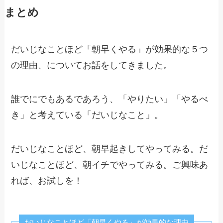
まとめ
だいじなことほど「朝早くやる」が効果的な５つ
の理由、についてお話をしてきました。
誰でにでもあるであろう、「やりたい」「やるべ
き」と考えている「だいじなこと」。
だいじなことほど、朝早起きしてやってみる。だ
いじなことほど、朝イチでやってみる。ご興味あ
れば、お試しを！
だいじなことほど「朝早くやる」が効果的な理由