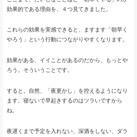
効果的である理由を、４つ見てきました。
これらの効果を実感できると、ますます「朝早く
やろう」という行動につながりやすくなります。
効果がある、イイことがあるのだから、もっとや
ろう。そういうことです。
すると。自然、「夜更かし」を控えるようになり
ます。寝ないで早起きするのはツラいですから
ね。
夜遅くまで予定を入れない、深酒をしない、ダラ