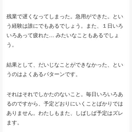
残業で遅くなってしまった。急用ができた。とい
う経験は誰にでもあるでしょう。また、１日いろ
いろあって疲れた… みたいなこともあるでしょ
う。
結果として、だいじなことができなかった、とい
うのはよくあるパターンです。
それはそれでしかたのないこと。毎日いろいろあ
るのですから、予定どおりにいくことばかりでは
ありません。わたしもまた、しばしば予定はズレ
ます。