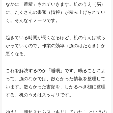
なかに「蓄積」されていきます。机のうえ（脳）
に、たくさんの書類（情報）が積み上げられてい
く。そんなイメージです。
起きている時間が長くなるほど、机のうえは散ら
かっていくので、作業の効率（脳のはたらき）が
悪くなる。
これを解決するのが「睡眠」です。眠ることによ
って、脳のなかでは、散らかった情報を整理して
います。散らかった書類を、しかるべき棚に整理
する。机のうえはスッキリです。
ゆえに、朝起きたらスッキリしていた！ というの