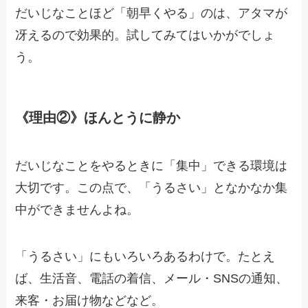
だいじなことほど「朝早くやる」のは、アタマが
冴えるので効果的。試してみてはいかがでしょ
う。
《理由②》ほんとうに静か
だいじなことをやるときに「集中」できる環境は
大切です。この点で、「うるさい」となかなか集
中ができませんよね。
「うるさい」にもいろいろあるわけで。たとえ
ば、生活音、電話の着信、メール・SNSの通知、
来客・お届け物などなど。