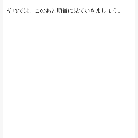
それでは、このあと順番に見ていきましょう。