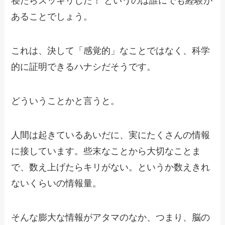
寝たらスッキリした！ というのは誰にでも経験が
あることでしょう。
これは、決して「感覚的」なことではなく、科学
的に証明できるハナシだそうです。
どういうことかと言うと。
人間は起きているあいだに、実にたくさんの情報
に接しています。些末なことから大切なことま
で、数え上げたらキリがない。というか数えきれ
ないくらいの情報量。
そんな膨大な情報がアタマのなか、つまり、脳の