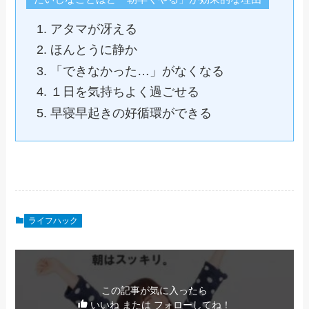
アタマが冴える
ほんとうに静か
「できなかった…」がなくなる
１日を気持ちよく過ごせる
早寝早起きの好循環ができる
ライフハック
この記事が気に入ったら
いいね または フォローしてね！