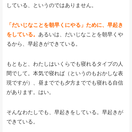
している、というのではありません。
「だいじなことを朝早くにやる」ために、早起き
をしている。
あるいは、だいじなことを朝早くや
るから、早起きができている。
もともと、わたしはいくらでも寝れるタイプの人
間でして。本気で寝れば（というのもおかしな表
現ですが）、昼まででも夕方まででも寝れる自信
があります。はい。
そんなわたしでも、早起きをしている。早起きが
できている。