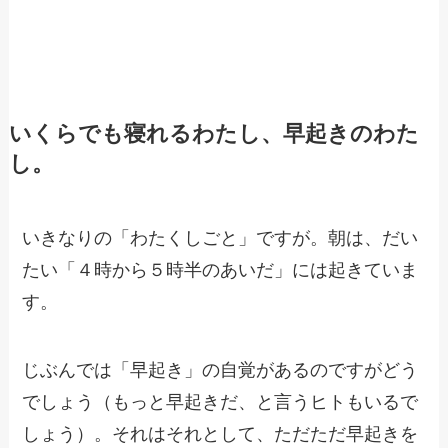
いくらでも寝れるわたし、早起きのわた
し。
いきなりの「わたくしごと」ですが。朝は、だい
たい「４時から５時半のあいだ」には起きていま
す。
じぶんでは「早起き」の自覚があるのですがどう
でしょう（もっと早起きだ、と言うヒトもいるで
しょう）。それはそれとして、ただただ早起きを