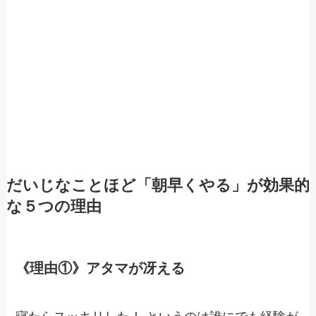
だいじなことほど「朝早くやる」が効果的
な５つの理由
《理由①》アタマが冴える