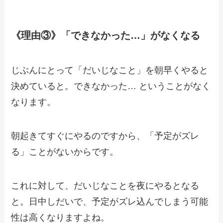
《理由③》「できなかった…」がなくなる
じぶんにとって「だいじなこと」を朝早くやると
決めていると。できなかった… ということがなく
なります。
朝起きてすぐにやるのですから、「予定がズレ
る」ことがないからです。
これに対して、だいじなことを夜にやるとなる
と。日中しだいで、予定がズレ込んでしまう可能
性は高くなりますよね。