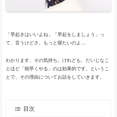
「早起きはいいよね」「早起をしましょう」っ
て、言うけどさ。もっと寝たいのよ…
わかります、その気持ち。けれども、だいじなこ
とほど「朝早くやる」のは効果的です。というこ
とで、その理由についてお話をしていきます。
目次