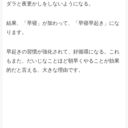
ダラと夜更かしをしないようになる。
結果、「早寝」が加わって、「早寝早起き」にな
ります。
早起きの習慣が強化されて、好循環になる。これ
もまた、だいじなことほど朝早くやることが効果
的だと言える、大きな理由です。