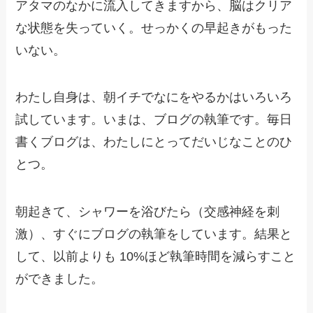
アタマのなかに流入してきますから、脳はクリア
な状態を失っていく。せっかくの早起きがもった
いない。
わたし自身は、朝イチでなにをやるかはいろいろ
試しています。いまは、ブログの執筆です。毎日
書くブログは、わたしにとってだいじなことのひ
とつ。
朝起きて、シャワーを浴びたら（交感神経を刺
激）、すぐにブログの執筆をしています。結果と
して、以前よりも 10%ほど執筆時間を減らすこと
ができました。