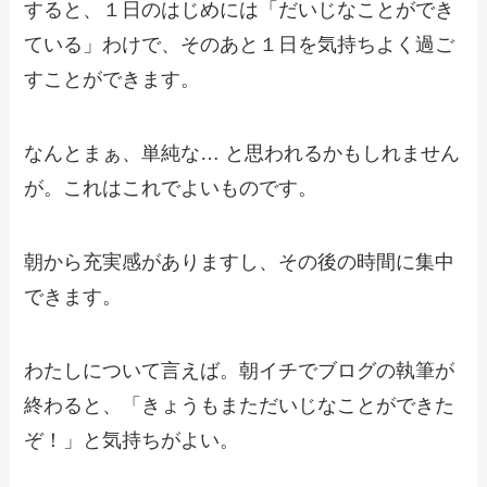
すると、１日のはじめには「だいじなことができ
ている」わけで、そのあと１日を気持ちよく過ご
すことができます。
なんとまぁ、単純な… と思われるかもしれません
が。これはこれでよいものです。
朝から充実感がありますし、その後の時間に集中
できます。
わたしについて言えば。朝イチでブログの執筆が
終わると、「きょうもまただいじなことができた
ぞ！」と気持ちがよい。