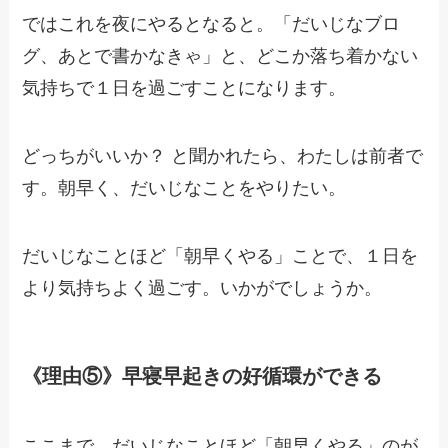
ではこれを夜にやるとなると。「だいじなブロ
グ、あとで書かなきゃ」と、どこか落ち着かない
気持ちで１日を過ごすことになります。
どっちがいいか？ と聞かれたら、わたしは前者で
す。朝早く、だいじなことをやりたい。
だいじなことほど「朝早くやる」ことで、１日を
より気持ちよく過ごす。いかがでしょうか。
《理由⑤》早寝早起きの好循環ができる
ここまで、だいじなことほど「朝早くやる」のが