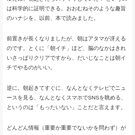
は科学的に証明できる。おおむねそのような趣旨
のハナシを、以前、本で読みました。
前置きが長くなりましたが、朝はアタマが冴える
のです。とくに「朝イチ」ほど、脳のなかはきれ
いさっぱりクリアですから、だいじなことは朝イ
チでやるのがいい。
逆に。朝起きてすぐに、なんとなくテレビでニュ
ースを見る、なんとなくスマホでSNSを眺める、
というのは「もったいない」ことだと言えます。
どんどん情報（重要か重要でないかを問わず）が