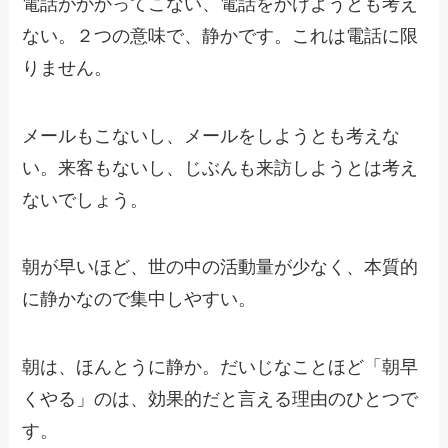
電話がかかってこない、電話をかけようとも考え
ない。２つの意味で、静かです。これは電話に限
りません。
メールもこないし、メールをしようとも考えな
い。来客もないし、じぶんも来訪しようとは考え
ないでしょう。
朝が早いほど、世の中の活動量が少なく、本質的
に静かなので集中しやすい。
朝は、ほんとうに静か。だいじなことほど「朝早
くやる」のは、効果的だと言える理由のひとつで
す。