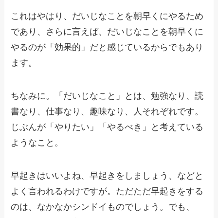
これはやはり、だいじなことを朝早くにやるため
であり、さらに言えば、だいじなことを朝早くに
やるのが「効果的」だと感じているからでもあり
ます。
ちなみに。「だいじなこと」とは、勉強なり、読
書なり、仕事なり、趣味なり、人それぞれです。
じぶんが「やりたい」「やるべき」と考えている
ようなこと。
早起きはいいよね、早起きをしましょう、などと
よく言われるわけですが。ただただ早起きをする
のは、なかなかシンドイものでしょう。でも、