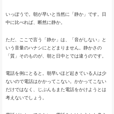
いっぽうで。朝が早いと当然に「静か」です。日
中に比べれば、断然に静か。
ただ、ここで言う「静か」は、「音がしない」と
いう音量のハナシにとどまりません。静かさの
「質」そのものが、朝と日中とでは違うのです。
電話を例にとると。朝早いほど起きている人は少
ないので電話はかかってこない。かかってこない
だけではなく、じぶんもまた電話をかけようとは
考えないでしょう。