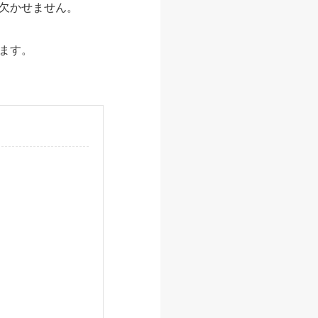
欠かせません。
ます。