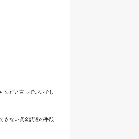
可欠だと言っていいでし
できない資金調達の手段