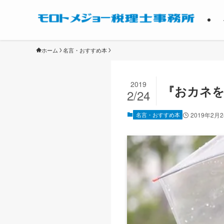
ホーム
名言・おすすめ本
2019
『おカネを
2/24
名言・おすすめ本
2019年2月