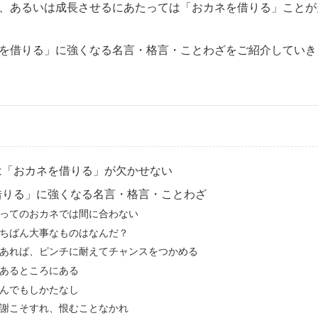
、あるいは成長させるにあたっては「おカネを借りる」ことが
を借りる」に強くなる名言・格言・ことわざをご紹介していき
は「おカネを借りる」が欠かせない
借りる」に強くなる名言・格言・ことわざ
ってのおカネでは間に合わない
ちばん大事なものはなんだ？
あれば、ピンチに耐えてチャンスをつかめる
あるところにある
んでもしかたなし
謝こそすれ、恨むことなかれ