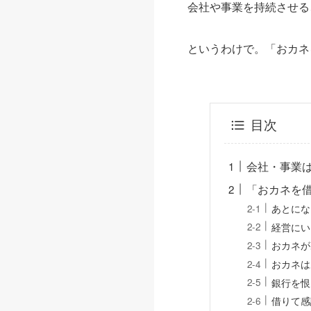
会社や事業を持続させる
というわけで。「おカネ
目次
会社・事業
「おカネを
あとにな
経営にい
おカネが
おカネは
銀行を恨
借りて感