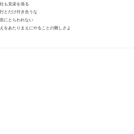
社も見栄を張る
行とだけ付き合うな
息にとらわれない
えをあたりまえにやることの難しさよ