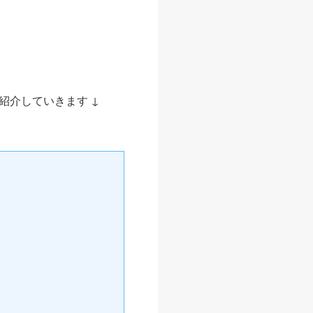
紹介していきます ↓