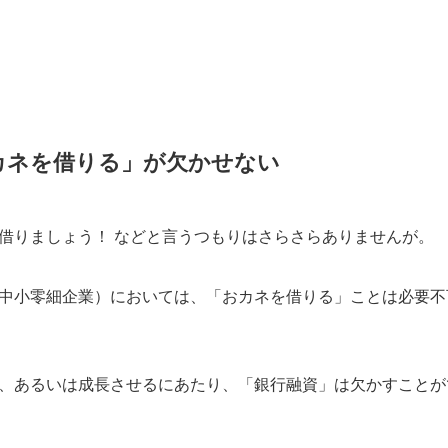
カネを借りる」が欠かせない
借りましょう！ などと言うつもりはさらさらありませんが。
中小零細企業）においては、「おカネを借りる」ことは必要不
、あるいは成長させるにあたり、「銀行融資」は欠かすことが