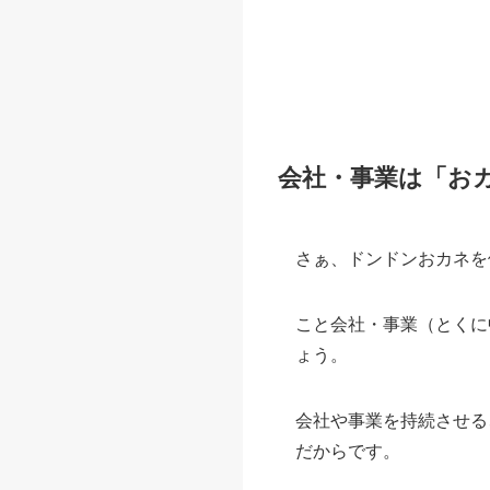
会社・事業は「お
さぁ、ドンドンおカネを
こと会社・事業（とくに
ょう。
会社や事業を持続させる
だからです。