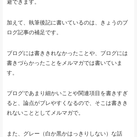
避できます。
加えて、執筆後記に書いているのは、きょうのブ
ログ記事の補足です。
ブログには書ききれなかったことや、ブログには
書きづらかったことをメルマガでは書いていま
す。
ブログであまり細かいことや関連項目を書きすぎ
ると、論点がブレやすくなるので、そこは書きき
れないこととしてメルマガで。
また、グレー（白か黒かはっきりしない）な話