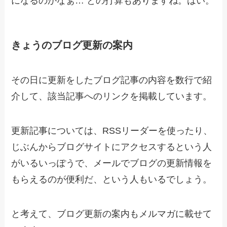
になるのかなぁ… との打算もありますね。はい。
きょうのブログ更新の案内
その日に更新をしたブログ記事の内容を数行で紹
介して、該当記事へのリンクを掲載しています。
更新記事については、RSSリーダーを使ったり、
じぶんからブログサイトにアクセスするという人
がいるいっぽうで、メールでブログの更新情報を
もらえるのが便利だ、という人もいるでしょう。
と考えて、ブログ更新の案内もメルマガに載せて