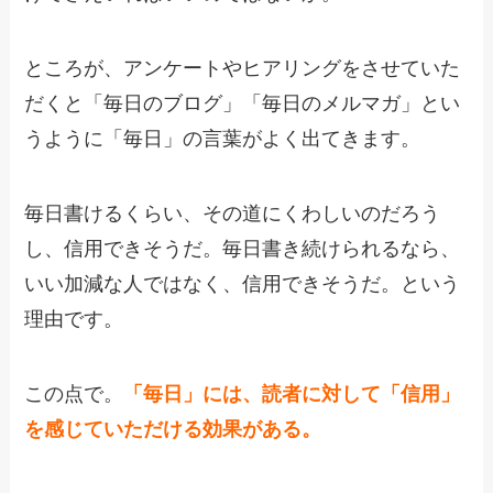
ところが、アンケートやヒアリングをさせていた
だくと「毎日のブログ」「毎日のメルマガ」とい
うように「毎日」の言葉がよく出てきます。
毎日書けるくらい、その道にくわしいのだろう
し、信用できそうだ。毎日書き続けられるなら、
いい加減な人ではなく、信用できそうだ。という
理由です。
この点で。
「毎日」には、読者に対して「信用」
を感じていただける効果がある。