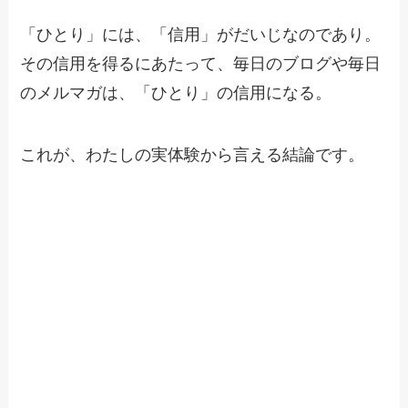
「ひとり」には、「信用」がだいじなのであり。
その信用を得るにあたって、毎日のブログや毎日
のメルマガは、「ひとり」の信用になる。
これが、わたしの実体験から言える結論です。