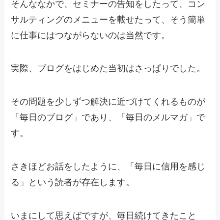
そんななかで、セミナーの告知をしたって、コン
サルティングのメニューを載せたって、そう簡単
に仕事にはつながらないのは当然です。
実際、ブログをはじめた当初はさっぱりでした。
その問題を少しずつ解決に近づけてくれるものが
「毎日のブログ」であり、「毎日のメルマガ」で
す。
さきほどお話をしたように、「毎日に信用を感じ
る」という読者が存在します。
いまにして思えばですが、毎日続けてきたこと