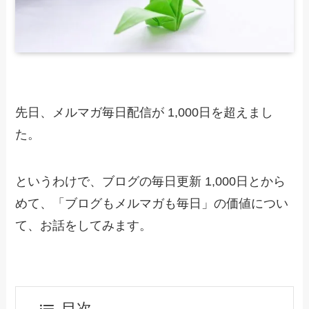
先日、メルマガ毎日配信が 1,000日を超えまし
た。
というわけで、ブログの毎日更新 1,000日とから
めて、「ブログもメルマガも毎日」の価値につい
て、お話をしてみます。