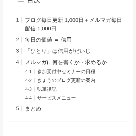
目次
ブログ毎日更新 1,000日＋メルマガ毎日
配信 1,000日
毎日の価値 ＝ 信用
「ひとり」は信用がだいじ
メルマガに何を書くか・求めるか
参加受付中セミナーの日程
きょうのブログ更新の案内
執筆後記
サービスメニュー
まとめ