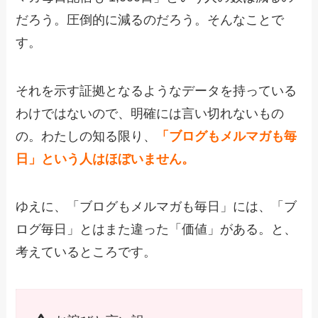
だろう。圧倒的に減るのだろう。そんなことで
す。
それを示す証拠となるようなデータを持っている
わけではないので、明確には言い切れないもの
の。わたしの知る限り、
「ブログもメルマガも毎
日」という人はほぼいません。
ゆえに、「ブログもメルマガも毎日」には、「ブ
ログ毎日」とはまた違った「価値」がある。と、
考えているところです。