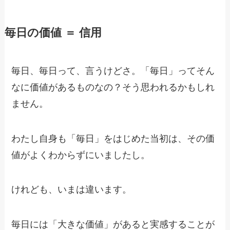
毎日の価値 ＝ 信用
毎日、毎日って、言うけどさ。「毎日」ってそん
なに価値があるものなの？そう思われるかもしれ
ません。
わたし自身も「毎日」をはじめた当初は、その価
値がよくわからずにいましたし。
けれども、いまは違います。
毎日には「大きな価値」があると実感することが