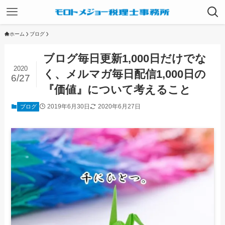
ホーム
ブログ
ブログ毎日更新1,000日だけでな
2020
く、メルマガ毎日配信1,000日の
6/27
『価値』について考えること
2019年6月30日
2020年6月27日
ブログ