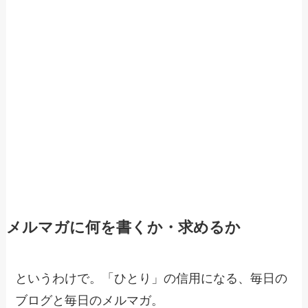
メルマガに何を書くか・求めるか
というわけで。「ひとり」の信用になる、毎日の
ブログと毎日のメルマガ。