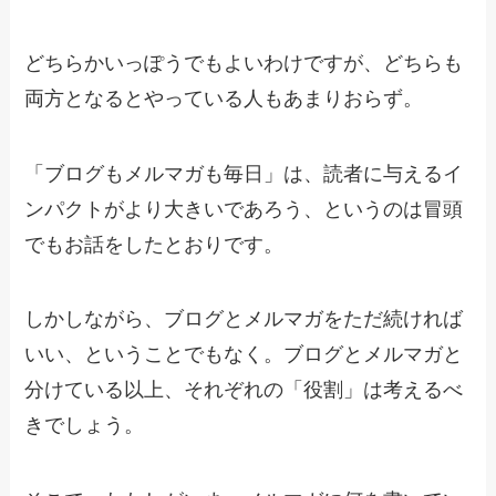
どちらかいっぽうでもよいわけですが、どちらも
両方となるとやっている人もあまりおらず。
「ブログもメルマガも毎日」は、読者に与えるイ
ンパクトがより大きいであろう、というのは冒頭
でもお話をしたとおりです。
しかしながら、ブログとメルマガをただ続ければ
いい、ということでもなく。ブログとメルマガと
分けている以上、それぞれの「役割」は考えるべ
きでしょう。