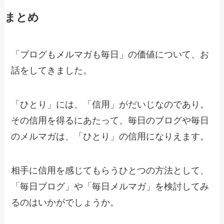
まとめ
「ブログもメルマガも毎日」の価値について、お
話をしてきました。
「ひとり」には、「信用」がだいじなのであり。
その信用を得るにあたって、毎日のブログや毎日
のメルマガは、「ひとり」の信用になりえます。
相手に信用を感じてもらうひとつの方法として、
「毎日ブログ」や「毎日メルマガ」を検討してみ
るのはいかがでしょうか。