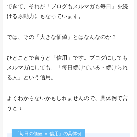
できて、それが「ブログもメルマガも毎日」を続
ける原動力にもなっています。
では、その「大きな価値」とはなんなのか？
ひとことで言うと「信用」です。ブログにしても
メルマガにしても、「毎日続けている・続けられ
る人」という信用。
よくわからないかもしれませんので、具体例で言
うと ↓
「毎日の価値 ＝ 信用」の具体例