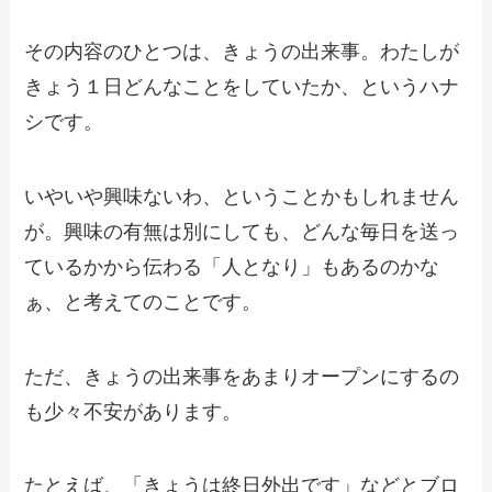
その内容のひとつは、きょうの出来事。わたしが
きょう１日どんなことをしていたか、というハナ
シです。
いやいや興味ないわ、ということかもしれません
が。興味の有無は別にしても、どんな毎日を送っ
ているかから伝わる「人となり」もあるのかな
ぁ、と考えてのことです。
ただ、きょうの出来事をあまりオープンにするの
も少々不安があります。
たとえば、「きょうは終日外出です」などとブロ