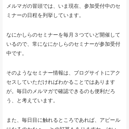
メルマガの冒頭では、いま現在、参加受付中のセ
ミナーの日程を列挙しています。
なにかしらのセミナーを毎月３つていど開催して
いるので、常になにかしらのセミナーが参加受付
中です。
そのようなセミナー情報は、ブログサイトにアク
セスしていただければわかることではあります
が。毎日のメルマガで確認できるのも便利だろ
う、と考えています。
また、毎日目に触れるところであれば、アピール