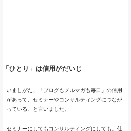
「ひとり」は信用がだいじ
いましがた、「ブログもメルマガも毎日」の信用
があって、セミナーやコンサルティングにつなが
っている、と言いました。
セミナーにしてもコンサルティングにしても。仕