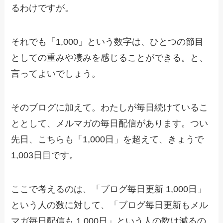
るわけですが。
それでも「1,000」という数字は、ひとつの節目
としての重みや凄みを感じることができる。と、
言ってよいでしょう。
そのブログに加えて。わたしが毎日続けているこ
ととして、メルマガの毎日配信があります。つい
先日、こちらも「1,000日」を超えて、きょうで
1,003日目です。
ここで考えるのは、「ブログ毎日更新 1,000日」
という人の数に対して、「ブログ毎日更新もメル
マガ毎日配信も 1,000日」という人の数は減るの