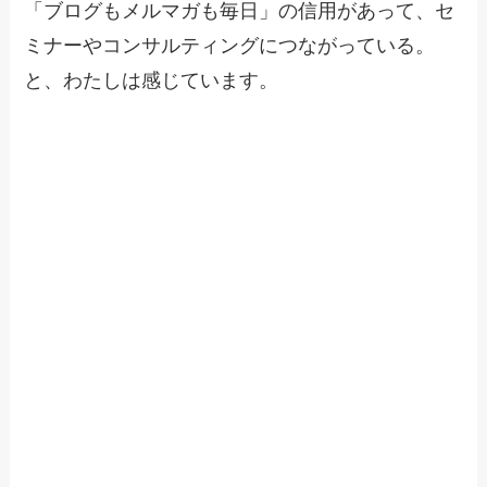
「ブログもメルマガも毎日」の信用があって、セ
ミナーやコンサルティングにつながっている。
と、わたしは感じています。