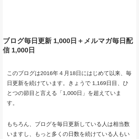
ブログ毎日更新 1,000日＋メルマガ毎日配
信 1,000日
このブログは2016年４月18日にはじめて以来、毎
日更新を続けています。きょうで 1,169日目、ひ
とつの節目と言える「1,000日」を超えていま
す。
もちろん、ブログを毎日更新している人は相当数
いますし、もっと多くの日数を続けている人もい