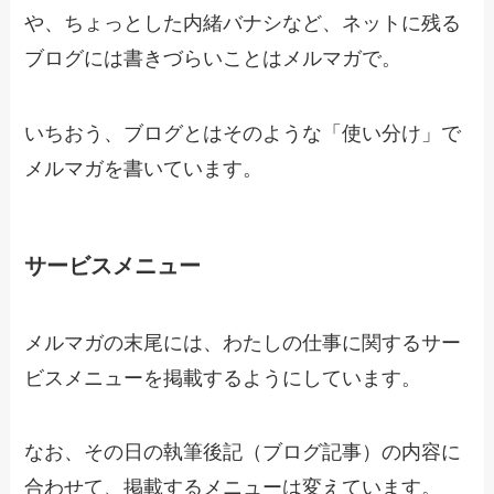
や、ちょっとした内緒バナシなど、ネットに残る
ブログには書きづらいことはメルマガで。
いちおう、ブログとはそのような「使い分け」で
メルマガを書いています。
サービスメニュー
メルマガの末尾には、わたしの仕事に関するサー
ビスメニューを掲載するようにしています。
なお、その日の執筆後記（ブログ記事）の内容に
合わせて、掲載するメニューは変えています。