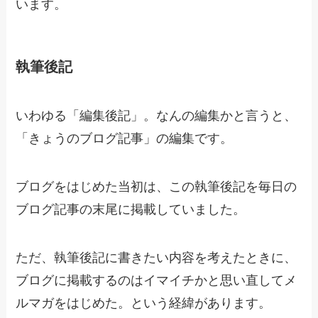
います。
執筆後記
いわゆる「編集後記」。なんの編集かと言うと、
「きょうのブログ記事」の編集です。
ブログをはじめた当初は、この執筆後記を毎日の
ブログ記事の末尾に掲載していました。
ただ、執筆後記に書きたい内容を考えたときに、
ブログに掲載するのはイマイチかと思い直してメ
ルマガをはじめた。という経緯があります。