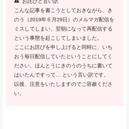
お詫びと言い訳
こんな記事を書こうとしておきながら、き
のう（2019年６月29日）のメルマガ配信を
ミスしてしまい、翌朝になって再配信する
という事態を起こしてしまいました。
ここにお詫びを申し上げると同時に、いち
おう毎日配信していたということにしてく
ださい、ほんとうにきのうのうちに書いて
はいたんですって… という言い訳です。
以後、注意をいたしますのでご容赦くださ
い。