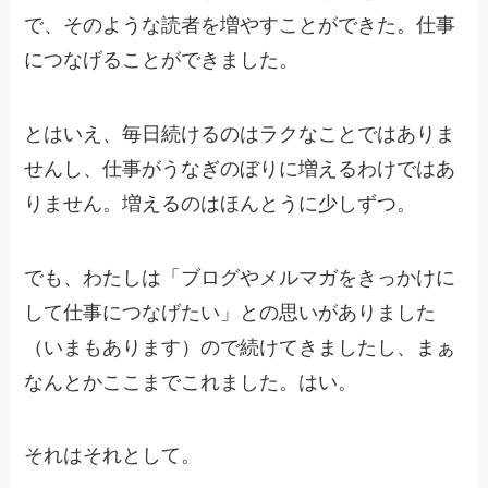
で、そのような読者を増やすことができた。仕事
につなげることができました。
とはいえ、毎日続けるのはラクなことではありま
せんし、仕事がうなぎのぼりに増えるわけではあ
りません。増えるのはほんとうに少しずつ。
でも、わたしは「ブログやメルマガをきっかけに
して仕事につなげたい」との思いがありました
（いまもあります）ので続けてきましたし、まぁ
なんとかここまでこれました。はい。
それはそれとして。