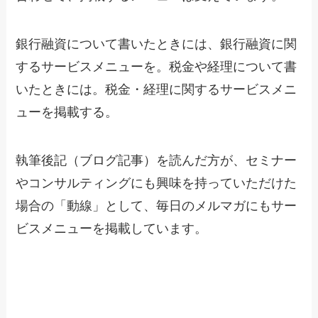
銀行融資について書いたときには、銀行融資に関
するサービスメニューを。税金や経理について書
いたときには。税金・経理に関するサービスメニ
ューを掲載する。
執筆後記（ブログ記事）を読んだ方が、セミナー
やコンサルティングにも興味を持っていただけた
場合の「動線」として、毎日のメルマガにもサー
ビスメニューを掲載しています。