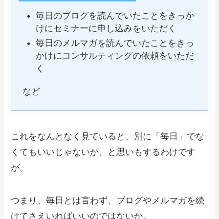
毎日のブログを読んでいたことをきっか
けにセミナーに申し込みをいただく
毎日のメルマガを読んでいたことをきっ
かけにコンサルティングの依頼をいただ
く
など
これをなんとなく見ていると、別に「毎日」でな
くてもいいじゃないか、と思いもするわけです
が。
つまり、毎日とは言わず、ブログやメルマガを続
けてさえいればいいのではないか。