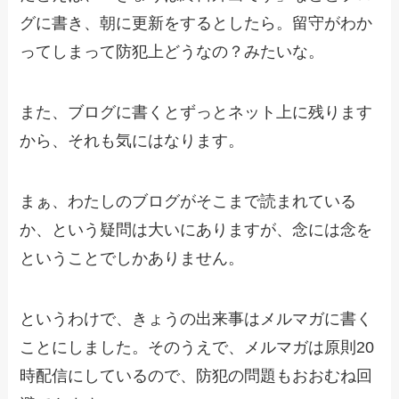
グに書き、朝に更新をするとしたら。留守がわか
ってしまって防犯上どうなの？みたいな。
また、ブログに書くとずっとネット上に残ります
から、それも気にはなります。
まぁ、わたしのブログがそこまで読まれている
か、という疑問は大いにありますが、念には念を
ということでしかありません。
というわけで、きょうの出来事はメルマガに書く
ことにしました。そのうえで、メルマガは原則20
時配信にしているので、防犯の問題もおおむね回