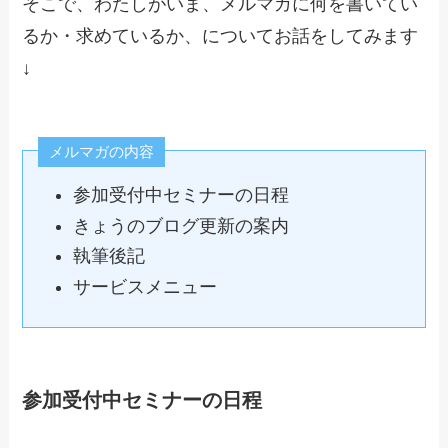
そこで、わたしがいま、メルマガに何を書いてい
るか・求めているか、についてお話をしてみます
↓
メルマガの内容
参加受付中セミナーの日程
きょうのブログ更新の案内
執筆後記
サービスメニュー
参加受付中セミナーの日程