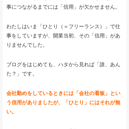
事につながるまでには「信用」が欠かせません。
わたしはいま「ひとり（＝フリーランス）」で仕
事をしていますが、開業当初、その「信用」があ
りませんでした。
ブログをはじめても、ハタから見れば「誰、あん
た？」です。
会社勤めをしているときには「会社の看板」とい
う信用がありましたが、「ひとり」にはそれが無
い。