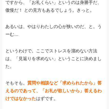
ですから、「お礼くらい」というのは身勝手だ、
傲慢だ！ との見方もあるでしょう。きっと。
あるいは、やはりわたしの心が狭いのだ、と。う
ーむ…
というわけで。ここでストレスを溜めない方法
は、「見返りを求めない」ということに決めまし
た。
そもそも。
質問や相談など「求められたから」答
えるのであって、「お礼が欲しいから」答えるわ
けではなかった
はずです。