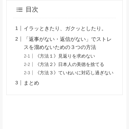
目次
イラッときたり、ガクッとしたり。
「返事がない・返信がない」でストレ
スを溜めないための３つの方法
《方法１》見返りを求めない
《方法２》日本人の美徳を捨てる
《方法３》ていねいに対応し過ぎない
まとめ