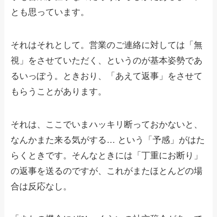
とも思っています。
それはそれとして。営業のご連絡に対しては「無
視」をさせていただく、というのが基本姿勢であ
るいっぽう。ときおり、「あえて返事」をさせて
もらうことがあります。
それは、ここでいまハッキリ断っておかないと、
なんかまた来る気がする… という「予感」がはた
らくときです。そんなときには「丁重にお断り」
の返事を送るのですが、これがまたほとんどの場
合は反応なし。