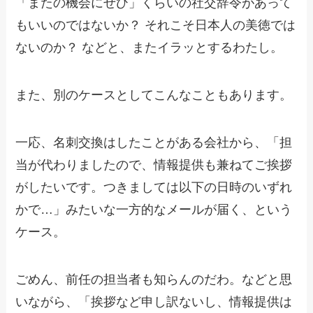
「またの機会にぜひ」くらいの社交辞令があって
もいいのではないか？ それこそ日本人の美徳では
ないのか？ などと、またイラッとするわたし。
また、別のケースとしてこんなこともあります。
一応、名刺交換はしたことがある会社から、「担
当が代わりましたので、情報提供も兼ねてご挨拶
がしたいです。つきましては以下の日時のいずれ
かで…」みたいな一方的なメールが届く、という
ケース。
ごめん、前任の担当者も知らんのだわ。などと思
いながら、「挨拶など申し訳ないし、情報提供は