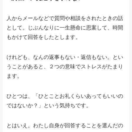
人からメールなどで質問や相談をされたときの話
として。じぶんなりに一生懸命に思案して、時間
もかけて回答をしたとします。
けれども、なんの返事もない・返信もない。とい
うことがあると、２つの意味でストレスがたまり
ます。
ひとつは、「ひとことお礼くらいあってもいいの
ではないか？」という気持ちです。
とはいえ。わたし自身が回答することを選んだの