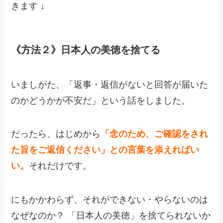
きます ↓
《方法２》日本人の美徳を捨てる
いましがた、「返事・返信がないと回答が届いた
のかどうかが不安だ」という話をしました。
だったら、はじめから
「念のため、ご確認をされ
た旨をご返信ください」との言葉を添えればい
い。
それだけです。
にもかかわらず、それができない・やらないのは
なぜなのか？ 「日本人の美徳」を捨てられないか