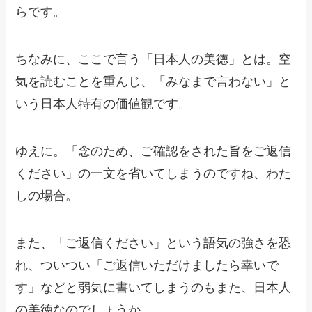
らです。
ちなみに、ここで言う「日本人の美徳」とは。空
気を読むことを重んじ、「みなまで言わない」と
いう日本人特有の価値観です。
ゆえに。「念のため、ご確認をされた旨をご返信
ください」の一文を省いてしまうのですね、わた
しの場合。
また、「ご返信ください」という語気の強さを恐
れ、ついつい「ご返信いただけましたら幸いで
す」などと弱気に書いてしまうのもまた、日本人
の美徳なのでしょうか。