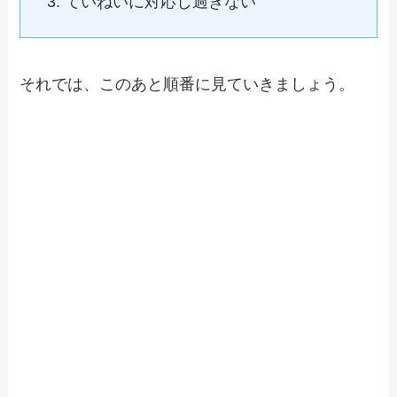
ていねいに対応し過ぎない
それでは、このあと順番に見ていきましょう。