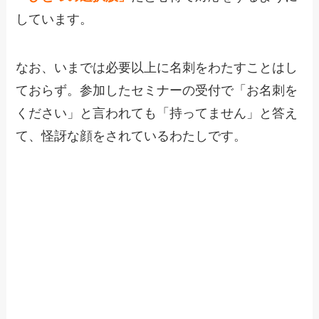
しています。
なお、いまでは必要以上に名刺をわたすことはし
ておらず。参加したセミナーの受付で「お名刺を
ください」と言われても「持ってません」と答え
て、怪訝な顔をされているわたしです。