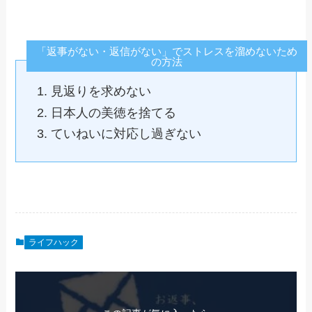
「返事がない・返信がない」でストレスを溜めないため
の方法
見返りを求めない
日本人の美徳を捨てる
ていねいに対応し過ぎない
ライフハック