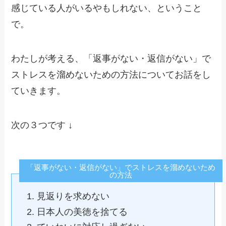
感じている人がいるやもしれない、ということ
で。
わたしが考える、「返事がない・返信がない」で
ストレスを溜めないための方法についてお話をし
ていきます。
次の３つです ↓
「返事がない・返信がない」でストレスを溜めないため
の方法
見返りを求めない
日本人の美徳を捨てる