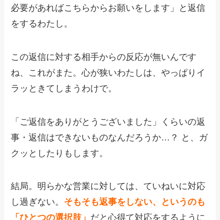
必要があればこちらからお願いをします」と返信
をするわたし。
この返信に対する相手からの反応が無いんです
ね、これがまた。心が狭いわたしは、やっぱりイ
ラッときてしまうわけで。
「ご返信をありがとうございました」くらいの返
事・返信はできないものなんだろうか…？ と、ガ
クッとしたりもします。
結局。明らかな営業に対しては、ていねいに対応
し過ぎない。
そもそも返事をしない、というのも
「ひとつの選択肢」
だと心得て対応をするように