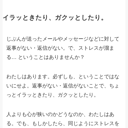
イラッときたり、ガクッとしたり。
じぶんが送ったメールやメッセージなどに対して
返事がない・返信がない。で、ストレスが溜ま
る… ということはありませんか？
わたしはあります。必ずしも、ということではな
いにせよ。返事がない・返信がないことで、ちょ
っとイラッときたり、ガクッとしたり。
人よりも心が狭いのかどうなのか、わたしはあ
る。でも、もしかしたら、同じようにストレスを