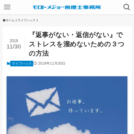
ホーム
ライフハック
『返事がない・返信がない』で
2019
ストレスを溜めないための３つ
11/30
の方法
2019年11月30日
ライフハック