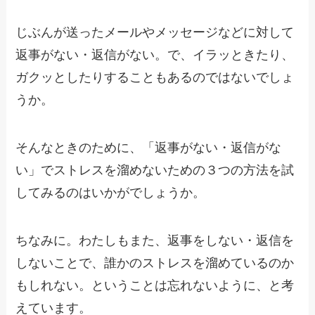
じぶんが送ったメールやメッセージなどに対して
返事がない・返信がない。で、イラッときたり、
ガクッとしたりすることもあるのではないでしょ
うか。
そんなときのために、「返事がない・返信がな
い」でストレスを溜めないための３つの方法を試
してみるのはいかがでしょうか。
ちなみに。わたしもまた、返事をしない・返信を
しないことで、誰かのストレスを溜めているのか
もしれない。ということは忘れないように、と考
えています。