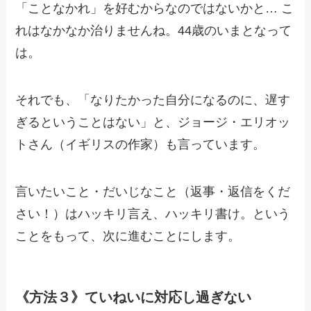
「ことなかれ」を好むからなのではないかと… こ
れはなかなか治りませんね。44歳のいまとなって
は。
それでも、「なりたかった自分になるのに、遅す
ぎるということはない」と、ジョージ・エリオッ
トさん（イギリスの作家）も言っています。
言いたいこと・だいじなこと（返事・返信をくだ
さい！）はハッキリ言え、ハッキリ書け。という
ことをもって、次に進むことにします。
《方法３》ていねいに対応し過ぎない