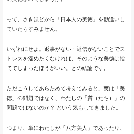
って、さきほどから「日本人の美徳」を勘違いし
ていたらすみません。
いずれにせよ。返事がない・返信がないことでス
トレスを溜めたくなければ、そのような美徳は捨
ててしまったほうがいい。との結論です。
ただこうしてあらためて考えてみると。実は「美
徳」の問題ではなく、わたしの「質（たち）」の
問題ではないのか？ という気もしてきました。
つまり、単にわたしが「八方美人」であったり、