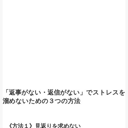
「返事がない・返信がない」でストレスを
溜めないための３つの方法
《方法１》見返りを求めない