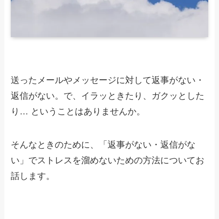
送ったメールやメッセージに対して返事がない・
返信がない。で、イラッときたり、ガクッとした
り… ということはありませんか。
そんなときのために、「返事がない・返信がな
い」でストレスを溜めないための方法についてお
話します。