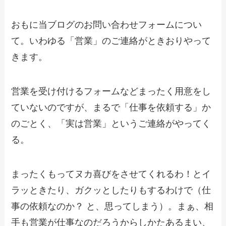
おもに当ブログのお問い合わせフォームについ
て。いわゆる「営業」のご連絡がときおりやって
きます。
営業を受け付けるフォームなどまったく用意をし
ていないのですが、まるで「仕事を依頼する」か
のごとく、「実は営業」というご連絡がやってく
る。
まったくもってヌカ喜びをさせてくれるわ！とイ
ラッときたり、ガクッとしたりもするわけで（仕
事の依頼なのか？ と、思ってしまう）。まぁ、相
手も営業が仕事なのだろうからしかたあるまい、