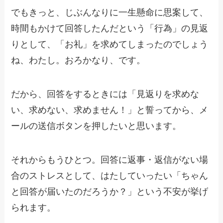
でもきっと、じぶんなりに一生懸命に思案して、
時間もかけて回答したんだという「行為」の見返
りとして、「お礼」を求めてしまったのでしょう
ね、わたし。おろかなり、です。
だから、回答をするときには「見返りを求めな
い、求めない、求めません！」と誓ってから、メ
ールの送信ボタンを押したいと思います。
それからもうひとつ。回答に返事・返信がない場
合のストレスとして、はたしていったい「ちゃん
と回答が届いたのだろうか？」という不安が挙げ
られます。