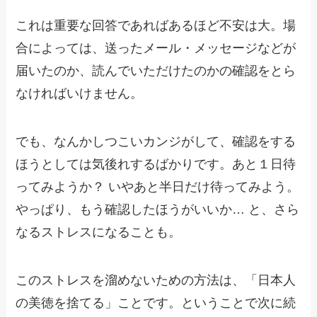
これは重要な回答であればあるほど不安は大。場
合によっては、送ったメール・メッセージなどが
届いたのか、読んでいただけたのかの確認をとら
なければいけません。
でも、なんかしつこいカンジがして、確認をする
ほうとしては気後れするばかりです。あと１日待
ってみようか？ いやあと半日だけ待ってみよう。
やっぱり、もう確認したほうがいいか… と、さら
なるストレスになることも。
このストレスを溜めないための方法は、「日本人
の美徳を捨てる」ことです。ということで次に続