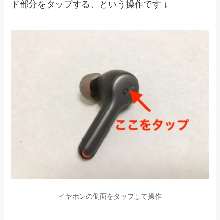
ド部分をタップする、という操作です ↓
イヤホンの側面をタップして操作