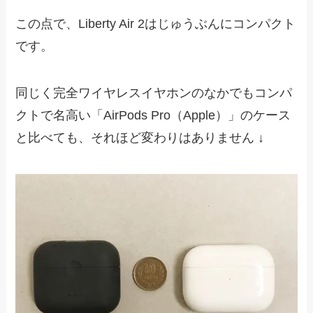
この点で、Liberty Air 2はじゅうぶんにコンパクト
です。
同じく完全ワイヤレスイヤホンのなかでもコンパ
クトで名高い「AirPods Pro（Apple）」のケース
と比べても、それほど変わりはありません ↓