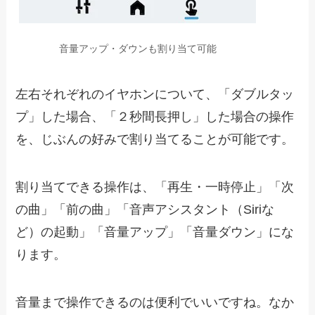
音量アップ・ダウンも割り当て可能
左右それぞれのイヤホンについて、「ダブルタッ
プ」した場合、「２秒間長押し」した場合の操作
を、じぶんの好みで割り当てることが可能です。
割り当てできる操作は、「再生・一時停止」「次
の曲」「前の曲」「音声アシスタント（Siriな
ど）の起動」「音量アップ」「音量ダウン」にな
ります。
音量まで操作できるのは便利でいいですね。なか