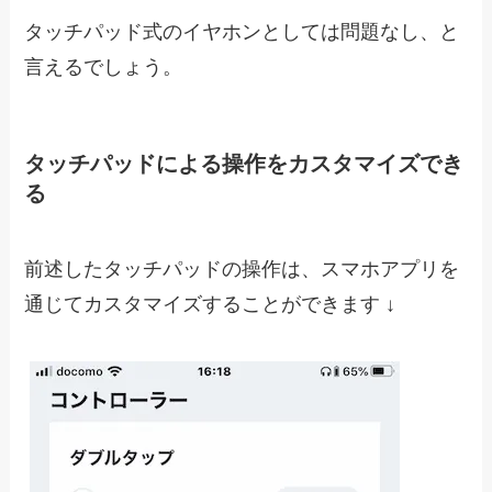
タッチパッド式のイヤホンとしては問題なし、と
言えるでしょう。
タッチパッドによる操作をカスタマイズでき
る
前述したタッチパッドの操作は、スマホアプリを
通じてカスタマイズすることができます ↓