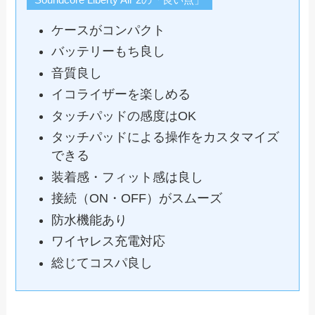
ケースがコンパクト
バッテリーもち良し
音質良し
イコライザーを楽しめる
タッチパッドの感度はOK
タッチパッドによる操作をカスタマイズ
できる
装着感・フィット感は良し
接続（ON・OFF）がスムーズ
防水機能あり
ワイヤレス充電対応
総じてコスパ良し