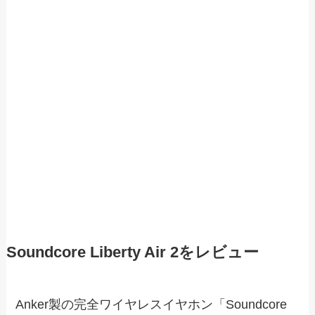
Soundcore Liberty Air 2をレビュー
Anker製の完全ワイヤレスイヤホン「Soundcore