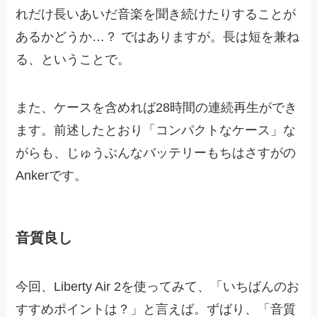
れだけ長いあいだ音楽を聞き続けたりすることが
あるかどうか…？ ではありますが。長は短を兼ね
る、ということで。
また、ケースを含めれば28時間の連続再生ができ
ます。前述したとおり「コンパクトなケース」な
がらも、じゅうぶんなバッテリーもちはさすがの
Ankerです。
音質良し
今回、Liberty Air 2を使ってみて、「いちばんのお
すすめポイントは？」と言えば。ずばり、「音質