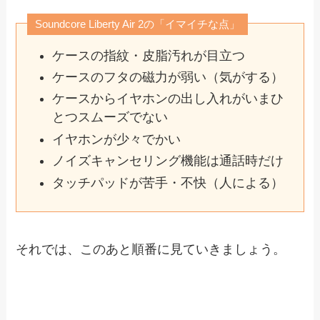
Soundcore Liberty Air 2の「イマイチな点」
ケースの指紋・皮脂汚れが目立つ
ケースのフタの磁力が弱い（気がする）
ケースからイヤホンの出し入れがいまひ
とつスムーズでない
イヤホンが少々でかい
ノイズキャンセリング機能は通話時だけ
タッチパッドが苦手・不快（人による）
それでは、このあと順番に見ていきましょう。