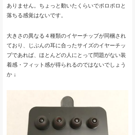
ありません。ちょっと動いたくらいでポロポロと
落ちる感覚はないです。
大きさの異なる４種類のイヤーチップが同梱され
ており、じぶんの耳に合ったサイズのイヤーチッ
プであれば、ほとんどの人にとって問題がない装
着感・フィット感が得られるのではないでしょう
か ↓