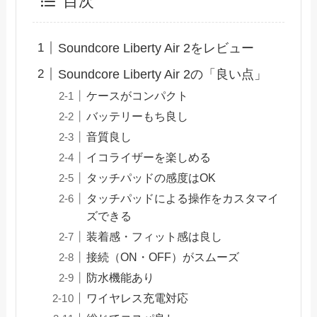
目次
Soundcore Liberty Air 2をレビュー
Soundcore Liberty Air 2の「良い点」
ケースがコンパクト
バッテリーもち良し
音質良し
イコライザーを楽しめる
タッチパッドの感度はOK
タッチパッドによる操作をカスタマイ
ズできる
装着感・フィット感は良し
接続（ON・OFF）がスムーズ
防水機能あり
ワイヤレス充電対応