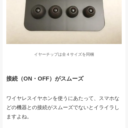
イヤーチップは全４サイズを同梱
接続（ON・OFF）がスムーズ
ワイヤレスイヤホンを使うにあたって、スマホな
どの機器との接続がスムーズでないとイライラし
ますよね。