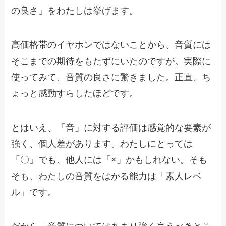
の良さ」をわたしは挙げます。
高価格帯のイヤホンではないことから、音質には
そこまでの期待をもたずにいたのですが。実際に
使ってみて、音質の良さに驚きました。正直、ち
ょっと感動すらしたほどです。
とはいえ、「音」に対する評価は感覚的な要素が
強く、個人差があります。わたしにとっては
「〇」でも、他人には「×」かもしれない。そも
そも、わたしの音質をはかる能力は「素人レベ
ル」です。