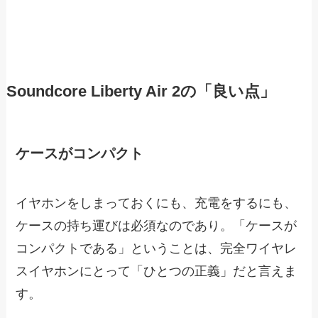
Soundcore Liberty Air 2の「良い点」
ケースがコンパクト
イヤホンをしまっておくにも、充電をするにも、
ケースの持ち運びは必須なのであり。「ケースが
コンパクトである」ということは、完全ワイヤレ
スイヤホンにとって「ひとつの正義」だと言えま
す。