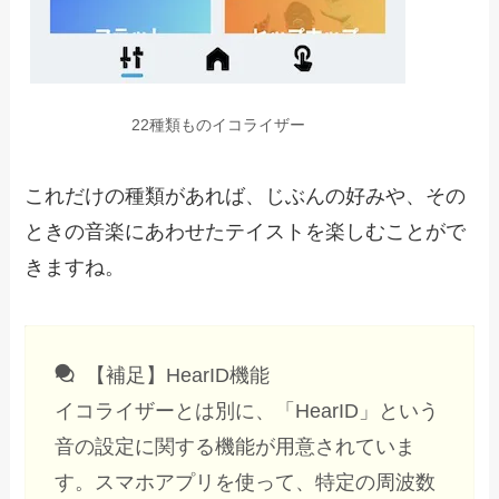
22種類ものイコライザー
これだけの種類があれば、じぶんの好みや、その
ときの音楽にあわせたテイストを楽しむことがで
きますね。
【補足】HearID機能
イコライザーとは別に、「HearID」という
音の設定に関する機能が用意されていま
す。スマホアプリを使って、特定の周波数