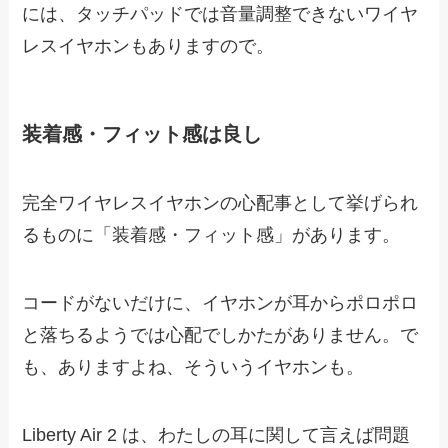
には、タッチパッドでは音量調整できないワイヤ
レスイヤホンもありますので。
装着感・フィット感は良し
完全ワイヤレスイヤホンの心配事として挙げられ
るものに「装着感・フィット感」があります。
コードがないだけに、イヤホンが耳からポロポロ
と落ちるようでは心配でしかたがありません。で
も、ありますよね、そういうイヤホンも。
Liberty Air 2 は、わたしの耳に関して言えば問題