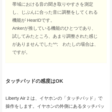
帯域における音の聞き取りやすさを測定
し、じぶんに合った音に調整をしてくれる
機能が HearIDです。
Ankerが推している機能のひとつであり、
試してみたところ、あまり調整された感じ
がありませんでした^^; わたしの場合は、
ですが。
タッチパッドの感度はOK
Liberty Air 2 は、イヤホンの「タッチパッド」で
操作をします。イヤホンの外側にあるタッチパッ