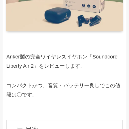
Anker製の完全ワイヤレスイヤホン「Soundcore
Liberty Air 2」をレビューします。
コンパクトかつ、音質・バッテリー良しでこの値
段は〇です。