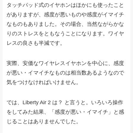
タッチパッド式のイヤホンはほかにも使ったこと
がありますが、感度が悪いものや感度がイマイチ
なものもありました。その場合、当然ながらかな
りのストレスをともなうことになります。ワイヤ
レスの良さも半減です。
実際、安価なワイヤレスイヤホンを中心に、感度
が悪い・イマイチなものは相当数あるようなので
気をつけなければいけません。
では、Liberty Air 2 は？ と言うと。いろいろ操作
をしてみた結果、「感度が悪い・イマイチ」と感
じることはありませんでした。