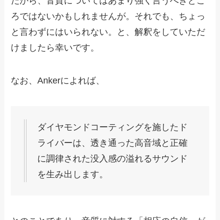
だから、音質についてはあまり強く言うべきとこ
ろではないかもしれませんが。それでも、ちょっ
と言わずにはいられない。と、解釈をしていただ
けましたら幸いです。
なお、Ankerによれば、
ダイヤモンドコーティングを施したド
ライバーは、透き通った高音域と正確
に調律された没入感の溢れるサウンド
を生み出します。