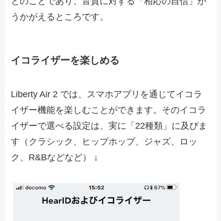
とのことであり、音質に対する「相応の自信」が
うかがえるところです。
イコライザーを楽しめる
Liberty Air 2 では、スマホアプリを通じてイコラ
イザー機能を楽しむことができます。そのイコラ
イザーで選べる設定は、実に「22種類」に及びま
す（クラシック、ヒップホップ、ジャズ、ロッ
ク、R&Bなどなど） ↓