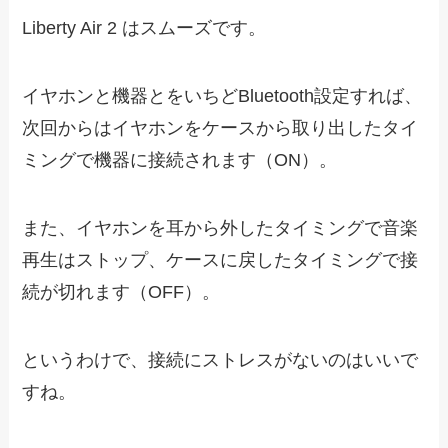
Liberty Air 2 はスムーズです。
イヤホンと機器とをいちどBluetooth設定すれば、
次回からはイヤホンをケースから取り出したタイ
ミングで機器に接続されます（ON）。
また、イヤホンを耳から外したタイミングで音楽
再生はストップ、ケースに戻したタイミングで接
続が切れます（OFF）。
というわけで、接続にストレスがないのはいいで
すね。