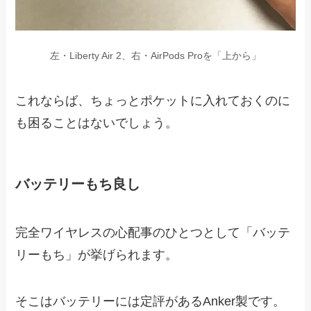
左・Liberty Air 2、右・AirPods Proを「上から」
これならば、ちょっとポケットに入れておくのに
も困ることはないでしょう。
バッテリーもち良し
完全ワイヤレスの心配事のひとつとして「バッテ
リーもち」が挙げられます。
そこはバッテリーには定評があるAnker製です。