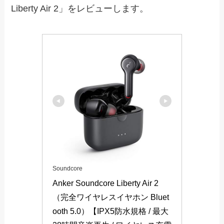
Liberty Air 2」をレビューします。
Soundcore
Anker Soundcore Liberty Air 2
（完全ワイヤレスイヤホン Bluet
ooth 5.0）【IPX5防水規格 / 最大