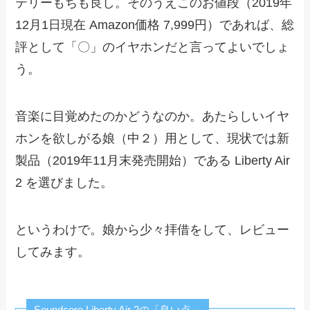
テリーもちも良し。そのうえこのお値段（2019年
12月1日現在 Amazon価格 7,999円）であれば、総
評として「〇」のイヤホンだと言ってよいでしょ
う。
音楽に目覚めたのかどうなのか。あたらしいイヤ
ホンを欲しがる娘（中２）用として、現状では新
製品（2019年11月末発売開始）である Liberty Air
2 を選びました。
というわけで。娘から少々拝借をして、レビュー
してみます。
Soundcore Liberty Air 2の「良い点」