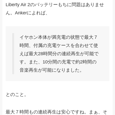
Liberty Air 2のバッテリーもちに問題はありませ
ん。Ankerによれば、
イヤホン本体が満充電の状態で最大７
時間、付属の充電ケースを合わせて使
えば最大28時間分の連続再生が可能で
す。また、10分間の充電で約2時間の
音楽再生が可能になりました。
とのこと。
最大７時間もの連続再生は安心ですね。まぁ、そ