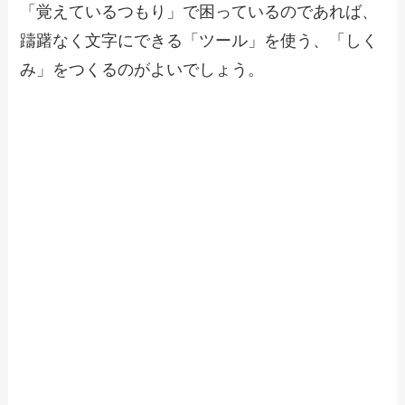
「覚えているつもり」で困っているのであれば、
躊躇なく文字にできる「ツール」を使う、「しく
み」をつくるのがよいでしょう。