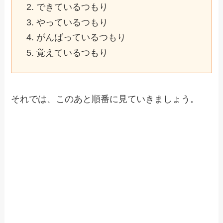
できているつもり
やっているつもり
がんばっているつもり
覚えているつもり
それでは、このあと順番に見ていきましょう。