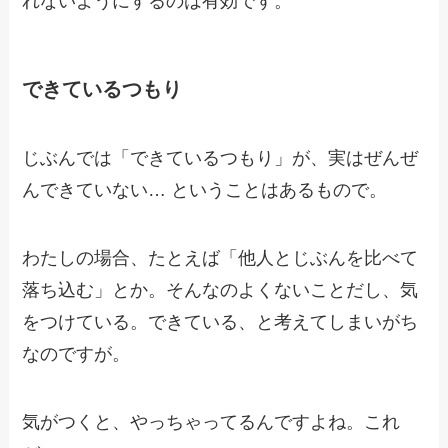
れないようにするのは有効です。
できているつもり
じぶんでは「できているつもり」が、実はぜんぜ
んできていない… ということはあるもので。
わたしの場合、たとえば「他人とじぶんを比べて
落ち込む」とか。そんなのよくないことだし、気
をつけている。できている、と考えてしまいがち
なのですが。
気がつくと、やっちゃってるんですよね。これ