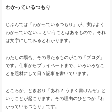
わかっているつもり
じぶんでは「わかっているつもり」が、実はよく
わかっていない… ということはあるもので。それ
は文字にしてみるとわかります。
わたしの場合、その最たるものがこの「ブログ」
です。仕事からプライベートまで、いろいろなこ
とを題材にして日々記事を書いています。
ところが、ときおり「あれ？ うまく書けんぞ」と
いうことが起こります。その理由のひとつが「わ
かっているつもり」です。