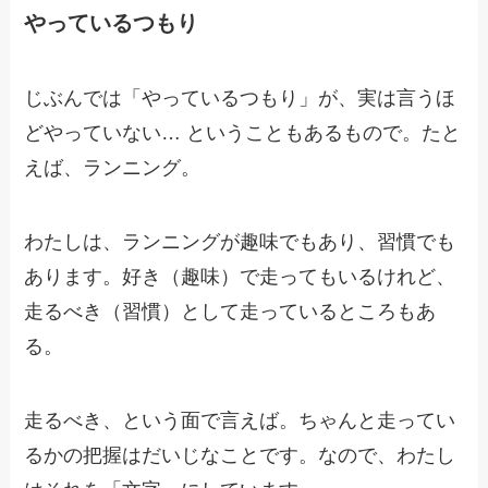
やっているつもり
じぶんでは「やっているつもり」が、実は言うほ
どやっていない… ということもあるもので。たと
えば、ランニング。
わたしは、ランニングが趣味でもあり、習慣でも
あります。好き（趣味）で走ってもいるけれど、
走るべき（習慣）として走っているところもあ
る。
走るべき、という面で言えば。ちゃんと走ってい
るかの把握はだいじなことです。なので、わたし