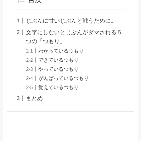
目次
じぶんに甘いじぶんと戦うために。
文字にしないとじぶんがダマされる５
つの「つもり」
わかっているつもり
できているつもり
やっているつもり
がんばっているつもり
覚えているつもり
まとめ