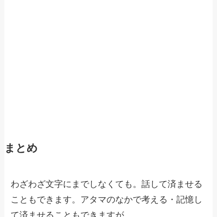
まとめ
わざわざ文字にまでしなくても。話して済ませる
こともできます。アタマのなかで考える・記憶し
て済ませることもできますが。