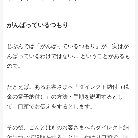
がんばっているつもり
じぶんでは「がんばっているつもり」が、実はが
んばっているわけではない… ということがあるも
ので。
たとえば。あるお客さまへ「ダイレクト納付（税
金の電子納付）」の方法・手順を説明するとし
て。口頭でお伝えをするとします。
その後、こんどは別のお客さまへもダイレクト納
付について説明をすることに。やはり口頭で「同