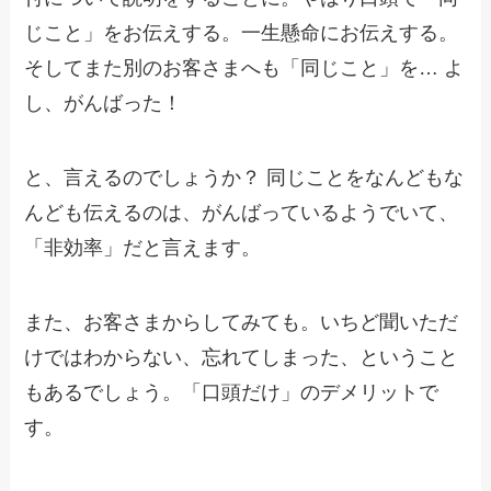
じこと」をお伝えする。一生懸命にお伝えする。
そしてまた別のお客さまへも「同じこと」を… よ
し、がんばった！
と、言えるのでしょうか？ 同じことをなんどもな
んども伝えるのは、がんばっているようでいて、
「非効率」だと言えます。
また、お客さまからしてみても。いちど聞いただ
けではわからない、忘れてしまった、ということ
もあるでしょう。「口頭だけ」のデメリットで
す。