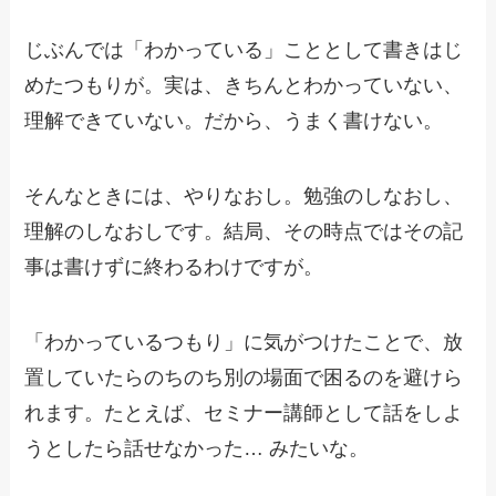
じぶんでは「わかっている」こととして書きはじ
めたつもりが。実は、きちんとわかっていない、
理解できていない。だから、うまく書けない。
そんなときには、やりなおし。勉強のしなおし、
理解のしなおしです。結局、その時点ではその記
事は書けずに終わるわけですが。
「わかっているつもり」に気がつけたことで、放
置していたらのちのち別の場面で困るのを避けら
れます。たとえば、セミナー講師として話をしよ
うとしたら話せなかった… みたいな。