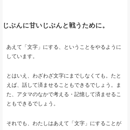
じぶんに甘いじぶんと戦うために。
あえて「文字」にする、ということをやるように
しています。
とはいえ、わざわざ文字にまでしなくても。たと
えば、話して済ませることもできるでしょう。ま
た、アタマのなかで考える・記憶して済ませるこ
ともできるでしょう。
それでも、わたしはあえて「文字」にすることが