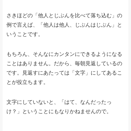
さきほどの「他人とじぶんを比べて落ち込む」の
例で言えば、「他人は他人、じぶんはじぶん」と
いうことです。
もちろん、そんなにカンタンにできるようになる
ことはありません。だから、毎朝見返しているの
です。見返すにあたっては「文字」にしてあるこ
とが役立ちます。
文字にしていないと、「はて、なんだったっ
け？」ということにもなりかねませんので。