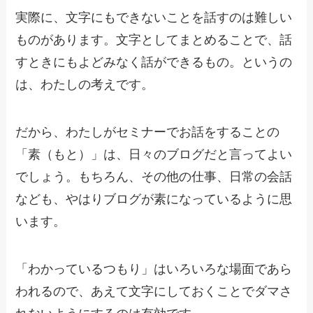
実際に、文字にもできないことを話すのは難しい
ものがあります。文字としてまとめることで、話
すときにもよどみなく話ができるもの。というの
は、わたしの考えです。
だから、わたしがセミナーでお話をすることの
「素（もと）」は、日々のブログだと言ってよい
でしょう。もちろん、その他の仕事、日常の会話
なども、やはりブログが素になっているように思
います。
「わかっているつもり」はいろいろな場面であら
われるので、あえて文字にしておくことでダマさ