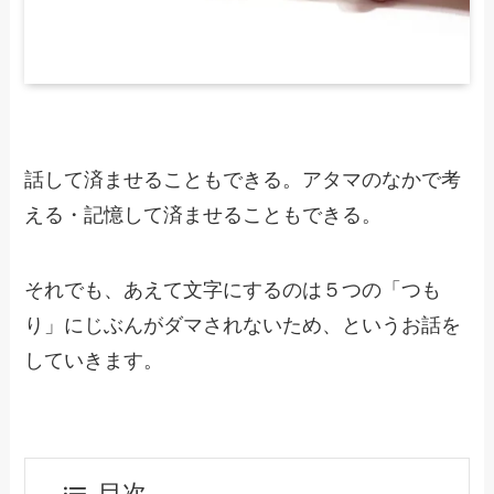
話して済ませることもできる。アタマのなかで考
える・記憶して済ませることもできる。
それでも、あえて文字にするのは５つの「つも
り」にじぶんがダマされないため、というお話を
していきます。