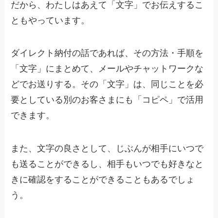
だから、わたしはあえて「文字」でお伝えするこ
ともやっています。
ダイレクト納付の話であれば、その方法・手順を
「文字」にまとめて、メールやチャットワークな
どでお送りする。その「文字」は、同じことを必
要としている別のお客さまにも「コピペ」で活用
できます。
また、文字の良さとして、じぶんが相手にいつで
も送ることができるし、相手もいつでも好きなと
きに確認をすることができることもあるでしょ
う。