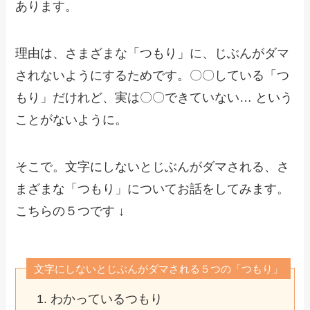
あります。
理由は、さまざまな「つもり」に、じぶんがダマ
されないようにするためです。〇〇している「つ
もり」だけれど、実は〇〇できていない… という
ことがないように。
そこで。文字にしないとじぶんがダマされる、さ
まざまな「つもり」についてお話をしてみます。
こちらの５つです ↓
文字にしないとじぶんがダマされる５つの「つもり」
わかっているつもり