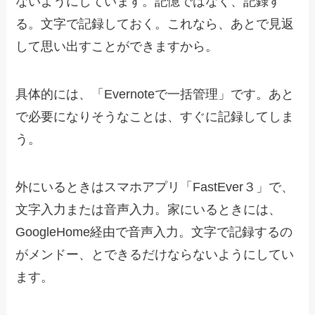
ないようにしています。記憶ではなく、記録す
る。文字で記録しておく。これなら、あとで見返
して思い出すことができますから。
具体的には、「Evernoteで一括管理」です。あと
で必要になりそうなことは、すぐに記録してしま
う。
外にいるときはスマホアプリ「FastEver３」で、
文字入力または音声入力。家にいるときには、
GoogleHome経由で音声入力。文字で記録するの
がメンドー、とできるだけならないようにしてい
ます。