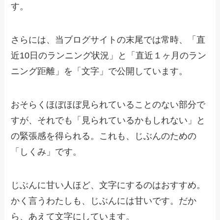
す。
さらには、当ブログサイトの末尾では常時、「直
近10日のランニング状況」と「直近１ヶ月のラン
ニング距離」を「文字」で公開しています。
おそらくほぼほぼ見られていることのない部分で
すが、それでも「見られているかもしれない」と
の緊張感を得られる。これも、じぶんのための
「しくみ」です。
じぶんに甘い人ほど、文字にするのはおすすめ。
かく言うわたしも、じぶんには甘いです。だか
ら、あえて文字にしています。