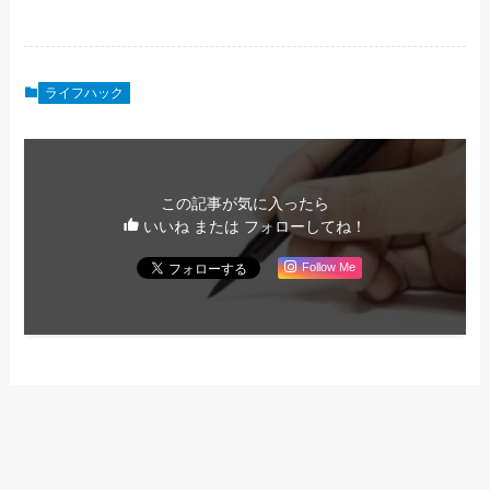
ライフハック
この記事が気に入ったら
いいね または フォローしてね！
Follow Me