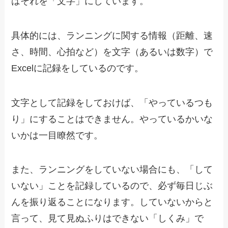
はそれを「文字」にしています。
具体的には、ランニングに関する情報（距離、速
さ、時間、心拍など）を文字（あるいは数字）で
Excelに記録をしているのです。
文字として記録をしておけば、「やっているつも
り」にすることはできません。やっているかいな
いかは一目瞭然です。
また、ランニングをしていない場合にも、「して
いない」ことを記録しているので、必ず毎日じぶ
んを振り返ることになります。していないからと
言って、見て見ぬふりはできない「しくみ」で