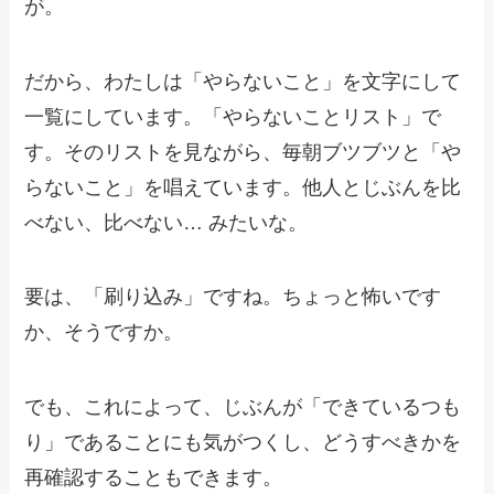
が。
だから、わたしは「やらないこと」を文字にして
一覧にしています。「やらないことリスト」で
す。そのリストを見ながら、毎朝ブツブツと「や
らないこと」を唱えています。他人とじぶんを比
べない、比べない… みたいな。
要は、「刷り込み」ですね。ちょっと怖いです
か、そうですか。
でも、これによって、じぶんが「できているつも
り」であることにも気がつくし、どうすべきかを
再確認することもできます。