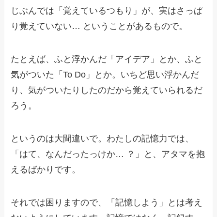
じぶんでは「覚えているつもり」が、実はさっぱ
り覚えていない… ということがあるもので。
たとえば、ふと浮かんだ「アイデア」とか、ふと
気がついた「To Do」とか。いちど思い浮かんだ
り、気がついたりしたのだから覚えていられるだ
ろう。
というのは大間違いで。わたしの記憶力では、
「はて、なんだったっけか… ？」と、アタマを抱
えるばかりです。
それでは困りますので、「記憶しよう」とは考え