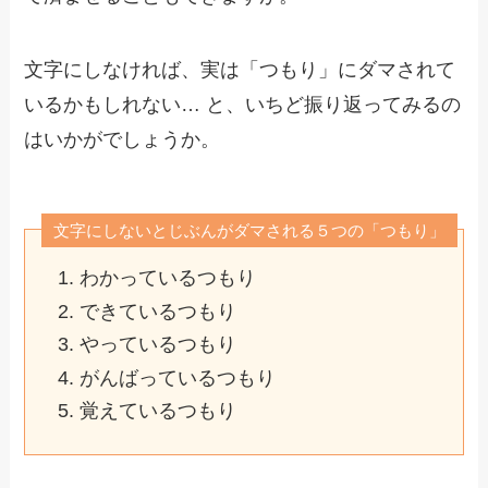
文字にしなければ、実は「つもり」にダマされて
いるかもしれない… と、いちど振り返ってみるの
はいかがでしょうか。
文字にしないとじぶんがダマされる５つの「つもり」
わかっているつもり
できているつもり
やっているつもり
がんばっているつもり
覚えているつもり