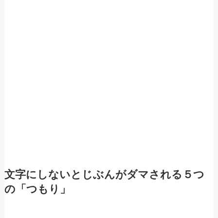
文字にしないとじぶんがダマされる５つ
の「つもり」