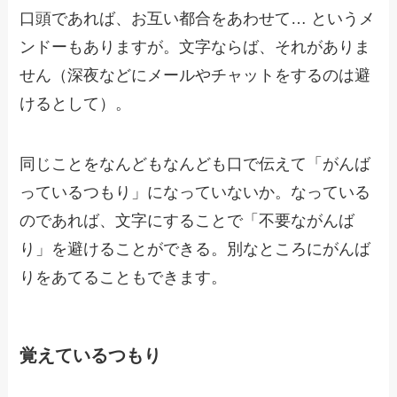
口頭であれば、お互い都合をあわせて… というメ
ンドーもありますが。文字ならば、それがありま
せん（深夜などにメールやチャットをするのは避
けるとして）。
同じことをなんどもなんども口で伝えて「がんば
っているつもり」になっていないか。なっている
のであれば、文字にすることで「不要ながんば
り」を避けることができる。別なところにがんば
りをあてることもできます。
覚えているつもり