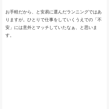
お手軽だから、と安易に選んだランニングではあ
りますが。ひとりで仕事をしていくうえでの「不
安」には意外とマッチしていたなぁ、と思いま
す。