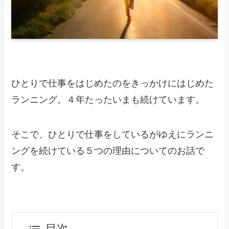
ひとりで仕事をはじめたのをきっかけにはじめた
ランニング。４年たったいまも続けています。
そこで、ひとりで仕事をしているがゆえにランニ
ングを続けている５つの理由についてのお話で
す。