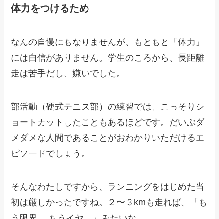
体力をつけるため
なんの自慢にもなりませんが、もともと「体力」
には自信がありません。学生のころから、長距離
走は苦手だし、嫌いでした。
部活動（硬式テニス部）の練習では、こっそりシ
ョートカットしたこともあるほどです。だいぶダ
メダメな人間であることがおわかりいただけるエ
ピソードでしょう。
そんなわたしですから、ランニングをはじめた当
初は厳しかったですね。２〜３kmも走れば、「も
う限界… もうイヤ…」みたいな。