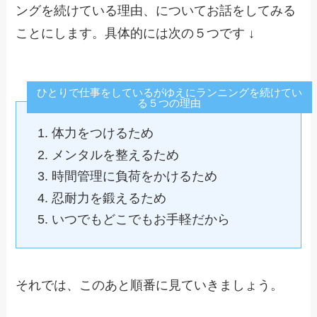
ングを続けている理由、についてお話をしてみる
ことにします。具体的には次の５つです ↓
ひとりで仕事をしているがゆえにランニングを続けてい
る５つの理由
体力をつけるため
メンタルを整えるため
時間管理に負荷をかけるため
忍耐力を鍛えるため
いつでもどこでもお手軽だから
それでは、このあと順番に見ていきましょう。