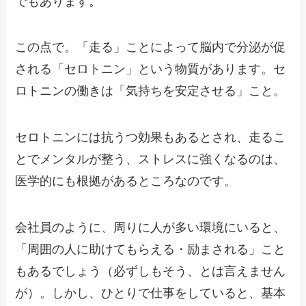
でもあります。
この点で。「走る」ことによって脳内で分泌が促
される「セロトニン」という物質があります。セ
ロトニンの働きは「気持ちを安定させる」こと。
セロトニンには抗うつ効果もあるとされ、走るこ
とでメンタルが整う、ストレスに強くなるのは、
医学的にも根拠があるところなのです。
会社員のように、周りに人が多い環境にいると、
「周囲の人に助けてもらえる・励まされる」こと
もあるでしょう（必ずしもそう、とは言えません
が）。しかし、ひとりで仕事をしていると、基本