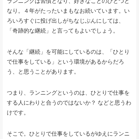
ランニングは習慣となり、好きなことのひとつと
なり。４年がたったいまもなお続いています。い
ろいろすぐに投げ出しがちなじぶんにしては、
「奇跡的な継続」と言ってもよいでしょう。
そんな「継続」を可能にしているのは、「ひとり
で仕事をしている」という環境があるからだろ
う、と思うことがあります。
つまり、ランニングというのは、ひとりで仕事を
する人にわりと合うのではないか？ などと思うわ
けです。
そこで。ひとりで仕事をしているがゆえにランニ