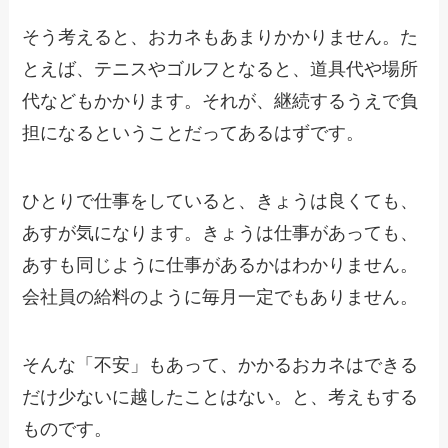
そう考えると、おカネもあまりかかりません。た
とえば、テニスやゴルフとなると、道具代や場所
代などもかかります。それが、継続するうえで負
担になるということだってあるはずです。
ひとりで仕事をしていると、きょうは良くても、
あすが気になります。きょうは仕事があっても、
あすも同じように仕事があるかはわかりません。
会社員の給料のように毎月一定でもありません。
そんな「不安」もあって、かかるおカネはできる
だけ少ないに越したことはない。と、考えもする
ものです。