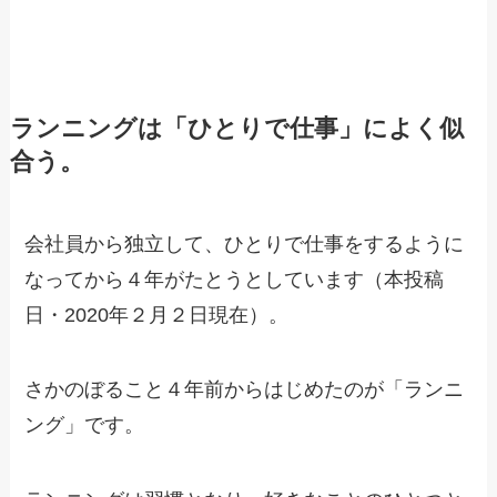
ランニングは「ひとりで仕事」によく似
合う。
会社員から独立して、ひとりで仕事をするように
なってから４年がたとうとしています（本投稿
日・2020年２月２日現在）。
さかのぼること４年前からはじめたのが「ランニ
ング」です。