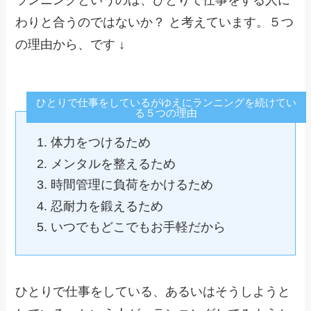
わりと合うのではないか？ と考えています。５つ
の理由から、です ↓
ひとりで仕事をしているがゆえにランニングを続けてい
る５つの理由
体力をつけるため
メンタルを整えるため
時間管理に負荷をかけるため
忍耐力を鍛えるため
いつでもどこでもお手軽だから
ひとりで仕事をしている、あるいはそうしようと