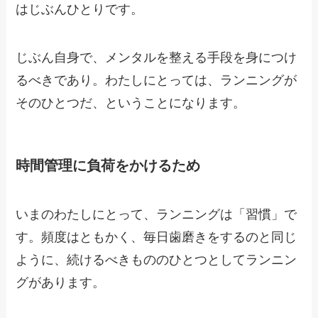
はじぶんひとりです。
じぶん自身で、メンタルを整える手段を身につけ
るべきであり。わたしにとっては、ランニングが
そのひとつだ、ということになります。
時間管理に負荷をかけるため
いまのわたしにとって、ランニングは「習慣」で
す。頻度はともかく、毎日歯磨きをするのと同じ
ように、続けるべきもののひとつとしてランニン
グがあります。