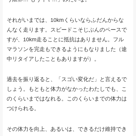
それがいまでは、10kmくらいならふだんからな
んなく走ります。スピードこそじぶんのペースで
すが、10km走ることに抵抗はありません。フル
マラソンを完走もできるようにもなりました（途
中リタイアしたこともありますが）。
過去を振り返ると、「スゴい変化だ」と言えるで
しょう。もともと体力がなかったわたしでも、こ
のくらいまではなれる。このくらいまでの体力は
つけられる。
その体力を向上、あるいは、できるだけ維持でき