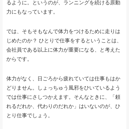
るように。というのが、ランニングを続ける原動
力にもなっています。
では、そもそもなんで体力をつけるために走りは
じめたのか？ ひとりで仕事をするということは、
会社員である以上に体力が重要になる、と考えた
からです。
体力がなく、日ごろから疲れていては仕事もはか
どりません。しょっちゅう風邪をひいているよう
では仕事にさしつかえます。そんなときに、「頼
れるだれか、代わりのだれか」はいないのが、ひ
とり仕事でしょう。