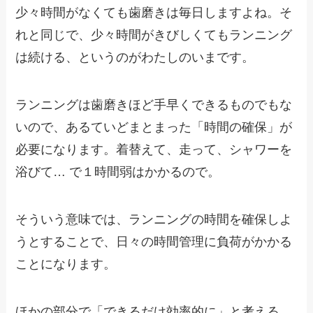
少々時間がなくても歯磨きは毎日しますよね。そ
れと同じで、少々時間がきびしくてもランニング
は続ける、というのがわたしのいまです。
ランニングは歯磨きほど手早くできるものでもな
いので、あるていどまとまった「時間の確保」が
必要になります。着替えて、走って、シャワーを
浴びて… で１時間弱はかかるので。
そういう意味では、ランニングの時間を確保しよ
うとすることで、日々の時間管理に負荷がかかる
ことになります。
ほかの部分で「できるだけ効率的に」と考える。