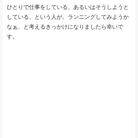
ひとりで仕事をしている、あるいはそうしようと
している、という人が。ランニングしてみようか
なぁ、と考えるきっかけになりましたら幸いで
す。