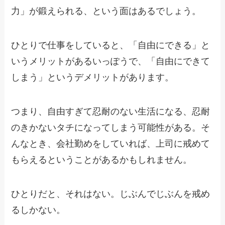
力」が鍛えられる、という面はあるでしょう。
ひとりで仕事をしていると、「自由にできる」と
いうメリットがあるいっぽうで、「自由にできて
しまう」というデメリットがあります。
つまり、自由すぎて忍耐のない生活になる、忍耐
のきかないタチになってしまう可能性がある。そ
んなとき、会社勤めをしていれば、上司に戒めて
もらえるということがあるかもしれません。
ひとりだと、それはない。じぶんでじぶんを戒め
るしかない。