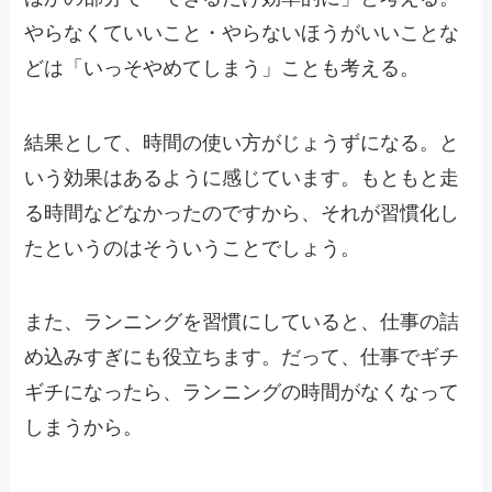
やらなくていいこと・やらないほうがいいことな
どは「いっそやめてしまう」ことも考える。
結果として、時間の使い方がじょうずになる。と
いう効果はあるように感じています。もともと走
る時間などなかったのですから、それが習慣化し
たというのはそういうことでしょう。
また、ランニングを習慣にしていると、仕事の詰
め込みすぎにも役立ちます。だって、仕事でギチ
ギチになったら、ランニングの時間がなくなって
しまうから。