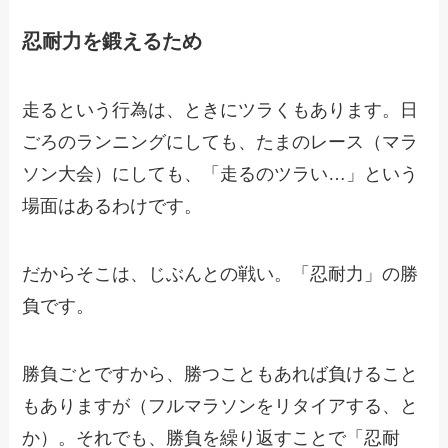
忍耐力を鍛えるため
走るという行為は、ときにツラくもあります。日
ごろのランニングにしても、たまのレース（マラ
ソン大会）にしても、「走るのツラい…」という
場面はあるわけです。
だからそこは、じぶんとの戦い。「忍耐力」の勝
負です。
勝負ごとですから、勝つこともあれば負けること
もありますが（フルマラソンをリタイアする、と
か）。それでも、勝負を繰り返すことで「忍耐