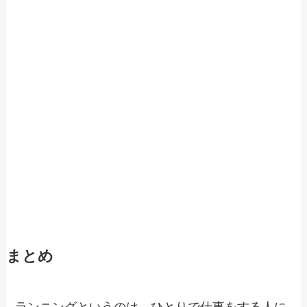
まとめ
ランニングというのは、ひとりで仕事をする人に