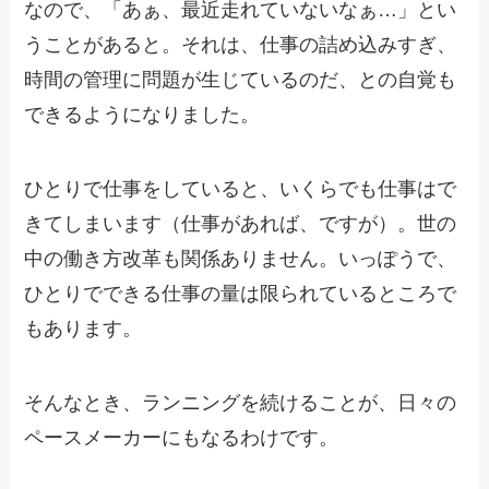
なので、「あぁ、最近走れていないなぁ…」とい
うことがあると。それは、仕事の詰め込みすぎ、
時間の管理に問題が生じているのだ、との自覚も
できるようになりました。
ひとりで仕事をしていると、いくらでも仕事はで
きてしまいます（仕事があれば、ですが）。世の
中の働き方改革も関係ありません。いっぽうで、
ひとりでできる仕事の量は限られているところで
もあります。
そんなとき、ランニングを続けることが、日々の
ペースメーカーにもなるわけです。