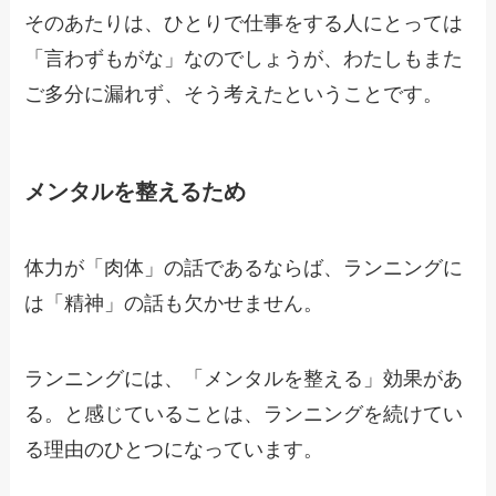
そのあたりは、ひとりで仕事をする人にとっては
「言わずもがな」なのでしょうが、わたしもまた
ご多分に漏れず、そう考えたということです。
メンタルを整えるため
体力が「肉体」の話であるならば、ランニングに
は「精神」の話も欠かせません。
ランニングには、「メンタルを整える」効果があ
る。と感じていることは、ランニングを続けてい
る理由のひとつになっています。