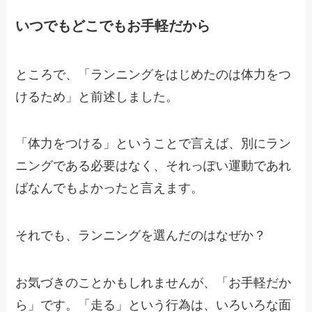
いつでもどこでもお手軽だから
ところで、「ランニングをはじめたのは体力をつ
けるため」と前述しました。
「体力をつける」ということで言えば、別にラン
ニングである必要はなく、それっぽい運動であれ
ばなんでもよかったと言えます。
それでも、ランニングを選んだのはなぜか？
お気づきのことかもしれませんが、「お手軽だか
ら」です。「走る」という行為は、いろいろな面