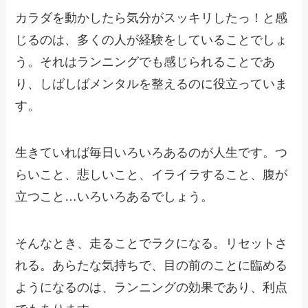
カラダを動かしたら気分がスッキリしたっ！と感
じるのは、多くの人が経験をしていることでしょ
う。それはランニングでも感じられることであ
り、しばしばメンタルを整えるのに役立っていま
す。
生きていれば毎日いろいろあるのが人生です。つ
らいこと、悲しいこと、イライラすること、腹が
立つこと…いろいろあるでしょう。
そんなとき、走ることでラクになる。リセットさ
れる。あらたな気持ちで、目の前のことに臨める
ようになるのは、ランニングの効果であり、利点