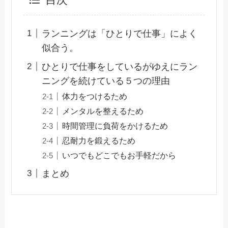
目次
ランニングは「ひとりで仕事」によく
似合う。
ひとりで仕事をしているがゆえにラン
ニングを続けている５つの理由
体力をつけるため
メンタルを整えるため
時間管理に負荷をかけるため
忍耐力を鍛えるため
いつでもどこでもお手軽だから
まとめ