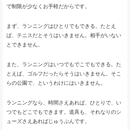
で制限が少なくお手軽だからです。
まず、ランニングはひとりでもできる。たとえ
ば、テニスだとそうはいきません。相手がいない
とできません。
また、ランニングはいつでもでこでもできる。た
とえば、ゴルフだったらそうはいきません。そこ
らの公園で、というわけにはいきません。
ランニングなら、時間さえあれば、ひとりで、い
つでもどこでもできます。道具も、それなりのシ
ューズさえあればじゅうぶんです。