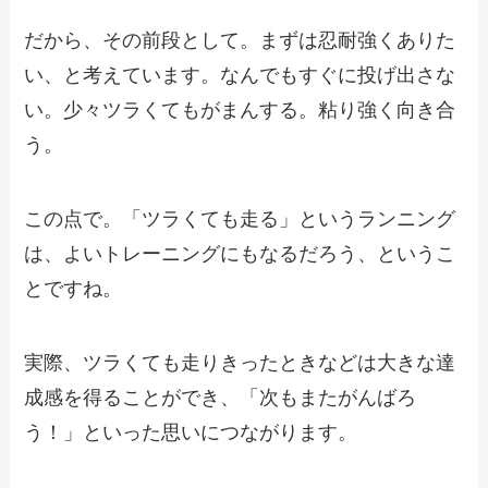
だから、その前段として。まずは忍耐強くありた
い、と考えています。なんでもすぐに投げ出さな
い。少々ツラくてもがまんする。粘り強く向き合
う。
この点で。「ツラくても走る」というランニング
は、よいトレーニングにもなるだろう、というこ
とですね。
実際、ツラくても走りきったときなどは大きな達
成感を得ることができ、「次もまたがんばろ
う！」といった思いにつながります。