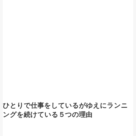
ひとりで仕事をしているがゆえにランニ
ングを続けている５つの理由