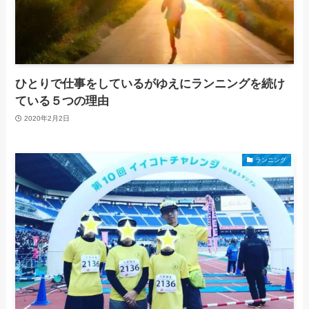
ひとりで仕事をしているがゆえにランニングを続け
ている５つの理由
2020年2月2日
ランニング