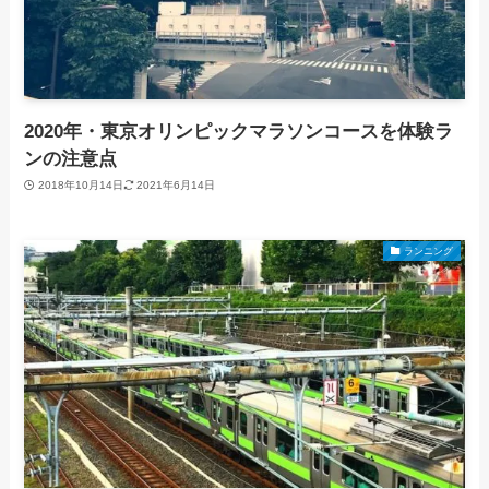
2020年・東京オリンピックマラソンコースを体験ラ
ンの注意点
2018年10月14日
2021年6月14日
ランニング