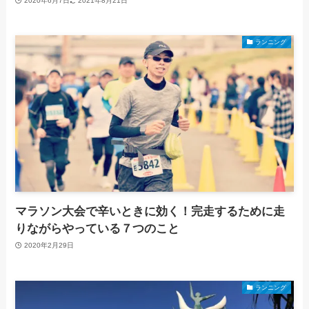
2020年6月7日
2021年8月21日
ランニング
マラソン大会で辛いときに効く！完走するために走
りながらやっている７つのこと
2020年2月29日
ランニング