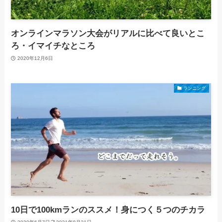
オンラインマラソン大会がリアルに比べて良いとこ
ろ・イマイチなところ
2020年12月6日
ランニング
10日で100kmランのススメ！身につく５つのチカラ