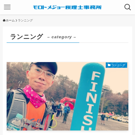
ホーム
ランニング
ランニング
– category –
ランニング