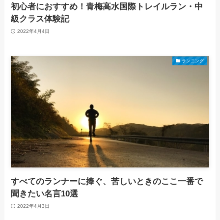
初心者におすすめ！青梅高水国際トレイルラン・中
級クラス体験記
2022年4月4日
ランニング
すべてのランナーに捧ぐ、苦しいときのここ一番で
聞きたい名言10選
2022年4月3日