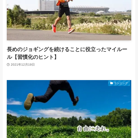
長めのジョギングを続けることに役立ったマイルー
ル【習慣化のヒント】
2021年12月19日
ランニング