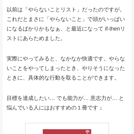
以前は「やらないことリスト」だったのですが。
これだとまさに「やらないこと」で頭がいっぱい
になるばかりかもなぁ、と最近になって if-thenリ
ストにあらためました。
実際にやってみると、なかなか快適です。やらな
いことをやってしまったとき、やりそうになった
ときに、具体的な行動を取ることができます。
目標を達成したい… でも能力が… 意志力が… と
悩んでいる人にはおすすめの１冊です ↓