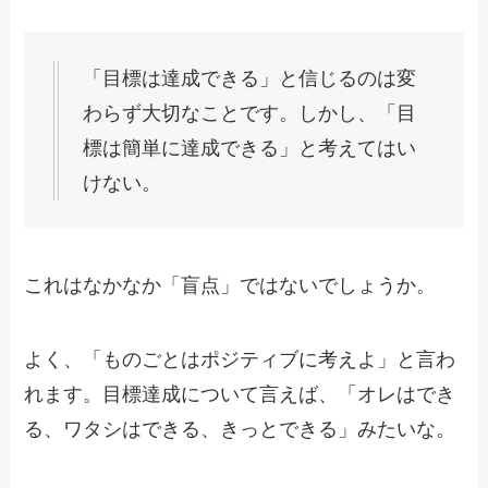
「目標は達成できる」と信じるのは変
わらず大切なことです。しかし、「目
標は簡単に達成できる」と考えてはい
けない。
これはなかなか「盲点」ではないでしょうか。
よく、「ものごとはポジティブに考えよ」と言わ
れます。目標達成について言えば、「オレはでき
る、ワタシはできる、きっとできる」みたいな。