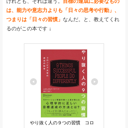
けれども、それは違う。
目標の達成に必要なもの
は、能力や意志力よりも「日々の思考や行動」、
つまりは「日々の習慣」
なんだ。と、教えてくれ
るのがこの本です ↓
やり抜く人の９つの習慣　コロ