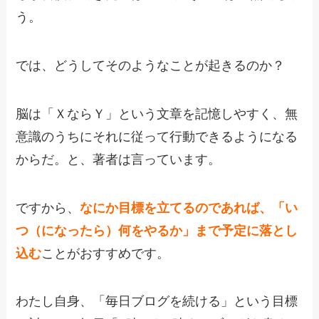
う。
では、どうしてそのようなことが起きるのか？
脳は「ＸならＹ」という文章を記憶しやすく、無
意識のうちにそれに従って行動できるようになる
からだ。と、著者は言っています。
ですから、
なにか目標を立てるのであれば、「い
つ（になったら）何をやるか」まで予定に落とし
込む
ことがおすすめです。
わたし自身、「毎日ブログを続ける」という目標