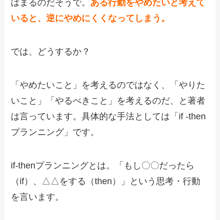
はまるのだそうで。
ある行動をやめたいと考えて
いると、逆にやめにくくなってしまう。
では、どうするか？
「やめたいこと」を考えるのではなく、「やりた
いこと」「やるべきこと」を考えるのだ、と著者
は言っています。具体的な手法としては「if -then
プランニング」です。
if-thenプランニングとは。「もし〇〇だったら
（if）、△△をする（then）」という思考・行動
を言います。