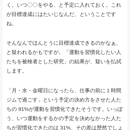
く。いつ〇〇をやる、と予定に入れておく。これ
が目標達成にはたいじなんだ、ということです
ね。
そんなんでほんとうに目標達成できるのかなぁ、
と疑われるかもですが。「運動を習慣化したい人
たちを被検者とした研究」の結果が、疑いを払拭
します。
「月・水・金曜日になったら、仕事の前に１時間
ジムで過ごす」という予定の決め方をさせた人た
ちの 91%が運動を習慣化できたそうです。いっぽ
う、いつ運動をするかの予定を決めなかった人た
ちが習慣化できたのは 31%、その差は歴然でしょ