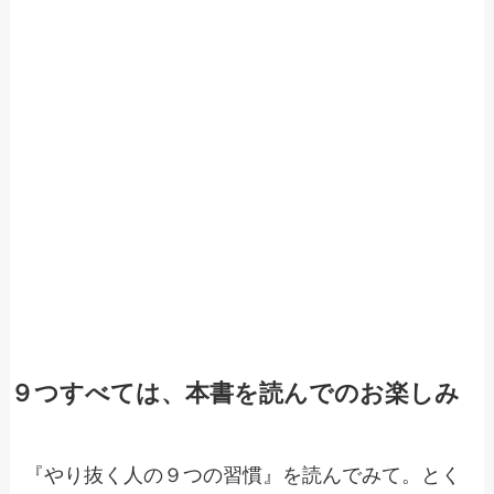
９つすべては、本書を読んでのお楽しみ
『やり抜く人の９つの習慣』を読んでみて。とく