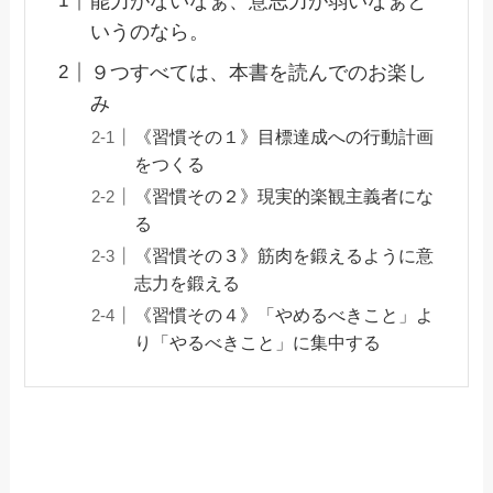
能力がないなぁ、意志力が弱いなぁと
いうのなら。
９つすべては、本書を読んでのお楽し
み
《習慣その１》目標達成への行動計画
をつくる
《習慣その２》現実的楽観主義者にな
る
《習慣その３》筋肉を鍛えるように意
志力を鍛える
《習慣その４》「やめるべきこと」よ
り「やるべきこと」に集中する