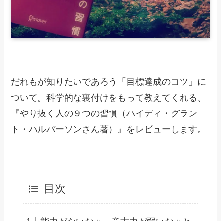
だれもが知りたいであろう「目標達成のコツ」に
ついて。科学的な裏付けをもって教えてくれる、
『やり抜く人の９つの習慣（ハイディ・グラン
ト・ハルバーソンさん著）』をレビューします。
目次