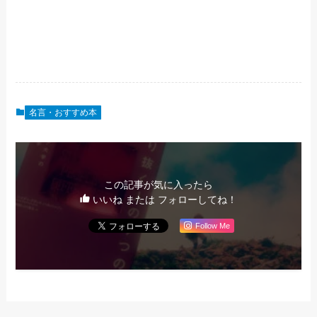
名言・おすすめ本
この記事が気に入ったら
いいね または フォローしてね！
Follow Me