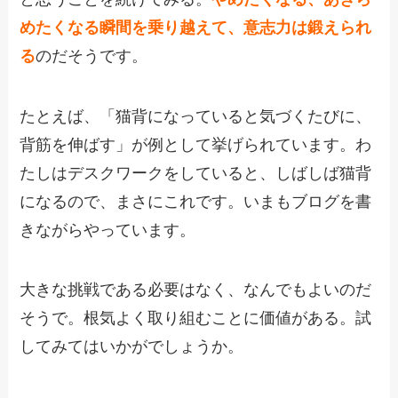
めたくなる瞬間を乗り越えて、意志力は鍛えられ
る
のだそうです。
たとえば、「猫背になっていると気づくたびに、
背筋を伸ばす」が例として挙げられています。わ
たしはデスクワークをしていると、しばしば猫背
になるので、まさにこれです。いまもブログを書
きながらやっています。
大きな挑戦である必要はなく、なんでもよいのだ
そうで。根気よく取り組むことに価値がある。試
してみてはいかがでしょうか。