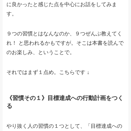
に良かったと感じた点を中心にお話をしてみま
す。
９つの習慣とはなんなのか、９つぜんぶ教えてく
れ！ と思われるかもですが。そこは本書を読んで
のお楽しみ、ということで。
それではまず１点め。こちらです ↓
《習慣その１》目標達成への行動計画をつく
る
やり抜く人の習慣の１つとして、「目標達成への