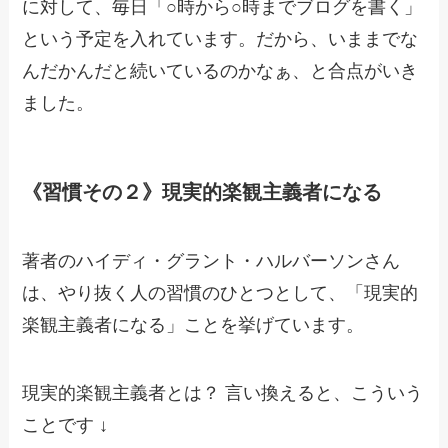
に対して、毎日「○時から○時までブログを書く」
という予定を入れています。だから、いままでな
んだかんだと続いているのかなぁ、と合点がいき
ました。
《習慣その２》現実的楽観主義者になる
著者のハイディ・グラント・ハルバーソンさん
は、やり抜く人の習慣のひとつとして、「現実的
楽観主義者になる」ことを挙げています。
現実的楽観主義者とは？ 言い換えると、こういう
ことです ↓