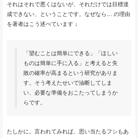
それはそれで悪くはないが、それだけでは目標達
成できない、ということです。なぜなら… の理由
を著者はこう述べています ↓
「望むことは簡単にできる」「ほしい
ものは簡単に手に入る」と考えると失
敗の確率が高まるという研究がありま
す。そう考えたせいで油断してしま
い、必要な準備をおこたってしまうか
らです。
たしかに。言われてみれば、思い当たるフシもあ