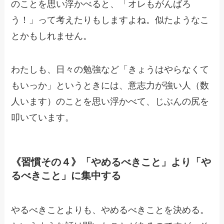
のことを思い浮かべると、「オレもがんばろ
う！」って考えたりもしますよね。似たようなこ
とかもしれません。
わたしも、日々の勉強など「きょうはやらなくて
もいっか」というときには、意志力が強い人（数
人います）のことを思い浮かべて、じぶんの尻を
叩いています。
《習慣その４》「やめるべきこと」より「や
るべきこと」に集中する
やるべきことよりも、やめるべきことを決める。