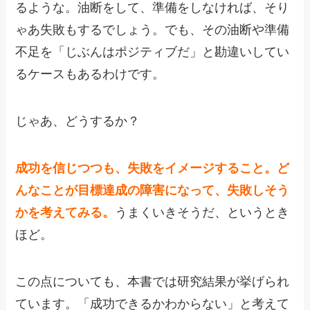
るような。油断をして、準備をしなければ、そり
ゃあ失敗もするでしょう。でも、その油断や準備
不足を「じぶんはポジティブだ」と勘違いしてい
るケースもあるわけです。
じゃあ、どうするか？
成功を信じつつも、失敗をイメージすること。ど
んなことが目標達成の障害になって、失敗しそう
かを考えてみる。
うまくいきそうだ、というとき
ほど。
この点についても、本書では研究結果が挙げられ
ています。「成功できるかわからない」と考えて