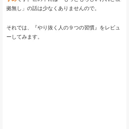
拠無し」の話は少なくありませんので。
それでは、『やり抜く人の９つの習慣』をレビュ
ーしてみます。