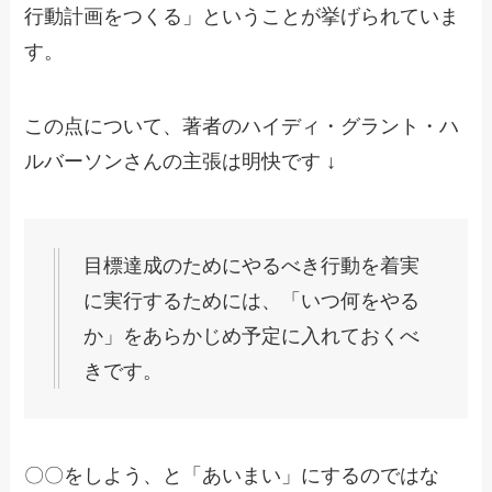
行動計画をつくる」ということが挙げられていま
す。
この点について、著者のハイディ・グラント・ハ
ルバーソンさんの主張は明快です ↓
目標達成のためにやるべき行動を着実
に実行するためには、「いつ何をやる
か」をあらかじめ予定に入れておくべ
きです。
〇〇をしよう、と「あいまい」にするのではな