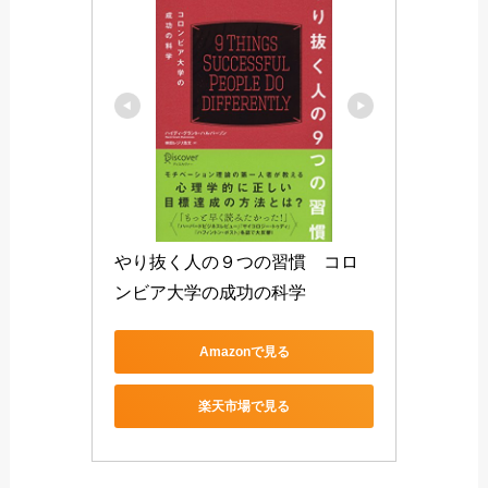
やり抜く人の９つの習慣　コロ
ンビア大学の成功の科学
Amazonで見る
楽天市場で見る