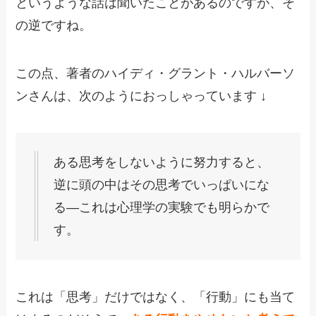
というような話は聞いたことがあるのですが、そ
の逆ですね。
この点、著者のハイディ・グラント・ハルバーソ
ンさんは、次のようにおっしゃっています ↓
ある思考をしないように努力すると、
逆に頭の中はその思考でいっぱいにな
る―これは心理学の実験でも明らかで
す。
これは「思考」だけではなく、「行動」にも当て