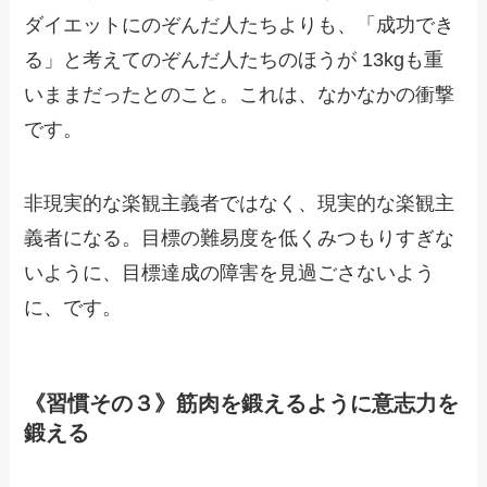
ダイエットにのぞんだ人たちよりも、「成功でき
る」と考えてのぞんだ人たちのほうが 13kgも重
いままだったとのこと。これは、なかなかの衝撃
です。
非現実的な楽観主義者ではなく、現実的な楽観主
義者になる。目標の難易度を低くみつもりすぎな
いように、目標達成の障害を見過ごさないよう
に、です。
《習慣その３》筋肉を鍛えるように意志力を
鍛える