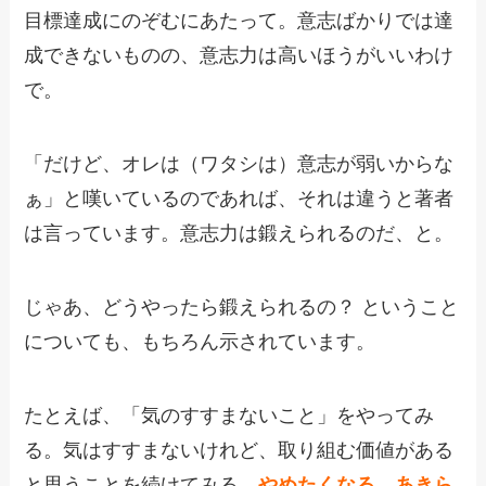
目標達成にのぞむにあたって。意志ばかりでは達
成できないものの、意志力は高いほうがいいわけ
で。
「だけど、オレは（ワタシは）意志が弱いからな
ぁ」と嘆いているのであれば、それは違うと著者
は言っています。意志力は鍛えられるのだ、と。
じゃあ、どうやったら鍛えられるの？ ということ
についても、もちろん示されています。
たとえば、「気のすすまないこと」をやってみ
る。気はすすまないけれど、取り組む価値がある
と思うことを続けてみる。
やめたくなる、あきら