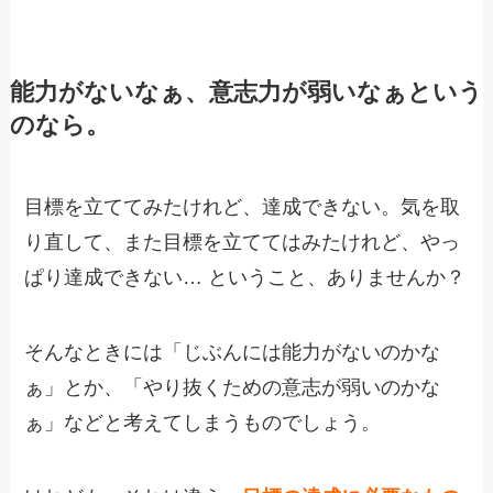
能力がないなぁ、意志力が弱いなぁという
のなら。
目標を立ててみたけれど、達成できない。気を取
り直して、また目標を立ててはみたけれど、やっ
ぱり達成できない… ということ、ありませんか？
そんなときには「じぶんには能力がないのかな
ぁ」とか、「やり抜くための意志が弱いのかな
ぁ」などと考えてしまうものでしょう。