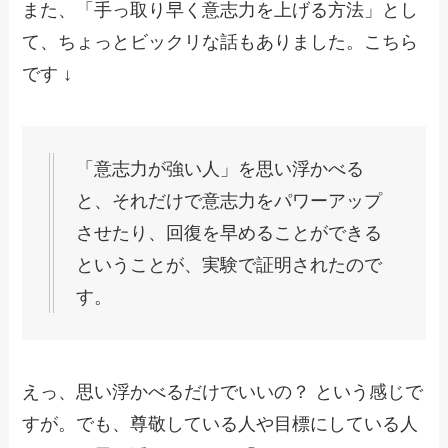
また、「手っ取り早く意志力を上げる方法」とし
て、ちょっとビックリな話もありました。こちら
です ↓
「意志力が強い人」を思い浮かべる
と、それだけで意志力をパワーアップ
させたり、回復を早めることができる
ということが、実験で証明されたので
す。
えっ、思い浮かべるだけでいいの？ という感じで
すが。でも、尊敬している人や目標にしている人