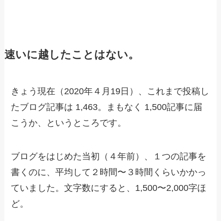
速いに越したことはない。
きょう現在（2020年４月19日）、これまで投稿し
たブログ記事は 1,463。まもなく 1,500記事に届
こうか、というところです。
ブログをはじめた当初（４年前）、１つの記事を
書くのに、平均して２時間〜３時間くらいかかっ
ていました。文字数にすると、1,500〜2,000字ほ
ど。