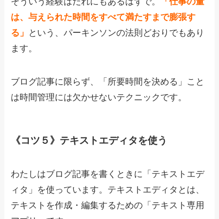
そういう経験はだれにもあるはずで。
「仕事の量
は、与えられた時間をすべて満たすまで膨張す
る」
という、パーキンソンの法則どおりでもあり
ます。
ブログ記事に限らず、「所要時間を決める」こと
は時間管理には欠かせないテクニックです。
《コツ５》テキストエディタを使う
わたしはブログ記事を書くときに「テキストエデ
ィタ」を使っています。テキストエディタとは、
テキストを作成・編集するための「テキスト専用