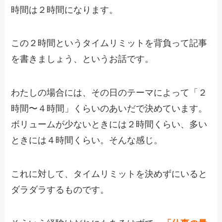
時間は２時間になります。
この２時間というタイムリミットを背負って記事
を書きましょう、というお話です。
わたしの場合には、その日のテーマによって「２
時間〜４時間」くらいのあいだで決めています。
ボリュームが少ないときには２時間くらい、多い
ときには４時間くらい。そんな感じ。
これに対して、タイムリミットを決めずにいると
ダラダラするものです。