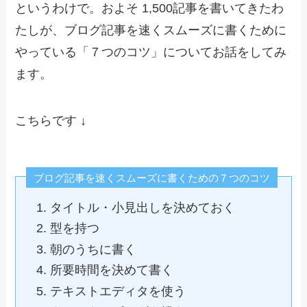
というわけで。およそ 1,500記事を書いてきたわ
たしが、ブログ記事を速くスムーズに書くために
やっている「７つのコツ」についてお話をしてみ
ます。
こちらです ↓
ブログ記事を速くスムーズに書くための７つのコツ
タイトル・小見出しを決めておく
型を持つ
朝のうちに書く
所要時間を決めて書く
テキストエディタを使う