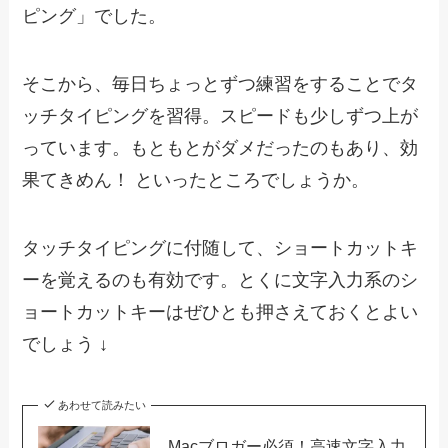
ピング」でした。
そこから、毎日ちょっとずつ練習をすることでタ
ッチタイピングを習得。スピードも少しずつ上が
っています。もともとがダメだったのもあり、効
果てきめん！ といったところでしょうか。
タッチタイピングに付随して、ショートカットキ
ーを覚えるのも有効です。とくに文字入力系のシ
ョートカットキーはぜひとも押さえておくとよい
でしょう ↓
あわせて読みたい
Macブロガー必須！高速文字入力