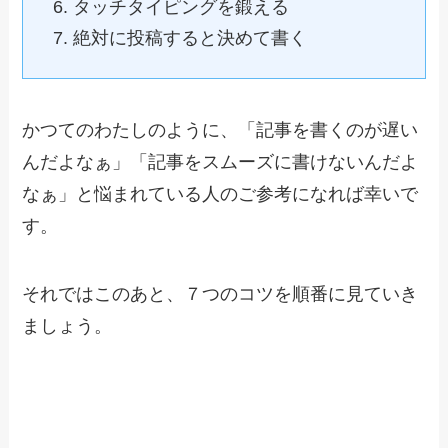
タッチタイピングを鍛える
絶対に投稿すると決めて書く
かつてのわたしのように、「記事を書くのが遅い
んだよなぁ」「記事をスムーズに書けないんだよ
なぁ」と悩まれている人のご参考になれば幸いで
す。
それではこのあと、７つのコツを順番に見ていき
ましょう。