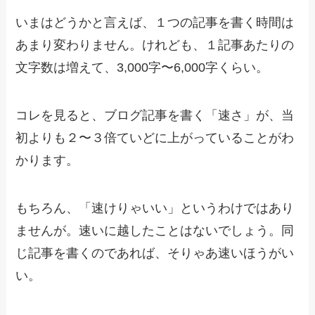
いまはどうかと言えば、１つの記事を書く時間は
あまり変わりません。けれども、１記事あたりの
文字数は増えて、3,000字〜6,000字くらい。
コレを見ると、ブログ記事を書く「速さ」が、当
初よりも２〜３倍ていどに上がっていることがわ
かります。
もちろん、「速けりゃいい」というわけではあり
ませんが。速いに越したことはないでしょう。同
じ記事を書くのであれば、そりゃあ速いほうがい
い。