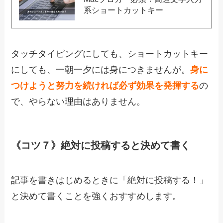
系ショートカットキー
タッチタイピングにしても、ショートカットキー
にしても、一朝一夕には身につきませんが。
身に
つけようと努力を続ければ必ず効果を発揮する
の
で、やらない理由はありません。
《コツ７》絶対に投稿すると決めて書く
記事を書きはじめるときに「絶対に投稿する！」
と決めて書くことを強くおすすめします。