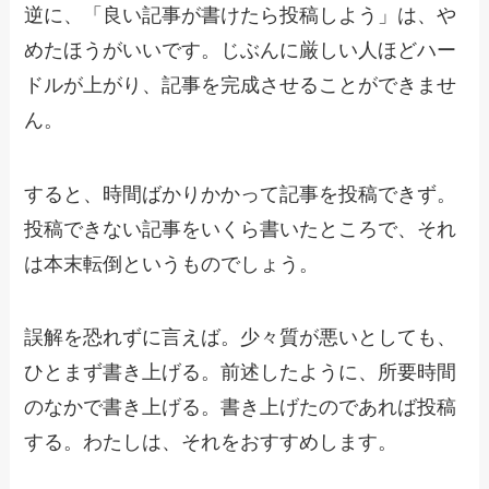
逆に、「良い記事が書けたら投稿しよう」は、や
めたほうがいいです。じぶんに厳しい人ほどハー
ドルが上がり、記事を完成させることができませ
ん。
すると、時間ばかりかかって記事を投稿できず。
投稿できない記事をいくら書いたところで、それ
は本末転倒というものでしょう。
誤解を恐れずに言えば。少々質が悪いとしても、
ひとまず書き上げる。前述したように、所要時間
のなかで書き上げる。書き上げたのであれば投稿
する。わたしは、それをおすすめします。