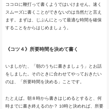
ココロに鞭打って書くようではいけません。速く
スムーズに書くことができないのは当然だと言え
ます。まずは、じぶんにとって最適な時間を確保
することをからはじめましょう。
《コツ４》所要時間を決めて書く
いましがた、「朝のうちに書きましょう」とお話
をしました。そのときに合わせてやっておきたい
のは、「所要時間を決める」ことです。
たとえば。朝８時から書きはじめるとすると、何
時までに書き終えるのか？ 10時と決めれば、所要