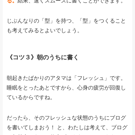
る。
結果、速くスムーズに書くことができます。
じぶんなりの「型」を持つ、「型」をつくること
も考えてみるとよいでしょう。
《コツ３》朝のうちに書く
朝起きたばかりのアタマは「フレッシュ」です。
睡眠をとったあとですから、心身の疲労が回復し
ているからですね。
だったら、そのフレッシュな状態のうちにブログ
を書いてしまおう！ と、わたしは考えて、ブログ