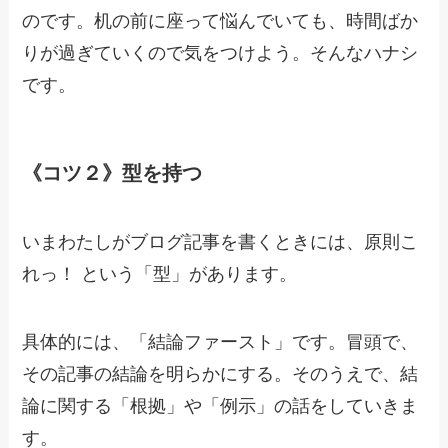
のです。机の前に座って悩んでいても、時間ばか
りが過ぎていくので気をつけよう。そんなハナシ
です。
《コツ２》型を持つ
いまわたしがブログ記事を書くときには、原則こ
れっ！ という「型」があります。
具体的には、「結論ファースト」です。冒頭で、
その記事の結論を明らかにする。そのうえで、結
論に関する「根拠」や「例示」の話をしていきま
す。