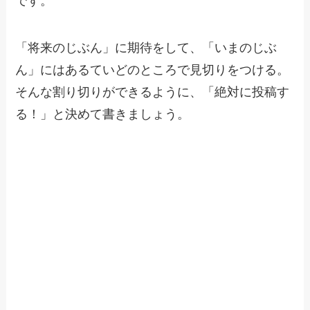
です。
「将来のじぶん」に期待をして、「いまのじぶ
ん」にはあるていどのところで見切りをつける。
そんな割り切りができるように、「絶対に投稿す
る！」と決めて書きましょう。