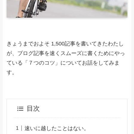
きょうまでおよそ 1,500記事を書いてきたわたし
が、ブログ記事を速くスムーズに書くためにやっ
ている「７つのコツ」についてお話をしてみま
す。
目次
速いに越したことはない。