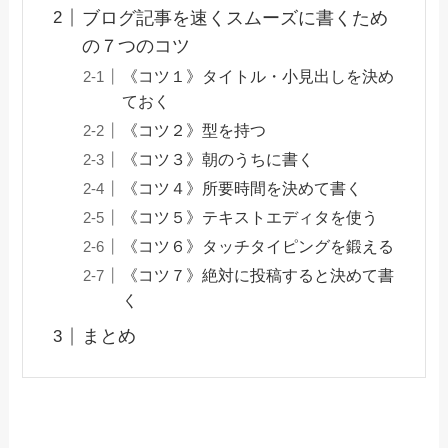
ブログ記事を速くスムーズに書くため
の７つのコツ
《コツ１》タイトル・小見出しを決め
ておく
《コツ２》型を持つ
《コツ３》朝のうちに書く
《コツ４》所要時間を決めて書く
《コツ５》テキストエディタを使う
《コツ６》タッチタイピングを鍛える
《コツ７》絶対に投稿すると決めて書
く
まとめ