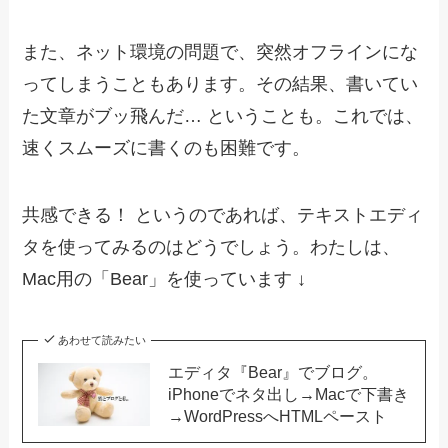
また、ネット環境の問題で、突然オフラインにな
ってしまうこともあります。その結果、書いてい
た文章がブッ飛んだ… ということも。これでは、
速くスムーズに書くのも困難です。
共感できる！ というのであれば、テキストエディ
タを使ってみるのはどうでしょう。わたしは、
Mac用の「Bear」を使っています ↓
あわせて読みたい
エディタ『Bear』でブログ。
iPhoneでネタ出し→Macで下書き
→WordPressへHTMLペースト