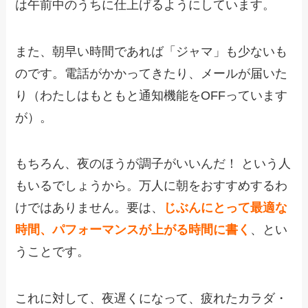
は午前中のうちに仕上げるようにしています。
また、朝早い時間であれば「ジャマ」も少ないも
のです。電話がかかってきたり、メールが届いた
り（わたしはもともと通知機能をOFFっています
が）。
もちろん、夜のほうが調子がいいんだ！ という人
もいるでしょうから。万人に朝をおすすめするわ
けではありません。要は、
じぶんにとって最適な
時間、パフォーマンスが上がる時間に書く
、とい
うことです。
これに対して、夜遅くになって、疲れたカラダ・