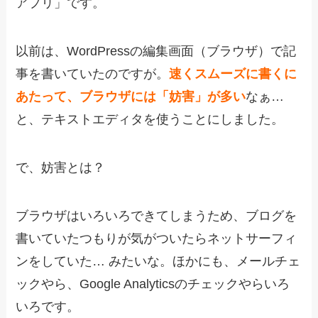
アプリ」です。
以前は、WordPressの編集画面（ブラウザ）で記
事を書いていたのですが。
速くスムーズに書くに
あたって、ブラウザには「妨害」が多い
なぁ…
と、テキストエディタを使うことにしました。
で、妨害とは？
ブラウザはいろいろできてしまうため、ブログを
書いていたつもりが気がついたらネットサーフィ
ンをしていた… みたいな。ほかにも、メールチェ
ックやら、Google Analyticsのチェックやらいろ
いろです。