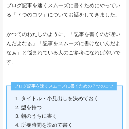
ブログ記事を速くスムーズに書くためにやってい
る「７つのコツ」についてお話をしてきました。
かつてのわたしのように、「記事を書くのが遅い
んだよなぁ」「記事をスムーズに書けないんだよ
なぁ」と悩まれている人のご参考になれば幸いで
す。
ブログ記事を速くスムーズに書くための７つのコツ
タイトル・小見出しを決めておく
型を持つ
朝のうちに書く
所要時間を決めて書く