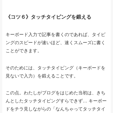
《コツ６》タッチタイピングを鍛える
キーボード入力で記事を書くのであれば、タイピ
ングのスピードが速いほど、速くスムーズに書く
ことができます。
そのためには、タッチタイピング（キーボードを
見ないで入力）を鍛えることです。
この点。わたしがブログをはじめた当初は、きち
んとしたタッチタイピングすらできず… キーボー
ドをチラ見しながらの「なんちゃってタッチタイ