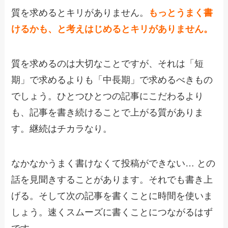
質を求めるとキリがありません。
もっとうまく書
けるかも、と考えはじめるとキリがありません。
質を求めるのは大切なことですが、それは「短
期」で求めるよりも「中長期」で求めるべきもの
でしょう。ひとつひとつの記事にこだわるより
も、記事を書き続けることで上がる質がありま
す。継続はチカラなり。
なかなかうまく書けなくて投稿ができない… との
話を見聞きすることがあります。それでも書き上
げる。そして次の記事を書くことに時間を使いま
しょう。速くスムーズに書くことにつながるはず