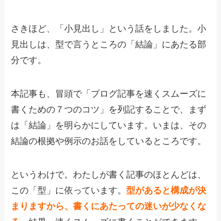
さきほど、「小見出し」という話をしました。小
見出しは、型で言うところの「結論」にあたる部
分です。
本記事も、冒頭で「ブログ記事を速くスムーズに
書くための７つのコツ」を列記することで、まず
は「結論」を明らかにしています。いまは、その
結論の根拠や例示のお話をしているところです。
というわけで。わたしが書く記事のほとんどは、
この「型」に依っています。
型があると構成が決
まりますから、書くにあたっての迷いが少なくな