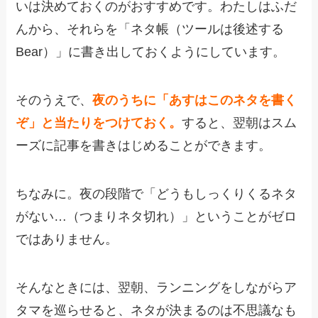
いは決めておくのがおすすめです。わたしはふだ
んから、それらを「ネタ帳（ツールは後述する
Bear）」に書き出しておくようにしています。
そのうえで、
夜のうちに「あすはこのネタを書く
ぞ」と当たりをつけておく。
すると、翌朝はスム
ーズに記事を書きはじめることができます。
ちなみに。夜の段階で「どうもしっくりくるネタ
がない…（つまりネタ切れ）」ということがゼロ
ではありません。
そんなときには、翌朝、ランニングをしながらア
タマを巡らせると、ネタが決まるのは不思議なも