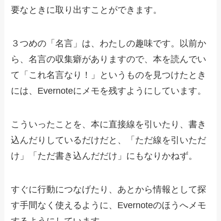
要なときに取り出すことができます。
３つめの「名言」は、わたしの趣味です。以前か
ら、名言の収集癖がありますので、本を読んでい
て「これ名言なり！」というものを見つけたとき
には、Evernoteにメモを残すようにしています。
こういったことを、本に直接線を引いたり、書き
込んだりしているだけだと、「ただ線を引いただ
け」「ただ書き込んだだけ」にもなりかねず。
すぐに行動につなげたり、あとから情報として探
す手間なく使えるように、Evernoteのほうへメモ
するようにしています。