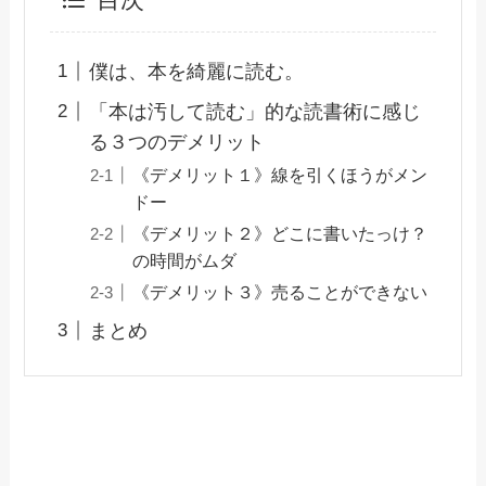
目次
僕は、本を綺麗に読む。
「本は汚して読む」的な読書術に感じ
る３つのデメリット
《デメリット１》線を引くほうがメン
ドー
《デメリット２》どこに書いたっけ？
の時間がムダ
《デメリット３》売ることができない
まとめ