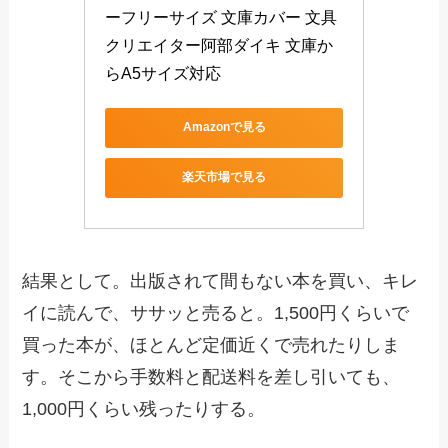
ーフリーサイズ 文庫カバー 文具
クリエイター阿部ダイキ 文庫か
らA5サイズ対応
Amazonで見る
楽天市場で見る
結果として。出版されて間もない本を買い、キレ
イに読んで、ササッと売ると。1,500円くらいで
買った本が、ほとんど定価近くで売れたりしま
す。そこから手数料と配送料を差し引いても、
1,000円くらい残ったりする。