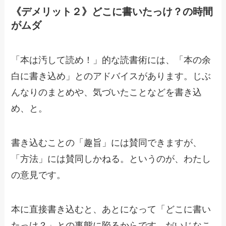
《デメリット２》どこに書いたっけ？の時間
がムダ
「本は汚して読め！」的な読書術には、「本の余
白に書き込め」とのアドバイスがあります。じぶ
んなりのまとめや、気づいたことなどを書き込
め、と。
書き込むことの「趣旨」には賛同できますが、
「方法」には賛同しかねる。というのが、わたし
の意見です。
本に直接書き込むと、あとになって「どこに書い
たっけ？」との事態に陥るからです。だいじなこ