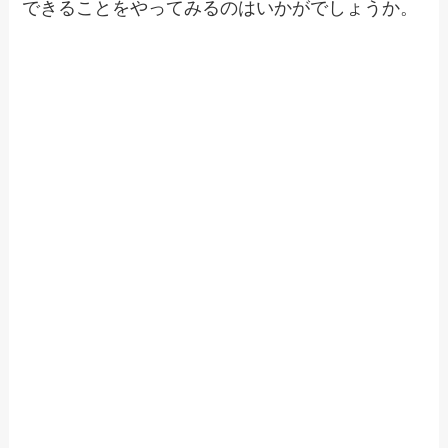
できることをやってみるのはいかがでしょうか。