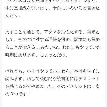
ドバイスはよく見聞きするところです。つまり、
本に直接線を引いたり、余白にいろいろと書き込
んだり。
汚すことを通じて、アタマを活性化する。結果と
して、その本に対する理解を深め、記憶にも留め
ることができる… みたいな。わたしもやっていた
時期はあります。ちょっとだけ。
けれども、いまはやっていません。本はキレイに
読みます。汚して読む的な読書術にはデメリット
を感じるのでやめました。そのデメリットは、次
の３つです ↓