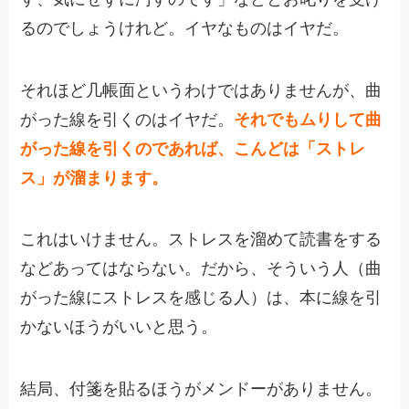
るのでしょうけれど。イヤなものはイヤだ。
それほど几帳面というわけではありませんが、曲
がった線を引くのはイヤだ。
それでもムりして曲
がった線を引くのであれば、こんどは「ストレ
ス」が溜まります。
これはいけません。ストレスを溜めて読書をする
などあってはならない。だから、そういう人（曲
がった線にストレスを感じる人）は、本に線を引
かないほうがいいと思う。
結局、付箋を貼るほうがメンドーがありません。