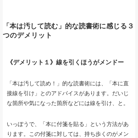
「本は汚して読む」的な読書術に感じる３
つのデメリット
《デメリット１》線を引くほうがメンドー
「本は汚して読め！」的な読書術には、「本に直
接線を引け」とのアドバイスがあります。だいじ
な箇所や気になった箇所などには線を引け、と。
いっぽうで、「本に付箋を貼る」という方法があ
ります。この付箋に対しては、持ち歩くのがメン