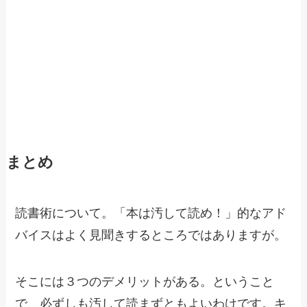
まとめ
読書術について。「本は汚して読め！」的なアド
バイスはよく見聞きするところではありますが。
そこには３つのデメリットがある。ということ
で、必ずしも汚して読まずともよいわけです。キ