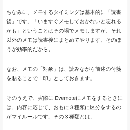
ちなみに、メモするタイミングは基本的に「読書
後」です。「いますぐメモしておかないと忘れる
かも」ということはその場でメモしますが、それ
以外のメモは読書後にまとめてやります。そのほ
うが効率的だから。
なお、メモの「対象」は、読みながら前述の付箋
を貼ることで「印」としておきます。
そのうえで、実際に Evernoteにメモをするときに
は、内容に応じて、おもに３種類に区分をするの
がマイルールです。その３種類とは、