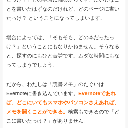
とを書いたはずなのだけれど、どのページに書い
たっけ？ ということになってしまいます。
場合によっては、「そもそも、どの本だったっ
け？」ということにもなりかねません。そうなる
と、探すのにもひと苦労です。ムダな時間にもな
ってしまうでしょう。
だから、わたしは「読書メモ」のたぐいは
Evernoteに書き込んでいます。
Evernoteであれ
ば、どこにいてもスマホやパソコンさえあれば、
メモを開くことができる。
検索もできるので「ど
こに書いたっけ？」がありません。