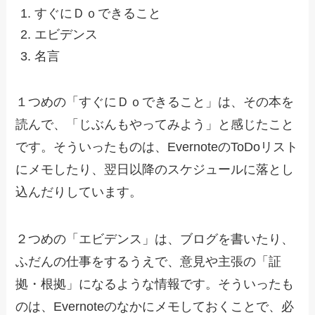
すぐにＤｏできること
エビデンス
名言
１つめの「すぐにＤｏできること」は、その本を
読んで、「じぶんもやってみよう」と感じたこと
です。そういったものは、EvernoteのToDoリスト
にメモしたり、翌日以降のスケジュールに落とし
込んだりしています。
２つめの「エビデンス」は、ブログを書いたり、
ふだんの仕事をするうえで、意見や主張の「証
拠・根拠」になるような情報です。そういったも
のは、Evernoteのなかにメモしておくことで、必