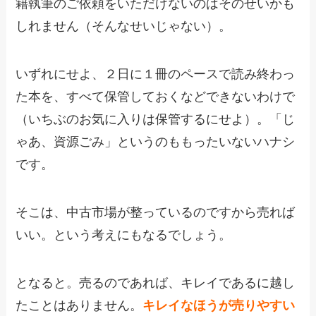
籍執筆のご依頼をいただけないのはそのせいかも
しれません（そんなせいじゃない）。
いずれにせよ、２日に１冊のペースで読み終わっ
た本を、すべて保管しておくなどできないわけで
（いちぶのお気に入りは保管するにせよ）。「じ
ゃあ、資源ごみ」というのももったいないハナシ
です。
そこは、中古市場が整っているのですから売れば
いい。という考えにもなるでしょう。
となると。売るのであれば、キレイであるに越し
たことはありません。
キレイなほうが売りやすい