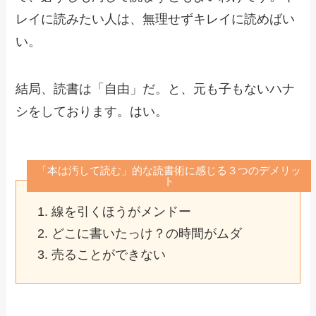
レイに読みたい人は、無理せずキレイに読めばい
い。
結局、読書は「自由」だ。と、元も子もないハナ
シをしております。はい。
「本は汚して読む」的な読書術に感じる３つのデメリッ
ト
線を引くほうがメンドー
どこに書いたっけ？の時間がムダ
売ることができない