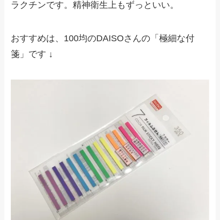
ラクチンです。精神衛生上もずっといい。
おすすめは、100均のDAISOさんの「極細な付
箋」です ↓