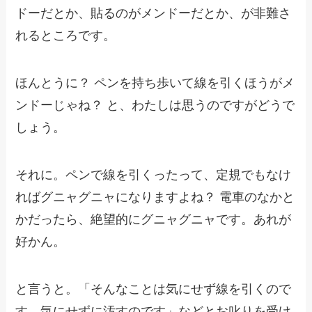
ドーだとか、貼るのがメンドーだとか、が非難さ
れるところです。
ほんとうに？ ペンを持ち歩いて線を引くほうがメ
ンドーじゃね？ と、わたしは思うのですがどうで
しょう。
それに。ペンで線を引くったって、定規でもなけ
ればグニャグニャになりますよね？ 電車のなかと
かだったら、絶望的にグニャグニャです。あれが
好かん。
と言うと。「そんなことは気にせず線を引くので
す、気にせずに汚すのです」などとお叱りを受け