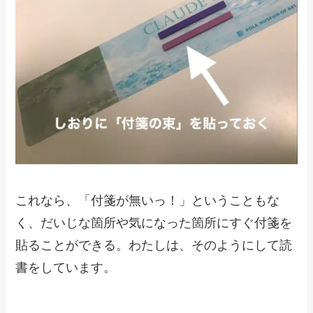
これなら、「付箋が無いっ！」ということもな
く、だいじな箇所や気になった箇所にすぐ付箋を
貼ることができる。わたしは、そのようにして読
書をしています。