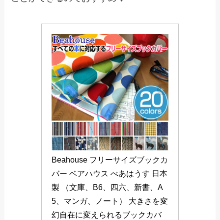
Beahouse フリーサイズブックカ
バー ベアハウス べあはうす 日本
製 （文庫、B6、四六、新書、A
5、マンガ、ノート） 大きさを変
幻自在に変えられるブックカバ