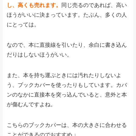
し、高くも売れます。
同じ売るのであれば、高い
ほうがいいに決まっています。たぶん、多くの人
にとっては。
なので、本に直接線を引いたり、余白に書き込ん
だりはしないほうがいい。
また、本を持ち運ぶときには汚れたりしないよ
う、ブックカバーを使ったりもしています。カバ
ンのなかに直接本を突っ込んでいると、意外と本
が傷むんですよね。
こちらのブックカバーは、本の大きさに合わせる
ことができるのでおすすめ ↓