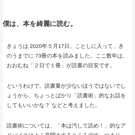
僕は、本を綺麗に読む。
きょうは 2020年５月17日。ことしに入って、き
のうまでに 73冊の本を読みました。ここ数年は、
おおむね「２日で１冊」が読書の目安です。
というわけで。読書量が少ないほうではないでし
ょうから、ちょっとばかり「読書術」的なお話を
してもいいかな？ などと考えました。
読書術については、「本は汚して読め！」的なア