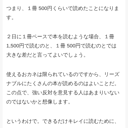
つまり、１冊 500円くらいで読めたことになりま
す。
２日に１冊ペースで本を読むような場合、１冊
1,500円で読むのと、１冊 500円で読むのとでは
大きな差だと言ってよいでしょう。
使えるおカネは限られているのですから、リーズ
ナブルにたくさんの本が読めるのはよいことだ。
この点で、強い反対を意見する人はあまりいない
のではないかと想像します。
というわけで。できるだけキレイに読むために、