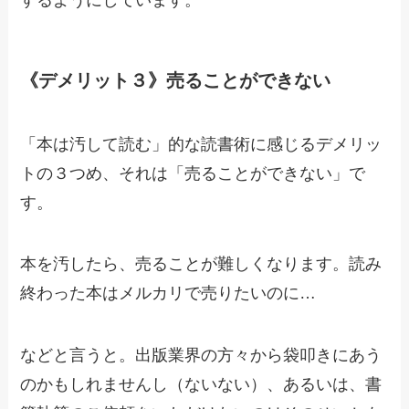
《デメリット３》売ることができない
「本は汚して読む」的な読書術に感じるデメリッ
トの３つめ、それは「売ることができない」で
す。
本を汚したら、売ることが難しくなります。読み
終わった本はメルカリで売りたいのに…
などと言うと。出版業界の方々から袋叩きにあう
のかもしれませんし（ないない）、あるいは、書