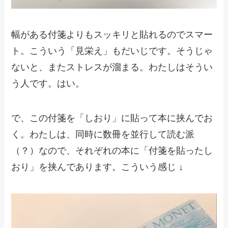
幅がある付箋よりもスッキリと貼れるのでスマー
ト。こういう「見栄え」もだいじです。そうじゃ
ないと、またストレスが溜まる。わたしはそうい
う人です。はい。
で、この付箋を「しおり」に貼って本に挟んでお
く。わたしは、同時に数冊を並行して読む派
（？）なので、それぞれの本に「付箋を貼ったし
おり」を挟んであります。こういう感じ ↓