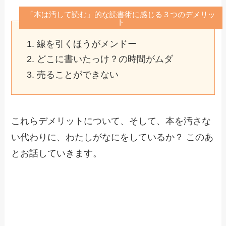
「本は汚して読む」的な読書術に感じる３つのデメリッ
ト
線を引くほうがメンドー
どこに書いたっけ？の時間がムダ
売ることができない
これらデメリットについて、そして、本を汚さな
い代わりに、わたしがなにをしているか？ このあ
とお話していきます。