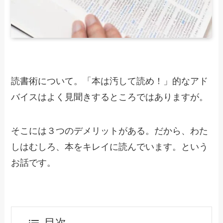
読書術について。「本は汚して読め！」的なアド
バイスはよく見聞きするところではありますが。
そこには３つのデメリットがある。だから、わた
しはむしろ、本をキレイに読んでいます。という
お話です。