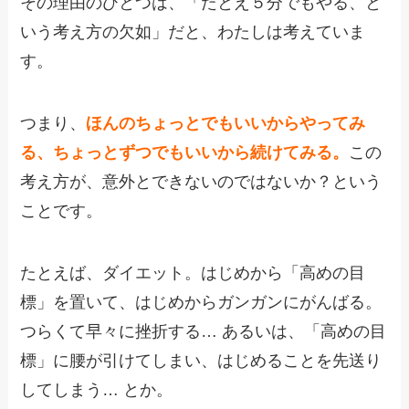
その理由のひとつは、「たとえ５分でもやる、と
いう考え方の欠如」だと、わたしは考えていま
す。
つまり、
ほんのちょっとでもいいからやってみ
る、ちょっとずつでもいいから続けてみる。
この
考え方が、意外とできないのではないか？という
ことです。
たとえば、ダイエット。はじめから「高めの目
標」を置いて、はじめからガンガンにがんばる。
つらくて早々に挫折する… あるいは、「高めの目
標」に腰が引けてしまい、はじめることを先送り
してしまう… とか。