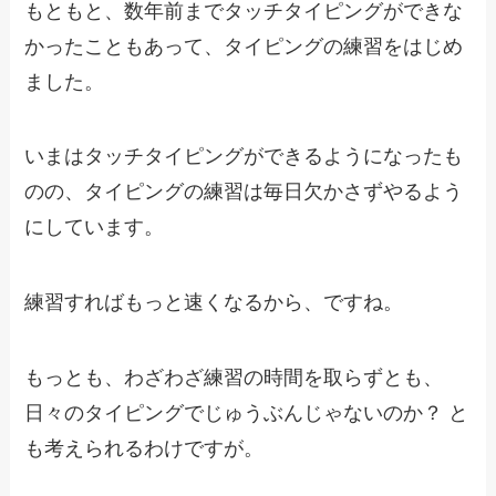
もともと、数年前までタッチタイピングができな
かったこともあって、タイピングの練習をはじめ
ました。
いまはタッチタイピングができるようになったも
のの、タイピングの練習は毎日欠かさずやるよう
にしています。
練習すればもっと速くなるから、ですね。
もっとも、わざわざ練習の時間を取らずとも、
日々のタイピングでじゅうぶんじゃないのか？ と
も考えられるわけですが。