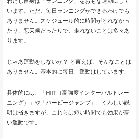
わたし自身は「ランニング」をおもな運動にして
います。ただ、毎日ランニングができるわけでも
ありません。スケジュール的に時間がとれなかっ
たり、悪天候だったりで、走れないことは多々あ
ります。
じゃあ運動をしないか？ と言えば、そんなことは
ありません。基本的に毎日、運動はしています。
具体的には、「HIIT（高強度インターバルトレー
ニング）」や「バーピージャンプ」。くわしい説
明は省きますが、これらは短い時間でも効果が高
い運動です。