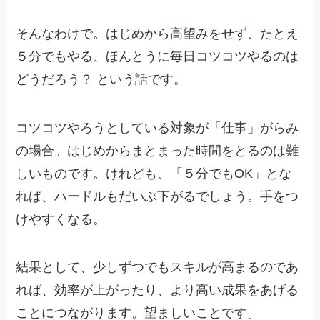
そんなわけで。はじめから高望みをせず、たとえ
５分でもやる、ほんとうに毎日コツコツやるのは
どうだろう？ という話です。
コツコツやろうとしている対象が「仕事」がらみ
の場合。はじめからまとまった時間をとるのは難
しいものです。けれども、「５分でもOK」とな
れば、ハードルもだいぶ下がるでしょう。手をつ
けやすくなる。
結果として、少しずつでもスキルが高まるのであ
れば、効率が上がったり、より高い成果をあげる
ことにつながります。望ましいことです。