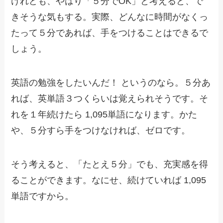
けれども、やはり「５分でOK」と考えると、で
きそうな気もする。実際、どんなに時間がなくっ
たって５分であれば、手をつけることはできるで
しょう。
英語の勉強をしたいんだ！ というのなら。５分あ
れば、英単語３つくらいは覚えられそうです。そ
れを１年続けたら 1,095単語になります。かた
や、５分すら手をつけなければ、ゼロです。
そう考えると、「たとえ５分」でも、充実感を得
ることができます。なにせ、続けていれば 1,095
単語ですから。