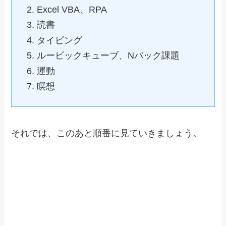
Excel VBA、RPA
読書
タイピング
ルービックキューブ、Nバック課題
運動
瞑想
それでは、このあと順番に見ていきましょう。