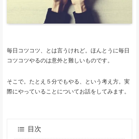
毎日コツコツ、とは言うけれど。ほんとうに毎日
コツコツやるのは意外と難しいものです。
そこで。たとえ５分でもやる、という考え方。実
際にやっていることについてお話をしてみます。
目次