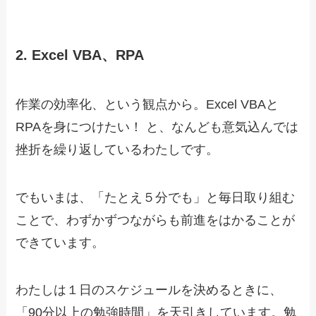
2. Excel VBA、RPA
作業の効率化、という観点から。Excel VBAと
RPAを身につけたい！ と、なんども意気込んでは
挫折を繰り返しているわたしです。
でもいまは、「たとえ５分でも」と毎日取り組む
ことで、わずかずつながらも前進をはかることが
できています。
わたしは１日のスケジュールを決めるときに、
「90分以上の勉強時間」を天引きしています。勉