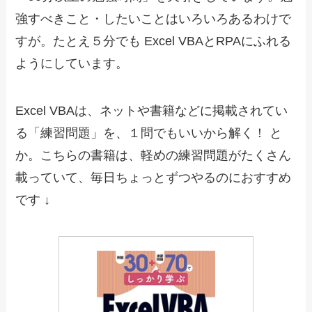
強すべきこと・したいことはいろいろあるわけで
すが。たとえ５分でも Excel VBAとRPAにふれる
ようにしています。
Excel VBAは、ネットや書籍などに掲載されてい
る「練習問題」を、１問でもいいから解く！ と
か。こちらの書籍は、軽めの練習問題がたくさん
載っていて、毎日ちょっとずつやるのにおすすめ
です ↓