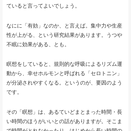
ていると言ってよいでしょう。
なにに「有効」なのか、と言えば。集中力や生産
性が上がる、という研究結果があります。うつや
不眠に効果がある、とも。
瞑想をしていると、規則的な呼吸によるリズム運
動から、幸せホルモンと呼ばれる「セロトニン」
が分泌されやすくなる。というのが、要因のよう
です。
その「瞑想」は、あるていどまとまった時間・長
い時間のほうがいいとの話がありますが。そこま
で時間がとれなかったり、はじめから長い時間の