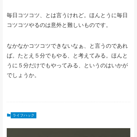
毎日コツコツ、とは言うけれど。ほんとうに毎日
コツコツやるのは意外と難しいものです。
なかなかコツコツできないなぁ、と言うのであれ
ば。たとえ５分でもやる、と考えてみる。ほんと
うに５分だけでもやってみる、というのはいかが
でしょうか。
ライフハック