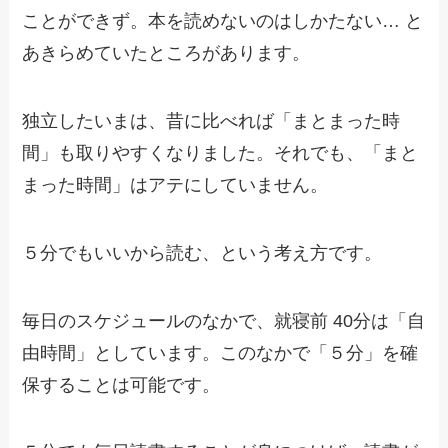
ことができず。本を読めないのはしかたない… と
あきらめていたところがあります。
独立したいまは、昔に比べれば「まとまった時
間」も取りやすくなりました。それでも、「まと
まった時間」はアテにしていません。
５分でもいいから読む、という考え方です。
毎日のスケジュールのなかで、就寝前 40分は「自
由時間」としています。このなかで「５分」を確
保することは可能です。