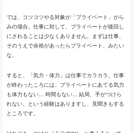
では、コツコツやる対象が「プライベート」がら
みの場合。仕事に対して、プライベートが後回し
にされることは少なくありません。まずは仕事、
そのうえで余裕があったらプライベート、みたい
な。
すると、「気力・体力」は仕事でカラカラ。仕事
が終わったころには、プライベートにあてる気力
も体力もない… 時間もない… 結局、手がつけら
れない。という経験はありますし、見聞きもする
ところです。