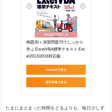
例題30＋演習問題70でしっかり
学ぶ ExcelVBA標準テキスト Exc
el2013/2016対応版
Amazonで見る
楽天市場で見る
たまにまとまった時間をとるよりも、毎日少しず