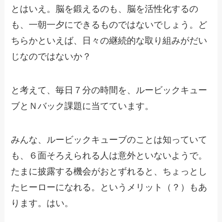
とはいえ。脳を鍛えるのも、脳を活性化するの
も、一朝一夕にできるものではないでしょう。ど
ちらかといえば、日々の継続的な取り組みがだい
じなのではないか？
と考えて、毎日７分の時間を、ルービックキュー
ブとＮバック課題に当てています。
みんな、ルービックキューブのことは知っていて
も、６面そろえられる人は意外といないようで。
たまに披露する機会がおとずれると、ちょっとし
たヒーローになれる。というメリット（？）もあ
ります。はい。