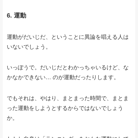
6. 運動
運動がだいじだ、ということに異論を唱える人は
いないでしょう。
いっぽうで。だいじだとわかっちゃいるけど、な
かなかできない… のが運動だったりします。
でもそれは、やはり、まとまった時間で、まとま
った運動をしようとするからではないでしょう
か。