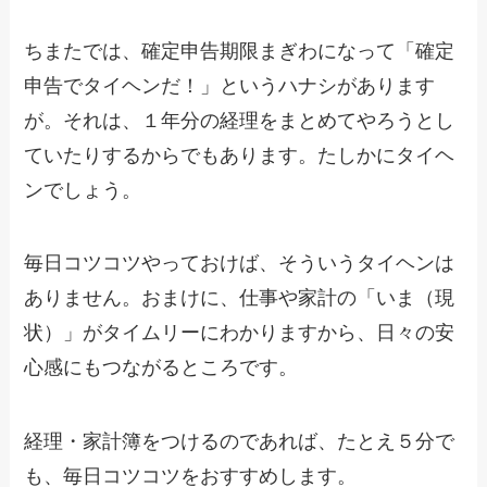
ちまたでは、確定申告期限まぎわになって「確定
申告でタイヘンだ！」というハナシがあります
が。それは、１年分の経理をまとめてやろうとし
ていたりするからでもあります。たしかにタイヘ
ンでしょう。
毎日コツコツやっておけば、そういうタイヘンは
ありません。おまけに、仕事や家計の「いま（現
状）」がタイムリーにわかりますから、日々の安
心感にもつながるところです。
経理・家計簿をつけるのであれば、たとえ５分で
も、毎日コツコツをおすすめします。