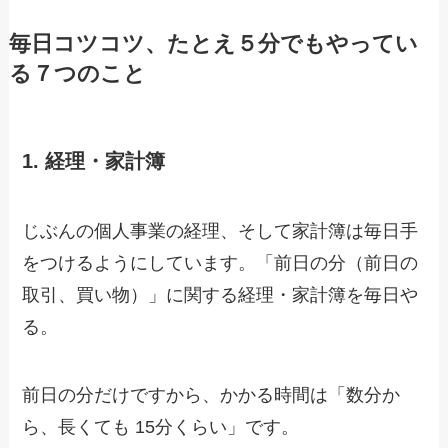
毎日コツコツ、たとえ５分でもやってい
る７つのこと
1. 経理・家計簿
じぶんの個人事業の経理、そして家計簿は毎日手
をつけるようにしています。「前日の分（前日の
取引、買い物）」に関する経理・家計簿を毎日や
る。
前日の分だけですから、かかる時間は「数分か
ら、長くても 15分くらい」です。