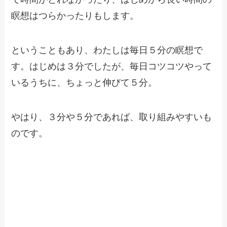
瞑想はつらかったりもします。
ということもあり、わたしは毎日５分の瞑想で
す。はじめは３分でしたが、毎日コツコツやって
いるうちに、ちょっと伸びて５分。
やはり、３分や５分であれば、取り組みやすいも
のです。