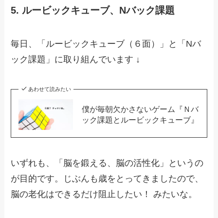
5. ルービックキューブ、Nバック課題
毎日、「ルービックキューブ（６面）」と「Nバ
ック課題」に取り組んでいます ↓
あわせて読みたい
僕が毎朝欠かさないゲーム『Ｎバ
ック課題とルービックキューブ』
いずれも、「脳を鍛える、脳の活性化」というの
が目的です。じぶんも歳をとってきましたので、
脳の老化はできるだけ阻止したい！ みたいな。