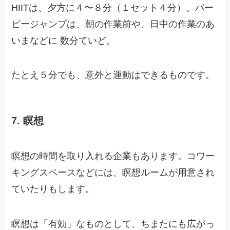
HIITは、夕方に４〜８分（１セット４分）。バー
ピージャンプは、朝の作業前や、日中の作業のあ
いまなどに 数分ていど。
たとえ５分でも、意外と運動はできるものです。
7. 瞑想
瞑想の時間を取り入れる企業もあります。コワー
キングスペースなどには、瞑想ルームが用意され
ていたりもします。
瞑想は「有効」なものとして、ちまたにも広がっ