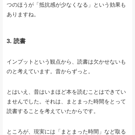
つのほうが「抵抗感が少なくなる」という効果も
ありますね。
3. 読書
インプットという観点から、読書は欠かせないも
のと考えています。昔からずっと。
とはいえ、昔はいまほど本を読むことはできてい
ませんでした。それは、まとまった時間をとって
読書することを考えていたからです。
ところが、現実には「まとまった時間」など取る