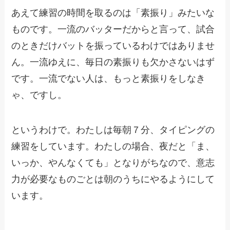
あえて練習の時間を取るのは「素振り」みたいな
ものです。一流のバッターだからと言って、試合
のときだけバットを振っているわけではありませ
ん。一流ゆえに、毎日の素振りも欠かさないはず
です。一流でない人は、もっと素振りをしなき
ゃ、ですし。
というわけで。わたしは毎朝７分、タイピングの
練習をしています。わたしの場合、夜だと「ま、
いっか、やんなくても」となりがちなので、意志
力が必要なものごとは朝のうちにやるようにして
います。