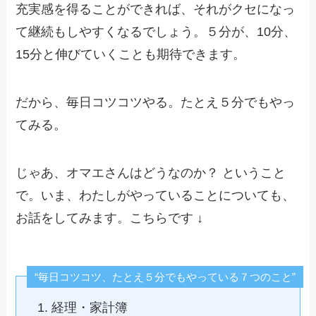
充実感を得ることができれば、それがクセになっ
て継続もしやすくなるでしょう。５分が、10分、
15分と伸びていくことも期待できます。
だから、毎日コツコツやる。たとえ５分でもやっ
てみる。
じゃあ、オマエさんはどうなのか？ ということ
で。いま、わたしがやっていることについても、
お話をしてみます。こちらです ↓
“毎日コツコツ、たとえ５分でもやっている７つのこと”
経理・家計簿