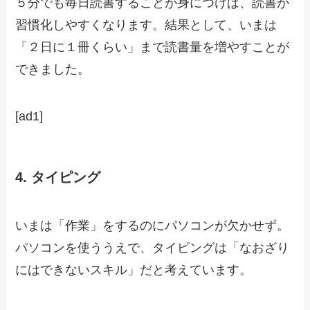
５分でも毎日読書することが身につけば、読書が
習慣化しやすくなります。結果として、いまは
「２日に１冊くらい」まで読書量を増やすことが
できました。
[ad1]
4. タイピング
いまは「作業」をするのにパソコンが欠かせず。
パソコンを使ううえで、タイピングは「なおざり
にはできないスキル」だと考えています。