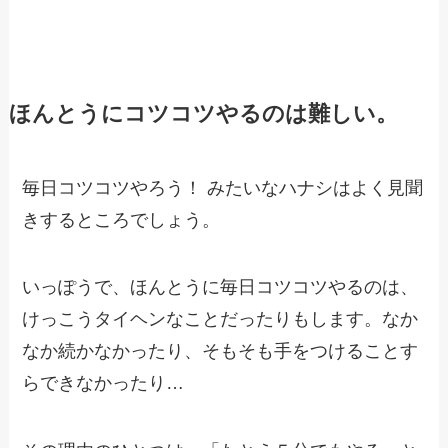
ほんとうにコツコツやるのは難しい。
毎日コツコツやろう！ みたいなハナシはよく見聞
きするところでしょう。
いっぽうで、ほんとうに毎日コツコツやるのは、
けっこうタイヘンなことだったりもします。なか
なか続かなかったり、そもそも手をつけることす
らできなかったり…