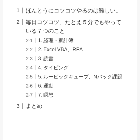
ほんとうにコツコツやるのは難しい。
毎日コツコツ、たとえ５分でもやって
いる７つのこと
1. 経理・家計簿
2. Excel VBA、RPA
3. 読書
4. タイピング
5. ルービックキューブ、Nバック課題
6. 運動
7. 瞑想
まとめ