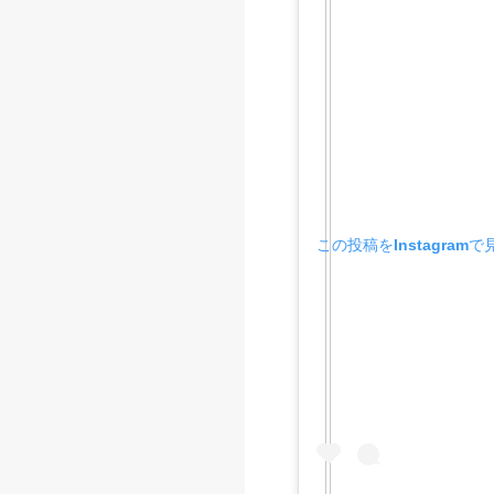
この投稿をInstagramで