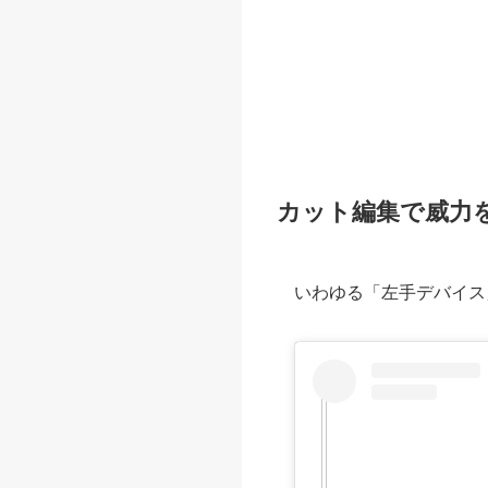
カット編集で威力を
いわゆる「左手デバイス」