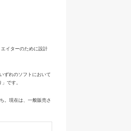
リエイターのために設計
いずれのソフトにおいて
り」です。
のち。現在は、一般販売さ