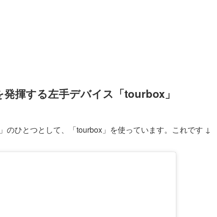
発揮する左手デバイス「tourbox」
のひとつとして、「tourbox」を使っています。これです ↓