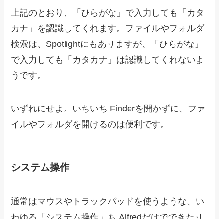
上記のとおり、「ひらがな」で入力しても「カタ
カナ」を認識してくれます。ファイルやフォルダ
検索は、Spotlightにもありますが、「ひらがな」
で入力しても「カタカナ」は認識してくれないよ
うです。
いずれにせよ。いちいち Finderを開かずに、ファ
イルやフォルダを開けるのは便利です。
システム操作
通常はマウスやトラックパッドを使うような、い
わゆる「システム操作」も Alfredだけでできたり