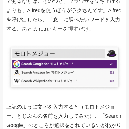
であるならば。そのつど、ブラウザを立ち上げる
よりも、Alfredを使うほうがラクちんです。Alfred
を呼び出したら、「窓」に調べたいワードを入力
する。あとは retrunキーを押すだけ↓
上記のように文字を入力すると（モロトメジョ
ー、とじぶんの名前を入力してみた）、「Search
Google」のところが選択をされているのがわかり