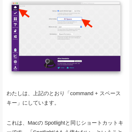
わたしは、上記のとおり「command + スペース
キー」にしています。
これは、Macの Spotlightと同じショートカットキ