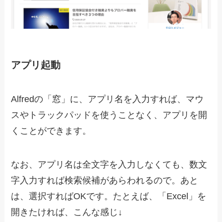
アプリ起動
Alfredの「窓」に、アプリ名を入力すれば、マウ
スやトラックパッドを使うことなく、アプリを開
くことができます。
なお、アプリ名は全文字を入力しなくても、数文
字入力すれば検索候補があらわれるので。あと
は、選択すればOKです。たとえば、「Excel」を
開きたければ、こんな感じ↓