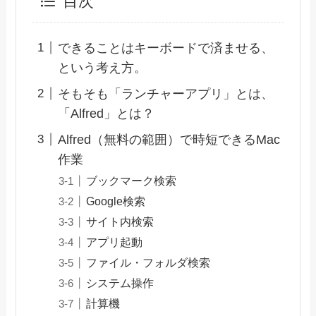
目次
できることはキーボードで済ませる、
という考え方。
そもそも「ランチャーアプリ」とは、
「Alfred」とは？
Alfred（無料の範囲）で時短できるMac
作業
ブックマーク検索
Google検索
サイト内検索
アプリ起動
ファイル・フォルダ検索
システム操作
計算機