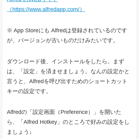
（https://www.alfredapp.com/）
※ App Storeにも Alfredは登録されているのです
が、バージョンが古いものだけみたいです。
ダウンロード後、インストールをしたら。まず
は、「設定」を済ませましょう。なんの設定かと
言うと、Alfredを呼び出すためのショートカット
キーの設定です。
Alfredの「設定画面（Preference）」を開いた
ら、「Alfred Hotkey」のところで好みの設定をし
ましょう↓