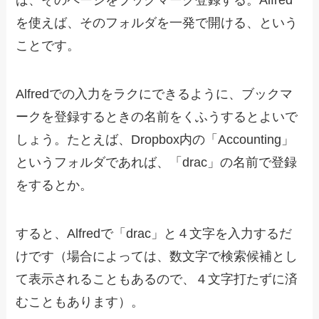
を使えば、そのフォルダを一発で開ける、という
ことです。
Alfredでの入力をラクにできるように、ブックマ
ークを登録するときの名前をくふうするとよいで
しょう。たとえば、Dropbox内の「Accounting」
というフォルダであれば、「drac」の名前で登録
をするとか。
すると、Alfredで「drac」と４文字を入力するだ
けです（場合によっては、数文字で検索候補とし
て表示されることもあるので、４文字打たずに済
むこともあります）。