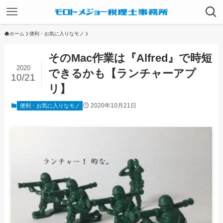
ホーム
便利・お気に入りなモノ
そのMac作業は『Alfred』で時短
2020
できるかも【ランチャーアプ
10/21
リ】
2020年10月21日
便利・お気に入りなモノ