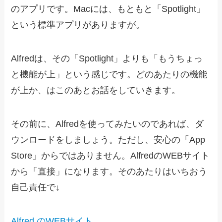
のアプリです。Macには、もともと「Spotlight」
という標準アプリがありますが。
Alfredは、その「Spotlight」よりも「もうちょっ
と機能が上」という感じです。どのあたりの機能
が上か、はこのあとお話をしていきます。
その前に、Alfredを使ってみたいのであれば、ダ
ウンロードをしましょう。ただし、安心の「App
Store」からではありません。AlfredのWEBサイト
から「直接」になります。そのあたりはいちおう
自己責任で↓
Alfred のWEBサイト