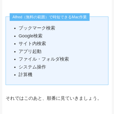
Alfred（無料の範囲）で時短できるMac作業
ブックマーク検索
Google検索
サイト内検索
アプリ起動
ファイル・フォルダ検索
システム操作
計算機
それではこのあと、順番に見ていきましょう。