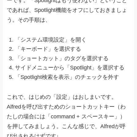
ーです。「Spotlightはもう使わない」ということ
であれば、Spotlight機能をオフにしておきましょ
う。その手順は、
「システム環境設定」を開く
「キーボード」を選択する
「ショートカット」のタグを選択する
サイドメニューから「Spotlight」を選択する
「Spotlight検索を表示」のチェックを外す
これで、はじめの「設定」はおしまいです。
Alfredを呼び出すためのショートカットキー（わ
たしの場合には「command + スペースキー」）
を押してみましょう。こんな感じで、Alfredが呼
び出されるはずです↓