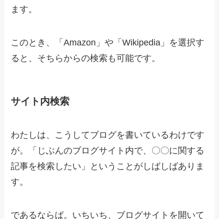
ます。
このとき、「Amazon」や「Wikipedia」を選択す
ると、そちらからの検索も可能です。
サイト内検索
わたしは、こうしてブログを書いているわけです
が。「じぶんのブログサイト内で、〇〇に関する
記事を検索したい」ということがしばしばありま
す。
であるならば。いちいち、ブログサイトを開いて