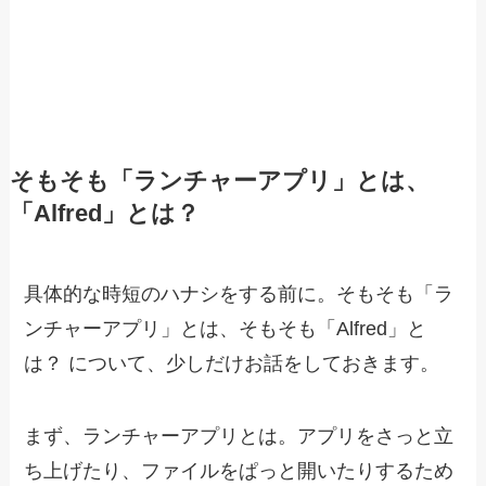
そもそも「ランチャーアプリ」とは、
「Alfred」とは？
具体的な時短のハナシをする前に。そもそも「ラ
ンチャーアプリ」とは、そもそも「Alfred」と
は？ について、少しだけお話をしておきます。
まず、ランチャーアプリとは。アプリをさっと立
ち上げたり、ファイルをぱっと開いたりするため