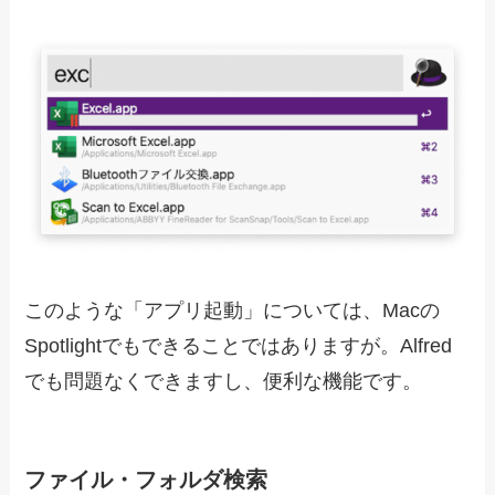
このような「アプリ起動」については、Macの
Spotlightでもできることではありますが。Alfred
でも問題なくできますし、便利な機能です。
ファイル・フォルダ検索