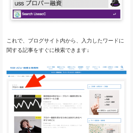
これで、ブログサイト内から、入力したワードに
関する記事をすぐに検索できます↓