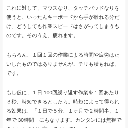
これに対して、マウスなり、タッチパッドなりを
使うと、いったんキーボードから手が離れる分だ
け、どうしても作業スピードはさがってしまうも
のです。そのうえ、疲れます。
もちろん、１回１回の作業による時間や疲労はた
いしたものではありませんが。チリも積もれば、
です。
もし仮に、１日 100回繰り返す作業を１回あたり
３秒、時短できるとしたら。時短によって得られ
る効果は、「１日で５分、１ヶ月で２時間半、１
年で 30時間」にもなります。カンタンには無視で