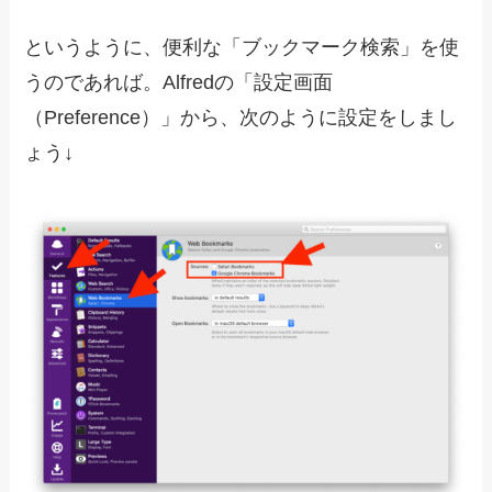
というように、便利な「ブックマーク検索」を使
うのであれば。Alfredの「設定画面
（Preference）」から、次のように設定をしまし
ょう↓