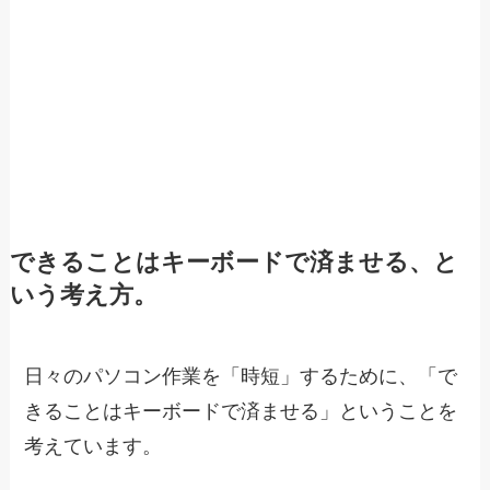
できることはキーボードで済ませる、と
いう考え方。
日々のパソコン作業を「時短」するために、「で
きることはキーボードで済ませる」ということを
考えています。