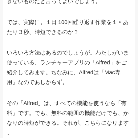
きないものだと言ってよいでしょう。
では、実際に。１日 100回繰り返す作業を１回あ
たり３秒、時短できるのか？
いろいろ方法はあるのでしょうが。わたしがいま
使っている、ランチャーアプリの「Alfred」をご
紹介してみます。ちなみに、Alfredは「Mac専
用」なのであしからず。
その「Alfred」は、すべての機能を使うなら「有
料」です。でも、無料の範囲の機能だけでも、か
なりの時短ができる。それが、こちらになります
↓