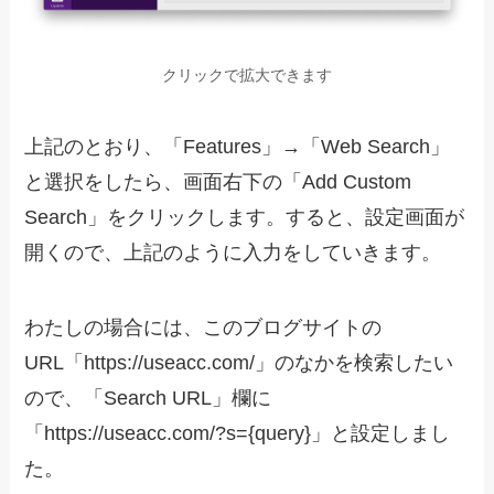
クリックで拡大できます
上記のとおり、「Features」→「Web Search」
と選択をしたら、画面右下の「Add Custom
Search」をクリックします。すると、設定画面が
開くので、上記のように入力をしていきます。
わたしの場合には、このブログサイトの
URL「https://useacc.com/」のなかを検索したい
ので、「Search URL」欄に
「https://useacc.com/?s={query}」と設定しまし
た。