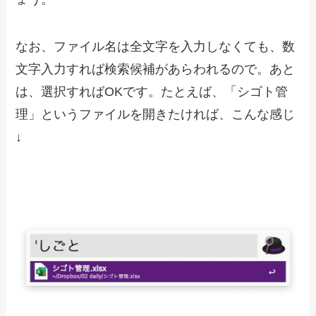
なお、ファイル名は全文字を入力しなくても、数
文字入力すれば検索候補があらわれるので。あと
は、選択すればOKです。たとえば、「シゴト管
理」というファイルを開きたければ、こんな感じ
↓