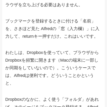
ラウザを立ち上げる必要はありません。
ブックマークを登録するときに付ける「名前」
を、さきほど見た Alfredの「窓（入力欄）」に入
力して、returnキー押すだけ。これはいいです。
わたしは、Dropboxを使っていて、ブラウザから
Dropboxを頻繁に開きます（Macの端末に一部し
か同期をしていないので）。こういうケースで
は、Alfredは便利です。どういうことかという
と、
Dropboxのなかに、よく使う「フォルダ」があれ
ば、そのページをブックマーク登録する。Alfred