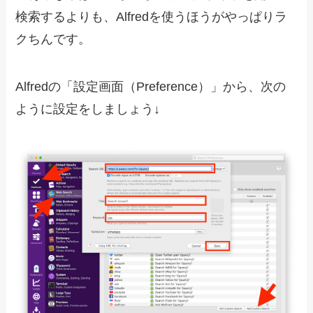
検索するよりも、Alfredを使うほうがやっぱりラ
クちんです。
Alfredの「設定画面（Preference）」から、次の
ように設定をしましょう↓