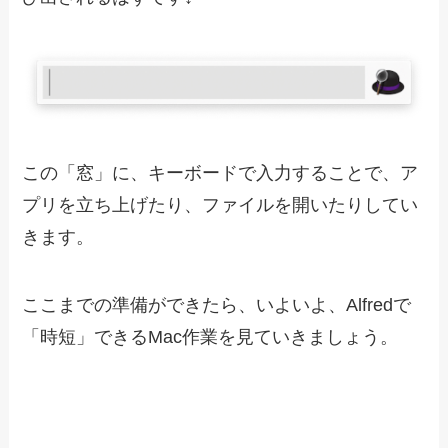
この「窓」に、キーボードで入力することで、ア
プリを立ち上げたり、ファイルを開いたりしてい
きます。
ここまでの準備ができたら、いよいよ、Alfredで
「時短」できるMac作業を見ていきましょう。