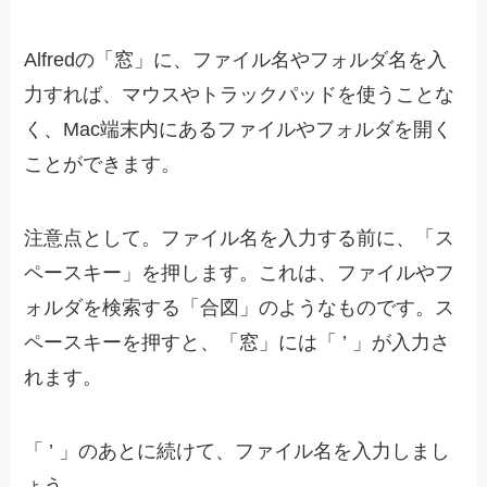
Alfredの「窓」に、ファイル名やフォルダ名を入
力すれば、マウスやトラックパッドを使うことな
く、Mac端末内にあるファイルやフォルダを開く
ことができます。
注意点として。ファイル名を入力する前に、「ス
ペースキー」を押します。これは、ファイルやフ
ォルダを検索する「合図」のようなものです。ス
ペースキーを押すと、「窓」には「 ’ 」が入力さ
れます。
「 ’ 」のあとに続けて、ファイル名を入力しまし
ょう。