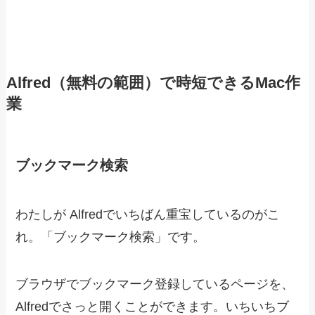
Alfred（無料の範囲）で時短できるMac作
業
ブックマーク検索
わたしが Alfredでいちばん重宝しているのがこ
れ。「ブックマーク検索」です。
ブラウザでブックマーク登録しているページを、
Alfredでさっと開くことができます。いちいちブ