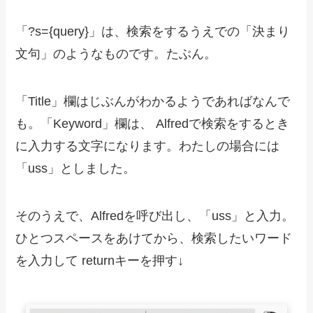
「?s={query}」は、検索をするうえでの「決まり
文句」のようなものです。たぶん。
「Title」欄はじぶんがわかるようであればなんで
も。「Keyword」欄は、 Alfredで検索をするとき
に入力する文字になります。わたしの場合には
「uss」としました。
そのうえで、Alfredを呼び出し、「uss」と入力。
ひとつスペースをあけてから、検索したいワード
を入力して returnキーを押す↓