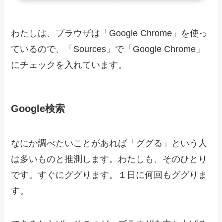
わたしは、ブラウザは「Google Chrome」を使っ
ているので、「Sources」で「Google Chrome」
にチェックを入れています。
Google検索
なにか調べたいことがあれば「ググる」という人
は多いものと推測します。わたしも、そのひとり
です。すぐにググります。１日に何回もググりま
す。