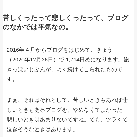
苦しくったって悲しくったって、ブログ
のなかでは平気なの。
2016年４月からブログをはじめて、きょう
（2020年12月26日）で 1,714日めになります。飽
きっぽいじぶんが、よく続けてこられたもので
す。
まぁ、それはそれとして。苦しいときもあれば悲
しいときもあるブログを、やめなくてよかった。
悲しいときはあまりないですね。でも、ツラくて
泣きそうなときはあります。