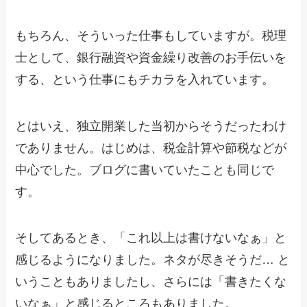
もちろん、そういった仕事もしていますが。税理
士として、銀行融資や資金繰り改善のお手伝いを
する、という仕事にもチカラを入れています。
とはいえ、独立開業した当初からそうだったわけ
でありません。はじめは、税金計算や節税などが
中心でした。ブログに書いていたことも同じで
す。
そしてあるとき、「これ以上は書けないなぁ」と
感じるようになりました。ネタが尽きそうだ… と
いうこともありましたし、さらには「書きたくな
いなぁ」と感じるところもありました。