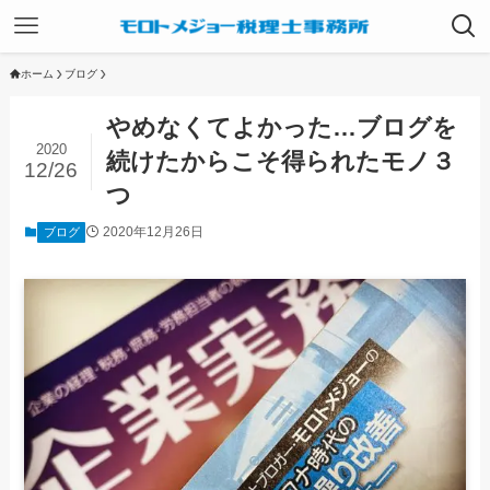
ホーム
ブログ
やめなくてよかった…ブログを
2020
続けたからこそ得られたモノ３
12/26
つ
2020年12月26日
ブログ