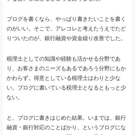
ブログを書くなら、やっぱり書きたいことを書く
のがいい。そこで、アレコレと考えたうえでたど
りついたのが、銀行融資や資金繰り改善でした。
税理士としての知識や経験も活かせる分野であ
り、お客さまのニーズもあるであろう分野にもか
かわらず。得意としている税理士はわりと少な
い。ブログに書いている税理士となるともっと少
ない。
と、ブログに書きはじめた結果。いまでは、銀行
融資・銀行対応のことばかり、というブログにな