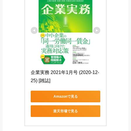
企業実務 2021年1月号 (2020-12-
25) [雑誌]
Amazonで見る
楽天市場で見る