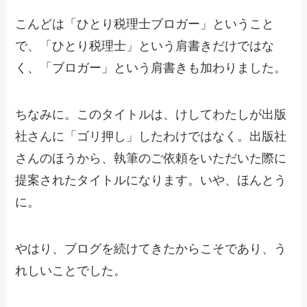
こんどは「ひとり税理士ブロガー」ということ
で、「ひとり税理士」という肩書きだけではな
く、「ブロガー」という肩書きも加わりました。
ちなみに。このタイトルは、けしてわたしが出版
社さんに「ゴリ押し」したわけではなく。出版社
さんのほうから、執筆のご依頼をいただいた際に
提案されたタイトルになります。いや、ほんとう
に。
やはり、ブログを続けてきたからこそであり、う
れしいことでした。