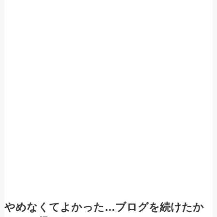
やめなくてよかった…ブログを続けたか