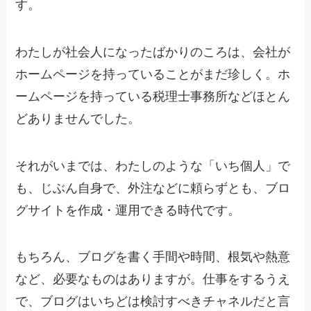
す。
わたしが社会人になったばかりのころは、会社が
ホームページを持っていることがまだ珍しく。ホ
ームページを持っている税理士事務所などほとん
どありませんでした。
それがいまでは、わたしのような「いち個人」で
も、じぶん自身で、外注などに頼らずとも、ブロ
グサイトを作成・運用できる時代です。
もちろん、ブログを書く手間や時間、根気や熱意
など、必要なものはありますが。仕事をするうえ
で、ブログはいちどは検討すべきチャネルだと言