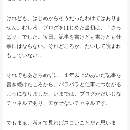
けれども、はじめからそうだったわけではありま
せん。むしろ、ブログをはじめた当初は、「さっ
ぱり」でした。毎日、記事を書けども書けども仕
事にはならない。それどころか、たいして読まれ
もしていない…
それでもあきらめずに、１年以上のあいだ記事を
書き続けたころから、パラパラと仕事につながる
ようになりました。いまでは、ブログがだいじな
チャネルであり、欠かせないチャネルです。
でもまぁ、考えて見ればスゴいことだと思いま