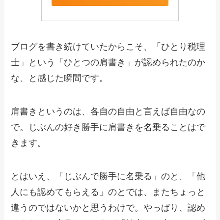
ブログを書き続けていたからこそ、「ひとり税理
士」という「ひとつの肩書き」が認められたのか
な、と感じた瞬間です。
肩書きというのは、各自の自由と言えば自由なの
で。じぶんの好き勝手に肩書きを名乗ることはで
きます。
とはいえ、「じぶんで勝手に名乗る」のと、「他
人にも認めてもらえる」のとでは、またちょっと
違うのではないかと思うわけで。やっぱり、認め