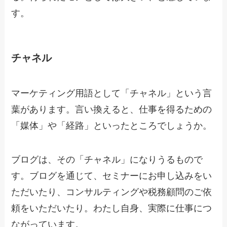
す。
チャネル
マーケティング用語として「チャネル」という言
葉があります。言い換えると、仕事を得るための
「媒体」や「経路」といったところでしょうか。
ブログは、その「チャネル」になりうるもので
す。ブログを通じて、セミナーにお申し込みをい
ただいたり、コンサルティングや税務顧問のご依
頼をいただいたり。わたし自身、実際に仕事につ
ながっています。