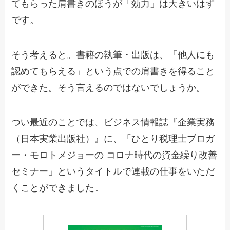
てもらった肩書きのほうが「効力」は大きいはず
です。
そう考えると。書籍の執筆・出版は、「他人にも
認めてもらえる」という点での肩書きを得ること
ができた。そう言えるのではないでしょうか。
つい最近のことでは、ビジネス情報誌『企業実務
（日本実業出版社）』に、「ひとり税理士ブロガ
ー・モロトメジョーの コロナ時代の資金繰り改善
セミナー」というタイトルで連載の仕事をいただ
くことができました↓