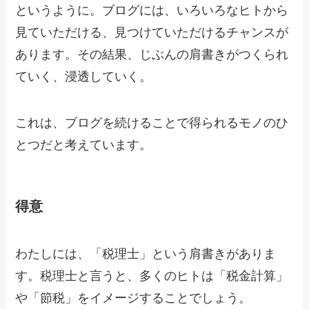
というように。ブログには、いろいろなヒトから
見ていただける、見つけていただけるチャンスが
あります。その結果、じぶんの肩書きがつくられ
ていく、浸透していく。
これは、ブログを続けることで得られるモノのひ
とつだと考えています。
得意
わたしには、「税理士」という肩書きがありま
す。税理士と言うと、多くのヒトは「税金計算」
や「節税」をイメージすることでしょう。