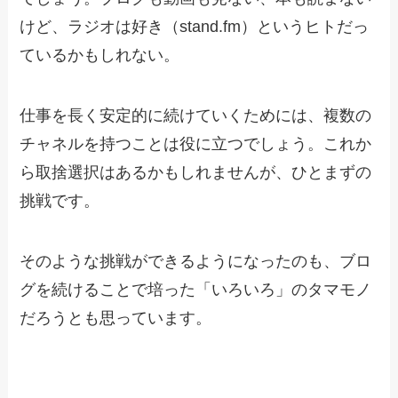
けど、ラジオは好き（stand.fm）というヒトだっ
ているかもしれない。
仕事を長く安定的に続けていくためには、複数の
チャネルを持つことは役に立つでしょう。これか
ら取捨選択はあるかもしれませんが、ひとまずの
挑戦です。
そのような挑戦ができるようになったのも、ブロ
グを続けることで培った「いろいろ」のタマモノ
だろうとも思っています。