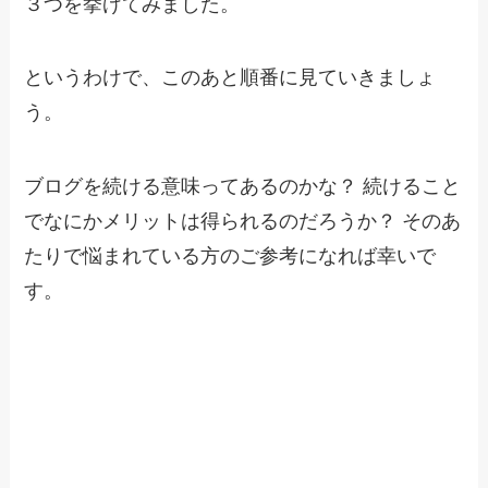
３つを挙げてみました。
というわけで、このあと順番に見ていきましょ
う。
ブログを続ける意味ってあるのかな？ 続けること
でなにかメリットは得られるのだろうか？ そのあ
たりで悩まれている方のご参考になれば幸いで
す。