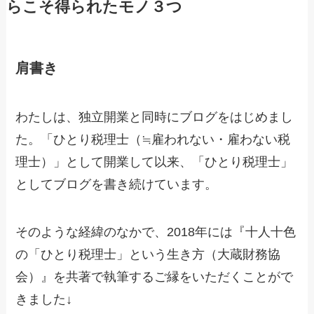
らこそ得られたモノ３つ
肩書き
わたしは、独立開業と同時にブログをはじめまし
た。「ひとり税理士（≒雇われない・雇わない税
理士）」として開業して以来、「ひとり税理士」
としてブログを書き続けています。
そのような経緯のなかで、2018年には『十人十色
の「ひとり税理士」という生き方（大蔵財務協
会）』を共著で執筆するご縁をいただくことがで
きました↓