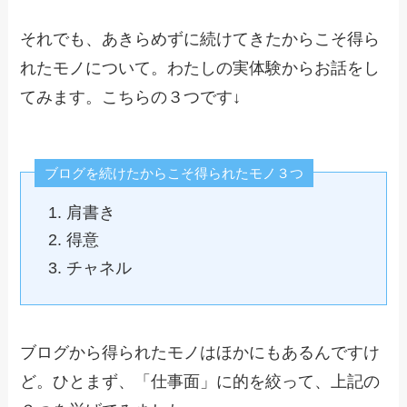
それでも、あきらめずに続けてきたからこそ得ら
れたモノについて。わたしの実体験からお話をし
てみます。こちらの３つです↓
ブログを続けたからこそ得られたモノ３つ
肩書き
得意
チャネル
ブログから得られたモノはほかにもあるんですけ
ど。ひとまず、「仕事面」に的を絞って、上記の