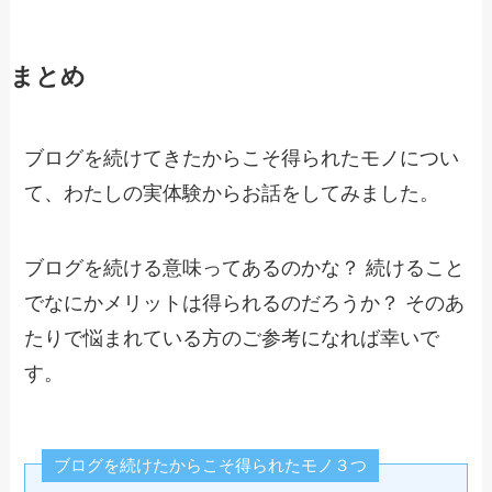
まとめ
ブログを続けてきたからこそ得られたモノについ
て、わたしの実体験からお話をしてみました。
ブログを続ける意味ってあるのかな？ 続けること
でなにかメリットは得られるのだろうか？ そのあ
たりで悩まれている方のご参考になれば幸いで
す。
ブログを続けたからこそ得られたモノ３つ