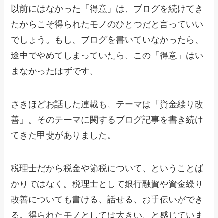
以前にはなかった「得意」は、ブログを続けてき
たからこそ得られたモノのひとつだと言っていい
でしょう。もし、ブログを書いていなかったら、
途中でやめてしまっていたら、この「得意」はい
まなかったはずです。
さきほどお話した連載も、テーマは「資金繰り改
善」。そのテーマに関するブログ記事を書き続け
てきた甲斐がありました。
税理士だから税金や節税について、ということば
かりではなく。税理士として銀行融資や資金繰り
改善についても書ける、話せる、お手伝いができ
る。得られたモノとしては大きい、と感じていま