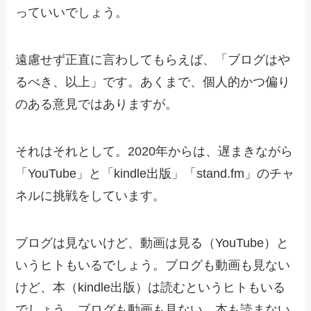
っていいでしょう。
遠慮せず正直に言わしてもらえば、「ブログはや
るべき、以上」です。あくまで、個人的かつ偏り
のある意見ではありますが。
それはそれとして。2020年からは、遅まきながら
「YouTube」と「kindle出版」「stand.fm」のチャ
ネルに挑戦をしています。
ブログは見ないけど、動画は見る（YouTube）と
いうヒトもいるでしょう。ブログも動画も見ない
けど、本（kindle出版）は読むというヒトもいる
でしょう。ブログも動画も見ない、本も読まない