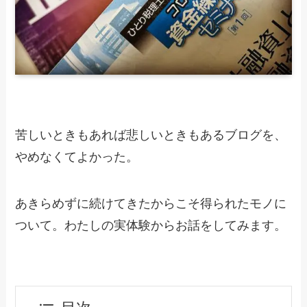
苦しいときもあれば悲しいときもあるブログを、
やめなくてよかった。
あきらめずに続けてきたからこそ得られたモノに
ついて。わたしの実体験からお話をしてみます。