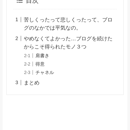
目次
苦しくったって悲しくったって、ブロ
グのなかでは平気なの。
やめなくてよかった…ブログを続けた
からこそ得られたモノ３つ
肩書き
得意
チャネル
まとめ