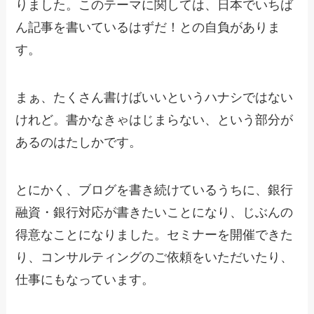
りました。このテーマに関しては、日本でいちば
ん記事を書いているはずだ！との自負がありま
す。
まぁ、たくさん書けばいいというハナシではない
けれど。書かなきゃはじまらない、という部分が
あるのはたしかです。
とにかく、ブログを書き続けているうちに、銀行
融資・銀行対応が書きたいことになり、じぶんの
得意なことになりました。セミナーを開催できた
り、コンサルティングのご依頼をいただいたり、
仕事にもなっています。