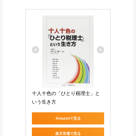
十人十色の「ひとり税理士」と
いう生き方
Amazonで見る
楽天市場で見る