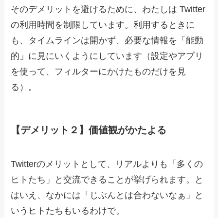
そのデメリットを避けるために、わたしは Twitter
の利用時間を制限しています。利用するときに
も、タイムラインは開かず、必要な情報を「能動
的」に見にいくようにしています（設定やアプリ
を使って、フィルターにかけたものだけを見
る）。
【デメリット２】価値観がかたよる
Twitterのメリットとして、リアルよりも「多くの
ヒトたち」と交流できることが挙げられます。と
はいえ、なかには「じぶんとは合わないなぁ」と
いうヒトたちもいるわけで。