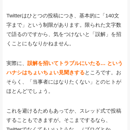
Twitterはひとつの投稿につき、基本的に「140文
字まで」という制限があります。限られた文字数
で語るのですから、気をつけないと「誤解」を招
くことにもなりかねません。
実際に、
誤解を招いてトラブルにいたる… という
ハナシはちょいちょい見聞きする
ところです。お
そらく、「当事者にはなりたくない」とのヒトが
ほとんどでしょう。
これを避けるためもあってか、スレッド式で投稿
することもできますが。そこまでするなら、
Twitterでなくてもいいような…（ブログとか