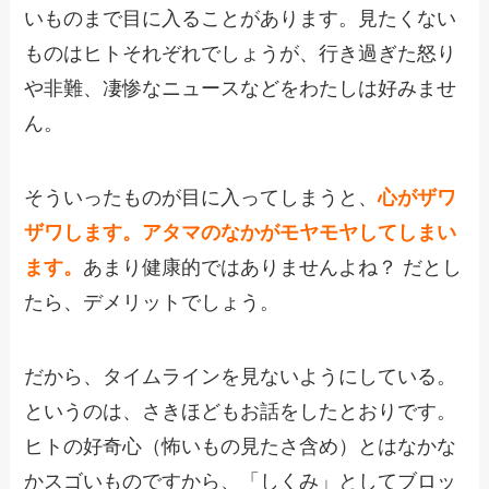
いものまで目に入ることがあります。見たくない
ものはヒトそれぞれでしょうが、行き過ぎた怒り
や非難、凄惨なニュースなどをわたしは好みませ
ん。
そういったものが目に入ってしまうと、
心がザワ
ザワします。アタマのなかがモヤモヤしてしまい
ます。
あまり健康的ではありませんよね？ だとし
たら、デメリットでしょう。
だから、タイムラインを見ないようにしている。
というのは、さきほどもお話をしたとおりです。
ヒトの好奇心（怖いもの見たさ含め）とはなかな
かスゴいものですから、「しくみ」としてブロッ