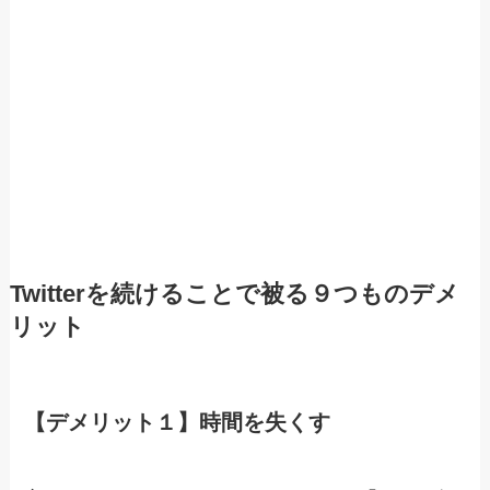
Twitterを続けることで被る９つものデメ
リット
【デメリット１】時間を失くす