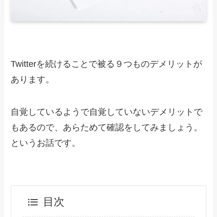
Twitterを続けることで被る９つものデメリットが
あります。
自覚しているようで自覚していないデメリットで
もあるので、あらためて確認をしてみましょう。
というお話です。
目次