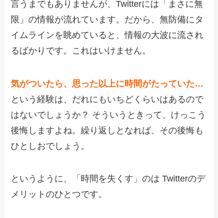
言うまでもありませんが、Twitterには「まさに無
限」の情報が流れています。だから、無防備にタ
イムラインを眺めていると、情報の大波に流され
るばかりです。これはいけません。
気がついたら、思った以上に時間がたっていた…
という経験は、だれにもいちどくらいはあるので
はないでしょうか？ そういうときって、けっこう
後悔しますよね。繰り返しとなれば、その後悔も
ひとしおでしょう。
というように、「時間を失くす」のは Twitterのデ
メリットのひとつです。