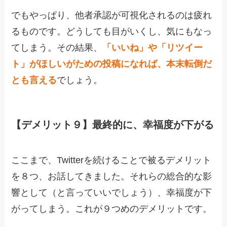
でもやっぱり、他者承認が可視化されるのは疲れ
るものです。どうしても目がいくし、気にもなっ
てしまう。その結果、
「いいね」や「リツイー
ト」がほしいがための投稿になれば、本末転倒だ
とも言える
でしょう。
【デメリット９】最終的に、幸福度が下がる
ここまで、Twitterを続けることで被るデメリット
を８つ、お話してきました。それらの総合的な影
響として（と言っていいでしょう）、幸福度が下
がってしまう。これが９つめのデメリットです。