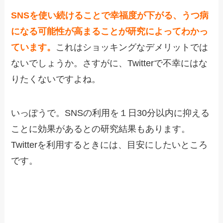
SNSを使い続けることで幸福度が下がる、うつ病
になる可能性が高まることが研究によってわかっ
ています。
これはショッキングなデメリットでは
ないでしょうか。さすがに、Twitterで不幸にはな
りたくないですよね。
いっぽうで。SNSの利用を１日30分以内に抑える
ことに効果があるとの研究結果もあります。
Twitterを利用するときには、目安にしたいところ
です。