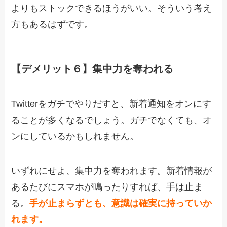
よりもストックできるほうがいい。そういう考え
方もあるはずです。
【デメリット６】集中力を奪われる
Twitterをガチでやりだすと、新着通知をオンにす
ることが多くなるでしょう。ガチでなくても、オ
ンにしているかもしれません。
いずれにせよ、集中力を奪われます。新着情報が
あるたびにスマホが鳴ったりすれば、手は止ま
る。
手が止まらずとも、意識は確実に持っていか
れます。