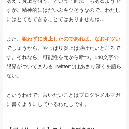
あえて炎上を狙う、という「商法」もあるようで
すが。精神的にはだいぶキツそうなので、わたし
にはとてもできることではありませんね…
また、
狙わずに炎上したのであれば、なおキツい
でしょうから。やっぱり炎上は避けたいところで
す。それなら、可能性を元から断つ。140文字の
限界がついてまわる Twitterではあまり深くを語ら
ない。
というわけで。言いたいことはブログやメルマガ
に書くようにしているわたしです。