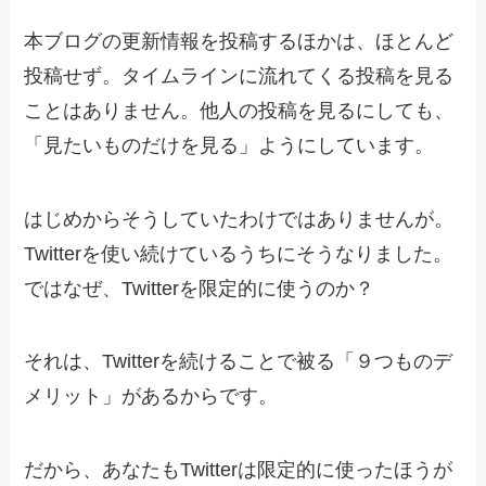
本ブログの更新情報を投稿するほかは、ほとんど
投稿せず。タイムラインに流れてくる投稿を見る
ことはありません。他人の投稿を見るにしても、
「見たいものだけを見る」ようにしています。
はじめからそうしていたわけではありませんが。
Twitterを使い続けているうちにそうなりました。
ではなぜ、Twitterを限定的に使うのか？
それは、Twitterを続けることで被る「９つものデ
メリット」があるからです。
だから、あなたもTwitterは限定的に使ったほうが