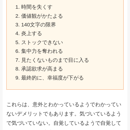
時間を失くす
価値観がかたよる
140文字の限界
炎上する
ストックできない
集中力を奪われる
見たくないものまで目に入る
承認欲求が高まる
最終的に、幸福度が下がる
これらは、意外とわかっているようでわかってい
ないデメリットでもあります。気づいているよう
で気づいていない。自覚しているようで自覚して