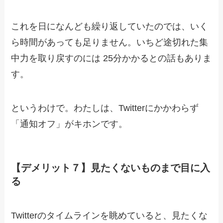
これを日になんども繰り返していたのでは、いく
ら時間があっても足りません。いちど途切れた集
中力を取り戻すのには 25分かかるとの話もありま
す。
というわけで。わたしは、Twitterにかかわらず
「通知オフ」がキホンです。
【デメリット７】見たくないものまで目に入
る
Twitterのタイムラインを眺めていると、見たくな