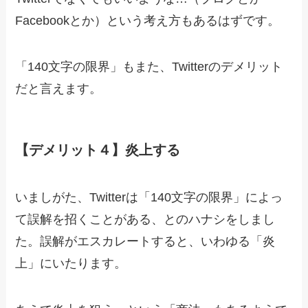
Facebookとか）という考え方もあるはずです。
「140文字の限界」もまた、Twitterのデメリット
だと言えます。
【デメリット４】炎上する
いましがた、Twitterは「140文字の限界」によっ
て誤解を招くことがある、とのハナシをしまし
た。誤解がエスカレートすると、いわゆる「炎
上」にいたります。