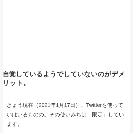
自覚しているようでしていないのがデメ
リット。
きょう現在（2021年1月17日）、Twitterを使って
いはいるものの。その使いみちは「限定」してい
ます。