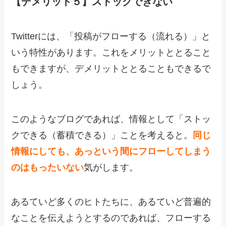
【デメリット５】ストックできない
Twitterには、「投稿がフローする（流れる）」と
いう特性があります。これをメリットととること
もできますが、デメリットととることもできるで
しょう。
このようなブログであれば、情報として「ストッ
クできる（蓄積できる）」ことを考えると。
同じ
情報にしても、あっという間にフローしてしまう
のはもったいない
気がします。
あるていど多くのヒトたちに、あるていど普遍的
なことを伝えようとするのであれば、フローする