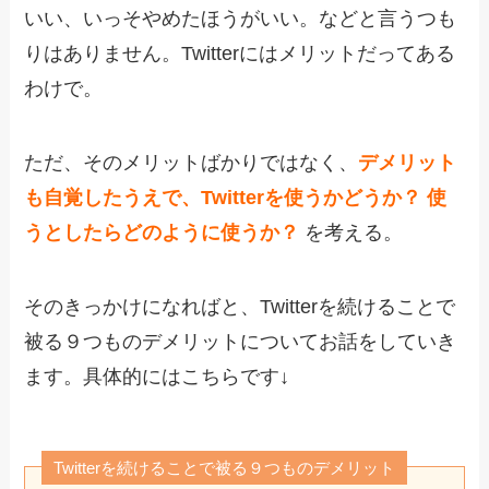
いい、いっそやめたほうがいい。などと言うつも
りはありません。Twitterにはメリットだってある
わけで。
ただ、そのメリットばかりではなく、
デメリット
も自覚したうえで、Twitterを使うかどうか？ 使
うとしたらどのように使うか？
を考える。
そのきっかけになればと、Twitterを続けることで
被る９つものデメリットについてお話をしていき
ます。具体的にはこちらです↓
Twitterを続けることで被る９つものデメリット