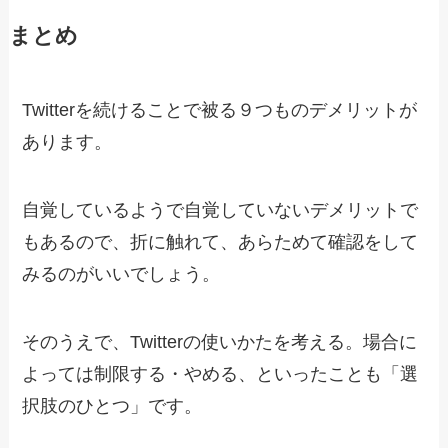
まとめ
Twitterを続けることで被る９つものデメリットが
あります。
自覚しているようで自覚していないデメリットで
もあるので、折に触れて、あらためて確認をして
みるのがいいでしょう。
そのうえで、Twitterの使いかたを考える。場合に
よっては制限する・やめる、といったことも「選
択肢のひとつ」です。