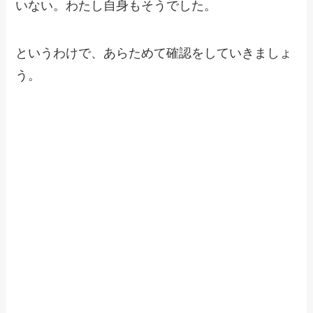
いない。わたし自身もそうでした。
というわけで、あらためて確認をしていきましょ
う。