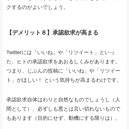
クするのがよいでしょう。
【デメリット８】承認欲求が高まる
Twitterには「いいね」や「リツイート」といっ
た、ヒトの承認欲求をあおるしくみがあります。
つまり、じぶんの投稿に「いいね」や「リツイー
ト」がほしい！ という気持ちが高まるわけです。
承認欲求自体はわりと自然なものでしょうし（人
間として）、必ずしも悪とは言い切れないもので
もあります（目的にせず、動機にする限りは）。