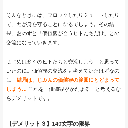
そんなときには、ブロックしたりミュートしたり
で、わが身を守ることになるでしょう。その結
果、おのずと「価値観が合うヒトたちだけ」との
交流になっていきます。
はじめは多くのヒトたちと交流しよう、と思って
いたのに。価値観の交流をも考えていたはずなの
に。
結局は、じぶんの価値観の範囲にとどまって
しまう…
これを「価値観がかたよる」と考えるな
らデメリットです。
【デメリット３】140文字の限界