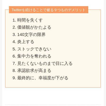
Twitterを続けることで被る９つものデメリット
時間を失くす
価値観がかたよる
140文字の限界
炎上する
ストックできない
集中力を奪われる
見たくないものまで目に入る
承認欲求が高まる
最終的に、幸福度が下がる