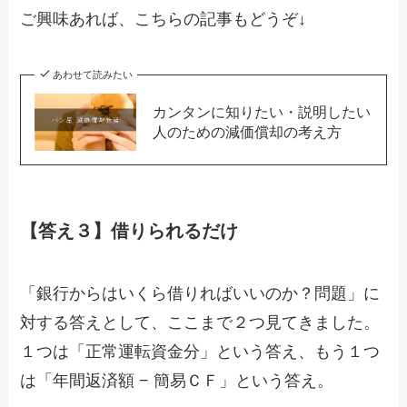
ご興味あれば、こちらの記事もどうぞ↓
あわせて読みたい
カンタンに知りたい・説明したい
人のための減価償却の考え方
【答え３】借りられるだけ
「銀行からはいくら借りればいいのか？問題」に
対する答えとして、ここまで２つ見てきました。
１つは「正常運転資金分」という答え、もう１つ
は「年間返済額 − 簡易ＣＦ」という答え。