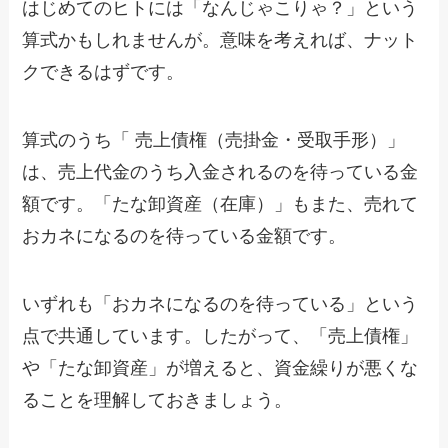
はじめてのヒトには「なんじゃこりゃ？」という
算式かもしれませんが。意味を考えれば、ナット
クできるはずです。
算式のうち「 売上債権（売掛金・受取手形）」
は、売上代金のうち入金されるのを待っている金
額です。「たな卸資産（在庫）」もまた、売れて
おカネになるのを待っている金額です。
いずれも「おカネになるのを待っている」という
点で共通しています。したがって、「売上債権」
や「たな卸資産」が増えると、資金繰りが悪くな
ることを理解しておきましょう。