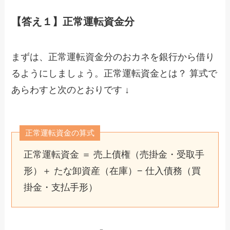
【答え１】正常運転資金分
まずは、正常運転資金分のおカネを銀行から借り
るようにしましょう。正常運転資金とは？ 算式で
あらわすと次のとおりです ↓
正常運転資金の算式
正常運転資金 ＝ 売上債権（売掛金・受取手
形）＋ たな卸資産（在庫）− 仕入債務（買
掛金・支払手形）