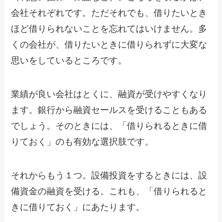
会社それぞれです。ただそれでも、借りたいとき
ほど借りられないことを忘れてはいけません。多
くの会社が、借りたいときに借りられずに大変な
思いをしているところです。
業績が良い会社はとくに、融資が受けやすくなり
ます。銀行から融資セールスを受けることもある
でしょう。そのときには、「借りられるときに借
りておく」のも有効な選択肢です。
それからもう１つ。設備投資をするときには、設
備資金の融資を受ける。これも、「借りられると
きに借りておく」にあたります。