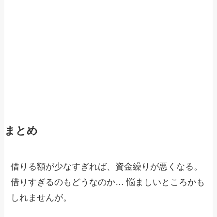
まとめ
借りる額が少なすぎれば、資金繰りが悪くなる。
借りすぎるのもどうなのか… 悩ましいところかも
しれませんが。