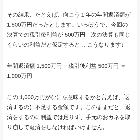
その結果、たとえば、向こう１年の年間返済額が
1,500万円だったとします。いっぽうで、今回の
決算での税引後利益が 500万円。次の決算も同じ
くらいの利益だと仮定すると… こうなります↓
年間返済額 1,500万円 − 税引後利益 500万円 ＝
1,000万円
この 1,000万円がなにを意味するかと言えば、返
済するのに不足する金額です。このままだと、返
済をするのに利益では足りず、手元のおカネを取
り崩して返済をしなければいけません。