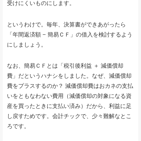
受けにくいものにします。
というわけで。毎年、決算書ができあがったら
「年間返済額 − 簡易ＣＦ」の借入を検討するよう
にしましょう。
なお、簡易ＣＦとは「税引後利益 ＋ 減価償却
費」だというハナシをしました。なぜ、減価償却
費をプラスするのか？ 減価償却費はおカネの支払
いをともなわない費用（減価償却の対象になる資
産を買ったときに支払い済み）だから、利益に足
し戻すためです。会計チックで、少々難解なとこ
ろです。