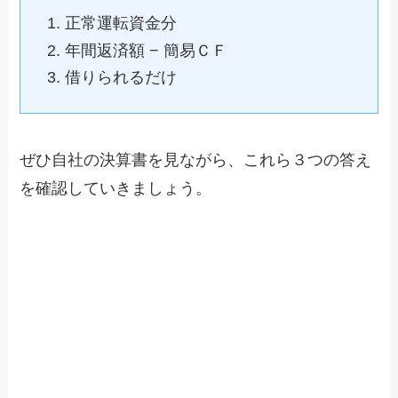
正常運転資金分
年間返済額 − 簡易ＣＦ
借りられるだけ
ぜひ自社の決算書を見ながら、これら３つの答え
を確認していきましょう。