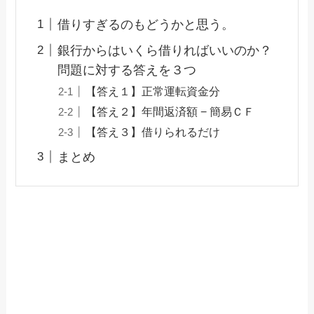
借りすぎるのもどうかと思う。
銀行からはいくら借りればいいのか？
問題に対する答えを３つ
【答え１】正常運転資金分
【答え２】年間返済額 − 簡易ＣＦ
【答え３】借りられるだけ
まとめ