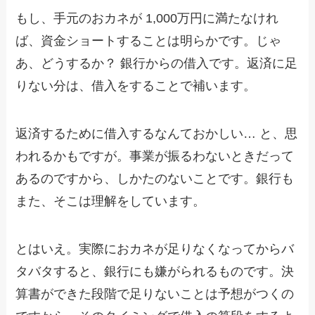
もし、手元のおカネが 1,000万円に満たなけれ
ば、資金ショートすることは明らかです。じゃ
あ、どうするか？ 銀行からの借入です。返済に足
りない分は、借入をすることで補います。
返済するために借入するなんておかしい… と、思
われるかもですが。事業が振るわないときだって
あるのですから、しかたのないことです。銀行も
また、そこは理解をしています。
とはいえ。実際におカネが足りなくなってからバ
タバタすると、銀行にも嫌がられるものです。決
算書ができた段階で足りないことは予想がつくの