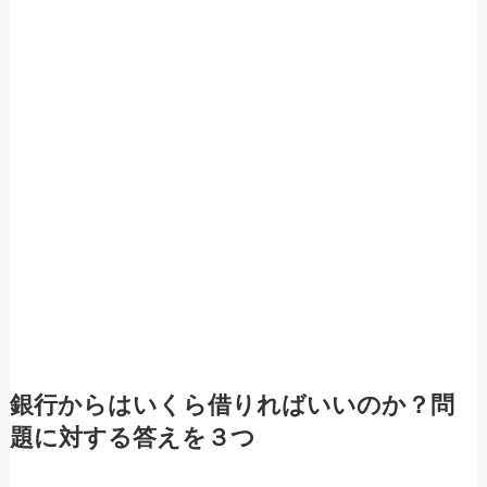
銀行からはいくら借りればいいのか？問
題に対する答えを３つ