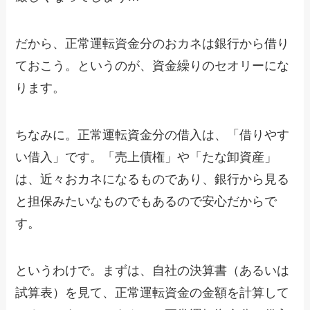
だから、正常運転資金分のおカネは銀行から借り
ておこう。というのが、資金繰りのセオリーにな
ります。
ちなみに。正常運転資金分の借入は、「借りやす
い借入」です。「売上債権」や「たな卸資産」
は、近々おカネになるものであり、銀行から見る
と担保みたいなものでもあるので安心だからで
す。
というわけで。まずは、自社の決算書（あるいは
試算表）を見て、正常運転資金の金額を計算して