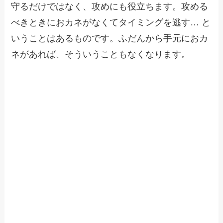
守るだけではなく、攻めにも役立ちます。攻める
べきときにおカネがなくてタイミングを逃す… と
いうことはあるものです。ふだんから手元におカ
ネがあれば、そういうこともなくなります。