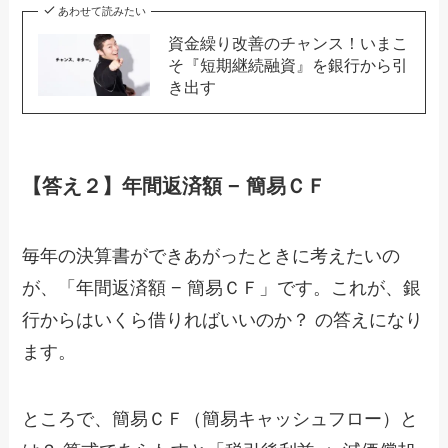
あわせて読みたい
資金繰り改善のチャンス！いまこ
そ『短期継続融資』を銀行から引
き出す
【答え２】年間返済額 − 簡易ＣＦ
毎年の決算書ができあがったときに考えたいの
が、「年間返済額 − 簡易ＣＦ」です。これが、銀
行からはいくら借りればいいのか？ の答えになり
ます。
ところで、簡易ＣＦ（簡易キャッシュフロー）と