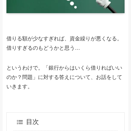
借りる額が少なすぎれば、資金繰りが悪くなる。
借りすぎるのもどうかと思う…
というわけで。「銀行からはいくら借りればいい
のか？問題」に対する答えについて、お話をして
いきます。
目次