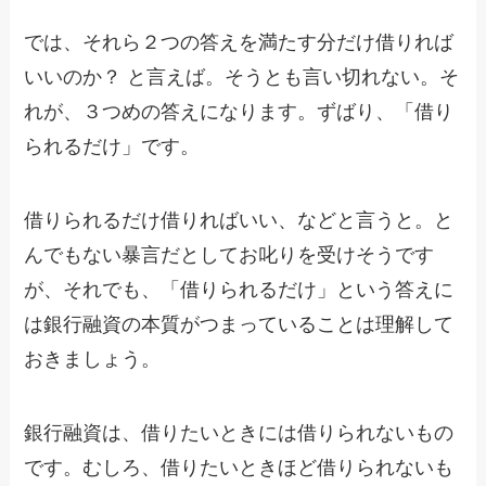
では、それら２つの答えを満たす分だけ借りれば
いいのか？ と言えば。そうとも言い切れない。そ
れが、３つめの答えになります。ずばり、「借り
られるだけ」です。
借りられるだけ借りればいい、などと言うと。と
んでもない暴言だとしてお叱りを受けそうです
が、それでも、「借りられるだけ」という答えに
は銀行融資の本質がつまっていることは理解して
おきましょう。
銀行融資は、借りたいときには借りられないもの
です。むしろ、借りたいときほど借りられないも