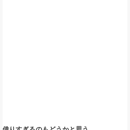
借りすぎるのもどうかと思う。