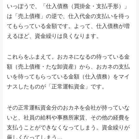
いっぽうで、「仕入債務（買掛金・支払手形）」
は「売上債権」の逆で、仕入代金の支払いを待っ
てもらっている金額です。よって、仕入債務が増
えるほど、資金繰りは良くなります。
これらをふまえて。おカネになるの待っている金
額（売上債権・たな卸資産）から、おカネの支払
いを待ってもらっている金額（仕入債務）をマイ
ナスしたものが「正常運転資金」です。
その正常運転資金分のおカネを会社が持っていな
いと、社員の給料や事務所家賃、その他の経費を
支払うことができなくなってしまう。資金繰りが
厳しくなってしまう…