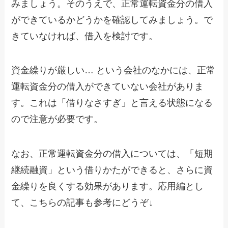
みましょう。そのうえで、正常運転資金分の借入
ができているかどうかを確認してみましょう。で
きていなければ、借入を検討です。
資金繰りが厳しい… という会社のなかには、正常
運転資金分の借入ができていない会社がありま
す。これは「借りなさすぎ」と言える状態になる
ので注意が必要です。
なお、正常運転資金分の借入については、「短期
継続融資」という借りかたができると、さらに資
金繰りを良くする効果があります。応用編とし
て、こちらの記事も参考にどうぞ↓