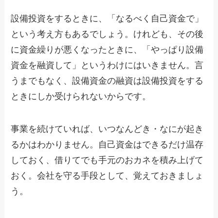
設備投資をするときに、「なるべく自己資金で」
という考え方もあるでしょう。けれども、その後
に資金繰りが悪くなったときに、「やっぱり設備
資金を融資して」というわけにはいきません。言
うまでもなく、設備資金の融資は設備投資をする
ときにしか受けられないからです。
事業を続けていれば、いつなんどき・なにが起き
るかはわかりません。自己資金はできるだけ温存
しておく、借りてでも手元のおカネを積み上げて
おく。会社を守る手段として、覚えておきましょ
う。