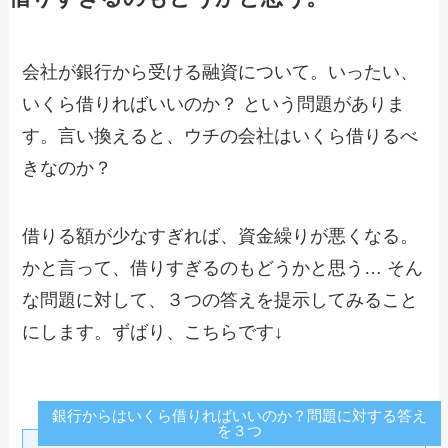
会社が銀行から受ける融資について。いったい、
いくら借りればいいのか？ という問題がありま
す。言い換えると、ウチの会社はいくら借りるべ
きなのか？
借りる額が少なすぎれば、資金繰りが悪くなる。
かと言って、借りすぎるのもどうかと思う… そん
な問題に対して、３つの答えを提示してみること
にします。ずばり、こちらです↓
銀行からはいくら借りればいいのか？問題に対する答え
を３つ