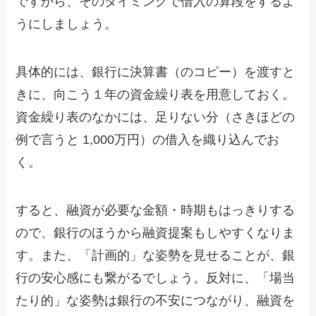
ですから、そのタイミングで借入の算段をするよ
うにしましょう。
具体的には、銀行に決算書（のコピー）を渡すと
きに、向こう１年の資金繰り表を用意しておく。
資金繰り表のなかには、足りない分（さきほどの
例で言うと 1,000万円）の借入を織り込んでお
く。
すると、融資が必要な金額・時期もはっきりする
ので、銀行のほうから融資提案もしやすくなりま
す。また、「計画的」な姿勢を見せることが、銀
行の安心感にも繋がるでしょう。反対に、「場当
たり的」な姿勢は銀行の不安につながり、融資を