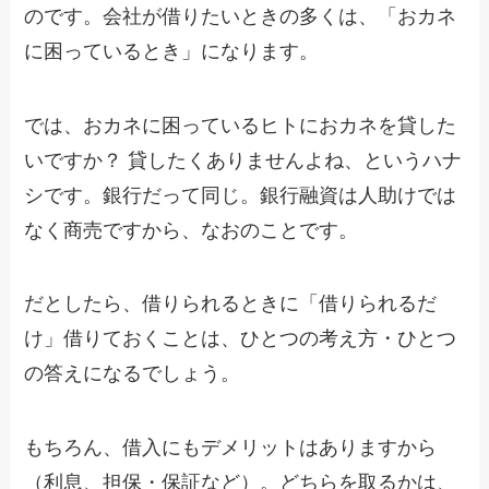
のです。会社が借りたいときの多くは、「おカネ
に困っているとき」になります。
では、おカネに困っているヒトにおカネを貸した
いですか？ 貸したくありませんよね、というハナ
シです。銀行だって同じ。銀行融資は人助けでは
なく商売ですから、なおのことです。
だとしたら、借りられるときに「借りられるだ
け」借りておくことは、ひとつの考え方・ひとつ
の答えになるでしょう。
もちろん、借入にもデメリットはありますから
（利息、担保・保証など）。どちらを取るかは、