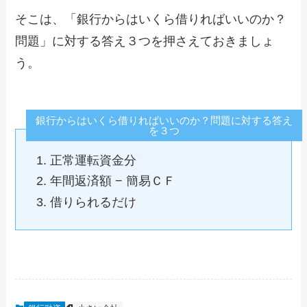
そこは、「銀行からはいくら借りればいいのか？
問題」に対する答え３つを押さえておきましょ
う。
銀行からはいくら借りればいいのか？問題に対する答え
を３つ
正常運転資金分
年間返済額 − 簡易ＣＦ
借りられるだけ