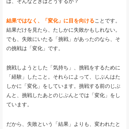
は、そんなときはどうするか？
結果ではなく、「変化」に目を向ける
ことです。
結果だけを見たら、たしかに失敗かもしれない。
でも、失敗にいたる「挑戦」があったのなら、そ
の挑戦は「変化」です。
挑戦しようとした「気持ち」、挑戦をするために
「経験」したこと。それらによって、じぶんはた
しかに「変化」をしています。挑戦する前のじぶ
んと、挑戦したあとのじぶんとでは「変化」をし
ています。
だから、失敗という「結果」よりも、変われたと