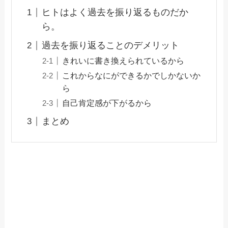
ヒトはよく過去を振り返るものだか
ら。
過去を振り返ることのデメリット
きれいに書き換えられているから
これからなにができるかでしかないか
ら
自己肯定感が下がるから
まとめ