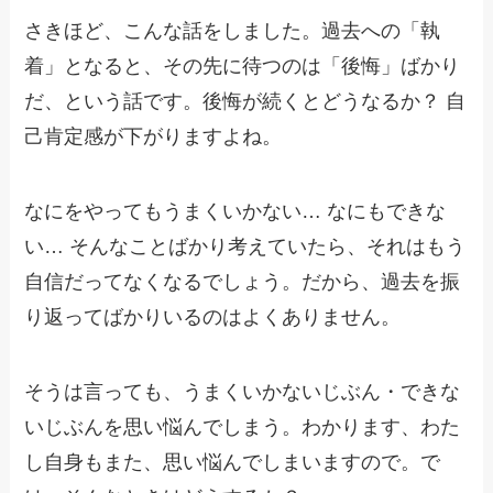
さきほど、こんな話をしました。過去への「執
着」となると、その先に待つのは「後悔」ばかり
だ、という話です。後悔が続くとどうなるか？ 自
己肯定感が下がりますよね。
なにをやってもうまくいかない… なにもできな
い… そんなことばかり考えていたら、それはもう
自信だってなくなるでしょう。だから、過去を振
り返ってばかりいるのはよくありません。
そうは言っても、うまくいかないじぶん・できな
いじぶんを思い悩んでしまう。わかります、わた
し自身もまた、思い悩んでしまいますので。で