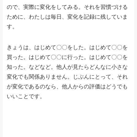
ので、実際に変化をしてみる。それを習慣づける
ために、わたしは毎日、変化を記録に残していま
す。
きょうは、はじめて〇〇をした。はじめて〇〇を
買った。はじめて〇〇に行った。はじめて〇〇を
知った。などなど。他人が見たらどんなに小さな
変化でも関係ありません。じぶんにとって、それ
が変化であるのなら、他人からの評価はどうでも
いいことです。