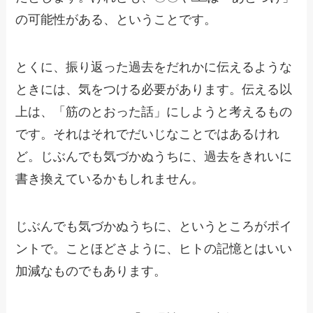
の可能性がある、ということです。
とくに、振り返った過去をだれかに伝えるような
ときには、気をつける必要があります。伝える以
上は、「筋のとおった話」にしようと考えるもの
です。それはそれでだいじなことではあるけれ
ど。じぶんでも気づかぬうちに、過去をきれいに
書き換えているかもしれません。
じぶんでも気づかぬうちに、というところがポイ
ントで。ことほどさように、ヒトの記憶とはいい
加減なものでもあります。