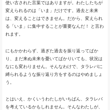
使い古された言葉ではありますが。わたしたちが
変えられるのは「いま」だけです。過去と未来
は、変えることはできません。だから、変えられ
る「いま」に集中することが重要なんだ！ と言わ
れます。
にもかかわらず、過ぎた過去を振り返ってばか
り、まだ来ぬ未来を憂いてばかりいても、状況は
なにも変わりません。そんなわけで、タラレバに
縛られるような振り返り方をするのはやめましょ
う。
とはいえ、かくいうわたしがいちばん、タラレバ
を考えているかもしれません。そんなわたしが、