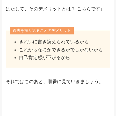
はたして、そのデメリットとは？ こちらです↓
過去を振り返ることのデメリット
きれいに書き換えられているから
これからなにができるかでしかないから
自己肯定感が下がるから
それではこのあと、順番に見ていきましょう。