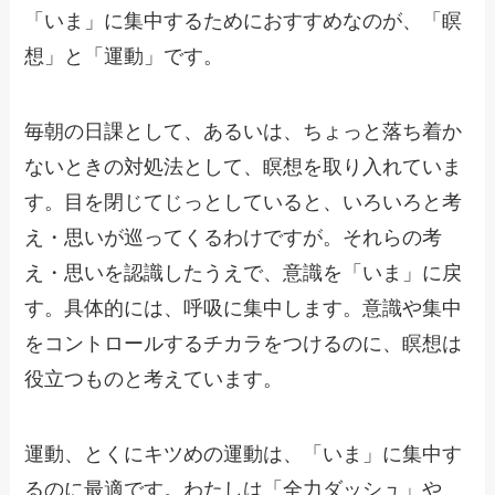
「いま」に集中するためにおすすめなのが、「瞑
想」と「運動」です。
毎朝の日課として、あるいは、ちょっと落ち着か
ないときの対処法として、瞑想を取り入れていま
す。目を閉じてじっとしていると、いろいろと考
え・思いが巡ってくるわけですが。それらの考
え・思いを認識したうえで、意識を「いま」に戻
す。具体的には、呼吸に集中します。意識や集中
をコントロールするチカラをつけるのに、瞑想は
役立つものと考えています。
運動、とくにキツめの運動は、「いま」に集中す
るのに最適です。わたしは「全力ダッシュ」や