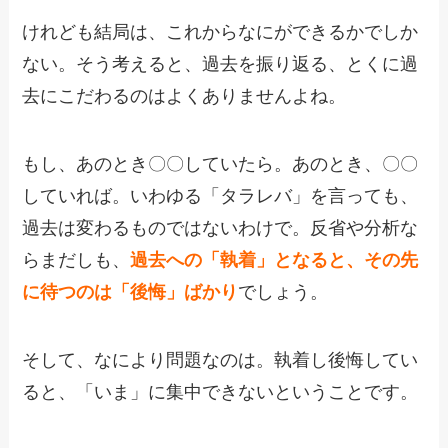
けれども結局は、これからなにができるかでしか
ない。そう考えると、過去を振り返る、とくに過
去にこだわるのはよくありませんよね。
もし、あのとき〇〇していたら。あのとき、〇〇
していれば。いわゆる「タラレバ」を言っても、
過去は変わるものではないわけで。反省や分析な
らまだしも、
過去への「執着」となると、その先
に待つのは「後悔」ばかり
でしょう。
そして、なにより問題なのは。執着し後悔してい
ると、「いま」に集中できないということです。