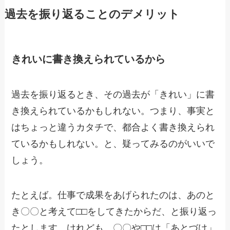
過去を振り返ることのデメリット
きれいに書き換えられているから
過去を振り返るとき、その過去が「きれい」に書
き換えられているかもしれない。つまり、事実と
はちょっと違うカタチで、都合よく書き換えられ
ているかもしれない。と、疑ってみるのがいいで
しょう。
たとえば。仕事で成果をあげられたのは、あのと
き〇〇と考えて□□をしてきたからだ、と振り返っ
たとします。けれども、〇〇や□□は「あとづけ」