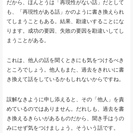
だから、ほんとうは「再現性がない話」だとして
も、「再現性がある話」かのように書き換えられ
てしまうこともある。結果、勘違いすることにな
ります。成功の要因、失敗の要因を勘違いしてし
まうことがある。
これは、他人の話を聞くときにも気をつけるべき
ところでしょう。他人もまた、過去をきれいに書
き換えて話をしているかもしれないからですね。
誤解なきように申し添えると、その「他人」を責
めているのではありません。だれしも、過去を書
き換えるきらいがあるものだから、聞き手はうの
みにせず気をつけましょう。そういう話です。