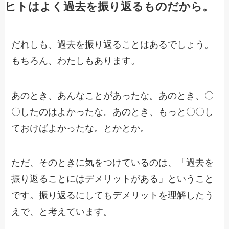
ヒトはよく過去を振り返るものだから。
だれしも、過去を振り返ることはあるでしょう。
もちろん、わたしもあります。
あのとき、あんなことがあったな。あのとき、〇
〇したのはよかったな。あのとき、もっと〇〇し
ておけばよかったな。とかとか。
ただ、そのときに気をつけているのは、「過去を
振り返ることにはデメリットがある」ということ
です。振り返るにしてもデメリットを理解したう
えで、と考えています。