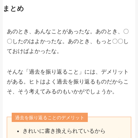
まとめ
あのとき、あんなことがあったな。あのとき、〇
〇したのはよかったな。あのとき、もっと〇〇し
ておけばよかったな。
そんな「過去を振り返ること」には、デメリット
がある。ヒトはよく過去を振り返るものだからこ
そ、そう考えてみるのもいかがでしょうか。
過去を振り返ることのデメリット
きれいに書き換えられているから