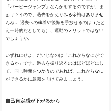
「バーピージャンプ」なんかをするのですが、ま
ぁキツイので、過去をかえりみる余裕はありませ
んね… 過去への執着や後悔を手放せるのは（たと
え一時的だとしても）、運動のメリットではない
でしょうか。
いずれにせよ、だいじなのは「これからなにがで
きるか」です。過去を振り返るのはほどほどにし
て、同じ時間をつかうのであれば、これからなに
ができるかに意識を向けてみましょう。
自己肯定感が下がるから