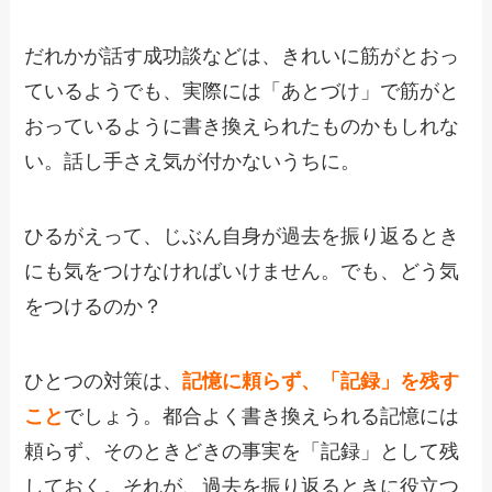
だれかが話す成功談などは、きれいに筋がとおっ
ているようでも、実際には「あとづけ」で筋がと
おっているように書き換えられたものかもしれな
い。話し手さえ気が付かないうちに。
ひるがえって、じぶん自身が過去を振り返るとき
にも気をつけなければいけません。でも、どう気
をつけるのか？
ひとつの対策は、
記憶に頼らず、「記録」を残す
こと
でしょう。都合よく書き換えられる記憶には
頼らず、そのときどきの事実を「記録」として残
しておく。それが、過去を振り返るときに役立つ