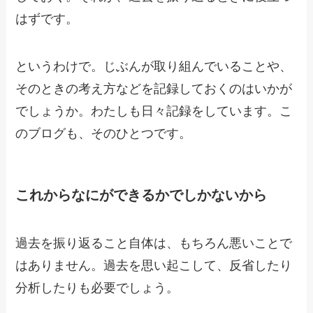
はずです。
というわけで。じぶんが取り組んでいることや、
そのときの考え方などを記録しておくのはいかが
でしょうか。わたしも日々記録をしています。こ
のブログも、そのひとつです。
これからなにができるかでしかないから
過去を振り返ること自体は、もちろん悪いことで
はありません。過去を思い起こして、反省したり
分析したりも必要でしょう。