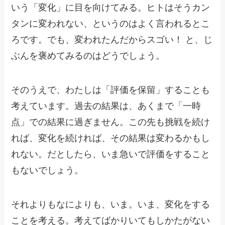
いう「変化」に目を向けてみる。ヒトはそうカン
タンに変われない、というのはよく言われるとこ
ろです。でも、変われたんだからスゴい！ と、じ
ぶんを褒めてみるのはどうでしょう。
そのうえで、わたしは「評価を保留」することも
考えています。過去の結果は、あくまで「一時
点」での結果に過ぎません。この先も挑戦を続け
れば、変化を続ければ、その結果は変わるかもし
れない。だとしたら、いま急いで評価をすること
もないでしょう。
それよりもなによりも、いま。いま、変化をする
ことを考える。考えてばかりいてもしかたがない