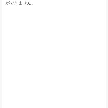
ができません。