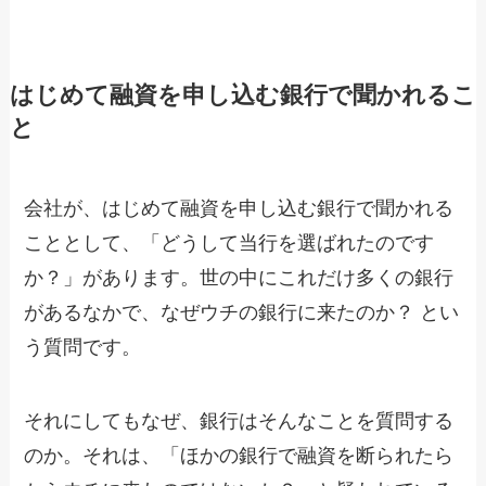
はじめて融資を申し込む銀行で聞かれるこ
と
会社が、はじめて融資を申し込む銀行で聞かれる
こととして、「どうして当行を選ばれたのです
か？」があります。世の中にこれだけ多くの銀行
があるなかで、なぜウチの銀行に来たのか？ とい
う質問です。
それにしてもなぜ、銀行はそんなことを質問する
のか。それは、「ほかの銀行で融資を断られたら