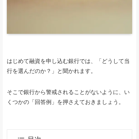
はじめて融資を申し込む銀行では、「どうして当
行を選んだのか？」と聞かれます。
そこで銀行から警戒されることがないように、い
くつかの「回答例」を押さえておきましょう。