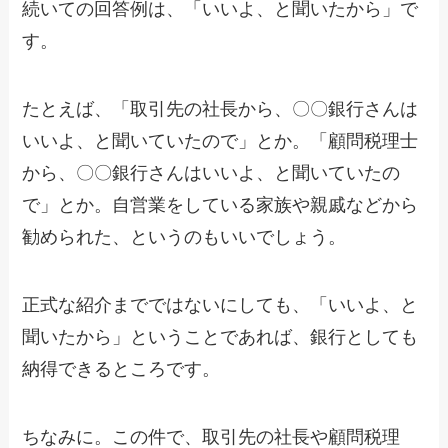
続いての回答例は、「いいよ、と聞いたから」で
す。
たとえば、「取引先の社長から、〇〇銀行さんは
いいよ、と聞いていたので」とか。「顧問税理士
から、〇〇銀行さんはいいよ、と聞いていたの
で」とか。自営業をしている家族や親戚などから
勧められた、というのもいいでしょう。
正式な紹介までではないにしても、「いいよ、と
聞いたから」ということであれば、銀行としても
納得できるところです。
ちなみに。この件で、取引先の社長や顧問税理