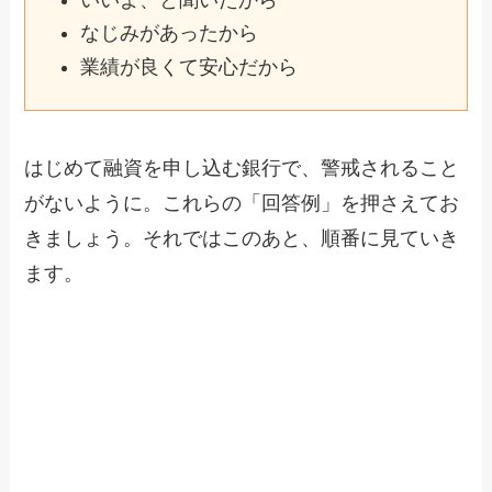
なじみがあったから
業績が良くて安心だから
はじめて融資を申し込む銀行で、警戒されること
がないように。これらの「回答例」を押さえてお
きましょう。それではこのあと、順番に見ていき
ます。