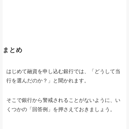
まとめ
はじめて融資を申し込む銀行では、「どうして当
行を選んだのか？」と聞かれます。
そこで銀行から警戒されることがないように、い
くつかの「回答例」を押さえておきましょう。