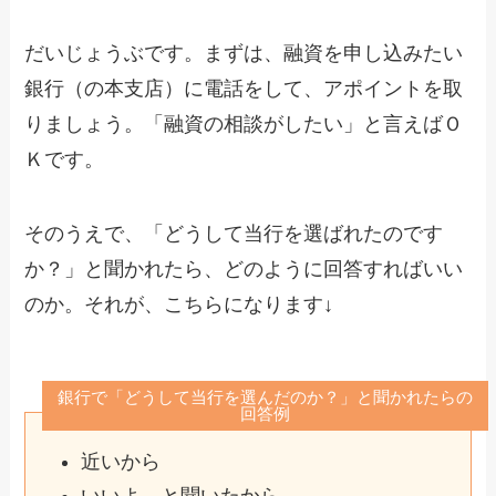
だいじょうぶです。まずは、融資を申し込みたい
銀行（の本支店）に電話をして、アポイントを取
りましょう。「融資の相談がしたい」と言えばＯ
Ｋです。
そのうえで、「どうして当行を選ばれたのです
か？」と聞かれたら、どのように回答すればいい
のか。それが、こちらになります↓
銀行で「どうして当行を選んだのか？」と聞かれたらの
回答例
近いから
いいよ、と聞いたから