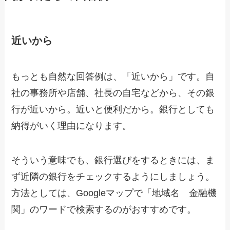
近いから
もっとも自然な回答例は、「近いから」です。自
社の事務所や店舗、社長の自宅などから、その銀
行が近いから。近いと便利だから。銀行としても
納得がいく理由になります。
そういう意味でも、銀行選びをするときには、ま
ず近隣の銀行をチェックするようにしましょう。
方法としては、Googleマップで「地域名 金融機
関」のワードで検索するのがおすすめです。