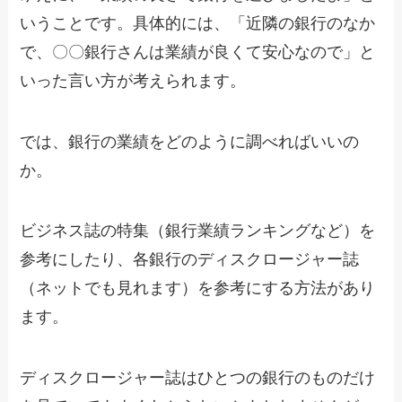
いうことです。具体的には、「近隣の銀行のなか
で、〇〇銀行さんは業績が良くて安心なので」と
いった言い方が考えられます。
では、銀行の業績をどのように調べればいいの
か。
ビジネス誌の特集（銀行業績ランキングなど）を
参考にしたり、各銀行のディスクロージャー誌
（ネットでも見れます）を参考にする方法があり
ます。
ディスクロージャー誌はひとつの銀行のものだけ