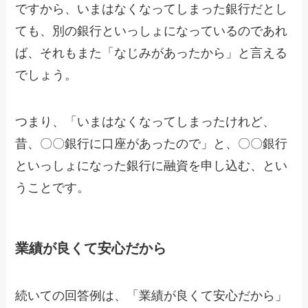
ですから、いまはなくなってしまった銀行だとし
ても、別の銀行といっしょになっているのであれ
ば、それもまた「なじみがあったから」と言える
でしょう。
つまり、「いまはなくなってしまったけれど、
昔、〇〇銀行に口座があったので」と、〇〇銀行
といっしょになった銀行に融資を申し込む、とい
うことです。
業績が良くて安心だから
続いての回答例は、「業績が良くて安心だから」