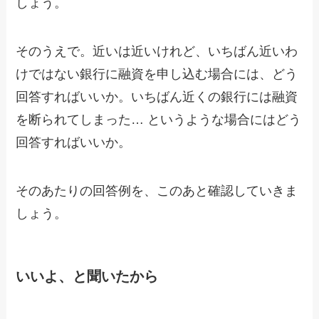
しょう。
そのうえで。近いは近いけれど、いちばん近いわ
けではない銀行に融資を申し込む場合には、どう
回答すればいいか。いちばん近くの銀行には融資
を断られてしまった… というような場合にはどう
回答すればいいか。
そのあたりの回答例を、このあと確認していきま
しょう。
いいよ、と聞いたから