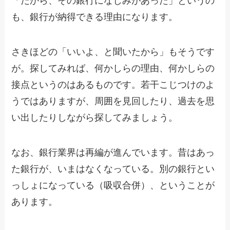
「だから、その銀行になじみがあった」というの
も、銀行が納得できる理由になります。
さきほどの「いいよ、と聞いたから」もそうです
が。探してみれば、何かしらの理由、何かしらの
接点というのはあるものです。若干こじつけのよ
うではありますが、周囲を見回したり、過去を思
い出したりしながら探してみましょう。
なお、銀行業界は再編が進んでいます。昔はあっ
た銀行が、いまはなくなっている。別の銀行とい
っしょになっている（吸収合併）、ということが
あります。