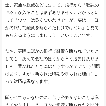
士、家族や親戚などに対して、銀行から「確認の
連絡」が入ることはまずありません。だからとい
って「ウソ」は良くないわけですが。要は、「ほ
かの銀行で融資を断られたわけではない」と見て
もらえるようにしましょう、ということです。
なお、実際にほかの銀行で融資を断られていたと
しても、あえて会社のほうから言う必要はありま
せん。聞かれたときにはどうするか？ という問題
はありますが（断られた時期や断られた理由によ
って対応は異なります）。
聞かれてもいないのに、言う必要がないことは覚
えておきましょう。ほかの銀行で断られたと聞け