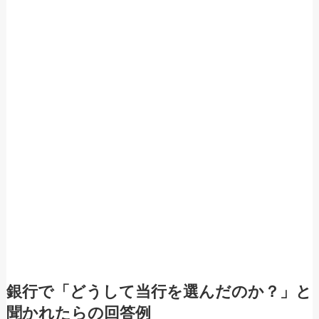
銀行で「どうして当行を選んだのか？」と
聞かれたらの回答例