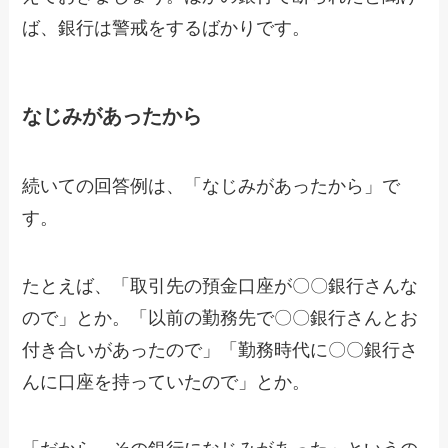
ば、銀行は警戒をするばかりです。
なじみがあったから
続いての回答例は、「なじみがあったから」で
す。
たとえば、「取引先の預金口座が〇〇銀行さんな
ので」とか。「以前の勤務先で〇〇銀行さんとお
付き合いがあったので」「勤務時代に〇〇銀行さ
んに口座を持っていたので」とか。