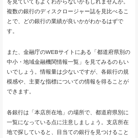
を見ていてもよくわからないかもしれませんが。
複数の銀行のディスクロージャー誌を見比べるこ
とで、どの銀行の業績が良いかがわかるはずで
す。
また、金融庁のWEBサイトにある「都道府県別の
中小・地域金融機関情報一覧」を見てみるのもい
いでしょう。情報量は少ないですが、各銀行の規
模感や、主要な指標についての情報を得ることが
できます。
各銀行は「本店所在地」の場所で、都道府県別に
一覧になっている点に注意しましょう。支店所在
地で探していると、目当ての銀行を見つけること