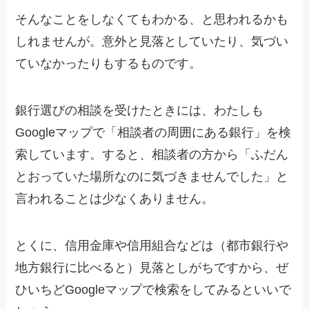
そんなことをしなくてもわかる、と思われるかも
しれませんが。意外と見落としていたり、気づい
ていなかったりもするものです。
銀行選びの相談を受けたときには、わたしも
Googleマップで「相談者の周囲にある銀行」を検
索しています。すると、相談者の方から「ふだん
とおっていた場所なのに気づきませんでした」と
言われることは少なくありません。
とくに、信用金庫や信用組合などは（都市銀行や
地方銀行に比べると）見落としがちですから、ぜ
ひいちどGoogleマップで検索をしてみるといいで