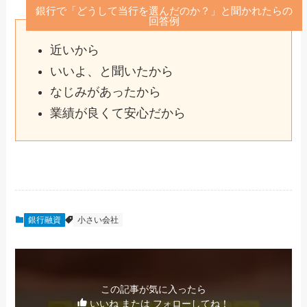
銀行で「どうして当行を選んだのか？」と聞かれたらの
回答例
近いから
いいよ、と聞いたから
なじみがあったから
業績が良くて安心だから
銀行融資
小さい会社
この記事が気に入ったら
いいね または フォローしてね！