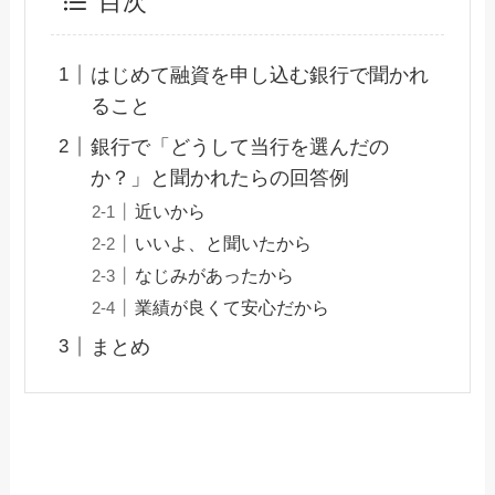
目次
はじめて融資を申し込む銀行で聞かれ
ること
銀行で「どうして当行を選んだの
か？」と聞かれたらの回答例
近いから
いいよ、と聞いたから
なじみがあったから
業績が良くて安心だから
まとめ