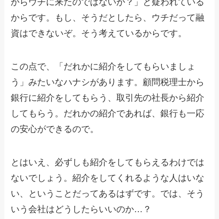
からウチに来たのではないか？」と疑われている
からです。もし、そうだとしたら、ウチだって融
資はできないぞ。そう考えているからです。
この点で、「だれかに紹介をしてもらいましょ
う」みたいなハナシがあります。顧問税理士から
銀行に紹介をしてもらう、取引先の社長から紹介
してもらう。だれかの紹介であれば、銀行も一応
の安心ができるので。
とはいえ、必ずしも紹介をしてもらえるわけでは
ないでしょう。紹介をしてくれるような人はいな
い、ということだってあるはずです。では、そう
いう会社はどうしたらいいのか…？