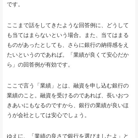
です。
ここまで話をしてきたような回答例に、どうして
も当てはまらないという場合。また、当てはまる
ものがあったとしても、さらに銀行の納得感をえ
たいというのであれば。「業績が良くて安心だか
ら」の回答例が有効です。
ここで言う「業績」とは、融資を申し込む銀行の
業績のこと。融資を受けるのであれば、長いおつ
きあいにもなるのですから、銀行の業績が良いほ
うが会社としては安心でしょう。
ゆえに、「業績の良さで銀行を選びましたよ」と