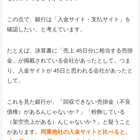
この点で、銀行は「入金サイト・支払サイト」を
確認したい、と考えています。
たとえば、決算書に「売上 45日分に相当する売掛
金」が掲載されている会社があったとして。つま
り、入金サイトが 45日と思われる会社があったと
して。
これを見た銀行が、「回収できない売掛金（不良
債権）があるんじゃないか？」「粉飾している
（架空売上がある）んじゃないか？」と疑うこと
があります。
同業他社の入金サイトと比べると、