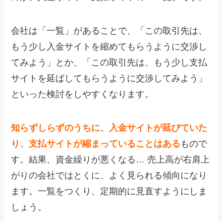
会社は「一覧」があることで、「この取引先は、
もう少し入金サイトを縮めてもらうように交渉し
てみよう」とか、「この取引先は、もう少し支払
サイトを延ばしてもらうように交渉してみよう」
といった検討をしやすくなります。
知らずしらずのうちに、入金サイトが延びていた
り、支払サイトが縮まっていることはある
もので
す。結果、資金繰りが悪くなる… 売上高が右肩上
がりの会社ではとくに、よく見られる傾向になり
ます。一覧をつくり、定期的に見直すようにしま
しょう。