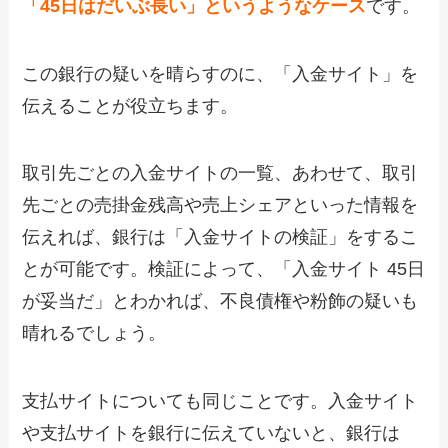
「45日はだいぶ長い」というようなケース
です。
この銀行の疑いを晴らすのに、「入金サイト」を
伝えることが役立ちます。
取引先ごとの入金サイトの一覧、あわせて、取引
先ごとの売掛金残高や売上シェアといった情報を
伝えれば、銀行は「入金サイトの検証」をするこ
とが可能です。検証によって、「入金サイト 45日
が妥当だ」とわかれば、不良債権や粉飾の疑いも
晴れるでしょう。
支払サイトについても同じことです。入金サイト
や支払サイトを銀行に伝えていないと、銀行は