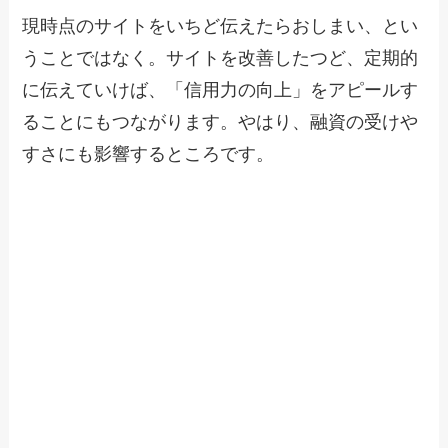
現時点のサイトをいちど伝えたらおしまい、とい
うことではなく。サイトを改善したつど、定期的
に伝えていけば、「信用力の向上」をアピールす
ることにもつながります。やはり、融資の受けや
すさにも影響するところです。