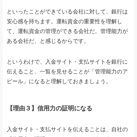
といったことができている会社に対して、銀行は
安心感を持ちます。運転資金の重要性を理解し
て、運転資金の管理ができる会社だ。管理能力が
ある会社だ、と感じるからです。
というわけで、入金サイト・支払サイトを銀行に
伝えること、一覧を見せることが「管理能力のア
ピール」になると理解しておきましょう。
【理由３】信用力の証明になる
入金サイト・支払サイトを伝えることは、自社の