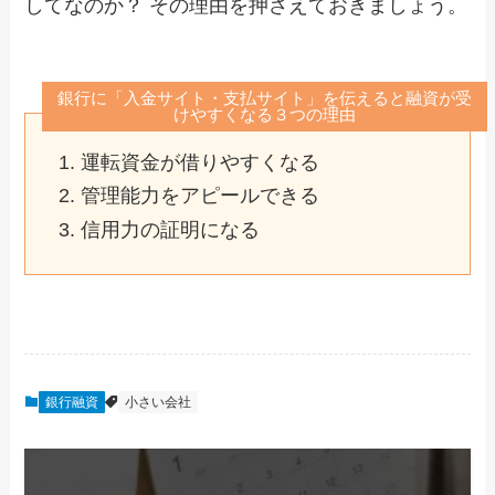
してなのか？ その理由を押さえておきましょう。
銀行に「入金サイト・支払サイト」を伝えると融資が受
けやすくなる３つの理由
運転資金が借りやすくなる
管理能力をアピールできる
信用力の証明になる
銀行融資
小さい会社