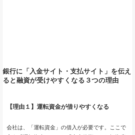
銀行に「入金サイト・支払サイト」を伝え
ると融資が受けやすくなる３つの理由
【理由１】運転資金が借りやすくなる
会社は、「運転資金」の借入が必要です。ここで