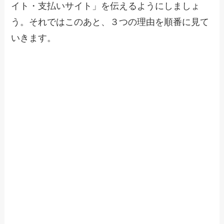
イト・支払いサイト」を伝えるようにしましょ
う。それではこのあと、３つの理由を順番に見て
いきます。