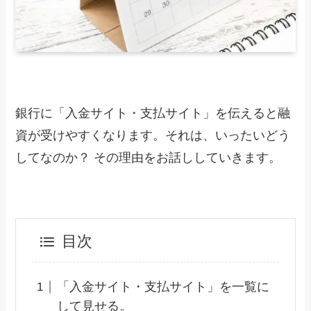
銀行に「入金サイト・支払サイト」を伝えると融
資が受けやすくなります。それは、いったいどう
してなのか？ その理由をお話ししていきます。
目次
「入金サイト・支払サイト」を一覧に
して見せる。