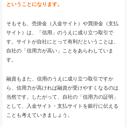
ということになります。
そもそも、売掛金（入金サイト）や買掛金（支払
サイト）は、「信用」のうえに成り立つ取引で
す。サイトが自社にとって有利だということは、
自社の「信用力が高い」ことをあらわしていま
す。
融資もまた、信用のうえに成り立つ取引ですか
ら、信用力が高ければ融資が受けやすくなるのは
当然です。したがって、自社の「信用力の証明」
として、入金サイト・支払サイトを銀行に伝える
ことも考えていきましょう。