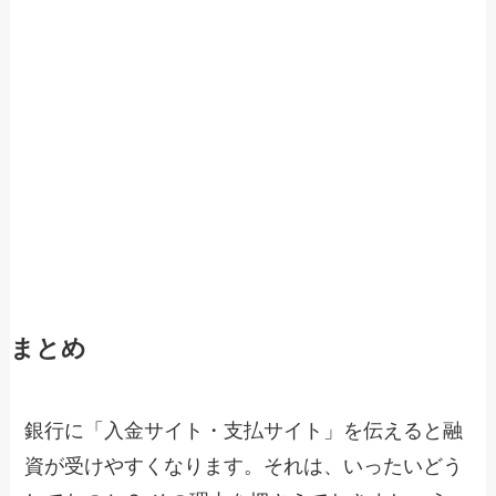
まとめ
銀行に「入金サイト・支払サイト」を伝えると融
資が受けやすくなります。それは、いったいどう