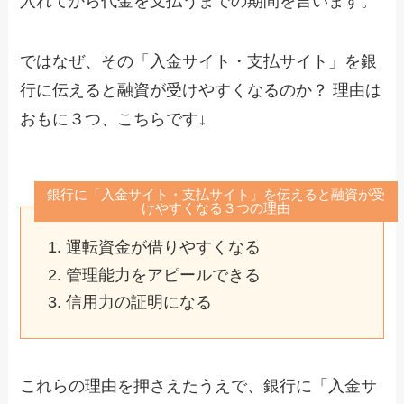
入れてから代金を支払うまでの期間を言います。
ではなぜ、その「入金サイト・支払サイト」を銀
行に伝えると融資が受けやすくなるのか？ 理由は
おもに３つ、こちらです↓
銀行に「入金サイト・支払サイト」を伝えると融資が受
けやすくなる３つの理由
運転資金が借りやすくなる
管理能力をアピールできる
信用力の証明になる
これらの理由を押さえたうえで、銀行に「入金サ