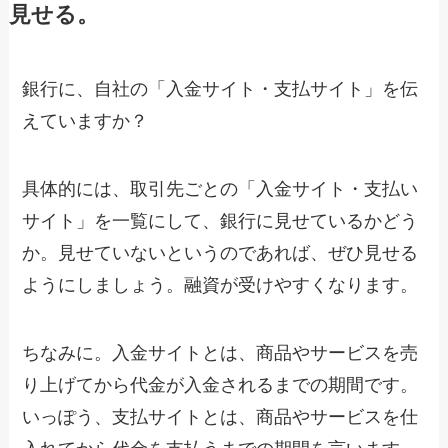
見せる。
銀行に、自社の「入金サイト・支払サイト」を伝
えていますか？
具体的には、取引先ごとの「入金サイト・支払い
サイト」を一覧にして、銀行に見せているかどう
か。見せていないというのであれば、ぜひ見せる
ようにしましょう。融資が受けやすくなります。
ちなみに。入金サイトとは、商品やサービスを売
り上げてから代金が入金されるまでの期間です。
いっぽう、支払サイトとは、商品やサービスを仕