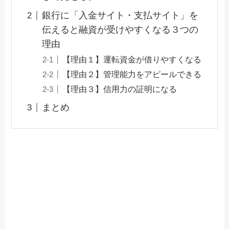
銀行に「入金サイト・支払サイト」を
伝えると融資が受けやすくなる３つの
理由
【理由１】運転資金が借りやすくなる
【理由２】管理能力をアピールできる
【理由３】信用力の証明になる
まとめ