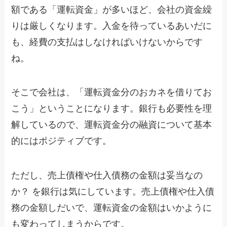
額である「運転資金」が多いほど、会社の資金繰
りは厳しくなります。入金を待っているあいだに
も、経費の支払はしなければいけないからです
ね。
そこで会社は、「運転資金分のおカネを借りてお
こう」ということになります。銀行も必要性を理
解しているので、運転資金分の融資について基本
的にはポジティブです。
ただし、売上債権や仕入債務の金額は妥当なの
か？ を銀行は気にしています。売上債権や仕入債
務の金額しだいで、運転資金の金額はいかように
も変わってしまうからです。