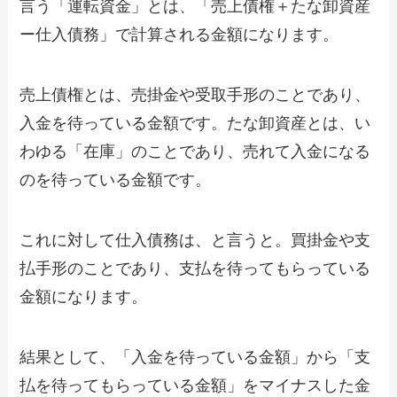
言う「運転資金」とは、「売上債権＋たな卸資産
ー仕入債務」で計算される金額になります。
売上債権とは、売掛金や受取手形のことであり、
入金を待っている金額です。たな卸資産とは、い
わゆる「在庫」のことであり、売れて入金になる
のを待っている金額です。
これに対して仕入債務は、と言うと。買掛金や支
払手形のことであり、支払を待ってもらっている
金額になります。
結果として、「入金を待っている金額」から「支
払を待ってもらっている金額」をマイナスした金