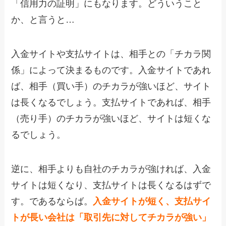
「信用力の証明」にもなります。どういうこと
か、と言うと…
入金サイトや支払サイトは、相手との「チカラ関
係」によって決まるものです。入金サイトであれ
ば、相手（買い手）のチカラが強いほど、サイト
は長くなるでしょう。支払サイトであれば、相手
（売り手）のチカラが強いほど、サイトは短くな
るでしょう。
逆に、相手よりも自社のチカラが強ければ、入金
サイトは短くなり、支払サイトは長くなるはずで
す。であるならば。
入金サイトが短く、支払サイ
トが長い会社は「取引先に対してチカラが強い」