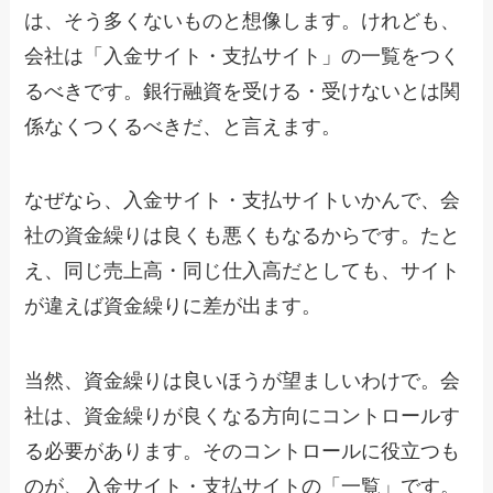
は、そう多くないものと想像します。けれども、
会社は「入金サイト・支払サイト」の一覧をつく
るべきです。銀行融資を受ける・受けないとは関
係なくつくるべきだ、と言えます。
なぜなら、入金サイト・支払サイトいかんで、会
社の資金繰りは良くも悪くもなるからです。たと
え、同じ売上高・同じ仕入高だとしても、サイト
が違えば資金繰りに差が出ます。
当然、資金繰りは良いほうが望ましいわけで。会
社は、資金繰りが良くなる方向にコントロールす
る必要があります。そのコントロールに役立つも
のが、入金サイト・支払サイトの「一覧」です。