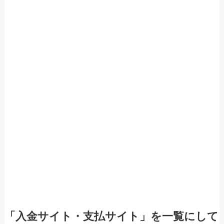
「入金サイト・支払サイト」を一覧にして