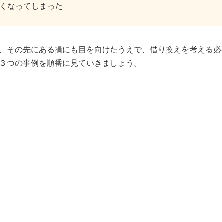
くなってしまった
、その先にある損にも目を向けたうえで、借り換えを考える必
３つの事例を順番に見ていきましょう。