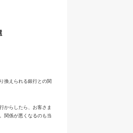
選
り換えられる銀行との関
行からしたら、お客さま
。関係が悪くなるのも当