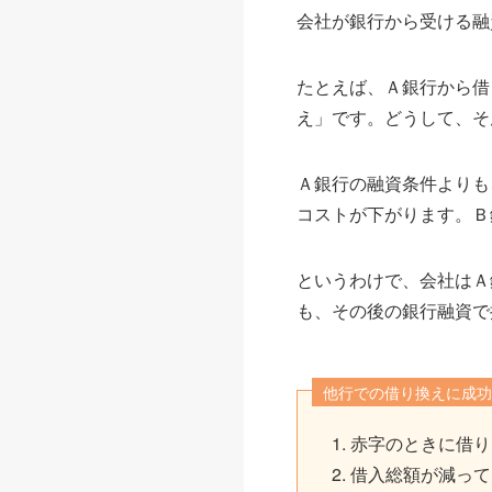
会社が銀行から受ける融
たとえば、Ａ銀行から借
え」です。どうして、そ
Ａ銀行の融資条件よりも
コストが下がります。Ｂ
というわけで、会社はＡ
も、その後の銀行融資で
他行での借り換えに成功
赤字のときに借り
借入総額が減って