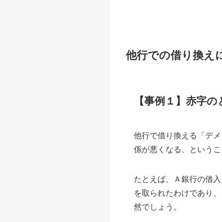
他行での借り換え
【事例１】赤字の
他行で借り換える「デメ
係が悪くなる、というこ
たとえば、Ａ銀行の借入
を取られたわけであり、
然でしょう。