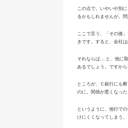
この点で。いやいや別に
るかもしれませんが。問
ここで言う、「その後」
きです。すると、会社は
それならば… と、他に
あるでしょう。ですから
ところが、Ｃ銀行にも断
のに。関係が悪くなった
というように、他行での
けにくくなってしまう、