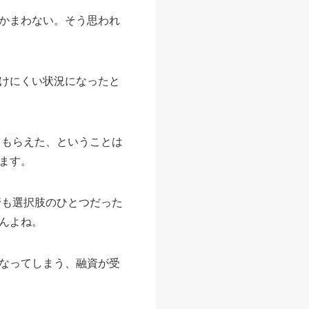
かまわない。そう思われ
けにくい状況になったと
てもらえた、ということは
ます。
行も選択肢のひとつだった
んよね。
なってしまう、融資が受