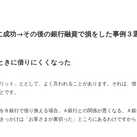
に成功→その後の銀行融資で損をした事例３
ときに借りにくくなった
リット」ととして、よく言われることがあります。それは、借
とです。
をＢ銀行で借り換える場合。Ａ銀行との関係が悪くなる。Ａ銀
きっかけは「お客さまが裏切った」ところにあるわけですから