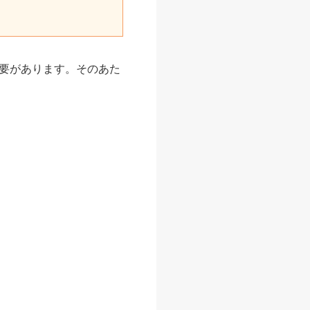
要があります。そのあた