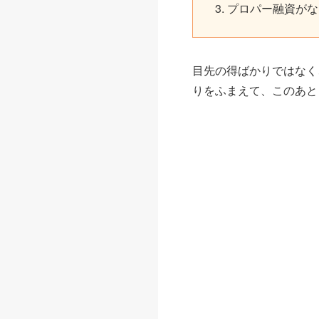
プロパー融資がな
目先の得ばかりではなく
りをふまえて、このあと