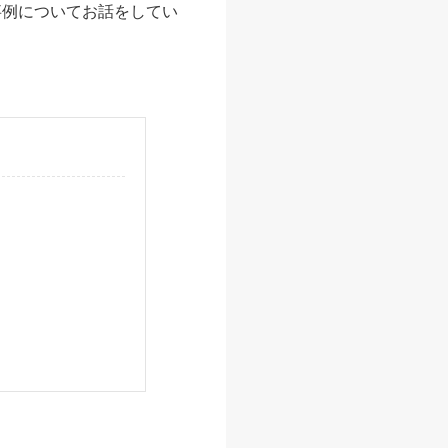
事例についてお話をしてい