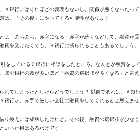
、Ａ銀行にはそれほどの義理もないし。関係が悪くなったって
題は、「その後」にやってくる可能性があります。
とは。のちのち、赤字になる・赤字が続くなどして、融資が受
融資を受けたくても、Ｂ銀行に断られることもあるでしょう。
取引をしているＣ銀行に相談をしたところ。なんとか融資をし
、取引銀行の数が多いほど「融資の選択肢が多くなる」と言え
られてしまったとしたらどうでしょう？ 以前であれば、Ａ銀
Ａ銀行が、赤字で厳しい会社に融資をしてくれるとは思えませ
借り換えには成功したけれど。その後、融資の選択肢が少なく
といった損はあるわけです。