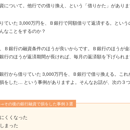
資について。他行での借り換え、という「借りかた」がありま
りていた 3,000万円を、Ｂ銀行で同額借りて返済する。とい
んなことをするのか？
、Ｂ銀行の融資条件のほうが良いからです。Ｂ銀行のほうが金
銀行のほうが返済期間が長ければ、毎月の返済額を下げられま
銀行から借りていた 3,000万円を、Ｂ銀行で借り換える。こ
損をした… という事例がありますよ。そんなお話が、次の３つ
→その後の銀行融資で損をした事例３選
にくくなった
しまった