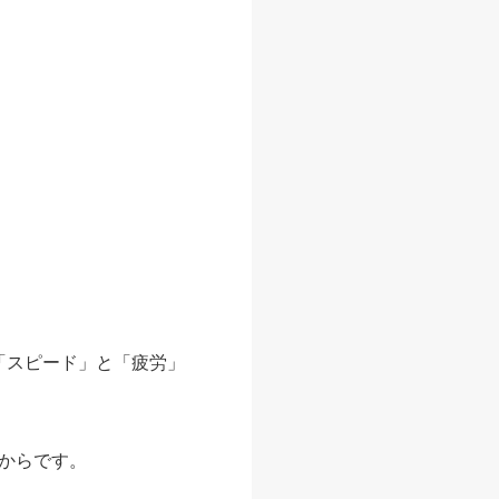
「スピード」と「疲労」
からです。