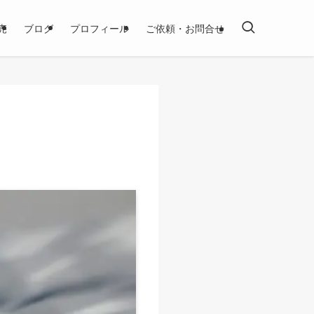
売
ブログ
プロフィール
ご依頼・お問合せ