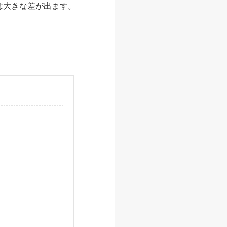
は大きな差が出ます。