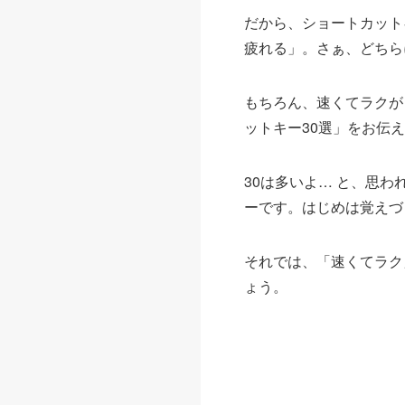
だから、ショートカット
疲れる」。さぁ、どちら
もちろん、速くてラクが
ットキー30選」をお伝
30は多いよ… と、思
ーです。はじめは覚えづ
それでは、「速くてラク
ょう。