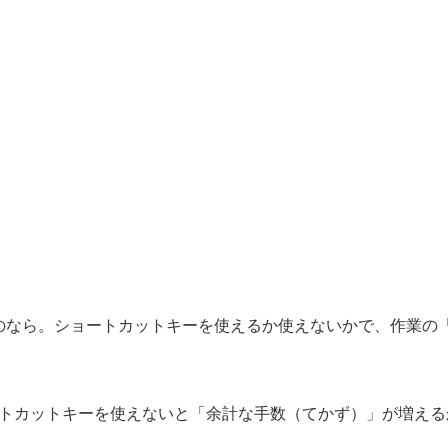
するのなら。ショートカットキーを使えるか使えないかで、作業の
トカットキーを使えないと「余計な手数（てかず）」が増える