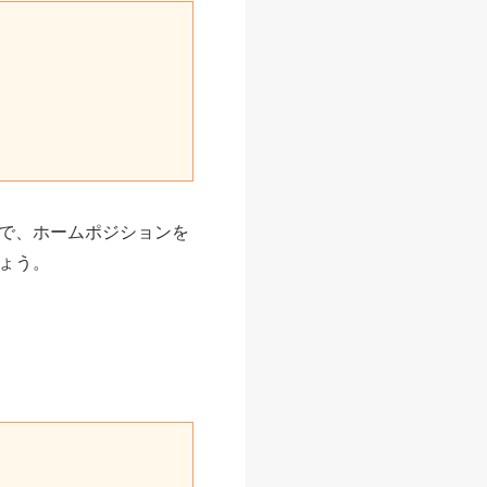
で、ホームポジションを
ょう。