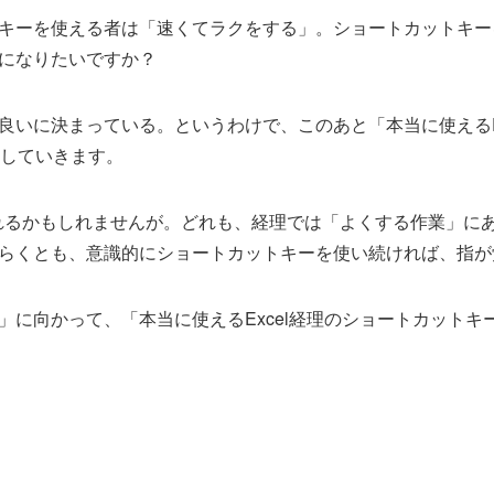
キーを使える者は「速くてラクをする」。ショートカットキー
になりたいですか？
良いに決まっている。というわけで、このあと「本当に使えるEx
えしていきます。
われるかもしれませんが。どれも、経理では「よくする作業」に
らくとも、意識的にショートカットキーを使い続ければ、指が
」に向かって、「本当に使えるExcel経理のショートカットキ