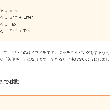
… Enter
Shift ＋ Enter
 … Tab
 Shift ＋ Tab
」で、というのはイマイチです。タッチタイピングをするうえ
が「矢印キー」になります。できるだけ使わないようにしまし
まで移動