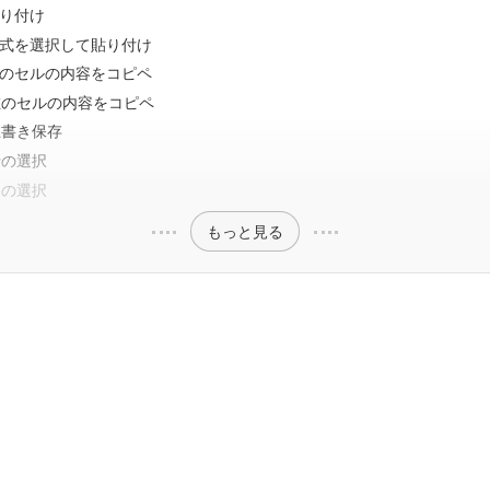
り付け
式を選択して貼り付け
のセルの内容をコピペ
左のセルの内容をコピペ
上書き保存
行の選択
列の選択
もっと見る