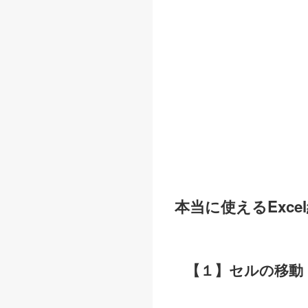
本当に使えるExc
【１】セルの移動