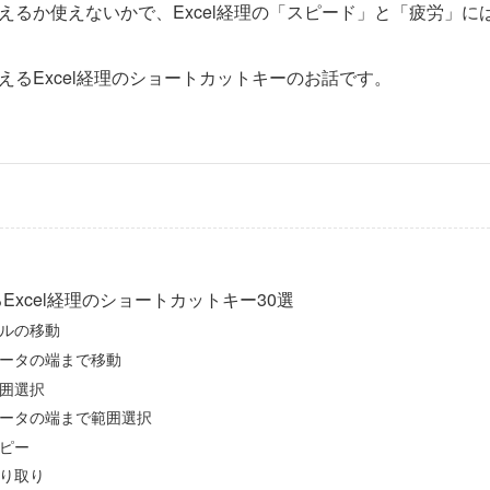
えるか使えないかで、Excel経理の「スピード」と「疲労」に
えるExcel経理のショートカットキーのお話です。
Excel経理のショートカットキー30選
ルの移動
ータの端まで移動
囲選択
ータの端まで範囲選択
ピー
り取り