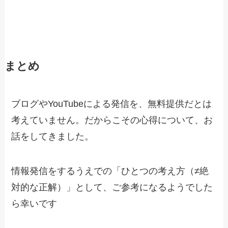
まとめ
ブログやYouTubeによる発信を、無料提供だとは
考えていません。だからこその心得について、お
話をしてきました。
情報発信をするうえでの「ひとつの考え方（≠絶
対的な正解）」として、ご参考になるようでした
ら幸いです