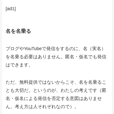
[ad1]
名を名乗る
ブログやYouTubeで発信をするのに、名（実名）
を名乗る必要はありません。匿名・仮名でも発信
はできます。
ただ、無料提供ではないからこそ、名を名乗るこ
とも大切だ。というのが、わたしの考えです（匿
名・仮名による発信を否定する意図はありませ
ん。考え方は人それぞれなので）。