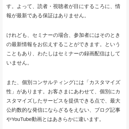
す。よって、読者・視聴者が目にするころに、情
報が最新である保証はありません。
けれども、セミナーの場合、参加者にはそのとき
の最新情報をお伝えすることができます。という
こともあり、わたしはセミナーの録画配信はして
いません。
また、個別コンサルティングには「カスタマイズ
性」があります。お客さまにあわせて、個別にカ
スタマイズしたサービスを提供できる点で、最大
公約数的な発信にならざるをえない、ブログ記事
やYouTube動画とはあきらかに違います。