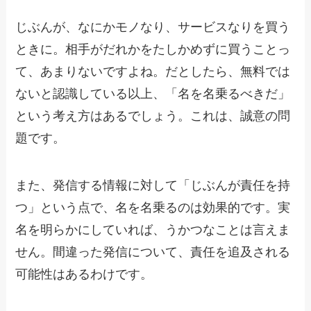
じぶんが、なにかモノなり、サービスなりを買う
ときに。相手がだれかをたしかめずに買うことっ
て、あまりないですよね。だとしたら、無料では
ないと認識している以上、「名を名乗るべきだ」
という考え方はあるでしょう。これは、誠意の問
題です。
また、発信する情報に対して「じぶんが責任を持
つ」という点で、名を名乗るのは効果的です。実
名を明らかにしていれば、うかつなことは言えま
せん。間違った発信について、責任を追及される
可能性はあるわけです。