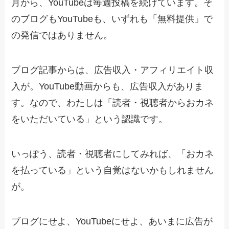
月から、YouTubeは毎週投稿を続けています。そ
のブログもYouTubeも、いずれも「無料提供」で
の発信ではありません。
ブログ記事からは、広告収入・アフィリエイト収
入が。YouTube動画からも、広告収入がありま
す。なので、わたしは「読者・視聴者からおカネ
をいただいている」という認識です。
いっぽう、読者・視聴者にしてみれば、「おカネ
を払っている」という自覚はないかもしれません
が。
ブログにせよ、YouTubeにせよ、あいまに広告が