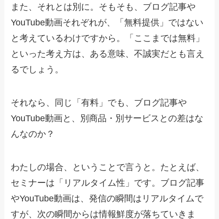
また、それとは別に。そもそも、ブログ記事や
YouTube動画それぞれが、「無料提供」ではない
と考えているわけですから。「ここまでは無料」
といった考え方は、ある意味、不誠実だとも言え
るでしょう。
それなら、同じ「有料」でも、ブログ記事や
YouTube動画と、別商品・別サービスとの差はな
んなのか？
わたしの場合、ということで言うと。たとえば、
セミナーは「リアルタイム性」です。ブログ記事
やYouTube動画は、発信の瞬間はリアルタイムで
すが、次の瞬間からは情報鮮度が落ちていきま