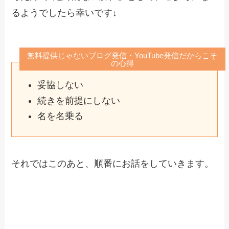
るようでしたら幸いです↓
無料提供じゃないブログ発信・YouTube発信だからこそ
の心得
妥協しない
続きを前提にしない
名を名乗る
それではこのあと、順番にお話をしていきます。