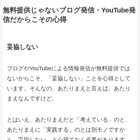
無料提供じゃないブログ発信・YouTube発
信だからこその心得
妥協しない
ブログやYouTubeによる情報発信が無料提供では
ないからこそ、「妥協しない」ことを心得として
います。そんなの、あたりまえと言えば、あたり
まえなんですけど。
とはいえ、あたりまえだと「考えている」のと、
あたりまえに「実践する」のとは別モノですか
ら。妥協しない、と心得ておく必要があります。