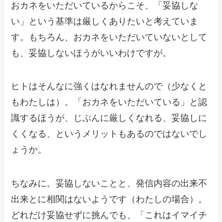
おカネをいただいているからこそ、「妥協しな
い」という基準は厳しくありたいと考えていま
す。もちろん、おカネをいただいていないとして
も、妥協しないほうがいいわけですが。
ヒトはそんなに強くはなれませんので（少なくと
もわたしは）。「おカネをいただいている」と認
識するほうが、じぶんに厳しくなれる、妥協しに
くくなる、というメリットもあるのではないでし
ょうか。
ちなみに。妥協しないことと、発信内容の出来不
出来とに相関はないようです（わたしの場合）。
どれだけ妥協せずに挑んでも、「これはイマイチ