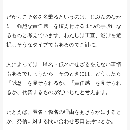
だからこそ名を名乗るというのは、じぶんのなか
に「強烈な責任感」を植え付ける１つの手段にな
るものと考えています。わたしは正直、逃げを選
択しそうなタイプでもあるので余計に。
人によっては、匿名・仮名にせざるをえない事情
もあるでしょうから。そのときには、どうしたら
「誠意」を見せられるか、「責任感」を見せられ
るか、代替するものがだいじだと考えます。
たとえば、匿名・仮名の理由をあきらかにすると
か、発信に対する問い合わせ窓口を持つとか。