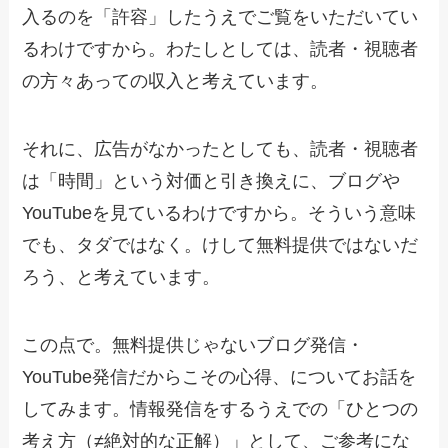
入るのを「許容」したうえでご覧をいただいてい
るわけですから。わたしとしては、読者・視聴者
の方々あっての収入と考えています。
それに、広告がなかったとしても、読者・視聴者
は「時間」という対価と引き換えに、ブログや
YouTubeを見ているわけですから。そういう意味
でも、タダではなく。けして無料提供ではないだ
ろう、と考えています。
この点で。無料提供じゃないブログ発信・
YouTube発信だからこその心得、についてお話を
してみます。情報発信をするうえでの「ひとつの
考え方（≠絶対的な正解）」として、ご参考にな