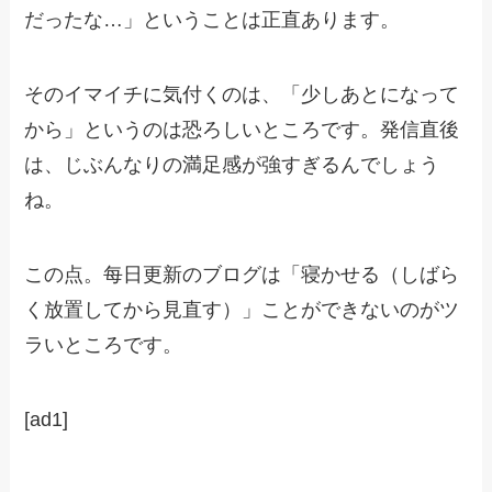
だったな…」ということは正直あります。
そのイマイチに気付くのは、「少しあとになって
から」というのは恐ろしいところです。発信直後
は、じぶんなりの満足感が強すぎるんでしょう
ね。
この点。每日更新のブログは「寝かせる（しばら
く放置してから見直す）」ことができないのがツ
ラいところです。
[ad1]