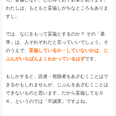
わたしは、もともと妥協しがちなところもありま
すし。
では、なにをもって妥協とするのか？ その「基
準」は、人それぞれだと言っていいでしょう。そ
のうえで、
妥協しているか・していないかは、じ
ぶんがいちばんよくわかっているはず
です。
もしかすると、読者・視聴者をあざむくことはで
きるかもしれませんが、じぶんをあざむくことは
できないものと思います。だから妥協してもＯ
Ｋ、というのでは「不誠実」ですよね。