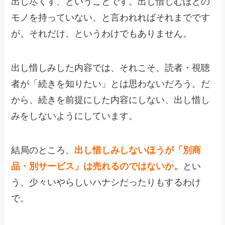
出し尽くす、ということです。出し惜しむほどの
モノを持っていない、と言われればそれまでです
が。それだけ、というわけでもありません。
出し惜しみした内容では、それこそ、読者・視聴
者が「続きを知りたい」とは思わないだろう。だ
から、続きを前提にした内容にしない、出し惜し
みをしないようにしています。
結局のところ、
出し惜しみしないほうが「別商
品・別サービス」は売れるのではないか。
とい
う、少々いやらしいハナシだったりもするわけ
で。