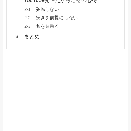
YouTube発信だからこその心得
妥協しない
続きを前提にしない
名を名乗る
まとめ