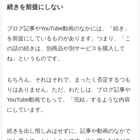
続きを前提にしない
ブログ記事やYouTube動画のなかには、「続き」
を前提にしているものがあります。つまり、「こ
の話の続きは、別商品や別サービスを購入して
ね」というものです。
もちろん、それはそれで、まったく否定するつも
りはありません。ただ、わたしは、ブログ記事や
YouTube動画でもって、「完結」するような内容
にしています。
続きを出し惜しみはせずに、記事や動画のなかで