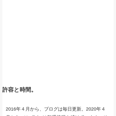
許容と時間。
2016年４月から、ブログは毎日更新。2020年４