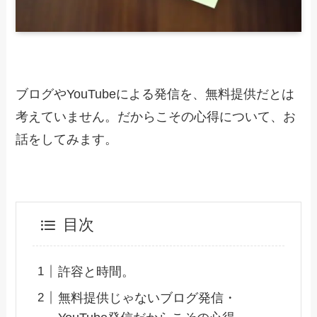
ブログやYouTubeによる発信を、無料提供だとは
考えていません。だからこその心得について、お
話をしてみます。
目次
許容と時間。
無料提供じゃないブログ発信・