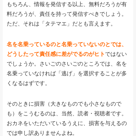
もちろん、情報を発信する以上、無料だろうが有
料だろうが、責任を持って発信すべきでしょう。
ただ、それは「タテマエ」だとも言えます。
名を名乗っているのと名乗っていないのとでは、
どうしたって責任感に差がでるのがヒト
ではない
でしょうか。さいごのさいごのところでは、名を
名乗っていなければ「逃げ」を選択することが多
くなるはずです。
そのときに損害（大きなものでも小さなもので
も）をこうむるのは、当然、読者・視聴者です。
おカネをいただいているうえに、損害を与えるの
では申し訳ありませんよね。