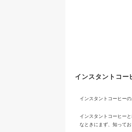
インスタントコー
インスタントコーヒーの
インスタントコーヒーと
なときにまず、知ってお