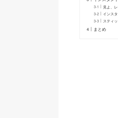
見よ、レ
インスタ
スティッ
まとめ