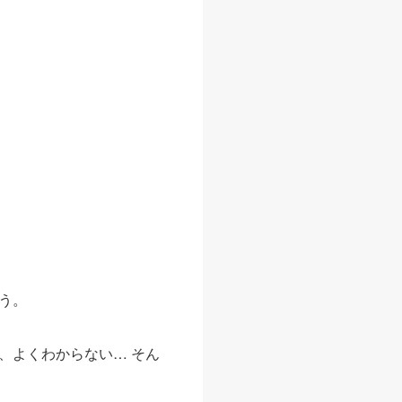
う。
、よくわからない… そん