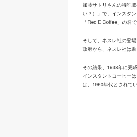
加藤サトリさんの特許取
い？）」で、インスタン
「Red E Coffee」
そして、ネスレ社の登場
政府から、ネスレ社は助
その結果、1938年に
インスタントコーヒーは
は、1960年代とされて