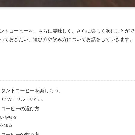
ントコーヒーを、さらに美味しく、さらに楽しく飲むことがで
っておきたい、選び方や飲み方についてお話をしていきます。
スタントコーヒーを楽しもう。
リだか、サルトリだか。
トコーヒーの選び方
いを知る
を知る
トコーヒーの飲み方