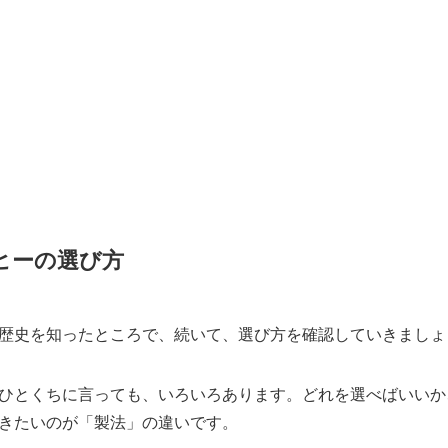
ヒーの選び方
歴史を知ったところで、続いて、選び方を確認していきましょ
ひとくちに言っても、いろいろあります。どれを選べばいいか
きたいのが「製法」の違いです。