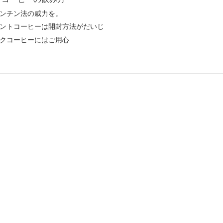
ンチン法の威力を。
ントコーヒーは開封方法がだいじ
クコーヒーにはご用心