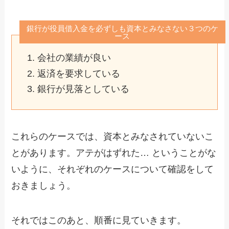
銀行が役員借入金を必ずしも資本とみなさない３つのケ
ース
会社の業績が良い
返済を要求している
銀行が見落としている
これらのケースでは、資本とみなされていないこ
とがあります。アテがはずれた… ということがな
いように、それぞれのケースについて確認をして
おきましょう。
それではこのあと、順番に見ていきます。