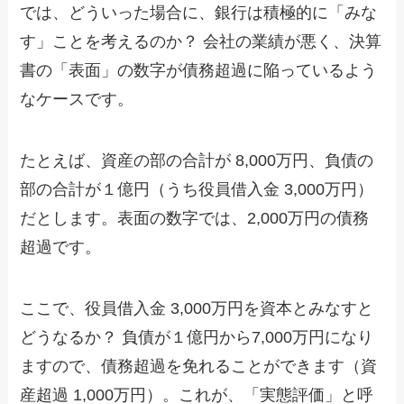
では、どういった場合に、銀行は積極的に「みな
す」ことを考えるのか？ 会社の業績が悪く、決算
書の「表面」の数字が債務超過に陥っているよう
なケースです。
たとえば、資産の部の合計が 8,000万円、負債の
部の合計が１億円（うち役員借入金 3,000万円）
だとします。表面の数字では、2,000万円の債務
超過です。
ここで、役員借入金 3,000万円を資本とみなすと
どうなるか？ 負債が１億円から7,000万円になり
ますので、債務超過を免れることができます（資
産超過 1,000万円）。これが、「実態評価」と呼