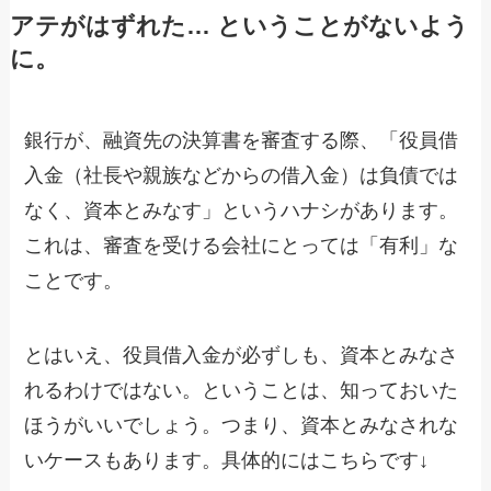
アテがはずれた… ということがないよう
に。
銀行が、融資先の決算書を審査する際、「役員借
入金（社長や親族などからの借入金）は負債では
なく、資本とみなす」というハナシがあります。
これは、審査を受ける会社にとっては「有利」な
ことです。
とはいえ、役員借入金が必ずしも、資本とみなさ
れるわけではない。ということは、知っておいた
ほうがいいでしょう。つまり、資本とみなされな
いケースもあります。具体的にはこちらです↓