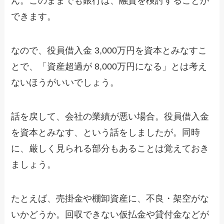
ん。このままでも銀行は、融資を検討することが
できます。
なので、役員借入金 3,000万円を資本とみなすこ
とで、「資産超過が 8,000万円になる」とは考え
ないほうがいいでしょう。
話を戻して、会社の業績が悪い場合。役員借入金
を資本とみなす、という話をしましたが。同時
に、厳しく見られる部分もあることは覚えておき
ましょう。
たとえば、売掛金や棚卸資産に、不良・架空がな
いかどうか。回収できない仮払金や貸付金などが