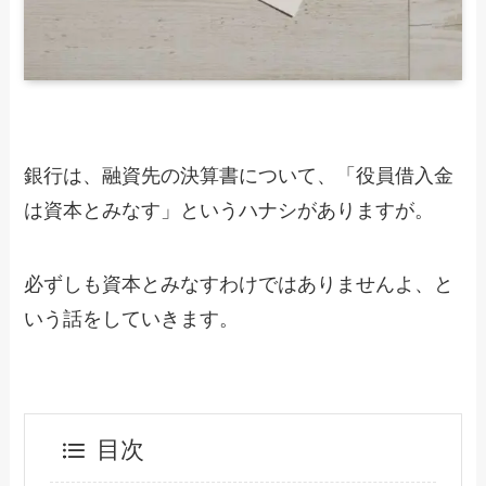
銀行は、融資先の決算書について、「役員借入金
は資本とみなす」というハナシがありますが。
必ずしも資本とみなすわけではありませんよ、と
いう話をしていきます。
目次