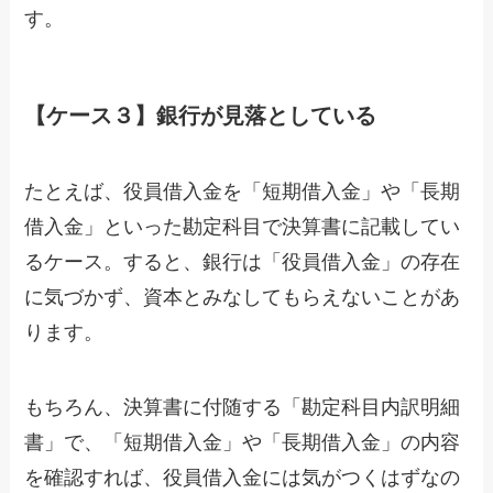
す。
【ケース３】銀行が見落としている
たとえば、役員借入金を「短期借入金」や「長期
借入金」といった勘定科目で決算書に記載してい
るケース。すると、銀行は「役員借入金」の存在
に気づかず、資本とみなしてもらえないことがあ
ります。
もちろん、決算書に付随する「勘定科目内訳明細
書」で、「短期借入金」や「長期借入金」の内容
を確認すれば、役員借入金には気がつくはずなの