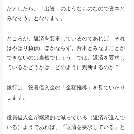
だとしたら、「出資」のようなものなので資本と
みなそう、となります。
ところが、返済を要求しているのであれば、それ
はやはり負債にほかならず。資本とみなすことが
できないのは当然でしょう。では、返済を要求し
ているかどうかは、どのように判断するのか？
銀行は、役員借入金の「金額推移」を見ていたり
します。
役員借入金が継続的に減っている（返済が進んで
いる）ようであれば、「返済を要求している」と