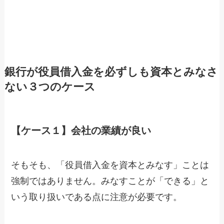
銀行が役員借入金を必ずしも資本とみなさ
ない３つのケース
【ケース１】会社の業績が良い
そもそも、「役員借入金を資本とみなす」ことは
強制ではありません。みなすことが「できる」と
いう取り扱いである点に注意が必要です。