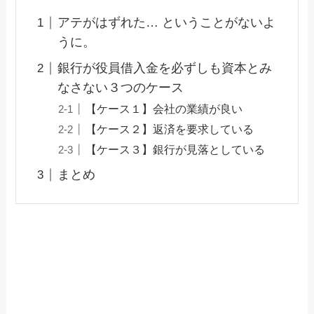
アテがはずれた… ということがないよ
うに。
銀行が役員借入金を必ずしも資本とみ
なさない３つのケース
【ケース１】会社の業績が良い
【ケース２】返済を要求している
【ケース３】銀行が見落としている
まとめ