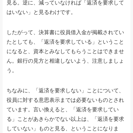
見る。逆に、減っていなければ「返済を要求して
はいない」と見るわけです。
したがって、決算書に役員借入金が掲載されてい
たとしても、「返済を要求している」ということ
になると、資本とみなしてもらうことはできませ
ん。銀行の見方と相違しないよう、注意しましょ
う。
ちなみに、「返済を要求しない」ことについて、
役員に対する意思表示までは必要ないものとされ
ています。言い換えると、「返済を要求してい
る」ことがあきらかでない以上は、「返済を要求
していない」ものと見る、ということになりま