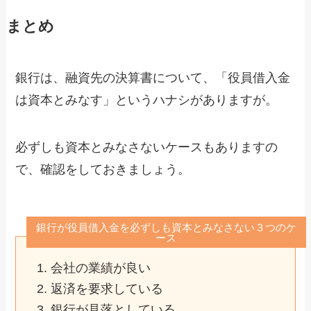
まとめ
銀行は、融資先の決算書について、「役員借入金
は資本とみなす」というハナシがありますが。
必ずしも資本とみなさないケースもありますの
で、確認をしておきましょう。
銀行が役員借入金を必ずしも資本とみなさない３つのケ
ース
会社の業績が良い
返済を要求している
銀行が見落としている