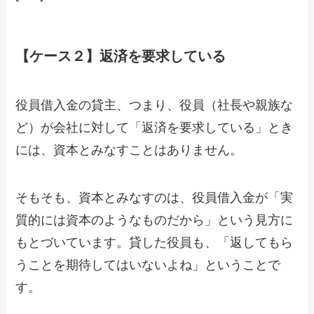
【ケース２】返済を要求している
役員借入金の貸主、つまり、役員（社長や親族な
ど）が会社に対して「返済を要求している」とき
には、資本とみなすことはありません。
そもそも、資本とみなすのは、役員借入金が「実
質的には資本のようなものだから」という見方に
もとづいています。貸した役員も、「返してもら
うことを期待してはいないよね」ということで
す。