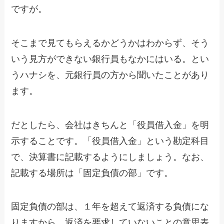
ですが。
そこまで見てもらえるかどうかはわからず、そう
いう見方ができない銀行員もなかにはいる。とい
うハナシを、元銀行員の方から聞いたことがあり
ます。
だとしたら、会社はきちんと「役員借入金」を明
示することです。「役員借入金」という勘定科目
で、決算書に記載するようにしましょう。なお、
記載する場所は「固定負債の部」です。
固定負債の部は、１年を超えて返済する負債にな
りますから、返済を要求していないことの意思表