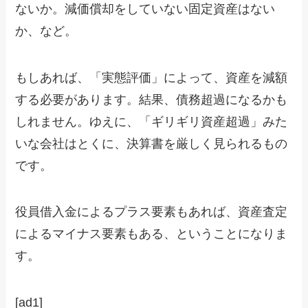
ないか。減価償却をしていない固定資産はない
か、など。
もしあれば、「実態評価」によって、資産を減額
する必要があります。結果、債務超過になるかも
しれません。ゆえに、「ギリギリ資産超過」みた
いな会社はとくに、決算書を厳しく見られるもの
です。
役員借入金によるプラス要素もあれば、資産査定
によるマイナス要素もある、ということになりま
す。
[ad1]