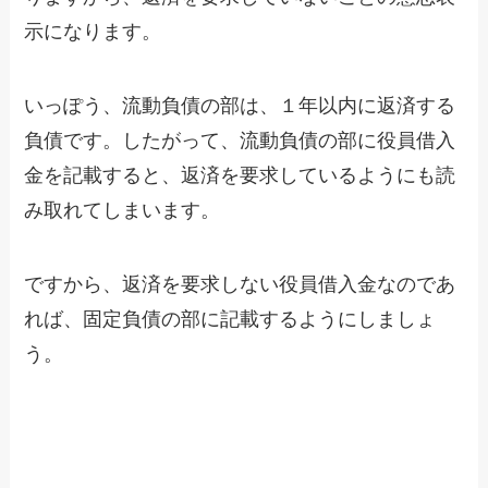
示になります。
いっぽう、流動負債の部は、１年以内に返済する
負債です。したがって、流動負債の部に役員借入
金を記載すると、返済を要求しているようにも読
み取れてしまいます。
ですから、返済を要求しない役員借入金なのであ
れば、固定負債の部に記載するようにしましょ
う。