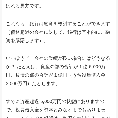
ばれる見方です。
これなら、銀行は融資を検討することができます
（債務超過の会社に対して、銀行は基本的に、融
資を躊躇します）。
いっぽうで、会社の業績が良い場合にはどうなる
か？ たとえば、資産の部の合計が１億 5,000万
円、負債の部の合計が１億円（うち役員借入金
3,000万円）だとします。
すでに資産超過 5,000万円の状態にありますの
で、役員借入金を資本とみなすまでもありませ