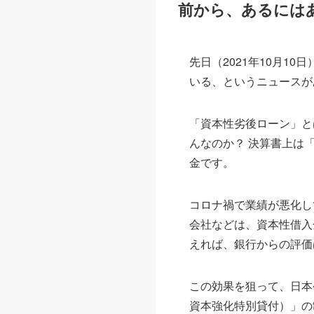
前から、あるには
先日（2021年10月
いる、というニュースが
「資本性劣後ローン」と
んなのか？ 決算書上は
金です。
コロナ禍で業績が悪化し
会社などは、資本性借入
えれば、銀行からの評価
この効果を狙って、日本
資本強化特別貸付）」の