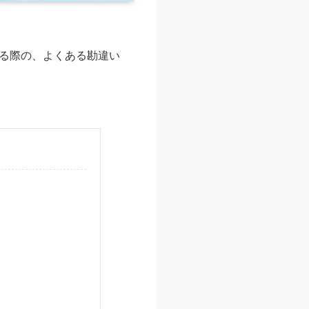
る際の、よくある勘違い