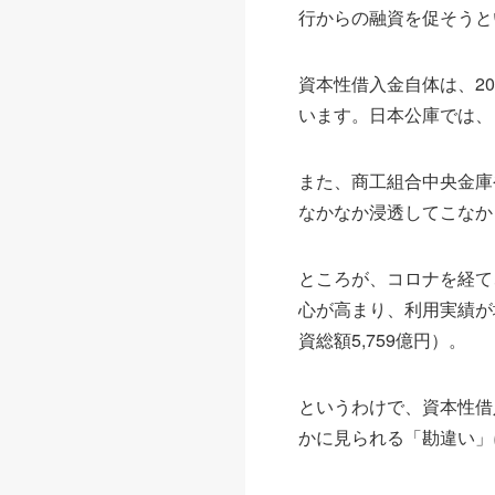
行からの融資を促そうと
資本性借入金自体は、2
います。日本公庫では、
また、商工組合中央金庫
なかなか浸透してこなか
ところが、コロナを経て
心が高まり、利用実績が増
資総額5,759億円）。
というわけで、資本性借
かに見られる「勘違い」