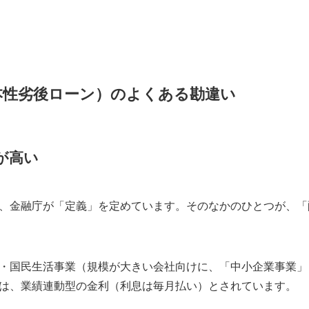
本性劣後ローン）のよくある勘違い
が高い
、金融庁が「定義」を定めています。そのなかのひとつが、「
・国民生活事業（規模が大きい会社向けに、「中小企業事業」
は、業績連動型の金利（利息は毎月払い）とされています。