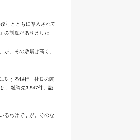
の改訂とともに導入されて
」の制度がありました。
。が、その敷居は高く、
に対する銀行・社長の関
、融資先3,847件、融
いるわけですが。そのな