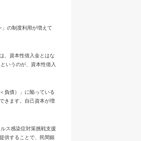
ーン」の制度利用が増えて
は、資本性借入金とはな
。というのが、資本性借入
＜負債）」に陥っている
できます。自己資本が増
イルス感染症対策挑戦支援
提供することで、民間銀